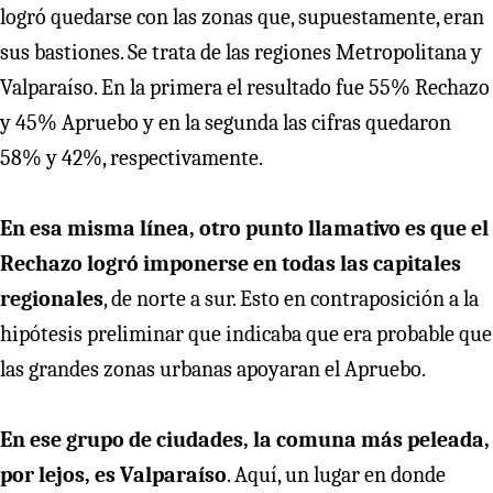
logró quedarse con las zonas que, supuestamente, eran
sus bastiones. Se trata de las regiones Metropolitana y
Valparaíso. En la primera el resultado fue 55% Rechazo
y 45% Apruebo y en la segunda las cifras quedaron
58% y 42%, respectivamente.
En esa misma línea, otro punto llamativo es que el
Rechazo logró imponerse en todas las capitales
regionales
, de norte a sur. Esto en contraposición a la
hipótesis preliminar que indicaba que era probable que
las grandes zonas urbanas apoyaran el Apruebo.
En ese grupo de ciudades, la comuna más peleada,
por lejos, es Valparaíso
. Aquí, un lugar en donde