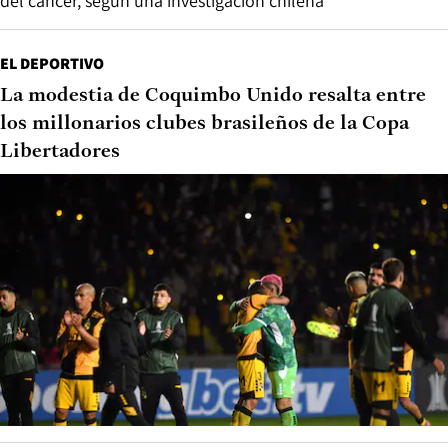
del cáncer, según una investigación chilena
EL DEPORTIVO
La modestia de Coquimbo Unido resalta entre
los millonarios clubes brasileños de la Copa
Libertadores