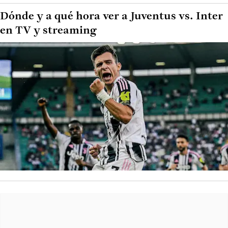
Dónde y a qué hora ver a Juventus vs. Inter
en TV y streaming