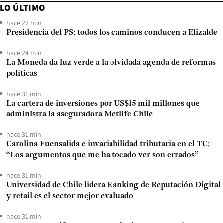
LO ÚLTIMO
hace 22 min
Presidencia del PS: todos los caminos conducen a Elizalde
hace 24 min
La Moneda da luz verde a la olvidada agenda de reformas
políticas
hace 31 min
La cartera de inversiones por US$15 mil millones que
administra la aseguradora Metlife Chile
hace 31 min
Carolina Fuensalida e invariabilidad tributaria en el TC:
“Los argumentos que me ha tocado ver son errados”
hace 31 min
Universidad de Chile lidera Ranking de Reputación Digital
y retail es el sector mejor evaluado
hace 31 min