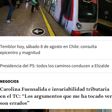
Temblor hoy, sábado 8 de agosto en Chile: consulta
epicentro y magnitud
Presidencia del PS: todos los caminos conducen a Elizalde
NEGOCIOS
Carolina Fuensalida e invariabilidad tributaria
en el TC: “Los argumentos que me ha tocado ver
son errados”