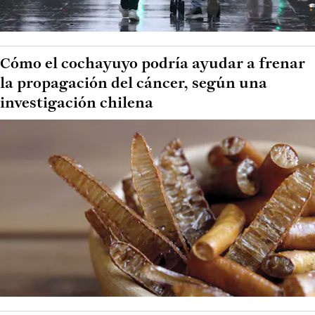
Cómo el cochayuyo podría ayudar a frenar
la propagación del cáncer, según una
investigación chilena