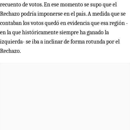
recuento de votos. En ese momento se supo que el
Rechazo podría imponerse en el país. A medida que se
contaban los votos quedó en evidencia que esa región -
en la que históricamente siempre ha ganado la
izquierda- se iba a inclinar de forma rotunda por el
Rechazo.