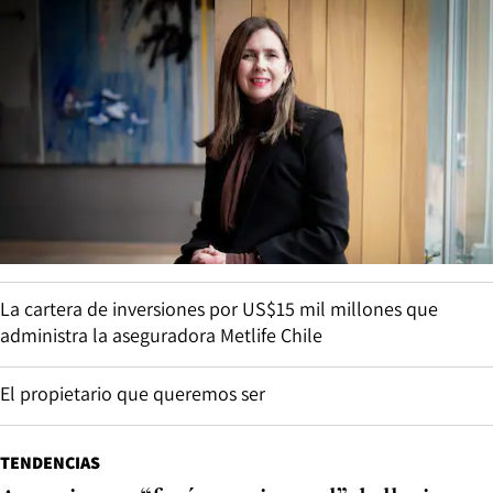
La cartera de inversiones por US$15 mil millones que
administra la aseguradora Metlife Chile
El propietario que queremos ser
TENDENCIAS