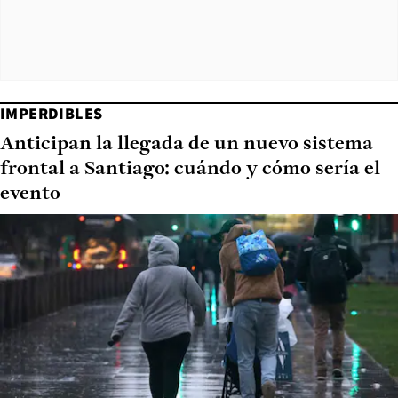
IMPERDIBLES
Anticipan la llegada de un nuevo sistema
frontal a Santiago: cuándo y cómo sería el
evento