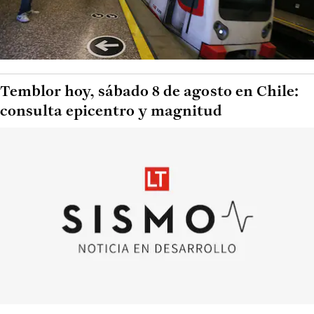
Temblor hoy, sábado 8 de agosto en Chile:
consulta epicentro y magnitud