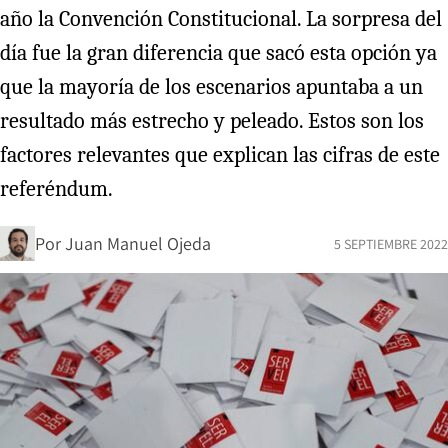
año la Convención Constitucional. La sorpresa del
día fue la gran diferencia que sacó esta opción ya
que la mayoría de los escenarios apuntaba a un
resultado más estrecho y peleado. Estos son los
factores relevantes que explican las cifras de este
referéndum.
Por
Juan Manuel Ojeda
5 SEPTIEMBRE 2022