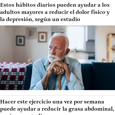
Estos hábitos diarios pueden ayudar a los
adultos mayores a reducir el dolor físico y
la depresión, según un estudio
Hacer este ejercicio una vez por semana
puede ayudar a reducir la grasa abdominal,