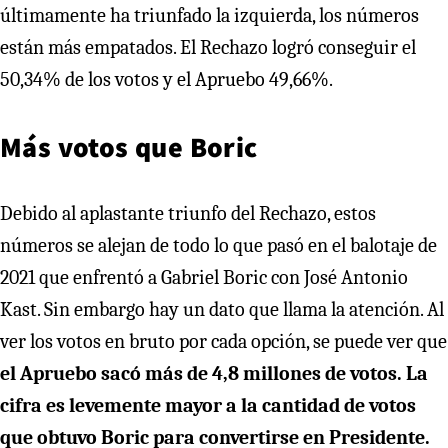
últimamente ha triunfado la izquierda, los números
están más empatados. El Rechazo logró conseguir el
50,34% de los votos y el Apruebo 49,66%.
Más votos que Boric
Debido al aplastante triunfo del Rechazo, estos
números se alejan de todo lo que pasó en el balotaje de
2021 que enfrentó a Gabriel Boric con José Antonio
Kast. Sin embargo hay un dato que llama la atención. Al
ver los votos en bruto por cada opción, se puede ver que
el Apruebo sacó más de 4,8 millones de votos. La
cifra es levemente mayor a la cantidad de votos
que obtuvo Boric para convertirse en Presidente.