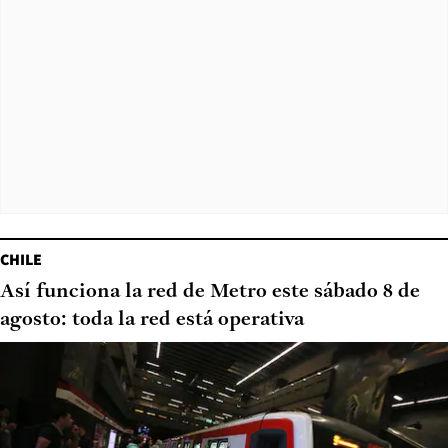
CHILE
Así funciona la red de Metro este sábado 8 de
agosto: toda la red está operativa