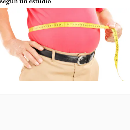
según un estudio