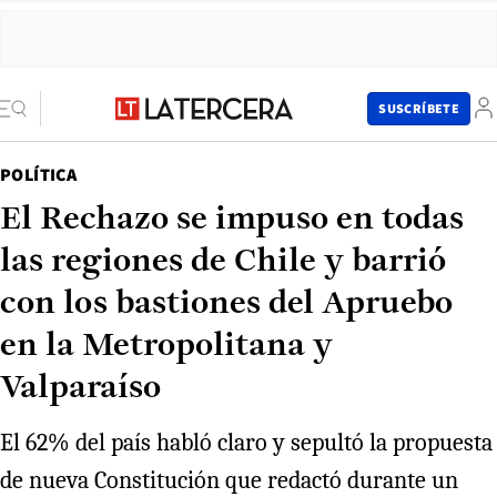
SUSCRÍBETE
POLÍTICA
El Rechazo se impuso en todas
las regiones de Chile y barrió
con los bastiones del Apruebo
en la Metropolitana y
Valparaíso
El 62% del país habló claro y sepultó la propuesta
de nueva Constitución que redactó durante un