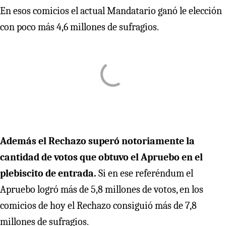
En esos comicios el actual Mandatario ganó le elección
con poco más 4,6 millones de sufragios.
Además el Rechazo superó notoriamente la
cantidad de votos que obtuvo el Apruebo en el
plebiscito de entrada.
Si en ese referéndum el
Apruebo logró más de 5,8 millones de votos, en los
comicios de hoy el Rechazo consiguió más de 7,8
millones de sufragios.