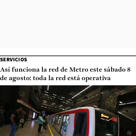
SERVICIOS
Así funciona la red de Metro este sábado 8
de agosto: toda la red está operativa