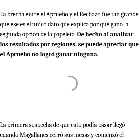
La brecha entre el Apruebo y el Rechazo fue tan grande
que ese es el único dato que explica por qué ganó la
segunda opción de la papeleta.
De hecho al analizar
los resultados por regiones, se puede apreciar que
el Apruebo no logró ganar ninguna.
La primera sospecha de que esto podía pasar llegó
cuando Magallanes cerró sus mesas y comenzó el