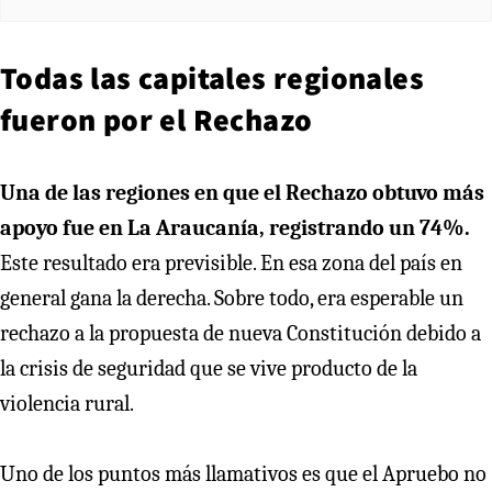
Todas las capitales regionales
fueron por el Rechazo
Una de las regiones en que el Rechazo obtuvo más
apoyo fue en La Araucanía, registrando un 74%.
Este resultado era previsible. En esa zona del país en
general gana la derecha. Sobre todo, era esperable un
rechazo a la propuesta de nueva Constitución debido a
la crisis de seguridad que se vive producto de la
violencia rural.
Uno de los puntos más llamativos es que el Apruebo no