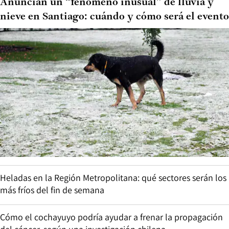
Anuncian un “fenómeno inusual” de lluvia y
nieve en Santiago: cuándo y cómo será el evento
Heladas en la Región Metropolitana: qué sectores serán los
más fríos del fin de semana
Cómo el cochayuyo podría ayudar a frenar la propagación