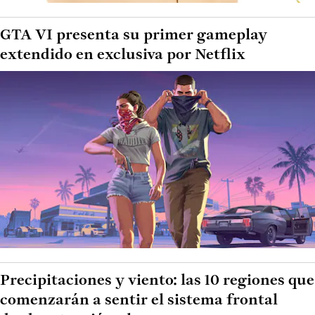
GTA VI presenta su primer gameplay
extendido en exclusiva por Netflix
Precipitaciones y viento: las 10 regiones que
comenzarán a sentir el sistema frontal