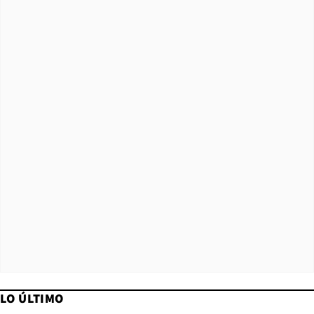
LO ÚLTIMO