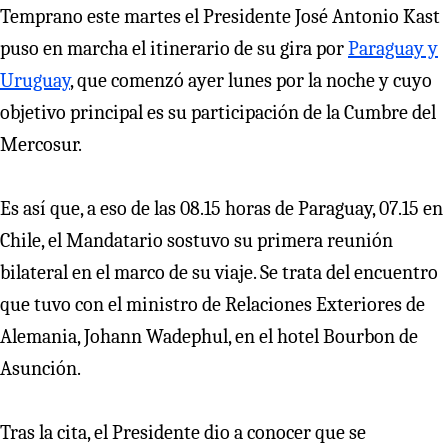
Temprano este martes el Presidente José Antonio Kast
puso en marcha el itinerario de su gira por
Paraguay y
Uruguay
, que comenzó ayer lunes por la noche y cuyo
objetivo principal es su participación de la Cumbre del
Mercosur.
Es así que, a eso de las 08.15 horas de Paraguay, 07.15 en
Chile, el Mandatario sostuvo su primera reunión
bilateral en el marco de su viaje. Se trata del encuentro
que tuvo con el ministro de Relaciones Exteriores de
Alemania, Johann Wadephul, en el hotel Bourbon de
Asunción.
Tras la cita, el Presidente dio a conocer que se