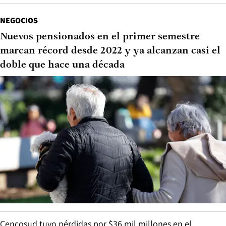
NEGOCIOS
Nuevos pensionados en el primer semestre
marcan récord desde 2022 y ya alcanzan casi el
doble que hace una década
Cencosud tuvo pérdidas por $36 mil millones en el