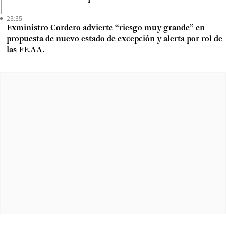
23:35
Exministro Cordero advierte “riesgo muy grande” en
propuesta de nuevo estado de excepción y alerta por rol de
las FF.AA.