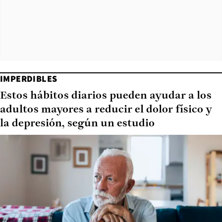
IMPERDIBLES
Estos hábitos diarios pueden ayudar a los
adultos mayores a reducir el dolor físico y
la depresión, según un estudio