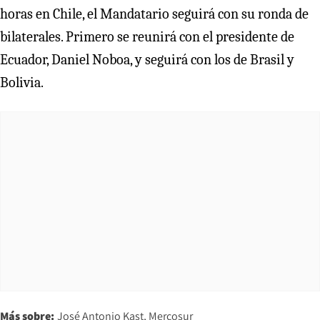
horas en Chile, el Mandatario seguirá con su ronda de
bilaterales. Primero se reunirá con el presidente de
Ecuador, Daniel Noboa, y seguirá con los de Brasil y
Bolivia.
Más sobre:
José Antonio Kast
Mercosur