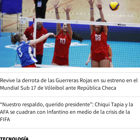
Revive la derrota de las Guerreras Rojas en su estreno en el
Mundial Sub 17 de Vóleibol ante República Checa
“Nuestro respaldo, querido presidente”: Chiqui Tapia y la
AFA se cuadran con Infantino en medio de la crisis de la
FIFA
TECNOLOGÍA