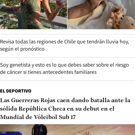
Revisa todas las regiones de Chile que tendrán lluvia hoy,
según el pronóstico
Soy genetista y esto es lo que debes saber sobre el riesgo
de cáncer si tienes antecedentes familiares
EL DEPORTIVO
Las Guerreras Rojas caen dando batalla ante la
sólida República Checa en su debut en el
Mundial de Vóleibol Sub 17