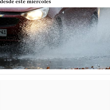
desde este miércoles