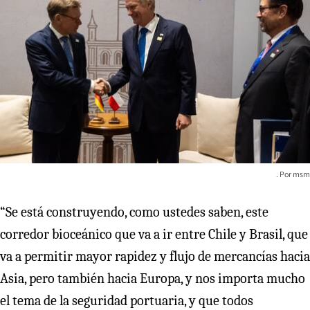
msm
“Se está construyendo, como ustedes saben, este
corredor bioceánico que va a ir entre Chile y Brasil, que
va a permitir mayor rapidez y flujo de mercancías hacia
Asia, pero también hacia Europa, y nos importa mucho
el tema de la seguridad portuaria, y que todos