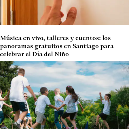
Música en vivo, talleres y cuentos: los
panoramas gratuitos en Santiago para
celebrar el Día del Niño