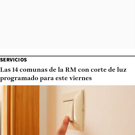
SERVICIOS
Las 14 comunas de la RM con corte de luz
programado para este viernes