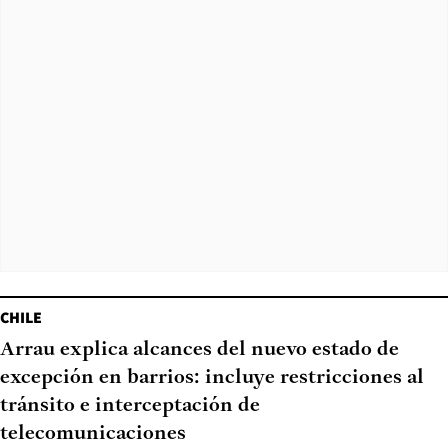
CHILE
Arrau explica alcances del nuevo estado de
excepción en barrios: incluye restricciones al
tránsito e interceptación de
telecomunicaciones