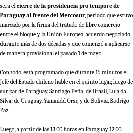
será el
cierre de la presidencia pro tempore de
Paraguay al frente del Mercosur
, período que estuvo
marcado por la firma del tratado de libre comercio
entre el bloque y la Unión Europea, acuerdo negociado
durante más de dos décadas y que comenzó a aplicarse
de manera provisional el pasado 1 de mayo.
Con todo, está programado que durante 15 minutos el
Jefe del Estado chileno hable en el quinto lugar, luego de
sur par de Paraguay, Santiago Peña; de Brasil, Lula da
Silva; de Uruguay, Yamandú Orsi; y de Bolivia, Rodrigo
Paz.
Luego, a partir de las 13.00 horas en Paraguay, 12.00