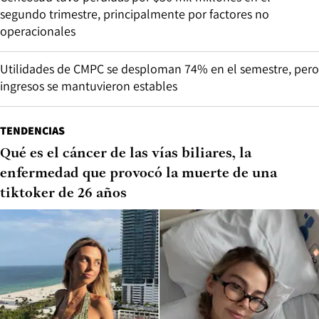
segundo trimestre, principalmente por factores no
operacionales
Utilidades de CMPC se desploman 74% en el semestre, pero
ingresos se mantuvieron estables
TENDENCIAS
Qué es el cáncer de las vías biliares, la
enfermedad que provocó la muerte de una
tiktoker de 26 años