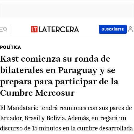
SUSCRÍBETE
POLÍTICA
Kast comienza su ronda de
bilaterales en Paraguay y se
prepara para participar de la
Cumbre Mercosur
El Mandatario tendrá reuniones con sus pares de
Ecuador, Brasil y Bolivia. Además, entregará un
discurso de 15 minutos en la cumbre desarrollada