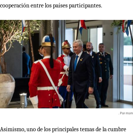
cooperación entre los países participantes.
msm
Asimismo, uno de los principales temas de la cumbre