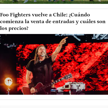
Foo Fighters vuelve a Chile: ¿Cuándo
comienza la venta de entradas y cuáles son
los precios?