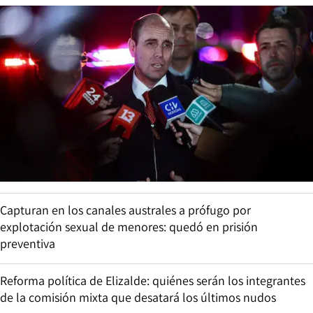
Capturan en los canales australes a prófugo por
explotación sexual de menores: quedó en prisión
preventiva
Reforma política de Elizalde: quiénes serán los integrantes
de la comisión mixta que desatará los últimos nudos