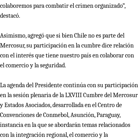
colaboremos para combatir el crimen organizado”,
destacó.
Asimismo, agregó que si bien Chile no es parte del
Mercosur, su participación en la cumbre dice relación
con el interés que tiene nuestro país en colaborar con
el comercio y la seguridad.
La agenda del Presidente continúa con su participación
en la sesión plenaria de la LXVIII Cumbre del Mercosur
y Estados Asociados, desarrollada en el Centro de
Convenciones de Conmebol, Asunción, Paraguay,
instancia en la que se abordarán temas relacionados
con la integración regional, el comercio y la