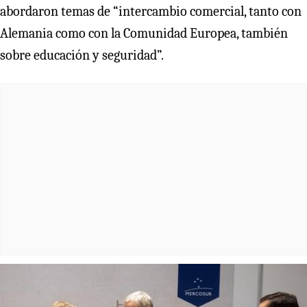
abordaron temas de “intercambio comercial, tanto con
Alemania como con la Comunidad Europea, también
sobre educación y seguridad”.