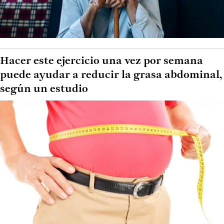
Hacer este ejercicio una vez por semana
puede ayudar a reducir la grasa abdominal,
según un estudio