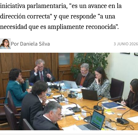
iniciativa parlamentaria, "es un avance en la
dirección correcta" y que responde “a una
necesidad que es ampliamente reconocida”.
Por
Daniela Silva
3 JUNIO 2026