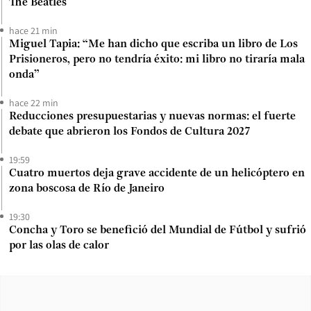
The Beatles
hace 21 min
Miguel Tapia: “Me han dicho que escriba un libro de Los
Prisioneros, pero no tendría éxito: mi libro no tiraría mala
onda”
hace 22 min
Reducciones presupuestarias y nuevas normas: el fuerte
debate que abrieron los Fondos de Cultura 2027
19:59
Cuatro muertos deja grave accidente de un helicóptero en
zona boscosa de Río de Janeiro
19:30
Concha y Toro se benefició del Mundial de Fútbol y sufrió
por las olas de calor