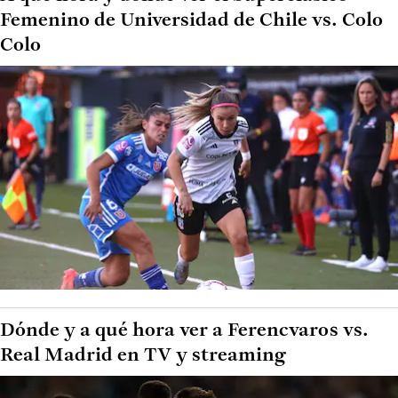
Femenino de Universidad de Chile vs. Colo
Colo
Dónde y a qué hora ver a Ferencvaros vs.
Real Madrid en TV y streaming