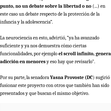
punto, no un debate sobre la libertad o no
(...) en
este caso un debate respecto de la protección de la
infancia y la adolescencia”.
La neurociencia en esto, advirtió, ”ya ha avanzado
suficiente y ya nos demuestra cómo ciertas
funcionalidades, por ejemplo
el scroll infinito, genera
adicción en menores
y eso hay que revisarlo".
Por su parte, la senadora
Yasna Provoste (DC
) sugirió
fusionar este proyecto con otros que también han sido
presentados y que buscan el mismo objetivo.