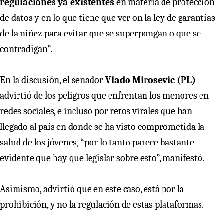
regulaciones ya existentes
en materia de protección
de datos y en lo que tiene que ver on la ley de garantías
de la niñez para evitar que se superpongan o que se
contradigan”.
En la discusión, el senador
Vlado Mirosevic (PL)
advirtió de los peligros que enfrentan los menores en
redes sociales, e incluso por retos virales que han
llegado al país en donde se ha visto comprometida la
salud de los jóvenes, “por lo tanto parece bastante
evidente que hay que legislar sobre esto”, manifestó.
Asimismo, advirtió que en este caso, está por la
prohibición, y no la regulación de estas plataformas.