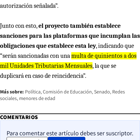
autorización señalada”.
Junto con esto,
el proyecto también establece
sanciones para las plataformas que incumplan las
obligaciones que establece esta ley
, indicando que
“serán sancionadas con una
multa de quinientos a dos
mil Unidades Tributarias Mensuales
, la que se
duplicará en caso de reincidencia”.
Más sobre:
Política
Comisión de Educación
Senado
Redes
sociales
menores de edad
COMENTARIOS
Para comentar este artículo debes ser suscriptor.