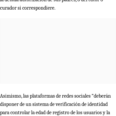
curador si correspondiere.
Asimismo, las plataformas de redes sociales “deberán
disponer de un sistema de verificación de identidad
para controlar la edad de registro de los usuarios y la