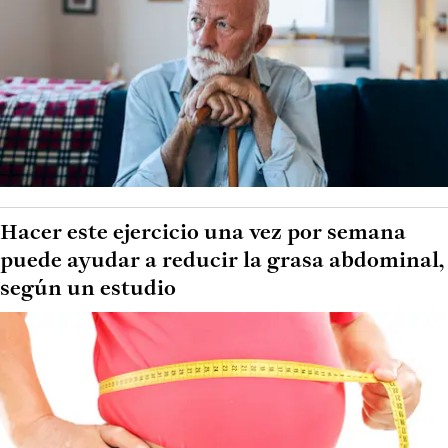
Hacer este ejercicio una vez por semana
puede ayudar a reducir la grasa abdominal,
según un estudio