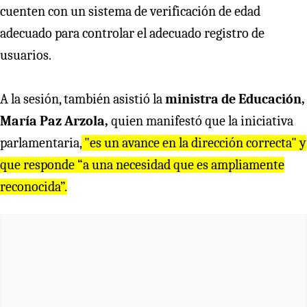
cuenten con un sistema de verificación de edad
adecuado para controlar el adecuado registro de
usuarios.
A la sesión, también asistió la
ministra de Educación,
María Paz Arzola,
quien manifestó que la iniciativa
parlamentaria,
"
es un avance en la dirección correcta" y
que responde “a una necesidad que es ampliamente
reconocida”.