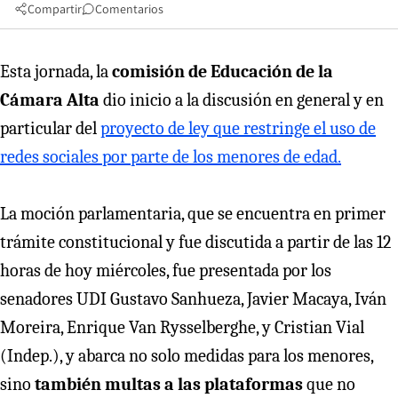
Compartir
Comentarios
Esta jornada, la
comisión de Educación de la
Cámara Alta
dio inicio a la discusión en general y en
particular del
proyecto de ley que restringe el uso de
redes sociales por parte de los menores de edad.
La moción parlamentaria, que se encuentra en primer
trámite constitucional y fue discutida a partir de las 12
horas de hoy miércoles, fue presentada por los
senadores UDI Gustavo Sanhueza, Javier Macaya, Iván
Moreira, Enrique Van Rysselberghe, y Cristian Vial
(Indep.), y abarca no solo medidas para los menores,
sino
también multas a las plataformas
que no