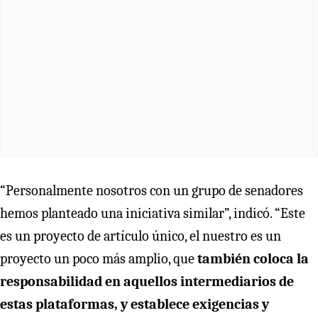
“Personalmente nosotros con un grupo de senadores
hemos planteado una iniciativa similar”, indicó. “Este
es un proyecto de artículo único, el nuestro es un
proyecto un poco más amplio, que
también coloca la
responsabilidad en aquellos intermediarios de
estas plataformas, y establece exigencias y