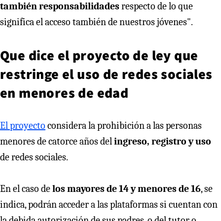
también responsabilidades
respecto de lo que
significa el acceso también de nuestros jóvenes".
Que dice el proyecto de ley que
restringe el uso de redes sociales
en menores de edad
El proyecto
considera la prohibición a las personas
menores de catorce años del
ingreso, registro y uso
de redes sociales.
En el caso de
los mayores de 14 y menores de 16
, se
indica, podrán acceder a las plataformas si cuentan con
la debida autorización de sus padres, o del tutor o