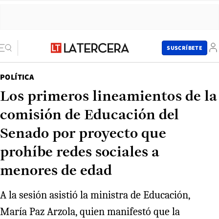
SUSCRÍBETE
POLÍTICA
Los primeros lineamientos de la
comisión de Educación del
Senado por proyecto que
prohíbe redes sociales a
menores de edad
A la sesión asistió la ministra de Educación,
María Paz Arzola, quien manifestó que la