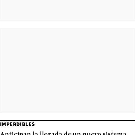
IMPERDIBLES
Anticipan la llegada de un nuevo sistema