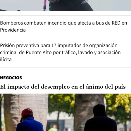
Bomberos combaten incendio que afecta a bus de RED en
Providencia
Prisión preventiva para 17 imputados de organización
criminal de Puente Alto por tráfico, lavado y asociación
ilícita
NEGOCIOS
El impacto del desempleo en el ánimo del país