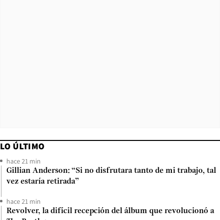
LO ÚLTIMO
hace 21 min
Gillian Anderson: “Si no disfrutara tanto de mi trabajo, tal
vez estaría retirada”
hace 21 min
Revolver, la difícil recepción del álbum que revolucionó a