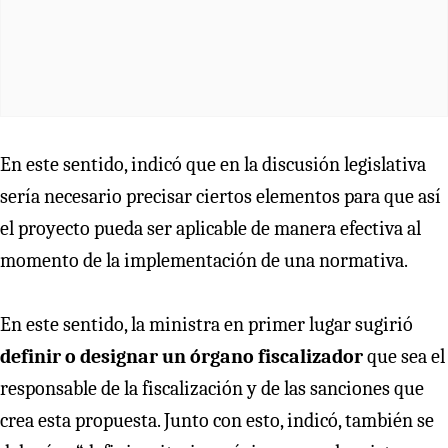
En este sentido, indicó que en la discusión legislativa
sería necesario precisar ciertos elementos para que así
el proyecto pueda ser aplicable de manera efectiva al
momento de la implementación de una normativa.
En este sentido, la ministra en primer lugar sugirió
definir o designar un órgano fiscalizador
que sea el
responsable de la fiscalización y de las sanciones que
crea esta propuesta. Junto con esto, indicó, también se