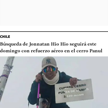
CHILE
Búsqueda de Jonnatan Hio Hio seguirá este
domingo con refuerzo aéreo en el cerro Panul