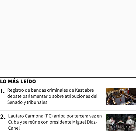
LO MÁS LEÍDO
Registro de bandas criminales de Kast abre
1
.
debate parlamentario sobre atribuciones del
Senado y tribunales
Lautaro Carmona (PC) arriba por tercera vez en
2
.
Cuba y se reúne con presidente Miguel Diaz-
Canel