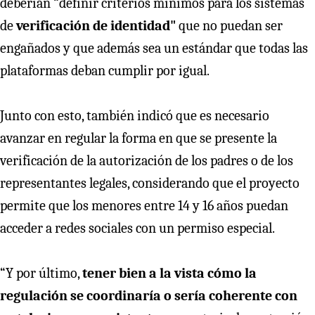
deberían “definir criterios mínimos para los sistemas
de
verificación de identidad"
que no puedan ser
engañados y que además sea un estándar que todas las
plataformas deban cumplir por igual.
Junto con esto, también indicó que es necesario
avanzar en regular la forma en que se presente la
verificación de la autorización de los padres o de los
representantes legales, considerando que el proyecto
permite que los menores entre 14 y 16 años puedan
acceder a redes sociales con un permiso especial.
“Y por último,
tener bien a la vista cómo la
regulación se coordinaría o sería coherente con