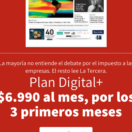
La mayoría no entiende el debate por el impuesto a la
empresas. El resto lee La Tercera.
Plan Digital+
$6.990 al mes, por lo
3 primeros meses