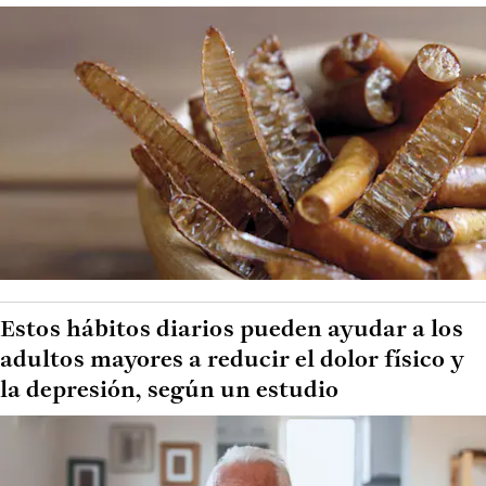
Estos hábitos diarios pueden ayudar a los
adultos mayores a reducir el dolor físico y
la depresión, según un estudio