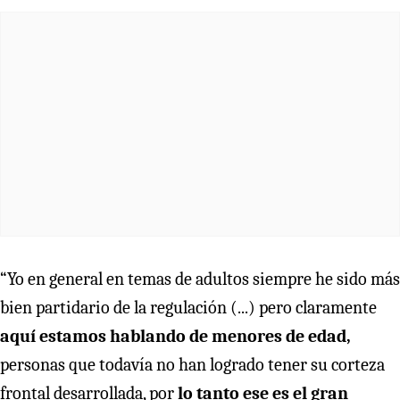
“Yo en general en temas de adultos siempre he sido más
bien partidario de la regulación (...) pero claramente
aquí estamos hablando de menores de edad,
personas que todavía no han logrado tener su corteza
frontal desarrollada, por
lo tanto ese es el gran