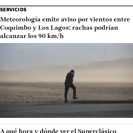
SERVICIOS
Meteorología emite aviso por vientos entre
Coquimbo y Los Lagos: rachas podrían
alcanzar los 90 km/h
A qué hora y dónde ver el Superclásico