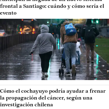
frontal a Santiago: cuándo y cómo sería el
evento
Cómo el cochayuyo podría ayudar a frenar
la propagación del cáncer, según una
investigación chilena