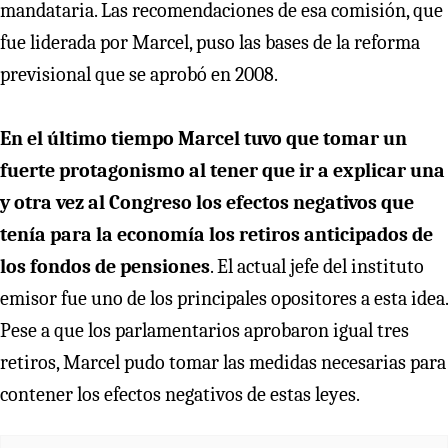
mandataria. Las recomendaciones de esa comisión, que
fue liderada por Marcel, puso las bases de la reforma
previsional que se aprobó en 2008.
En el último tiempo Marcel tuvo que tomar un
fuerte protagonismo al tener que ir a explicar una
y otra vez al Congreso los efectos negativos que
tenía para la economía los retiros anticipados de
los fondos de pensiones
. El actual jefe del instituto
emisor fue uno de los principales opositores a esta idea.
Pese a que los parlamentarios aprobaron igual tres
retiros, Marcel pudo tomar las medidas necesarias para
contener los efectos negativos de estas leyes.