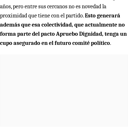
años, pero entre sus cercanos no es novedad la
proximidad que tiene con el partido.
Esto generará
además que esa colectividad, que actualmente no
forma parte del pacto Apruebo Dignidad, tenga un
cupo asegurado en el futuro comité político
.