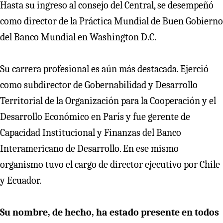
Hasta su ingreso al consejo del Central, se desempeñó
como director de la Práctica Mundial de Buen Gobierno
del Banco Mundial en Washington D.C.
Su carrera profesional es aún más destacada. Ejerció
como subdirector de Gobernabilidad y Desarrollo
Territorial de la Organización para la Cooperación y el
Desarrollo Económico en París y fue gerente de
Capacidad Institucional y Finanzas del Banco
Interamericano de Desarrollo. En ese mismo
organismo tuvo el cargo de director ejecutivo por Chile
y Ecuador.
Su nombre, de hecho, ha estado presente en todos