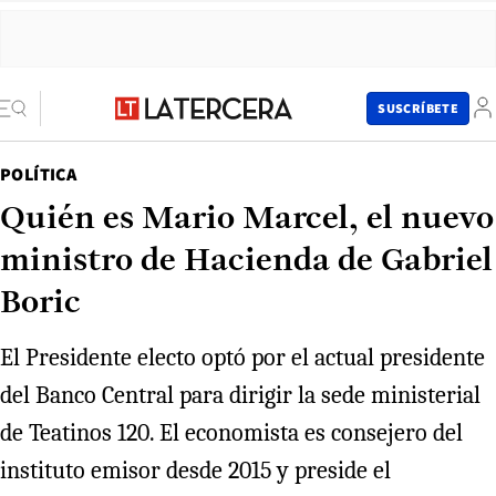
SUSCRÍBETE
POLÍTICA
Quién es Mario Marcel, el nuevo
ministro de Hacienda de Gabriel
Boric
El Presidente electo optó por el actual presidente
del Banco Central para dirigir la sede ministerial
de Teatinos 120. El economista es consejero del
instituto emisor desde 2015 y preside el