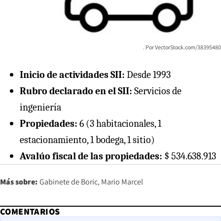
VectorStock.com/38395480
Inicio de actividades SII:
Desde 1993
Rubro declarado en el SII:
Servicios de
ingeniería
Propiedades:
6 (3 habitacionales, 1
estacionamiento, 1 bodega, 1 sitio)
Avalúo fiscal de las propiedades:
$ 534.638.913
Más sobre:
Gabinete de Boric
Mario Marcel
COMENTARIOS