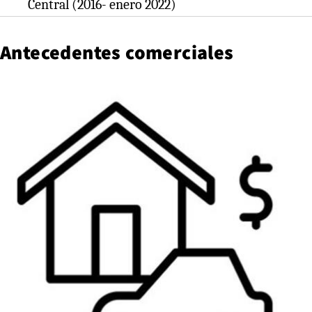
Central (2016- enero 2022)
Antecedentes comerciales