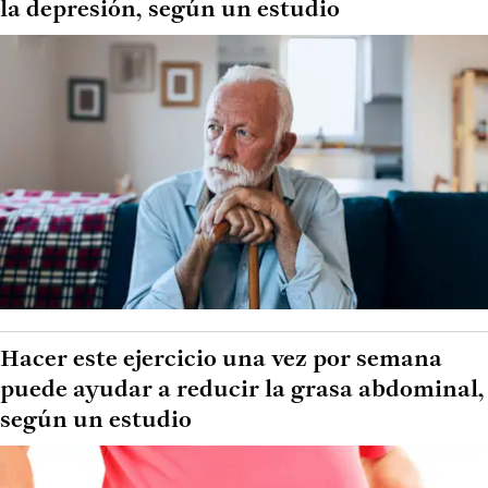
la depresión, según un estudio
Hacer este ejercicio una vez por semana
puede ayudar a reducir la grasa abdominal,
según un estudio