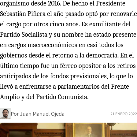
organismo desde 2016. De hecho el Presidente
Sebastián Piñera el año pasado optó por renovarle
el cargo por otros cinco años. Es exmilitante del
Partido Socialista y su nombre ha estado presente
en cargos macroeconómicos en casi todos los
gobiernos desde el retorno a la democracia. En el
último tiempo fue un férreo opositor a los retiros
anticipados de los fondos previsionales, lo que lo
llevó a enfrentarse a parlamentarios del Frente
Amplio y del Partido Comunista.
Por
Juan Manuel Ojeda
21 ENERO 2022