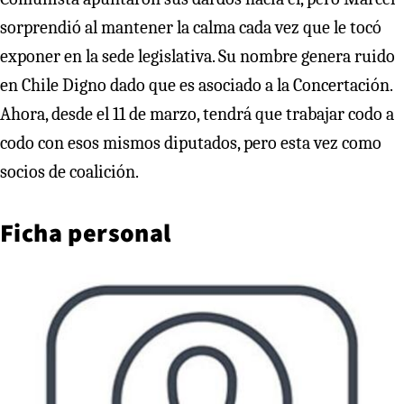
sorprendió al mantener la calma cada vez que le tocó
exponer en la sede legislativa. Su nombre genera ruido
en Chile Digno dado que es asociado a la Concertación.
Ahora, desde el 11 de marzo, tendrá que trabajar codo a
codo con esos mismos diputados, pero esta vez como
socios de coalición.
Ficha personal