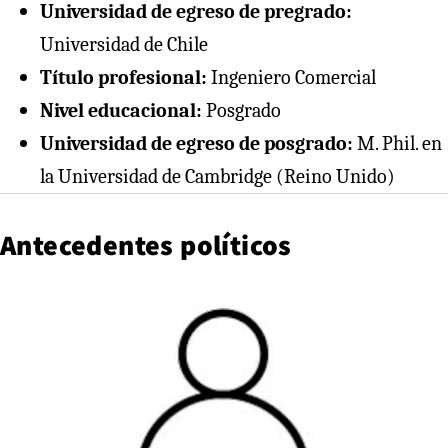
Universidad de egreso de pregrado:
Universidad de Chile
Título profesional:
Ingeniero Comercial
Nivel educacional:
Posgrado
Universidad de egreso de posgrado:
M. Phil. en
la Universidad de Cambridge (Reino Unido)
Antecedentes políticos