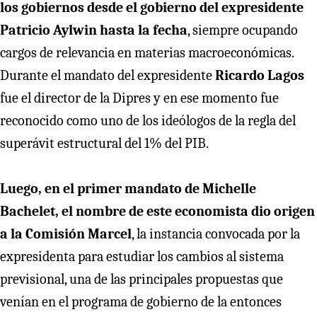
los gobiernos desde el gobierno del expresidente
Patricio Aylwin hasta la fecha
, siempre ocupando
cargos de relevancia en materias macroeconómicas.
Durante el mandato del expresidente
Ricardo Lagos
fue el director de la Dipres y en ese momento fue
reconocido como uno de los ideólogos de la regla del
superávit estructural del 1% del PIB.
Luego, en el primer mandato de Michelle
Bachelet, el nombre de este economista dio origen
a la Comisión Marcel
, la instancia convocada por la
expresidenta para estudiar los cambios al sistema
previsional, una de las principales propuestas que
venían en el programa de gobierno de la entonces