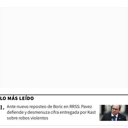
LO MÁS LEÍDO
Ante nuevo reposteo de Boric en RRSS: Pavez
1
.
defiende y desmenuza cifra entregada por Kast
sobre robos violentos