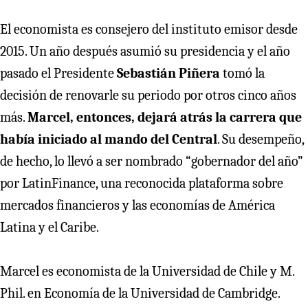
El economista es consejero del instituto emisor desde
2015. Un año después asumió su presidencia y el año
pasado el Presidente
Sebastián Piñera
tomó la
decisión de renovarle su periodo por otros cinco años
más.
Marcel, entonces, dejará atrás la carrera que
había iniciado al mando del Central
. Su desempeño,
de hecho, lo llevó a ser nombrado “gobernador del año”
por LatinFinance, una reconocida plataforma sobre
mercados financieros y las economías de América
Latina y el Caribe.
Marcel es economista de la Universidad de Chile y M.
Phil. en Economía de la Universidad de Cambridge.