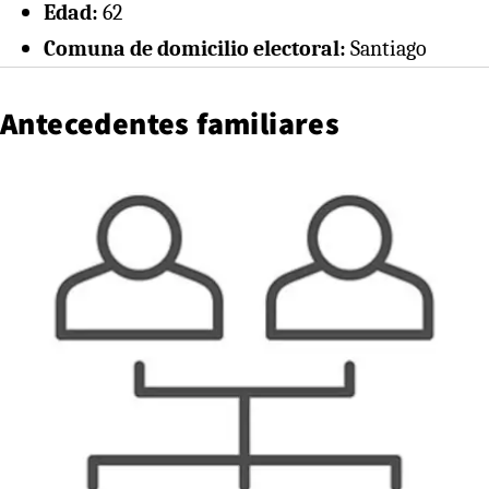
Edad:
62
Comuna de domicilio electoral:
Santiago
Antecedentes familiares