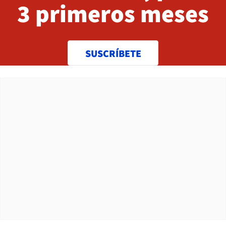
3 primeros meses
SUSCRÍBETE