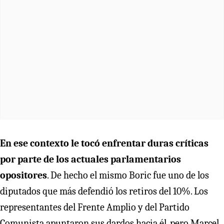
En ese contexto le tocó enfrentar duras críticas
por parte de los actuales parlamentarios
opositores
. De hecho el mismo Boric fue uno de los
diputados que más defendió los retiros del 10%. Los
representantes del Frente Amplio y del Partido
Comunista apuntaron sus dardos hacia él, pero Marcel