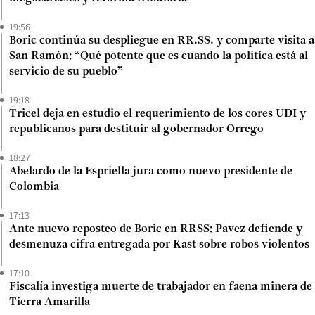
19:56
Boric continúa su despliegue en RR.SS. y comparte visita a
San Ramón: “Qué potente que es cuando la política está al
servicio de su pueblo”
19:18
Tricel deja en estudio el requerimiento de los cores UDI y
republicanos para destituir al gobernador Orrego
18:27
Abelardo de la Espriella jura como nuevo presidente de
Colombia
17:13
Ante nuevo reposteo de Boric en RRSS: Pavez defiende y
desmenuza cifra entregada por Kast sobre robos violentos
17:10
Fiscalía investiga muerte de trabajador en faena minera de
Tierra Amarilla