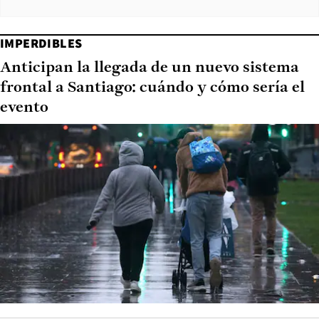
IMPERDIBLES
Anticipan la llegada de un nuevo sistema
frontal a Santiago: cuándo y cómo sería el
evento