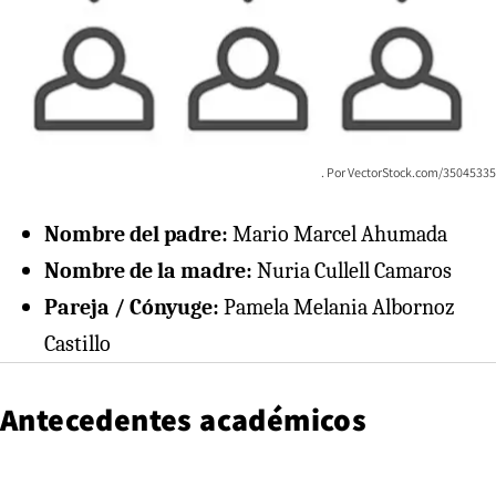
VectorStock.com/35045335
Nombre del padre:
Mario Marcel Ahumada
Nombre de la madre:
Nuria Cullell Camaros
Pareja / Cónyuge:
Pamela Melania Albornoz
Castillo
Antecedentes académicos