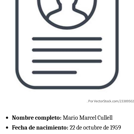
VectorStock.com/23389502
Nombre completo:
Mario Marcel Cullell
Fecha de nacimiento:
22 de octubre de 1959