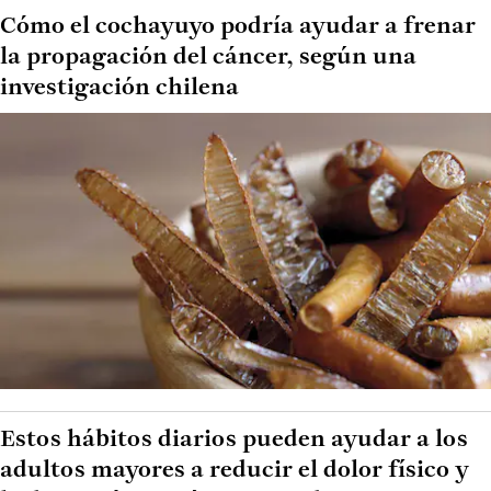
Cómo el cochayuyo podría ayudar a frenar
la propagación del cáncer, según una
investigación chilena
Estos hábitos diarios pueden ayudar a los
adultos mayores a reducir el dolor físico y