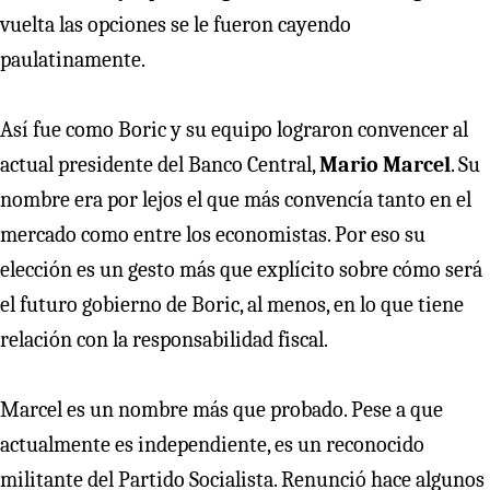
vuelta las opciones se le fueron cayendo
paulatinamente.
Así fue como Boric y su equipo lograron convencer al
actual presidente del Banco Central,
Mario Marcel
. Su
nombre era por lejos el que más convencía tanto en el
mercado como entre los economistas. Por eso su
elección es un gesto más que explícito sobre cómo será
el futuro gobierno de Boric, al menos, en lo que tiene
relación con la responsabilidad fiscal.
Marcel es un nombre más que probado. Pese a que
actualmente es independiente, es un reconocido
militante del Partido Socialista. Renunció hace algunos