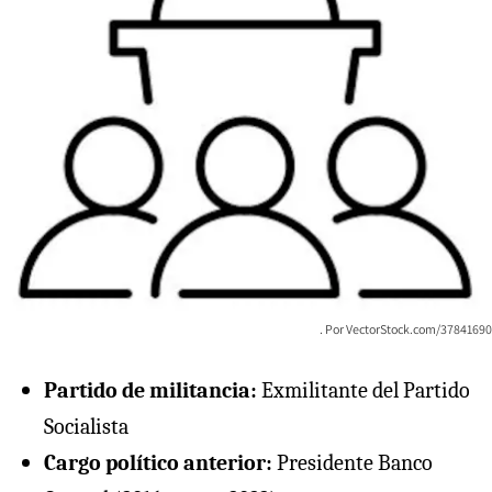
VectorStock.com/37841690
Partido de militancia:
Exmilitante del Partido
Socialista
Cargo político anterior:
Presidente Banco