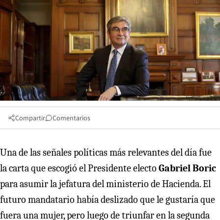
Compartir
Comentarios
Una de las señales políticas más relevantes del día fue
la carta que escogió el Presidente electo
Gabriel Boric
para asumir la jefatura del ministerio de Hacienda. El
futuro mandatario había deslizado que le gustaría que
fuera una mujer, pero luego de triunfar en la segunda