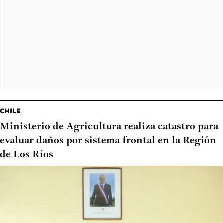
CHILE
Ministerio de Agricultura realiza catastro para
evaluar daños por sistema frontal en la Región
de Los Ríos