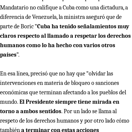
Mandatario no califique a Cuba como una dictadura, a
diferencia de Venezuela, la ministra aseguró que de
parte de Boric “
Cuba ha tenido señalamientos muy
claros respecto al llamado a respetar los derechos
humanos como lo ha hecho con varios otros
países
”.
En esa línea, precisó que no hay que “olvidar las
intervenciones en materia de bloqueo o sanciones
económicas que terminan afectando a los pueblos del
mundo.
El Presidente siempre tiene mirada en
torno a ambos sentidos
.
Por un lado se llama al
respeto de los derechos humanos y por otro lado cómo
también
a terminar con estas acciones