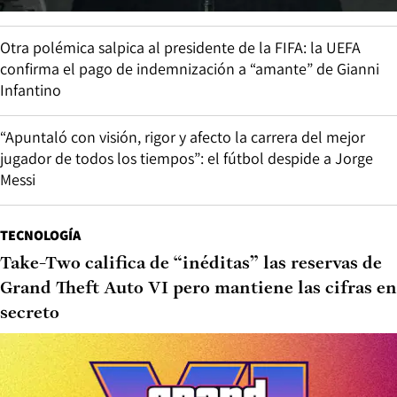
Otra polémica salpica al presidente de la FIFA: la UEFA
confirma el pago de indemnización a “amante” de Gianni
Infantino
“Apuntaló con visión, rigor y afecto la carrera del mejor
jugador de todos los tiempos”: el fútbol despide a Jorge
Messi
TECNOLOGÍA
Take-Two califica de “inéditas” las reservas de
Grand Theft Auto VI pero mantiene las cifras en
secreto