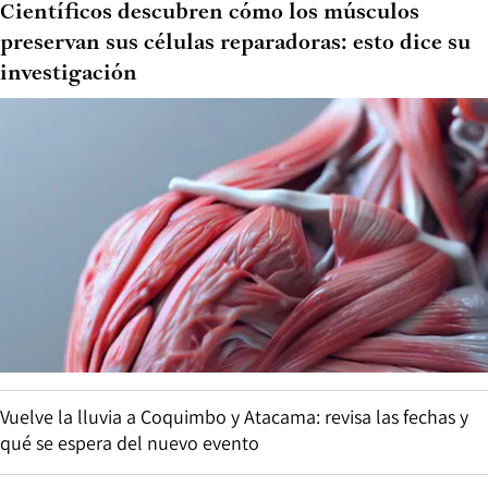
Científicos descubren cómo los músculos
preservan sus células reparadoras: esto dice su
investigación
Vuelve la lluvia a Coquimbo y Atacama: revisa las fechas y
qué se espera del nuevo evento