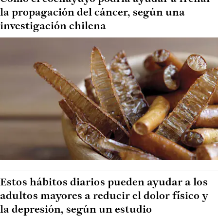
la propagación del cáncer, según una
investigación chilena
Estos hábitos diarios pueden ayudar a los
adultos mayores a reducir el dolor físico y
la depresión, según un estudio