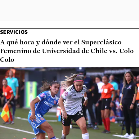
SERVICIOS
A qué hora y dónde ver el Superclásico
Femenino de Universidad de Chile vs. Colo
Colo