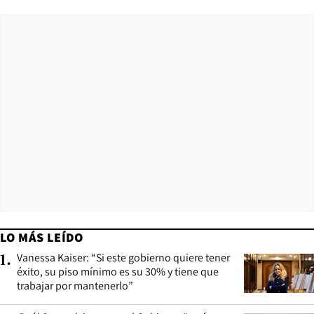
LO MÁS LEÍDO
Vanessa Kaiser: “Si este gobierno quiere tener
1
.
éxito, su piso mínimo es su 30% y tiene que
trabajar por mantenerlo”