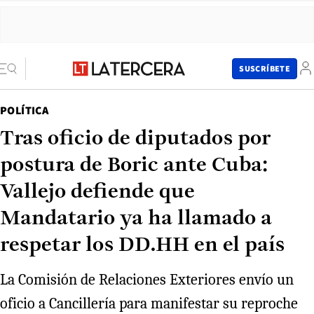
SUSCRÍBETE
POLÍTICA
Tras oficio de diputados por
postura de Boric ante Cuba:
Vallejo defiende que
Mandatario ya ha llamado a
respetar los DD.HH en el país
La Comisión de Relaciones Exteriores envío un
oficio a Cancillería para manifestar su reproche