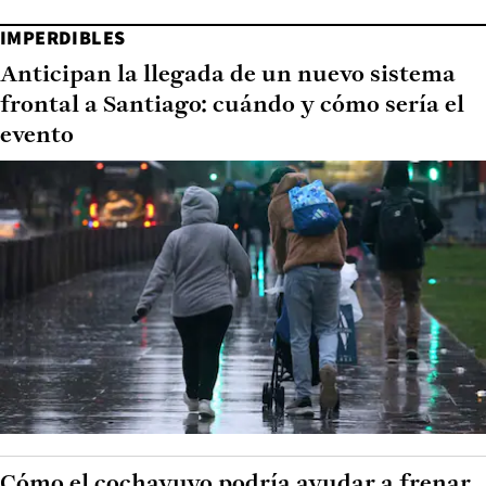
IMPERDIBLES
Anticipan la llegada de un nuevo sistema
frontal a Santiago: cuándo y cómo sería el
evento
Cómo el cochayuyo podría ayudar a frenar