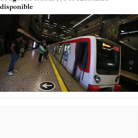
disponible