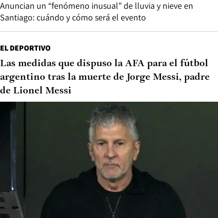
Anuncian un “fenómeno inusual” de lluvia y nieve en
Santiago: cuándo y cómo será el evento
EL DEPORTIVO
Las medidas que dispuso la AFA para el fútbol
argentino tras la muerte de Jorge Messi, padre
de Lionel Messi