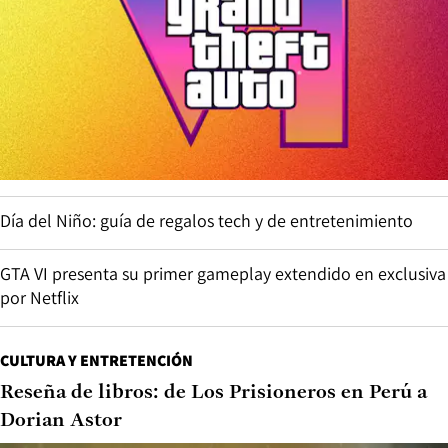
Día del Niño: guía de regalos tech y de entretenimiento
GTA VI presenta su primer gameplay extendido en exclusiva
por Netflix
CULTURA Y ENTRETENCIÓN
Reseña de libros: de Los Prisioneros en Perú a
Dorian Astor