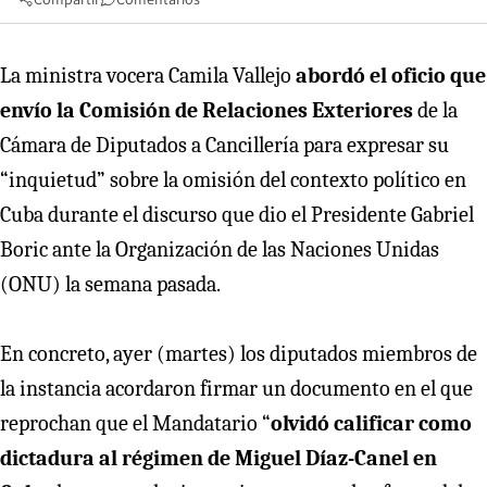
La ministra vocera Camila Vallejo
abordó el oficio que
envío la Comisión de Relaciones Exteriores
de la
Cámara de Diputados a Cancillería para expresar su
“inquietud” sobre la omisión del contexto político en
Cuba durante el discurso que dio el Presidente Gabriel
Boric ante la Organización de las Naciones Unidas
(ONU) la semana pasada.
En concreto, ayer (martes) los diputados miembros de
la instancia acordaron firmar un documento en el que
reprochan que el Mandatario “
olvidó calificar como
dictadura al régimen de Miguel Díaz-Canel en