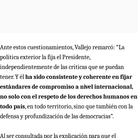
Ante estos cuestionamientos, Vallejo remarcó: “La
política exterior la fija el Presidente,
independientemente de las críticas que se puedan
tener. Y él
ha sido consistente y coherente en fijar
estándares de compromiso a nivel internacional,
no solo con el respeto de los derechos humanos en
todo país
, en todo territorio, sino que también con la
defensa y profundización de las democracias”.
Al ser consultada por la explicación para que el