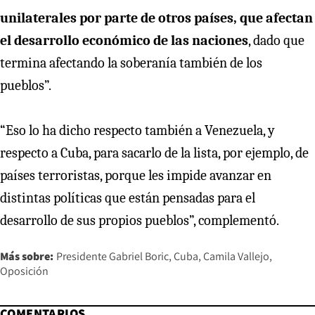
unilaterales por parte de otros países, que afectan
el desarrollo económico de las naciones
, dado que
termina afectando la soberanía también de los
pueblos”.
“Eso lo ha dicho respecto también a Venezuela, y
respecto a Cuba, para sacarlo de la lista, por ejemplo, de
países terroristas, porque les impide avanzar en
distintas políticas que están pensadas para el
desarrollo de sus propios pueblos”, complementó.
Más sobre:
Presidente Gabriel Boric
Cuba
Camila Vallejo
Oposición
COMENTARIOS