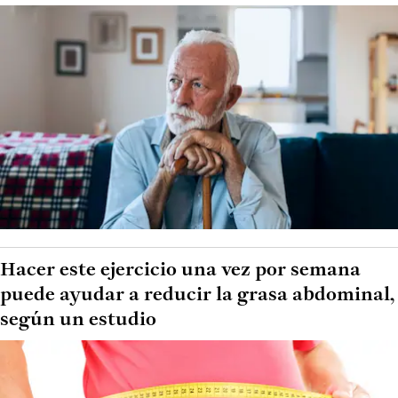
Hacer este ejercicio una vez por semana
puede ayudar a reducir la grasa abdominal,
según un estudio