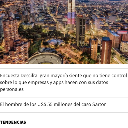
Encuesta Descifra: gran mayoría siente que no tiene control
sobre lo que empresas y apps hacen con sus datos
personales
El hombre de los US$ 55 millones del caso Sartor
TENDENCIAS