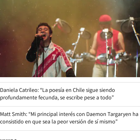
Daniela Catrileo: “La poesía en Chile sigue siendo
profundamente fecunda, se escribe pese a todo”
Matt Smith: “Mi principal interés con Daemon Targaryen ha
consistido en que sea la peor versión de sí mismo”