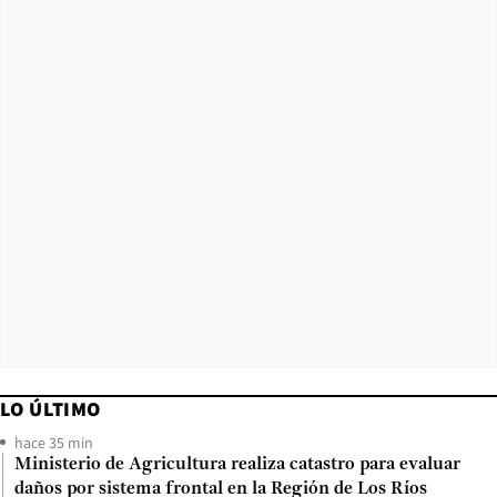
LO ÚLTIMO
hace 35 min
Ministerio de Agricultura realiza catastro para evaluar
daños por sistema frontal en la Región de Los Ríos