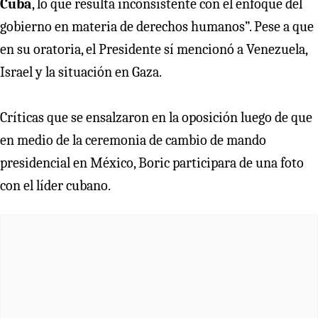
Cuba
, lo que resulta inconsistente con el enfoque del
gobierno en materia de derechos humanos”. Pese a que
en su oratoria, el Presidente sí mencionó a Venezuela,
Israel y la situación en Gaza.
Críticas que se ensalzaron en la oposición luego de que
en medio de la ceremonia de cambio de mando
presidencial en México, Boric participara de una foto
con el líder cubano.