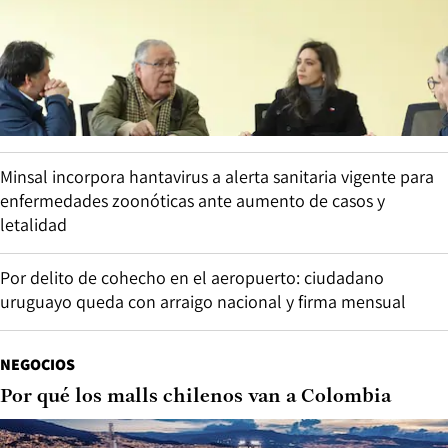
Minsal incorpora hantavirus a alerta sanitaria vigente para
enfermedades zoonóticas ante aumento de casos y
letalidad
Por delito de cohecho en el aeropuerto: ciudadano
uruguayo queda con arraigo nacional y firma mensual
NEGOCIOS
Por qué los malls chilenos van a Colombia