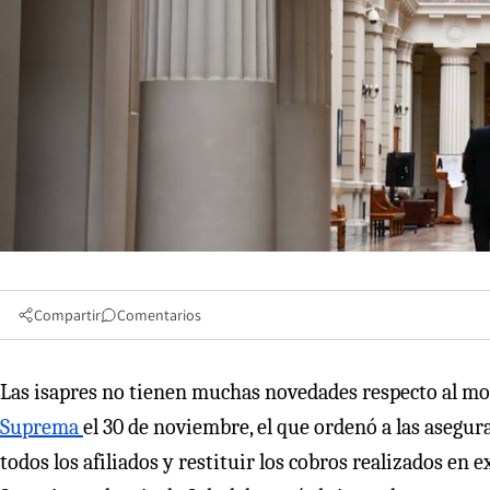
Compartir
Comentarios
Las isapres no tienen muchas novedades respecto al mod
Suprema
el 30 de noviembre, el que ordenó a las asegura
todos los afiliados y restituir los cobros realizados en