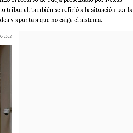
tribunal, también se refirió a la situación por la
rdos y apunta a que no caiga el sistema.
O 2023