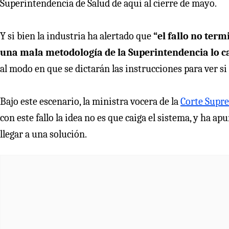
Superintendencia de Salud de aquí al cierre de mayo.
Y si bien la industria ha alertado que
“el fallo no term
una mala metodología de la Superintendencia lo c
al modo en que se dictarán las instrucciones para ver si
Bajo este escenario, la ministra vocera de la
Corte Supr
con este fallo la idea no es que caiga el sistema, y ha a
llegar a una solución.