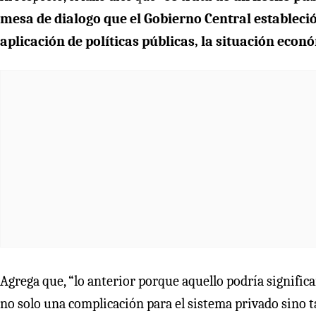
mesa de dialogo que el Gobierno Central estableció
aplicación de políticas públicas, la situación econó
Agrega que, “lo anterior porque aquello podría signifi
no solo una complicación para el sistema privado sino t