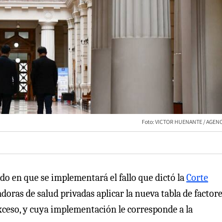
Foto: VICTOR HUENANTE / AGEN
o en que se implementará el fallo que dictó la
Corte
doras de salud privadas aplicar la nueva tabla de factore
 exceso, y cuya implementación le corresponde a la