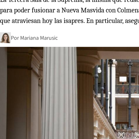
para poder fusionar a Nueva Masvida con Colmena. 
que atraviesan hoy las isapres. En particular, ase
Por
Mariana Marusic