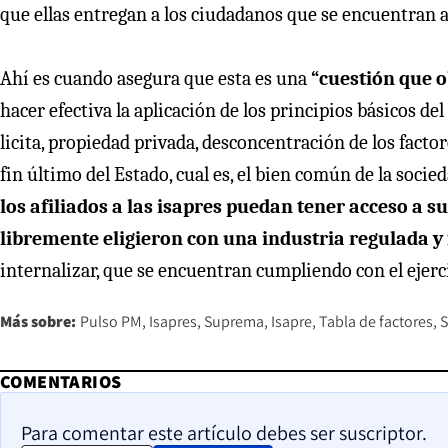
que ellas entregan a los ciudadanos que se encuentran afi
Ahí es cuando asegura que esta es una
“cuestión que o
hacer efectiva la aplicación de los principios básicos 
licita, propiedad privada, desconcentración de los fact
fin último del Estado, cual es, el bien común de la socied
los afiliados a las isapres puedan tener acceso a 
libremente eligieron con una industria regulada y 
internalizar, que se encuentran cumpliendo con el ejer
Más sobre:
Pulso PM
Isapres
Suprema
Isapre
Tabla de factores
S
COMENTARIOS
Para comentar este artículo debes ser suscriptor.