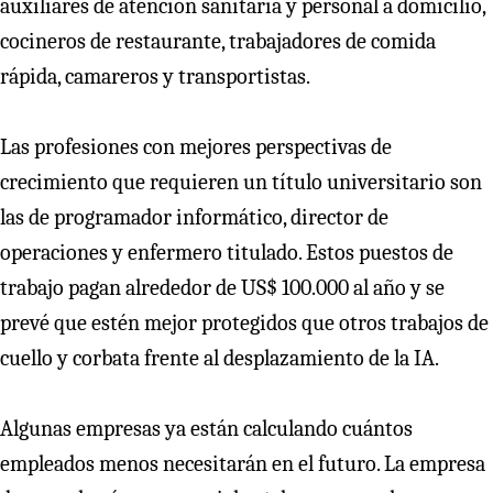
auxiliares de atención sanitaria y personal a domicilio,
cocineros de restaurante, trabajadores de comida
rápida, camareros y transportistas.
Las profesiones con mejores perspectivas de
crecimiento que requieren un título universitario son
las de programador informático, director de
operaciones y enfermero titulado. Estos puestos de
trabajo pagan alrededor de US$ 100.000 al año y se
prevé que estén mejor protegidos que otros trabajos de
cuello y corbata frente al desplazamiento de la IA.
Algunas empresas ya están calculando cuántos
empleados menos necesitarán en el futuro. La empresa