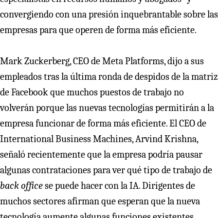
convergiendo con una presión inquebrantable sobre las
empresas para que operen de forma más eficiente.
Mark Zuckerberg, CEO de Meta Platforms, dijo a sus
empleados tras la última ronda de despidos de la matriz
de Facebook que muchos puestos de trabajo no
volverán porque las nuevas tecnologías permitirán a la
empresa funcionar de forma más eficiente. El CEO de
International Business Machines, Arvind Krishna,
señaló recientemente que la empresa podría pausar
algunas contrataciones para ver qué tipo de trabajo de
back office
se puede hacer con la IA. Dirigentes de
muchos sectores afirman que esperan que la nueva
tecnología aumente algunas funciones existentes,