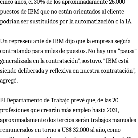
cinco años, el 30% de los aproximadamente 26.000
puestos de IBM que no están orientados al cliente
podrían ser sustituidos por la automatización o la IA.
Un representante de IBM dijo que la empresa seguía
contratando para miles de puestos. No hay una “pausa”
generalizada en la contratación”, sostuvo. “IBM está
siendo deliberada y reflexiva en nuestra contratación”,
agregó.
El Departamento de Trabajo prevé que, de las 20
profesiones que crearán más empleo hasta 2031,
aproximadamente dos tercios serán trabajos manuales
remunerados en torno a US$ 32.000 al año, como