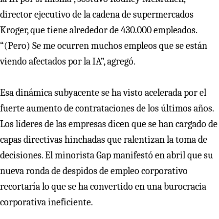
director ejecutivo de la cadena de supermercados
Kroger, que tiene alrededor de 430.000 empleados.
“(Pero) Se me ocurren muchos empleos que se están
viendo afectados por la IA”, agregó.
Esa dinámica subyacente se ha visto acelerada por el
fuerte aumento de contrataciones de los últimos años.
Los líderes de las empresas dicen que se han cargado de
capas directivas hinchadas que ralentizan la toma de
decisiones. El minorista Gap manifestó en abril que su
nueva ronda de despidos de empleo corporativo
recortaría lo que se ha convertido en una burocracia
corporativa ineficiente.