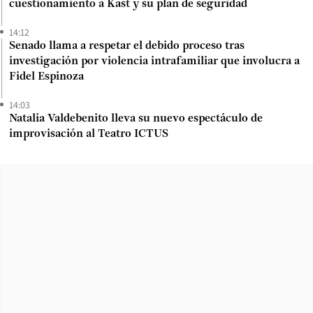
cuestionamiento a Kast y su plan de seguridad
14:12
Senado llama a respetar el debido proceso tras
investigación por violencia intrafamiliar que involucra a
Fidel Espinoza
14:03
Natalia Valdebenito lleva su nuevo espectáculo de
improvisación al Teatro ICTUS