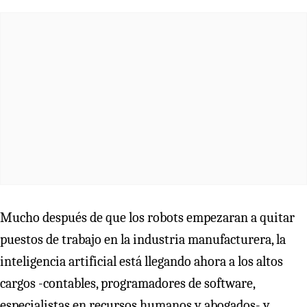
Mucho después de que los robots empezaran a quitar
puestos de trabajo en la industria manufacturera, la
inteligencia artificial está llegando ahora a los altos
cargos -contables, programadores de software,
especialistas en recursos humanos y abogados- y