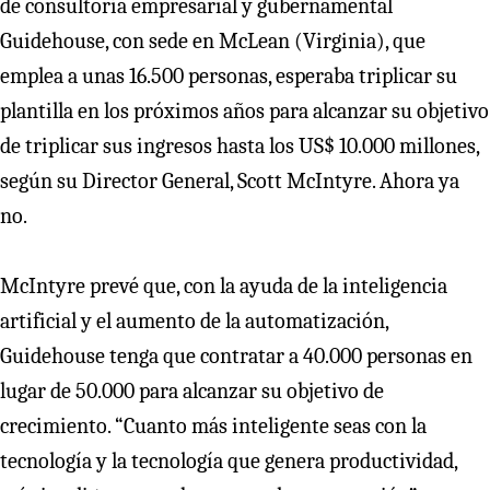
de consultoría empresarial y gubernamental
Guidehouse, con sede en McLean (Virginia), que
emplea a unas 16.500 personas, esperaba triplicar su
plantilla en los próximos años para alcanzar su objetivo
de triplicar sus ingresos hasta los US$ 10.000 millones,
según su Director General, Scott McIntyre. Ahora ya
no.
McIntyre prevé que, con la ayuda de la inteligencia
artificial y el aumento de la automatización,
Guidehouse tenga que contratar a 40.000 personas en
lugar de 50.000 para alcanzar su objetivo de
crecimiento. “Cuanto más inteligente seas con la
tecnología y la tecnología que genera productividad,