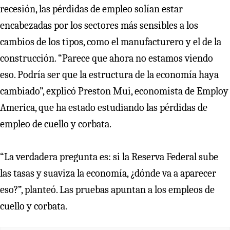
recesión, las pérdidas de empleo solían estar
encabezadas por los sectores más sensibles a los
cambios de los tipos, como el manufacturero y el de la
construcción. “Parece que ahora no estamos viendo
eso. Podría ser que la estructura de la economía haya
cambiado”, explicó Preston Mui, economista de Employ
America, que ha estado estudiando las pérdidas de
empleo de cuello y corbata.
“La verdadera pregunta es: si la Reserva Federal sube
las tasas y suaviza la economía, ¿dónde va a aparecer
eso?”, planteó. Las pruebas apuntan a los empleos de
cuello y corbata.