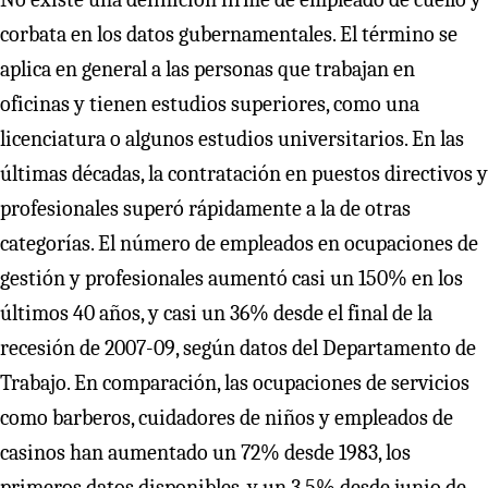
corbata en los datos gubernamentales. El término se
aplica en general a las personas que trabajan en
oficinas y tienen estudios superiores, como una
licenciatura o algunos estudios universitarios. En las
últimas décadas, la contratación en puestos directivos y
profesionales superó rápidamente a la de otras
categorías. El número de empleados en ocupaciones de
gestión y profesionales aumentó casi un 150% en los
últimos 40 años, y casi un 36% desde el final de la
recesión de 2007-09, según datos del Departamento de
Trabajo. En comparación, las ocupaciones de servicios
como barberos, cuidadores de niños y empleados de
casinos han aumentado un 72% desde 1983, los
primeros datos disponibles, y un 3,5% desde junio de