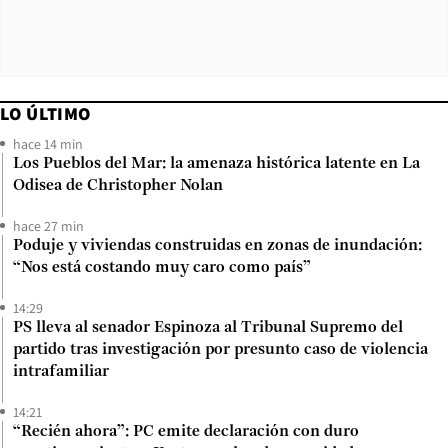
LO ÚLTIMO
hace 14 min
Los Pueblos del Mar: la amenaza histórica latente en La
Odisea de Christopher Nolan
hace 27 min
Poduje y viviendas construidas en zonas de inundación:
“Nos está costando muy caro como país”
14:29
PS lleva al senador Espinoza al Tribunal Supremo del
partido tras investigación por presunto caso de violencia
intrafamiliar
14:21
“Recién ahora”: PC emite declaración con duro