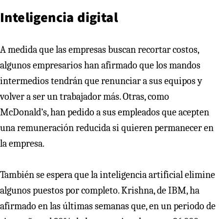
Inteligencia digital
A medida que las empresas buscan recortar costos,
algunos empresarios han afirmado que los mandos
intermedios tendrán que renunciar a sus equipos y
volver a ser un trabajador más. Otras, como
McDonald’s, han pedido a sus empleados que acepten
una remuneración reducida si quieren permanecer en
la empresa.
También se espera que la inteligencia artificial elimine
algunos puestos por completo. Krishna, de IBM, ha
afirmado en las últimas semanas que, en un periodo de