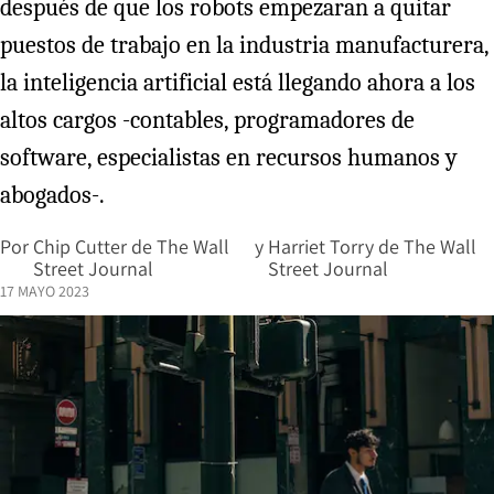
después de que los robots empezaran a quitar
puestos de trabajo en la industria manufacturera,
la inteligencia artificial está llegando ahora a los
altos cargos -contables, programadores de
software, especialistas en recursos humanos y
abogados-.
Por
Chip Cutter de The Wall
y
Harriet Torry de The Wall
Street Journal
Street Journal
17 MAYO 2023