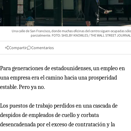
Una calle de San Francisco, donde muchas oficinas del centro siguen ocupadas sólo
parcialmente. FOTO: SHELBY KNOWLES / THE WALL STREET JOURNAL
Compartir
Comentarios
Para generaciones de estadounidenses, un empleo en
una empresa era el camino hacia una prosperidad
estable. Pero ya no.
Los puestos de trabajo perdidos en una cascada de
despidos de empleados de cuello y corbata
desencadenada por el exceso de contratación y la