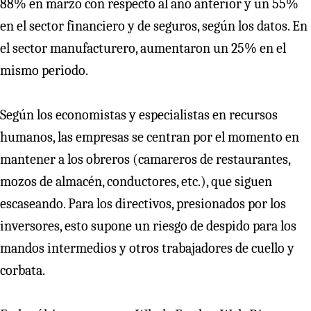
88% en marzo con respecto al año anterior y un 55%
en el sector financiero y de seguros, según los datos. En
el sector manufacturero, aumentaron un 25% en el
mismo periodo.
Según los economistas y especialistas en recursos
humanos, las empresas se centran por el momento en
mantener a los obreros (camareros de restaurantes,
mozos de almacén, conductores, etc.), que siguen
escaseando. Para los directivos, presionados por los
inversores, esto supone un riesgo de despido para los
mandos intermedios y otros trabajadores de cuello y
corbata.