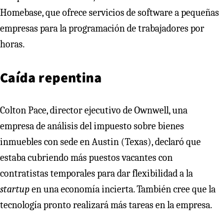
Homebase, que ofrece servicios de software a pequeñas
empresas para la programación de trabajadores por
horas.
Caída repentina
Colton Pace, director ejecutivo de Ownwell, una
empresa de análisis del impuesto sobre bienes
inmuebles con sede en Austin (Texas), declaró que
estaba cubriendo más puestos vacantes con
contratistas temporales para dar flexibilidad a la
startup
en una economía incierta. También cree que la
tecnología pronto realizará más tareas en la empresa.