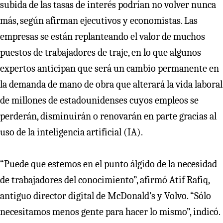
subida de las tasas de interés podrían no volver nunca
más, según afirman ejecutivos y economistas. Las
empresas se están replanteando el valor de muchos
puestos de trabajadores de traje, en lo que algunos
expertos anticipan que será un cambio permanente en
la demanda de mano de obra que alterará la vida laboral
de millones de estadounidenses cuyos empleos se
perderán, disminuirán o renovarán en parte gracias al
uso de la inteligencia artificial (IA).
“Puede que estemos en el punto álgido de la necesidad
de trabajadores del conocimiento”, afirmó Atif Rafiq,
antiguo director digital de McDonald’s y Volvo. “Sólo
necesitamos menos gente para hacer lo mismo”, indicó.