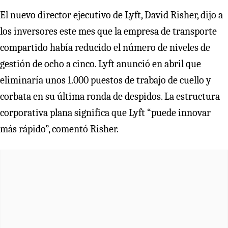
El nuevo director ejecutivo de Lyft, David Risher, dijo a
los inversores este mes que la empresa de transporte
compartido había reducido el número de niveles de
gestión de ocho a cinco. Lyft anunció en abril que
eliminaría unos 1.000 puestos de trabajo de cuello y
corbata en su última ronda de despidos. La estructura
corporativa plana significa que Lyft “puede innovar
más rápido”, comentó Risher.