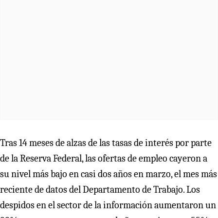
Tras 14 meses de alzas de las tasas de interés por parte
de la Reserva Federal, las ofertas de empleo cayeron a
su nivel más bajo en casi dos años en marzo, el mes más
reciente de datos del Departamento de Trabajo. Los
despidos en el sector de la información aumentaron un