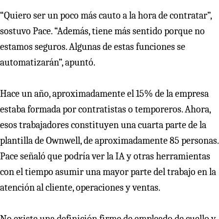
“Quiero ser un poco más cauto a la hora de contratar”,
sostuvo Pace. “Además, tiene más sentido porque no
estamos seguros. Algunas de estas funciones se
automatizarán”, apuntó.
Hace un año, aproximadamente el 15% de la empresa
estaba formada por contratistas o temporeros. Ahora,
esos trabajadores constituyen una cuarta parte de la
plantilla de Ownwell, de aproximadamente 85 personas.
Pace señaló que podría ver la IA y otras herramientas
con el tiempo asumir una mayor parte del trabajo en la
atención al cliente, operaciones y ventas.
No existe una definición firme de empleado de cuello y