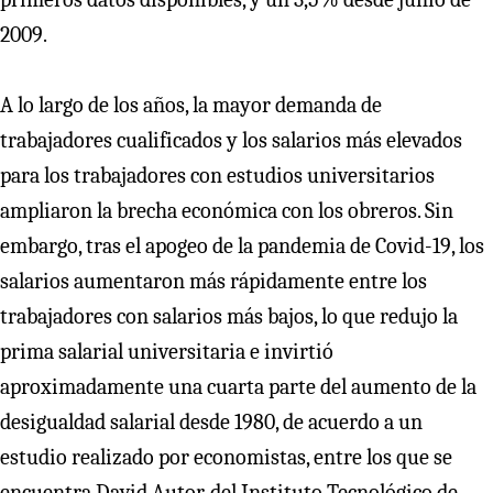
2009.
A lo largo de los años, la mayor demanda de
trabajadores cualificados y los salarios más elevados
para los trabajadores con estudios universitarios
ampliaron la brecha económica con los obreros. Sin
embargo, tras el apogeo de la pandemia de Covid-19, los
salarios aumentaron más rápidamente entre los
trabajadores con salarios más bajos, lo que redujo la
prima salarial universitaria e invirtió
aproximadamente una cuarta parte del aumento de la
desigualdad salarial desde 1980, de acuerdo a un
estudio realizado por economistas, entre los que se
encuentra David Autor, del Instituto Tecnológico de