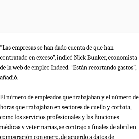
“Las empresas se han dado cuenta de que han
contratado en exceso”, indicó Nick Bunker, economista
de la web de empleo Indeed. “Están recortando gastos”,
añadió.
El número de empleados que trabajaban y el número de
horas que trabajaban en sectores de cuello y corbata,
como los servicios profesionales y las funciones
médicas y veterinarias, se contrajo a finales de abril en
comparación con enero, de acuerdo a datos de