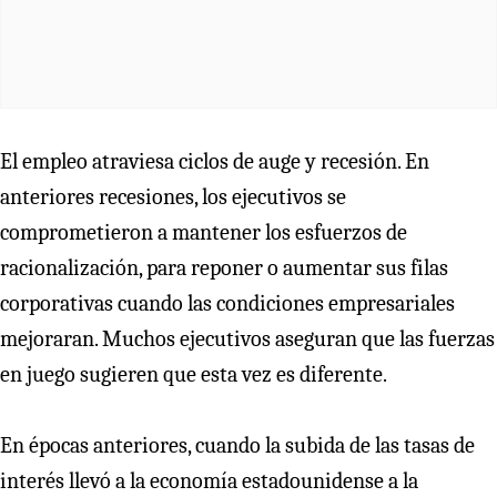
El empleo atraviesa ciclos de auge y recesión. En
anteriores recesiones, los ejecutivos se
comprometieron a mantener los esfuerzos de
racionalización, para reponer o aumentar sus filas
corporativas cuando las condiciones empresariales
mejoraran. Muchos ejecutivos aseguran que las fuerzas
en juego sugieren que esta vez es diferente.
En épocas anteriores, cuando la subida de las tasas de
interés llevó a la economía estadounidense a la