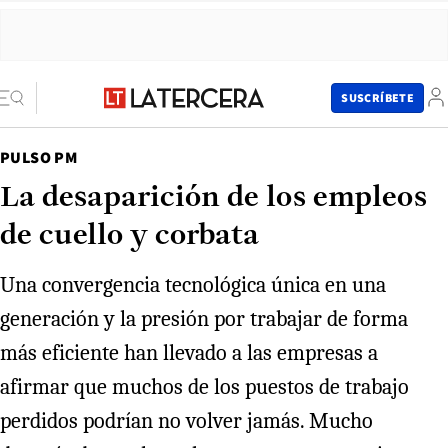
SUSCRÍBETE
PULSO PM
La desaparición de los empleos
de cuello y corbata
Una convergencia tecnológica única en una
generación y la presión por trabajar de forma
más eficiente han llevado a las empresas a
afirmar que muchos de los puestos de trabajo
perdidos podrían no volver jamás. Mucho