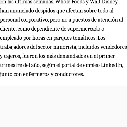
En las últimas semanas, Whole Foods y Walt Disney
han anunciado despidos que afectan sobre todo al
personal corporativo, pero no a puestos de atención al
cliente, como dependiente de supermercado o
empleado por horas en parques temáticos. Los
trabajadores del sector minorista, incluidos vendedores
y cajeros, fueron los más demandados en el primer
trimestre del año, según el portal de empleo LinkedIn,
junto con enfermeros y conductores.