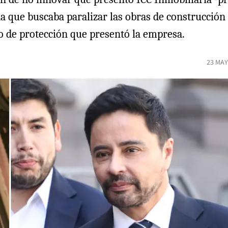
ida que buscaba paralizar las obras de construcció
o de protección que presentó la empresa.
23 MAY