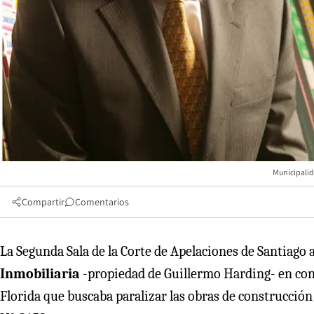
Municipalid
Compartir
Comentarios
La Segunda Sala de la Corte de Apelaciones de Santiago
Inmobiliaria
-propiedad de Guillermo Harding- en cont
Florida que buscaba paralizar las obras de construcció