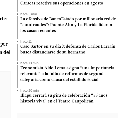
Caracas reactive sus operaciones en agosto
hace 5 min
rter
La ofensiva de BancoEstado por millonaria red de
“autofraudes”: Puente Alto y La Florida lideran
los casos recientes
hace 11 min
 por
Caso Sartor en su día 7: defensa de Carlos Larraín
n del
busca distanciarse de su hermano
hace 13 min
Economista Aldo Lema asigna “una importancia
relevante” a la falta de reformas de segunda
categoría como causa del estallido social
hace 20 min
Illapu cerrará su gira de celebración “55 años
historia viva” en el Teatro Caupolicán