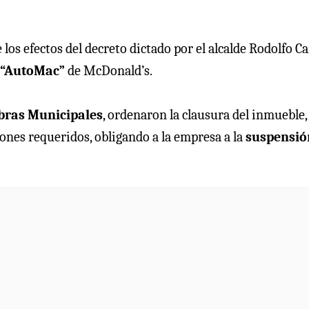
los efectos del decreto dictado por el alcalde Rodolfo Ca
 “AutoMac”
de McDonald’s.
Obras Municipales
, ordenaron la clausura del inmueble,
nes requeridos, obligando a la empresa a la
suspensió