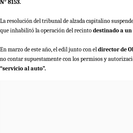
N° 8153.
La resolución del tribunal de alzada capitalino suspende 
que inhabilitó la operación del recinto
destinado a un
En marzo de este año, el edil junto con el
director de 
no contar supuestamente con los permisos y autorizacio
“servicio al auto”.