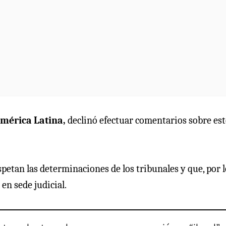
mérica Latina,
declinó efectuar comentarios sobre est
petan las determinaciones de los tribunales y que, por l
en sede judicial.