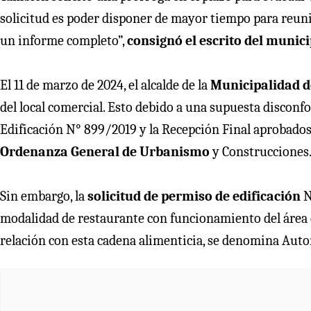
solicitud es poder disponer de mayor tiempo para reunir
un informe completo”,
consignó el escrito del munici
El 11 de marzo de 2024, el alcalde de la
Municipalidad d
del local comercial. Esto debido a una supuesta disconf
Edificación N° 899/2019 y la Recepción Final aprobados, e
Ordenanza General de Urbanismo
y Construcciones
Sin embargo, la
solicitud de permiso de edificación
N
modalidad de restaurante con funcionamiento del área
relación con esta cadena alimenticia, se denomina Aut