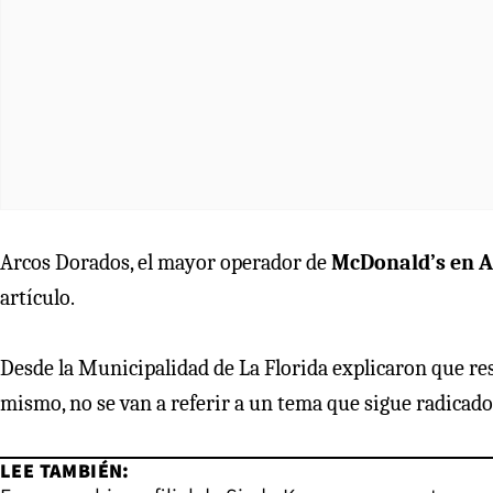
Arcos Dorados, el mayor operador de
McDonald’s en A
artículo.
Desde la Municipalidad de La Florida explicaron que res
mismo, no se van a referir a un tema que sigue radicado 
LEE TAMBIÉN: