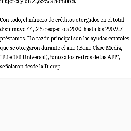
mujeres y un 21,85% a hombres.
Con todo, el número de créditos otorgados en el total
disminuyó 44,12% respecto a 2020, hasta los 290.917
préstamos. “La razón principal son las ayudas estatales
que se otorgaron durante el año (Bono Clase Media,
IFE e IFE Universal), junto a los retiros de las AFP”,
señalaron desde la Dicrep.