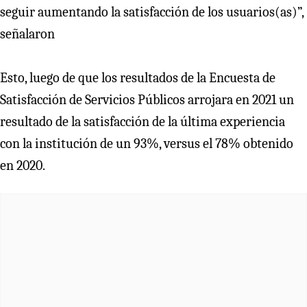
seguir aumentando la satisfacción de los usuarios(as)”,
señalaron
Esto, luego de que los resultados de la Encuesta de
Satisfacción de Servicios Públicos arrojara en 2021 un
resultado de la satisfacción de la última experiencia
con la institución de un 93%, versus el 78% obtenido
en 2020.