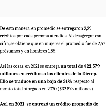
De esta manera, en promedio se entregaron 2,29
créditos por cada persona atendida. Al desagregar esa
cifra, se obtiene que en mujeres el promedio fue de 2,47
préstamos y en hombres 1,85.
Así las cosas, en 2021 se entrega
un total de $22.579
millones en créditos a los clientes de la Dicrep.
Ello se traduce en una baja de 31%
respecto al
monto total otorgado en 2020 ($32.875 millones).
Así, en 2021, se entregó un crédito promedio de