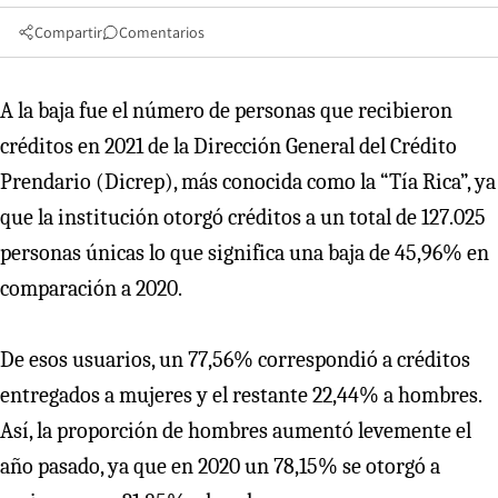
Compartir
Comentarios
A la baja fue el número de personas que recibieron
créditos en 2021 de la Dirección General del Crédito
Prendario (Dicrep), más conocida como la “Tía Rica”, ya
que la institución otorgó créditos a un total de 127.025
personas únicas lo que significa una baja de 45,96% en
comparación a 2020.
De esos usuarios, un 77,56% correspondió a créditos
entregados a mujeres y el restante 22,44% a hombres.
Así, la proporción de hombres aumentó levemente el
año pasado, ya que en 2020 un 78,15% se otorgó a