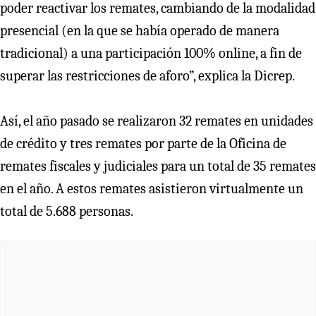
poder reactivar los remates, cambiando de la modalidad
presencial (en la que se había operado de manera
tradicional) a una participación 100% online, a fin de
superar las restricciones de aforo”, explica la Dicrep.
Así, el año pasado se realizaron 32 remates en unidades
de crédito y tres remates por parte de la Oficina de
remates fiscales y judiciales para un total de 35 remates
en el año. A estos remates asistieron virtualmente un
total de 5.688 personas.