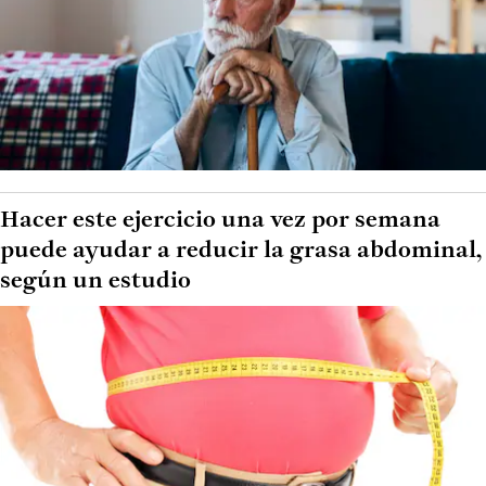
Hacer este ejercicio una vez por semana
puede ayudar a reducir la grasa abdominal,
según un estudio