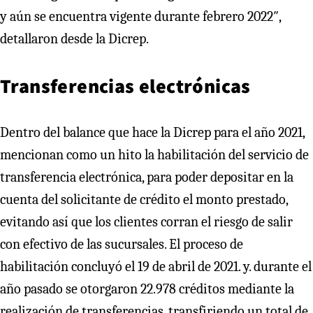
y aún se encuentra vigente durante febrero 2022″,
detallaron desde la Dicrep.
Transferencias electrónicas
Dentro del balance que hace la Dicrep para el año 2021,
mencionan como un hito la habilitación del servicio de
transferencia electrónica, para poder depositar en la
cuenta del solicitante de crédito el monto prestado,
evitando así que los clientes corran el riesgo de salir
con efectivo de las sucursales. El proceso de
habilitación concluyó el 19 de abril de 2021. y. durante el
año pasado se otorgaron 22.978 créditos mediante la
realización de transferencias, transfiriendo un total de