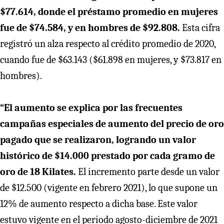
$77.614, donde el préstamo promedio en mujeres
fue de $74.584, y en hombres de $92.808.
Esta cifra
registró un alza respecto al crédito promedio de 2020,
cuando fue de $63.143 ($61.898 en mujeres, y $73.817 en
hombres).
“El aumento se explica por las frecuentes
campañas especiales de aumento del precio de oro
pagado que se realizaron, logrando un valor
histórico de $14.000 prestado por cada gramo de
oro de 18 Kilates.
El incremento parte desde un valor
de $12.500 (vigente en febrero 2021), lo que supone un
12% de aumento respecto a dicha base. Este valor
estuvo vigente en el período agosto-diciembre de 2021