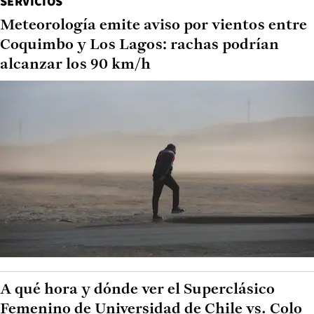
SERVICIOS
Meteorología emite aviso por vientos entre
Coquimbo y Los Lagos: rachas podrían
alcanzar los 90 km/h
A qué hora y dónde ver el Superclásico
Femenino de Universidad de Chile vs. Colo