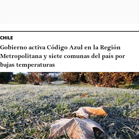
CHILE
Gobierno activa Código Azul en la Región
Metropolitana y siete comunas del país por
bajas temperaturas