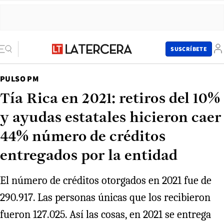
SUSCRÍBETE
PULSO PM
Tía Rica en 2021: retiros del 10%
y ayudas estatales hicieron caer
44% número de créditos
entregados por la entidad
El número de créditos otorgados en 2021 fue de
290.917. Las personas únicas que los recibieron
fueron 127.025. Así las cosas, en 2021 se entrega