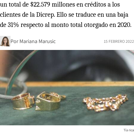
un total de $22.579 millones en créditos a los
clientes de la Dicrep. Ello se traduce en una baja
de 31% respecto al monto total otorgado en 2020.
Por
Mariana Marusic
15 FEBRERO 2022
Tía rica