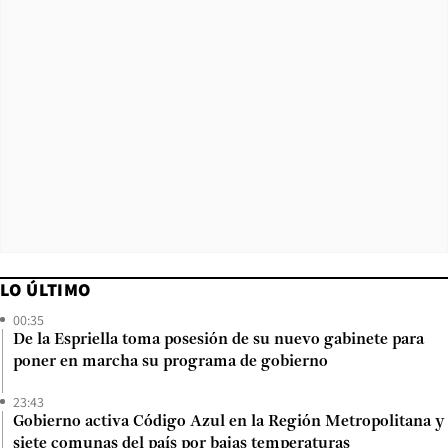
LO ÚLTIMO
00:35
De la Espriella toma posesión de su nuevo gabinete para
poner en marcha su programa de gobierno
23:43
Gobierno activa Código Azul en la Región Metropolitana y
siete comunas del país por bajas temperaturas