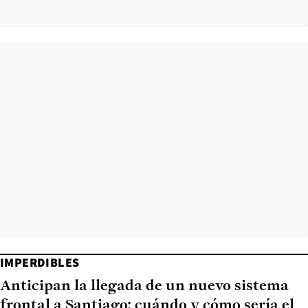
IMPERDIBLES
Anticipan la llegada de un nuevo sistema
frontal a Santiago: cuándo y cómo sería el