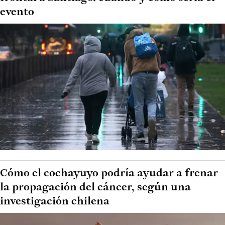
evento
Cómo el cochayuyo podría ayudar a frenar
la propagación del cáncer, según una
investigación chilena