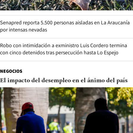
Senapred reporta 5.500 personas aisladas en La Araucanía
por intensas nevadas
Robo con intimidación a exministro Luis Cordero termina
con cinco detenidos tras persecución hasta Lo Espejo
NEGOCIOS
El impacto del desempleo en el ánimo del país