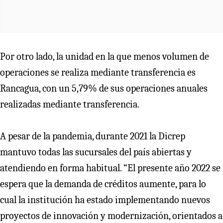
Por otro lado, la unidad en la que menos volumen de
operaciones se realiza mediante transferencia es
Rancagua, con un 5,79% de sus operaciones anuales
realizadas mediante transferencia.
A pesar de la pandemia, durante 2021 la Dicrep
mantuvo todas las sucursales del país abiertas y
atendiendo en forma habitual. “El presente año 2022 se
espera que la demanda de créditos aumente, para lo
cual la institución ha estado implementando nuevos
proyectos de innovación y modernización, orientados a