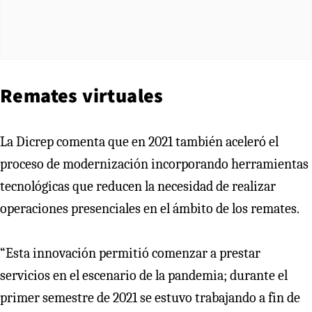
Remates virtuales
La Dicrep comenta que en 2021 también aceleró el
proceso de modernización incorporando herramientas
tecnológicas que reducen la necesidad de realizar
operaciones presenciales en el ámbito de los remates.
“Esta innovación permitió comenzar a prestar
servicios en el escenario de la pandemia; durante el
primer semestre de 2021 se estuvo trabajando a fin de