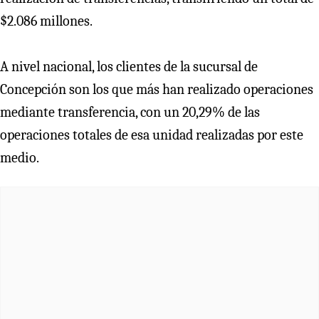
$2.086 millones.
A nivel nacional, los clientes de la sucursal de
Concepción son los que más han realizado operaciones
mediante transferencia, con un 20,29% de las
operaciones totales de esa unidad realizadas por este
medio.