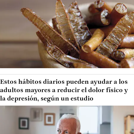
Estos hábitos diarios pueden ayudar a los
adultos mayores a reducir el dolor físico y
la depresión, según un estudio