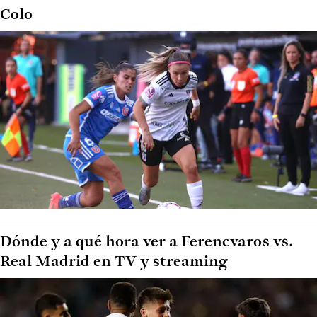
Colo
Dónde y a qué hora ver a Ferencvaros vs.
Real Madrid en TV y streaming