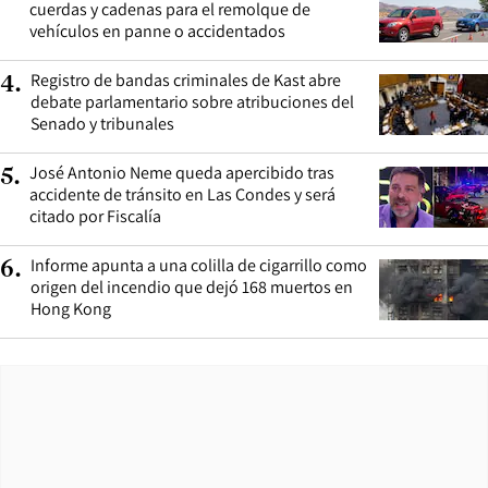
cuerdas y cadenas para el remolque de
vehículos en panne o accidentados
Registro de bandas criminales de Kast abre
4
.
debate parlamentario sobre atribuciones del
Senado y tribunales
José Antonio Neme queda apercibido tras
5
.
accidente de tránsito en Las Condes y será
citado por Fiscalía
Informe apunta a una colilla de cigarrillo como
6
.
origen del incendio que dejó 168 muertos en
Hong Kong