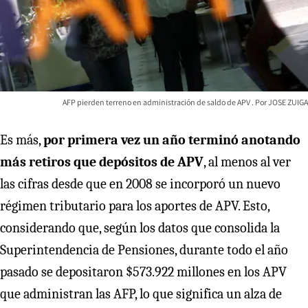
AFP pierden terreno en administración de saldo de APV
JOSE ZUIGA
Es más,
por primera vez un año terminó anotando
más retiros que depósitos de APV
, al menos al ver
las cifras desde que en 2008 se incorporó un nuevo
régimen tributario para los aportes de APV. Esto,
considerando que, según los datos que consolida la
Superintendencia de Pensiones, durante todo el año
pasado se depositaron $573.922 millones en los APV
que administran las AFP, lo que significa un alza de