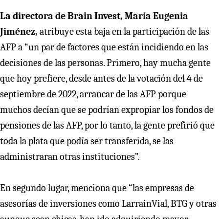
La directora de Brain Invest, María Eugenia
Jiménez,
atribuye esta baja en la participación de las
AFP a “un par de factores que están incidiendo en las
decisiones de las personas. Primero, hay mucha gente
que hoy prefiere, desde antes de la votación del 4 de
septiembre de 2022, arrancar de las AFP porque
muchos decían que se podrían expropiar los fondos de
pensiones de las AFP, por lo tanto, la gente prefirió que
toda la plata que podía ser transferida, se las
administraran otras instituciones”.
En segundo lugar, menciona que “las empresas de
asesorías de inversiones como LarrainVial, BTG y otras