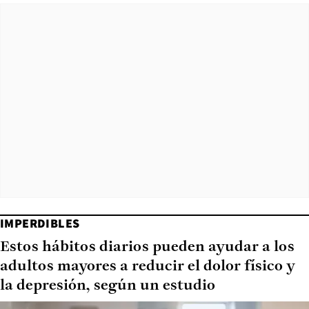
IMPERDIBLES
Estos hábitos diarios pueden ayudar a los
adultos mayores a reducir el dolor físico y
la depresión, según un estudio