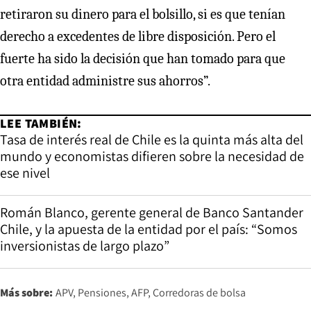
retiraron su dinero para el bolsillo, si es que tenían
derecho a excedentes de libre disposición. Pero el
fuerte ha sido la decisión que han tomado para que
otra entidad administre sus ahorros”.
LEE TAMBIÉN:
Tasa de interés real de Chile es la quinta más alta del
mundo y economistas difieren sobre la necesidad de
ese nivel
Román Blanco, gerente general de Banco Santander
Chile, y la apuesta de la entidad por el país: “Somos
inversionistas de largo plazo”
Más sobre:
APV
Pensiones
AFP
Corredoras de bolsa