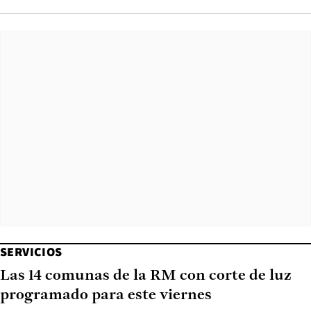
SERVICIOS
Las 14 comunas de la RM con corte de luz
programado para este viernes