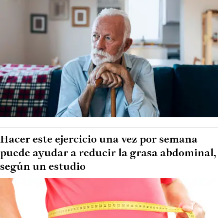
Hacer este ejercicio una vez por semana
puede ayudar a reducir la grasa abdominal,
según un estudio