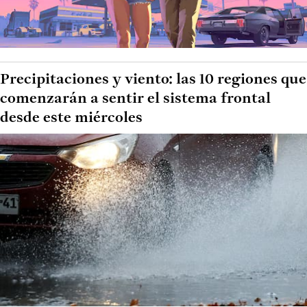
Precipitaciones y viento: las 10 regiones que
comenzarán a sentir el sistema frontal
desde este miércoles