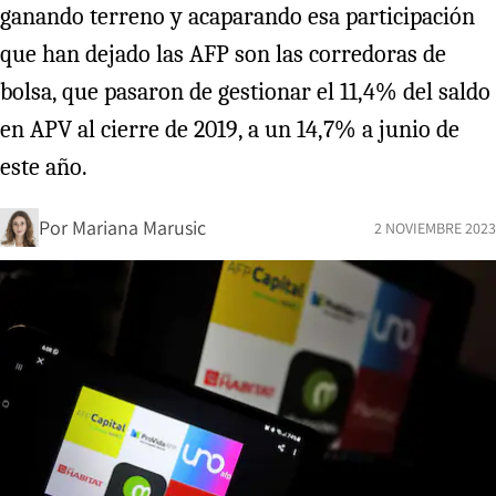
ganando terreno y acaparando esa participación
que han dejado las AFP son las corredoras de
bolsa, que pasaron de gestionar el 11,4% del saldo
en APV al cierre de 2019, a un 14,7% a junio de
este año.
Por
Mariana Marusic
2 NOVIEMBRE 2023