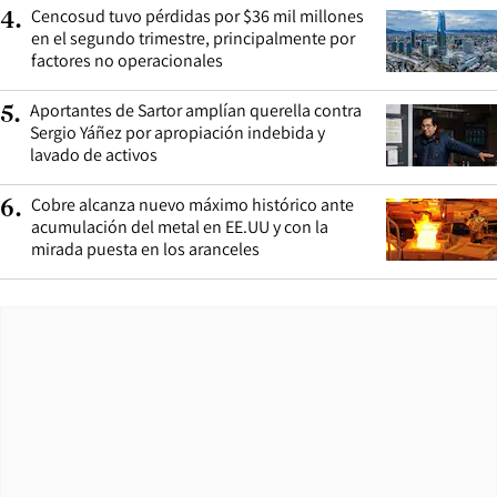
Cencosud tuvo pérdidas por $36 mil millones
4
.
en el segundo trimestre, principalmente por
factores no operacionales
Aportantes de Sartor amplían querella contra
5
.
Sergio Yáñez por apropiación indebida y
lavado de activos
Cobre alcanza nuevo máximo histórico ante
6
.
acumulación del metal en EE.UU y con la
mirada puesta en los aranceles