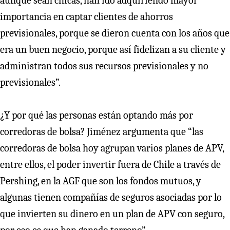
aunque sean chicas, han ido adquiriendo mayor
importancia en captar clientes de ahorros
previsionales, porque se dieron cuenta con los años que
era un buen negocio, porque así fidelizan a su cliente y
administran todos sus recursos previsionales y no
previsionales”.
¿Y por qué las personas están optando más por
corredoras de bolsa? Jiménez argumenta que “las
corredoras de bolsa hoy agrupan varios planes de APV,
entre ellos, el poder invertir fuera de Chile a través de
Pershing, en la AGF que son los fondos mutuos, y
algunas tienen compañías de seguros asociadas por lo
que invierten su dinero en un plan de APV con seguro,