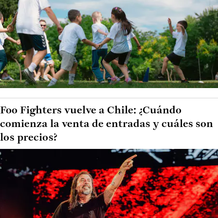
Foo Fighters vuelve a Chile: ¿Cuándo
comienza la venta de entradas y cuáles son
los precios?