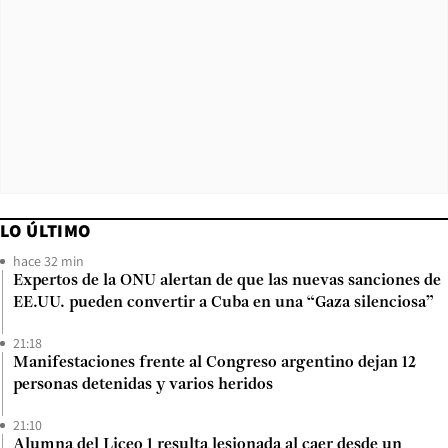
LO ÚLTIMO
hace 32 min
Expertos de la ONU alertan de que las nuevas sanciones de
EE.UU. pueden convertir a Cuba en una “Gaza silenciosa”
21:18
Manifestaciones frente al Congreso argentino dejan 12
personas detenidas y varios heridos
21:10
Alumna del Liceo 1 resulta lesionada al caer desde un