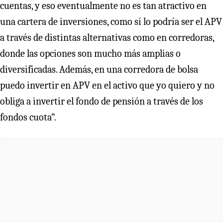
cuentas, y eso eventualmente no es tan atractivo en
una cartera de inversiones, como sí lo podría ser el APV
a través de distintas alternativas como en corredoras,
donde las opciones son mucho más amplias o
diversificadas. Además, en una corredora de bolsa
puedo invertir en APV en el activo que yo quiero y no
obliga a invertir el fondo de pensión a través de los
fondos cuota”.