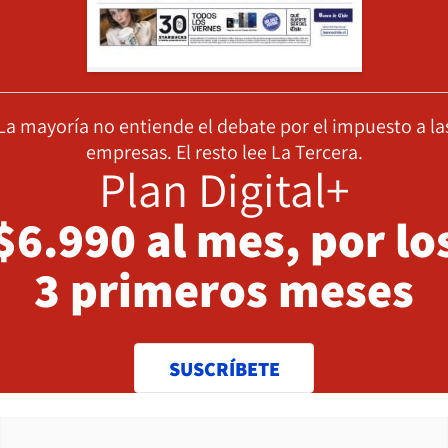
La mayoría no entiende el debate por el impuesto a la
empresas. El resto lee La Tercera.
Plan Digital+
$6.990 al mes, por lo
3 primeros meses
SUSCRÍBETE