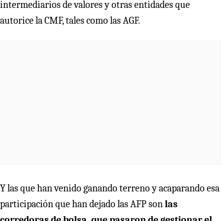
intermediarios de valores y otras entidades que
autorice la CMF, tales como las AGF.
Y las que han venido ganando terreno y acaparando esa
participación que han dejado las AFP son
las
corredoras de bolsa, que pasaron de gestionar el