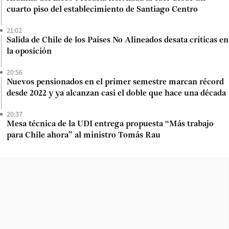
cuarto piso del establecimiento de Santiago Centro
21:02
Salida de Chile de los Países No Alineados desata críticas en
la oposición
20:56
Nuevos pensionados en el primer semestre marcan récord
desde 2022 y ya alcanzan casi el doble que hace una década
20:37
Mesa técnica de la UDI entrega propuesta “Más trabajo
para Chile ahora” al ministro Tomás Rau