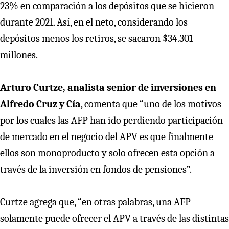
23% en comparación a los depósitos que se hicieron
durante 2021. Así, en el neto, considerando los
depósitos menos los retiros, se sacaron $34.301
millones.
Arturo Curtze, analista senior de inversiones en
Alfredo Cruz y Cía
, comenta que “uno de los motivos
por los cuales las AFP han ido perdiendo participación
de mercado en el negocio del APV es que finalmente
ellos son monoproducto y solo ofrecen esta opción a
través de la inversión en fondos de pensiones”.
Curtze agrega que, “en otras palabras, una AFP
solamente puede ofrecer el APV a través de las distintas