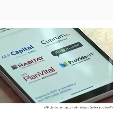
AFP pierden terreno en administración de saldo de APV