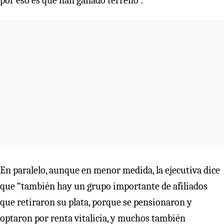
por eso es que han ganado terreno”.
En paralelo, aunque en menor medida, la ejecutiva dice
que “también hay un grupo importante de afiliados
que retiraron su plata, porque se pensionaron y
optaron por renta vitalicia, y muchos también