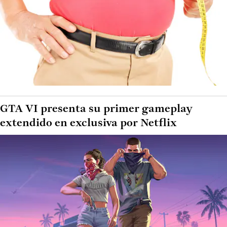
GTA VI presenta su primer gameplay
extendido en exclusiva por Netflix