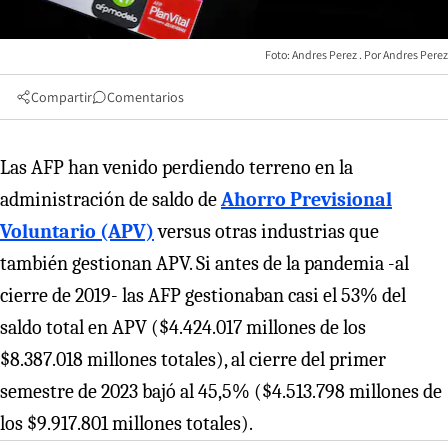
Foto: Andres Perez
Andres Perez
Compartir
Comentarios
Las AFP han venido perdiendo terreno en la
administración de saldo de
Ahorro Previsional
Voluntario (APV)
versus otras industrias que
también gestionan APV. Si antes de la pandemia -al
cierre de 2019- las AFP gestionaban casi el 53% del
saldo total en APV ($4.424.017 millones de los
$8.387.018 millones totales), al cierre del primer
semestre de 2023 bajó al 45,5% ($4.513.798 millones de
los $9.917.801 millones totales).