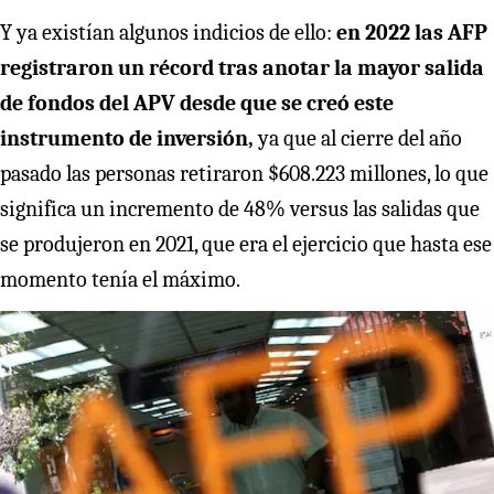
Y ya existían algunos indicios de ello:
en 2022 las AFP
registraron un récord tras anotar la mayor salida
de fondos del APV desde que se creó este
instrumento de inversión,
ya que al cierre del año
pasado las personas retiraron $608.223 millones, lo que
significa un incremento de 48% versus las salidas que
se produjeron en 2021, que era el ejercicio que hasta ese
momento tenía el máximo.