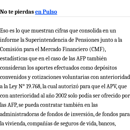
No te pierdas
en Pulso
Eso es lo que muestran cifras que consolida en un
informe la Superintendencia de Pensiones junto a la
Comisión para el Mercado Financiero (CMF),
estadísticas que en el caso de las AFP también
consideran los aportes efectuados como depósitos
convenidos y cotizaciones voluntarias con anterioridad
a la Ley N° 19.768, la cual autorizó para que el APV, que
con anterioridad al año 2002 solo podía ser ofrecido por
las AFP, se pueda contratar también en las
administradoras de fondos de inversión, de fondos para
la vivienda, compañías de seguros de vida, bancos,