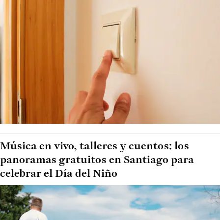
Música en vivo, talleres y cuentos: los
panoramas gratuitos en Santiago para
celebrar el Día del Niño