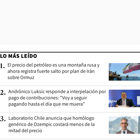
LO MÁS LEÍDO
El precio del petróleo es una montaña rusa y
1
.
ahora registra fuerte salto por plan de Irán
sobre Ormuz
Andrónico Luksic responde a interpelación por
2
.
pago de contribuciones: “Voy a seguir
pagando hasta el día que me muera”
Laboratorio Chile anuncia que homólogo
3
.
genérico de Ozempic costará menos de la
mitad del precio