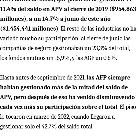
11,4% del saldo en APV al cierre de 2019 ($954.863
millones), a un 14,7% a junio de este año
($1.454.441 millones)
. El resto de las industrias no ha
variado mucho su participación: al cierre de junio las
compañías de seguro gestionaban un 23,3% del total,
los fondos mutuos un 15,9%, y las AGF un 0,6%.
Hasta antes de septiembre de 2021,
las AFP siempre
habían gestionado más de la mitad del saldo de
APV, pero después de eso ha venido disminuyendo
cada vez más su participación sobre el total
. El piso
lo tocaron en marzo de 2022, cuando llegaron a
gestionar solo el 42,7% del saldo total.