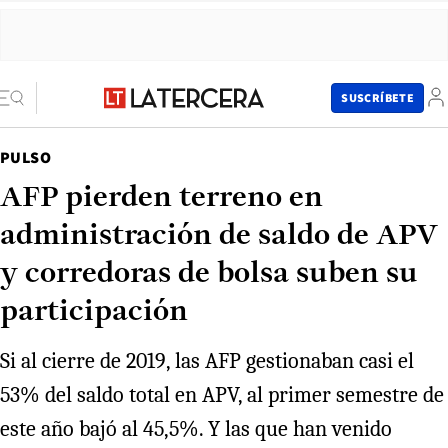
SUSCRÍBETE
PULSO
AFP pierden terreno en
administración de saldo de APV
y corredoras de bolsa suben su
participación
Si al cierre de 2019, las AFP gestionaban casi el
53% del saldo total en APV, al primer semestre de
este año bajó al 45,5%. Y las que han venido