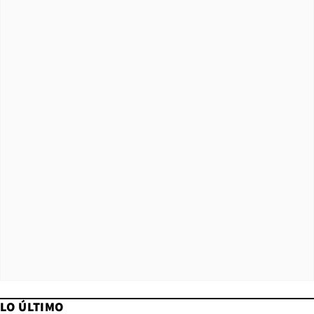
LO ÚLTIMO