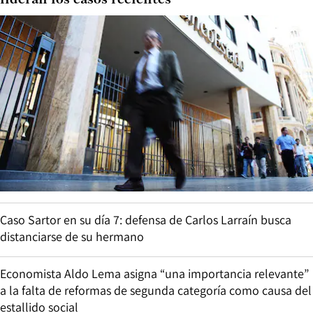
lideran los casos recientes
Caso Sartor en su día 7: defensa de Carlos Larraín busca
distanciarse de su hermano
Economista Aldo Lema asigna “una importancia relevante”
a la falta de reformas de segunda categoría como causa del
estallido social