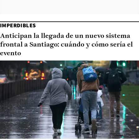
IMPERDIBLES
Anticipan la llegada de un nuevo sistema
frontal a Santiago: cuándo y cómo sería el
evento