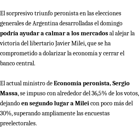
El sorpresivo triunfo peronista en las elecciones
generales de Argentina desarrolladas el domingo
podría ayudar a calmar a los mercados
al alejar la
victoria del libertario Javier Milei, que se ha
comprometido a dolarizar la economía y cerrar el
banco central.
El actual ministro de
Economía peronista, Sergio
Massa
, se impuso con alrededor del 36,5% de los votos,
dejando
en segundo lugar a Milei
con poco más del
30%, superando ampliamente las encuestas
preelectorales.