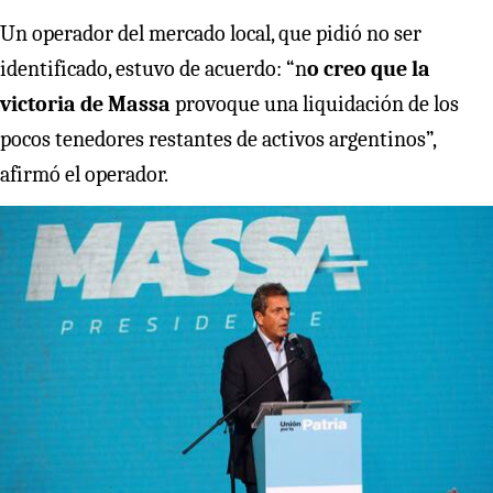
Un operador del mercado local, que pidió no ser
identificado, estuvo de acuerdo: “n
o creo que la
victoria de Massa
provoque una liquidación de los
pocos tenedores restantes de activos argentinos”,
afirmó el operador.