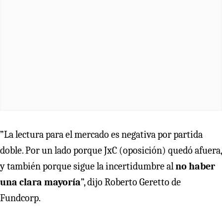
”La lectura para el mercado es negativa por partida
doble. Por un lado porque JxC (oposición) quedó afuera,
y también porque sigue la incertidumbre al
no haber
una clara mayoría
”, dijo Roberto Geretto de
Fundcorp.