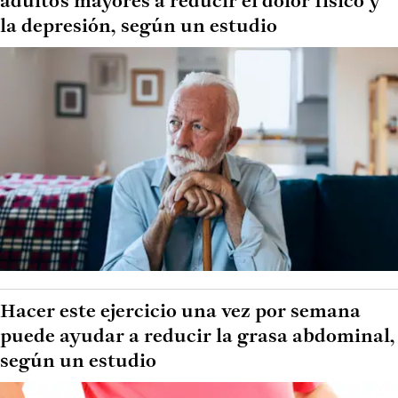
adultos mayores a reducir el dolor físico y
la depresión, según un estudio
Hacer este ejercicio una vez por semana
puede ayudar a reducir la grasa abdominal,
según un estudio