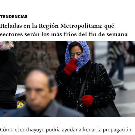
TENDENCIAS
Heladas en la Región Metropolitana: qué
sectores serán los más fríos del fin de semana
Cómo el cochayuyo podría ayudar a frenar la propagación