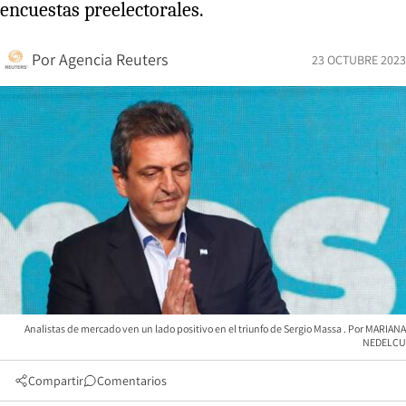
encuestas preelectorales.
Por
Agencia Reuters
23 OCTUBRE 2023
Analistas de mercado ven un lado positivo en el triunfo de Sergio Massa
MARIANA
NEDELCU
Compartir
Comentarios