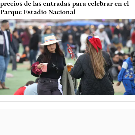
precios de las entradas para celebrar en el
Parque Estadio Nacional