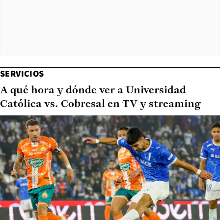
SERVICIOS
A qué hora y dónde ver a Universidad
Católica vs. Cobresal en TV y streaming