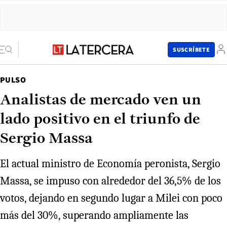
SUSCRÍBETE
PULSO
Analistas de mercado ven un
lado positivo en el triunfo de
Sergio Massa
El actual ministro de Economía peronista, Sergio
Massa, se impuso con alrededor del 36,5% de los
votos, dejando en segundo lugar a Milei con poco
más del 30%, superando ampliamente las