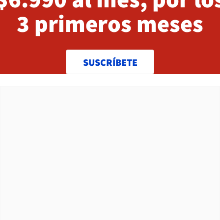
3 primeros meses
SUSCRÍBETE