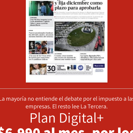
La mayoría no entiende el debate por el impuesto a la
empresas. El resto lee La Tercera.
Plan Digital+
$6.990 al mes, por lo