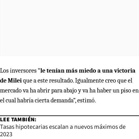
Los inversores “
le tenían más miedo a una victoria
de Milei
que a este resultado. Igualmente creo que el
mercado va ha abrir para abajo y va ha haber un piso en
el cual habría cierta demanda”, estimó.
LEE TAMBIÉN:
Tasas hipotecarias escalan a nuevos máximos de
2023