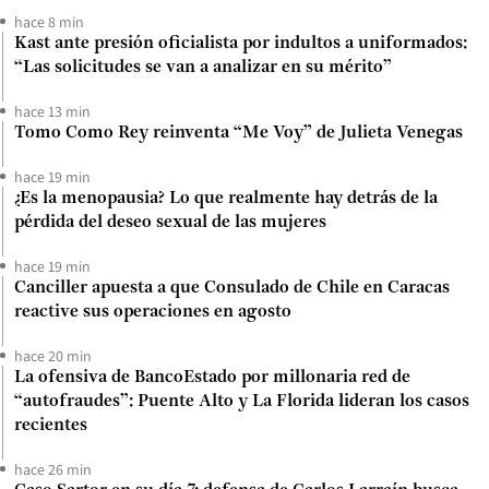
hace 8 min
Kast ante presión oficialista por indultos a uniformados:
“Las solicitudes se van a analizar en su mérito”
hace 13 min
Tomo Como Rey reinventa “Me Voy” de Julieta Venegas
hace 19 min
¿Es la menopausia? Lo que realmente hay detrás de la
pérdida del deseo sexual de las mujeres
hace 19 min
Canciller apuesta a que Consulado de Chile en Caracas
reactive sus operaciones en agosto
hace 20 min
La ofensiva de BancoEstado por millonaria red de
“autofraudes”: Puente Alto y La Florida lideran los casos
recientes
hace 26 min