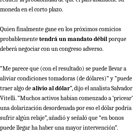
moneda en el corto plazo.
Quien finalmente gane en los próximos comicios
probablemente
tendrá un mandato débil
porque
deberá negociar con un congreso adverso.
”Me parece que (con el resultado) se puede llevar a
aliviar condiciones tomadoras (de dólares)” y “puede
traer algo de
alivio al dólar
”, dijo el analista Salvador
Vitelli. ”Muchos activos habían comenzado a ‘pricear’
una dolarización desordenada por eso el dólar podría
sufrir algún relaje”, añadió y señaló que “en bonos
puede llegar ha haber una mayor intervención”.