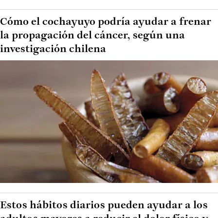
Cómo el cochayuyo podría ayudar a frenar
la propagación del cáncer, según una
investigación chilena
Estos hábitos diarios pueden ayudar a los