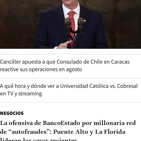
Canciller apuesta a que Consulado de Chile en Caracas
reactive sus operaciones en agosto
A qué hora y dónde ver a Universidad Católica vs. Cobresal
en TV y streaming
NEGOCIOS
La ofensiva de BancoEstado por millonaria red
de “autofraudes”: Puente Alto y La Florida