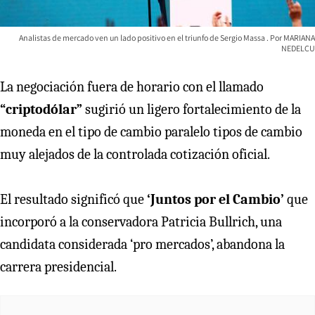
Analistas de mercado ven un lado positivo en el triunfo de Sergio Massa
MARIANA
NEDELCU
La negociación fuera de horario con el llamado
“criptodólar”
sugirió un ligero fortalecimiento de la
moneda en el tipo de cambio paralelo tipos de cambio
muy alejados de la controlada cotización oficial.
El resultado significó que
‘Juntos por el Cambio’
que
incorporó a la conservadora Patricia Bullrich, una
candidata considerada ‘pro mercados’, abandona la
carrera presidencial.