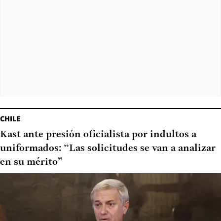
CHILE
Kast ante presión oficialista por indultos a
uniformados: “Las solicitudes se van a analizar
en su mérito”