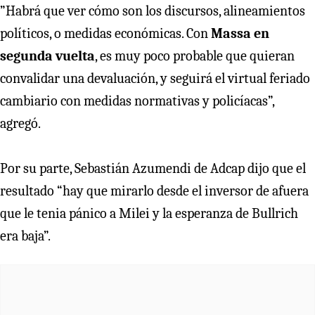
”Habrá que ver cómo son los discursos, alineamientos
políticos, o medidas económicas. Con
Massa en
segunda vuelta
, es muy poco probable que quieran
convalidar una devaluación, y seguirá el virtual feriado
cambiario con medidas normativas y policíacas”,
agregó.
Por su parte, Sebastián Azumendi de Adcap dijo que el
resultado “hay que mirarlo desde el inversor de afuera
que le tenia pánico a Milei y la esperanza de Bullrich
era baja”.