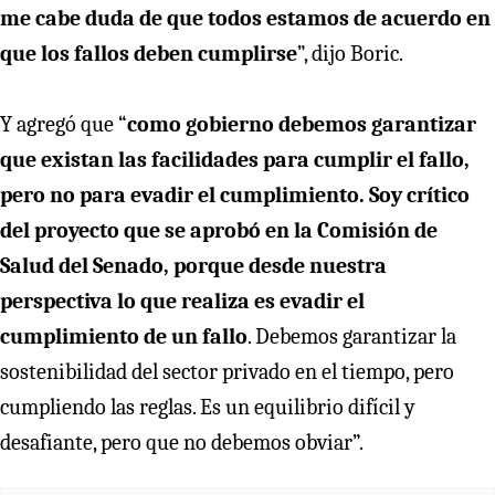
me cabe duda de que todos estamos de acuerdo en
que los fallos deben cumplirse
”, dijo Boric.
Y agregó que “
como gobierno debemos garantizar
que existan las facilidades para cumplir el fallo,
pero no para evadir el cumplimiento. Soy crítico
del proyecto que se aprobó en la Comisión de
Salud del Senado, porque desde nuestra
perspectiva lo que realiza es evadir el
cumplimiento de un fallo
. Debemos garantizar la
sostenibilidad del sector privado en el tiempo, pero
cumpliendo las reglas. Es un equilibrio difícil y
desafiante, pero que no debemos obviar”.