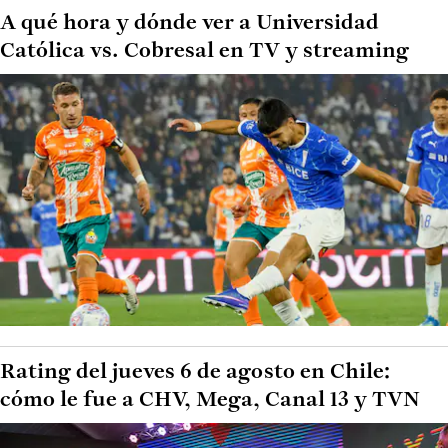
A qué hora y dónde ver a Universidad
Católica vs. Cobresal en TV y streaming
Rating del jueves 6 de agosto en Chile:
cómo le fue a CHV, Mega, Canal 13 y TVN