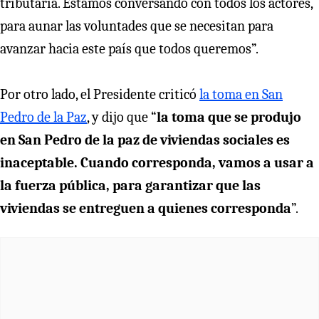
tributaria. Estamos conversando con todos los actores,
para aunar las voluntades que se necesitan para
avanzar hacia este país que todos queremos”.
Por otro lado, el Presidente criticó
la toma en San
Pedro de la Paz
, y dijo que “
la toma que se produjo
en San Pedro de la paz de viviendas sociales es
inaceptable. Cuando corresponda, vamos a usar a
la fuerza pública, para garantizar que las
viviendas se entreguen a quienes corresponda
”.