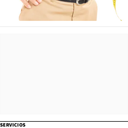
SERVICIOS