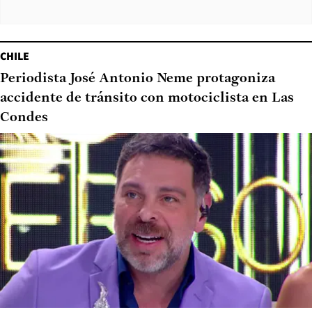
CHILE
Periodista José Antonio Neme protagoniza
accidente de tránsito con motociclista en Las
Condes