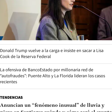
Donald Trump vuelve a la carga e insiste en sacar a Lisa
Cook de la Reserva Federal
La ofensiva de BancoEstado por millonaria red de
“autofraudes”: Puente Alto y La Florida lideran los casos
recientes
TENDENCIAS
Anuncian un “fenómeno inusual” de lluvia y