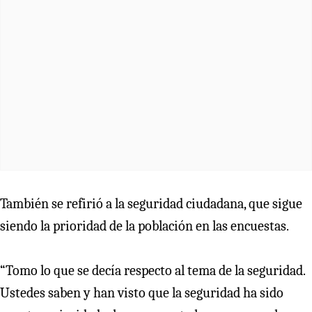
También se refirió a la seguridad ciudadana, que sigue
siendo la prioridad de la población en las encuestas.
“Tomo lo que se decía respecto al tema de la seguridad.
Ustedes saben y han visto que la seguridad ha sido