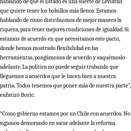
hablando de que el Estado es una suerte de Leviatán
que quiere tener los bolsillos más llenos. Estamos
hablando de cómo distribuimos de mejor manera la
riqueza, para tener mejores condiciones de igualdad. Si
estamos de acuerdo en que necesitamos este pacto,
donde hemos mostrado flexibilidad en las
herramientas, pongámonos de acuerdo y saquémoslo
adelante. La política no puede seguir trabando que
lleguemos a acuerdos que le hacen bien a nuestra
patria. Todos tenemos que poner más de nuestra parte”,
enfatizó Boric.
“Como gobierno estamos por un Chile con acuerdos. No
sigamos demorando en sacar adelante la reforma