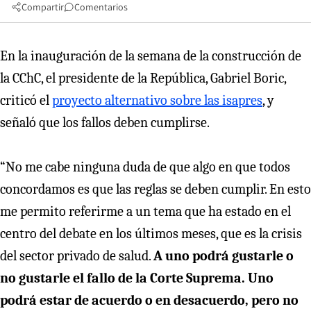
Compartir
Comentarios
En la inauguración de la semana de la construcción de
la CChC, el presidente de la República, Gabriel Boric,
criticó el
proyecto alternativo sobre las isapres
, y
señaló que los fallos deben cumplirse.
“No me cabe ninguna duda de que algo en que todos
concordamos es que las reglas se deben cumplir. En esto
me permito referirme a un tema que ha estado en el
centro del debate en los últimos meses, que es la crisis
del sector privado de salud.
A uno podrá gustarle o
no gustarle el fallo de la Corte Suprema. Uno
podrá estar de acuerdo o en desacuerdo, pero no