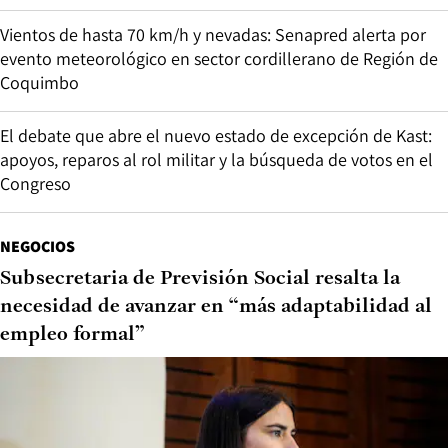
Vientos de hasta 70 km/h y nevadas: Senapred alerta por
evento meteorológico en sector cordillerano de Región de
Coquimbo
El debate que abre el nuevo estado de excepción de Kast:
apoyos, reparos al rol militar y la búsqueda de votos en el
Congreso
NEGOCIOS
Subsecretaria de Previsión Social resalta la
necesidad de avanzar en “más adaptabilidad al
empleo formal”