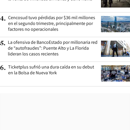
Cencosud tuvo pérdidas por $36 mil millones
4
.
en el segundo trimestre, principalmente por
factores no operacionales
La ofensiva de BancoEstado por millonaria red
5
.
de “autofraudes”: Puente Alto y La Florida
lideran los casos recientes
Ticketplus sufrió una dura caída en su debut
6
.
en la Bolsa de Nueva York