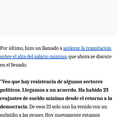
Por último, hizo un llamado a
acelerar la tramitación
sobre el alza del salario mínimo
, que ahora se discute
en el Senado.
“
Veo que hay resistencia de algunos sectores
políticos. Llegamos a un acuerdo. Ha habido 23
reajustes de sueldo mínimo desde el retorno a la
democracia
. De esos 23 solo uno ha venido con un
subsidio a las pymes. Hoy nuevamente estamos