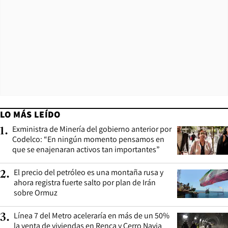
LO MÁS LEÍDO
Exministra de Minería del gobierno anterior por
1
.
Codelco: “En ningún momento pensamos en
que se enajenaran activos tan importantes”
El precio del petróleo es una montaña rusa y
2
.
ahora registra fuerte salto por plan de Irán
sobre Ormuz
Línea 7 del Metro aceleraría en más de un 50%
3
.
la venta de viviendas en Renca y Cerro Navia