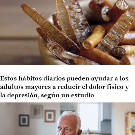
Estos hábitos diarios pueden ayudar a los
adultos mayores a reducir el dolor físico y
la depresión, según un estudio