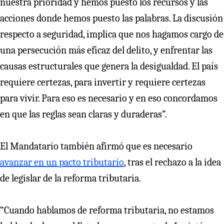
nuestra prioridad y hemos puesto los recursos y las
acciones donde hemos puesto las palabras. La discusión
respecto a seguridad, implica que nos hagamos cargo de
una persecución más eficaz del delito, y enfrentar las
causas estructurales que genera la desigualdad. El país
requiere certezas, para invertir y requiere certezas
para vivir. Para eso es necesario y en eso concordamos
en que las reglas sean claras y duraderas”.
El Mandatario también afirmó que es necesario
avanzar en un pacto tributario
, tras el rechazo a la idea
de legislar de la reforma tributaria.
“Cuando hablamos de reforma tributaria, no estamos