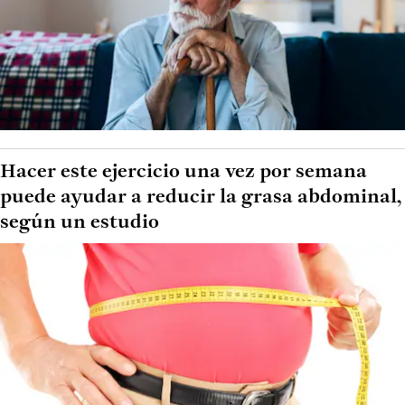
Hacer este ejercicio una vez por semana
puede ayudar a reducir la grasa abdominal,
según un estudio