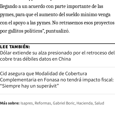
llegando a un acuerdo con parte importante de las
pymes, para que el aumento del sueldo mínimo venga
con el apoyo a las pymes. No retrasemos esos proyectos
por gallitos políticos”, puntualizó.
LEE TAMBIÉN:
Dólar extiende su alza presionado por el retroceso del
cobre tras débiles datos en China
Cid asegura que Modalidad de Cobertura
Complementaria en Fonasa no tendrá impacto fiscal:
“Siempre hay un superávit”
Más sobre:
Isapres
Reformas
Gabriel Boric
Hacienda
Salud