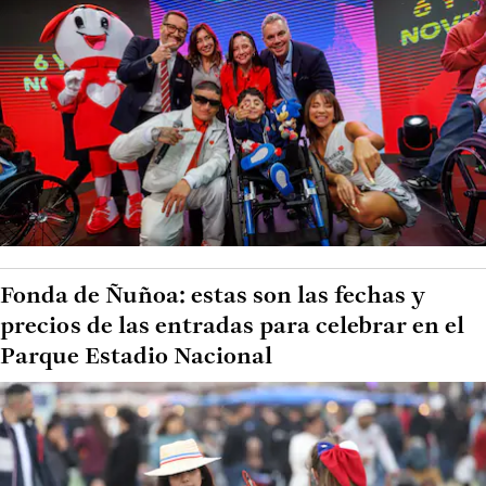
Fonda de Ñuñoa: estas son las fechas y
precios de las entradas para celebrar en el
Parque Estadio Nacional