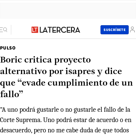
SUSCRÍBETE
PULSO
Boric critica proyecto
alternativo por isapres y dice
que “evade cumplimiento de un
fallo”
"A uno podrá gustarle o no gustarle el fallo de la
Corte Suprema. Uno podrá estar de acuerdo o en
desacuerdo, pero no me cabe duda de que todos