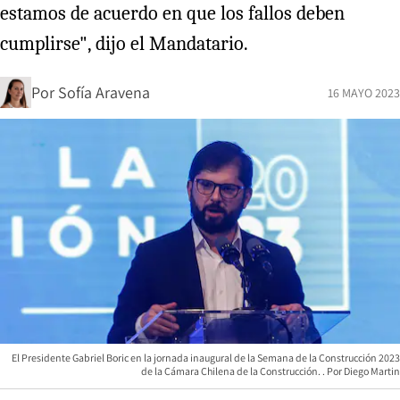
estamos de acuerdo en que los fallos deben
cumplirse", dijo el Mandatario.
Por
Sofía Aravena
16 MAYO 2023
El Presidente Gabriel Boric en la jornada inaugural de la Semana de la Construcción 2023
de la Cámara Chilena de la Construcción.
Diego Martin