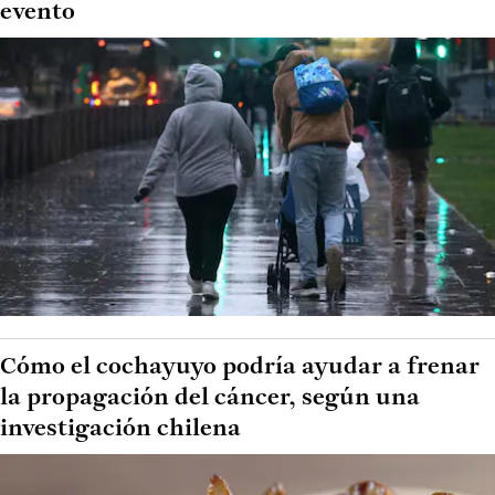
evento
Cómo el cochayuyo podría ayudar a frenar
la propagación del cáncer, según una
investigación chilena