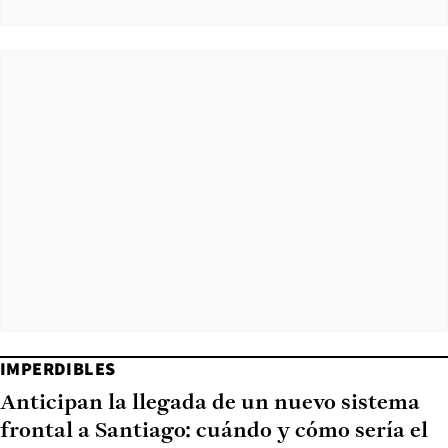
IMPERDIBLES
Anticipan la llegada de un nuevo sistema
frontal a Santiago: cuándo y cómo sería el