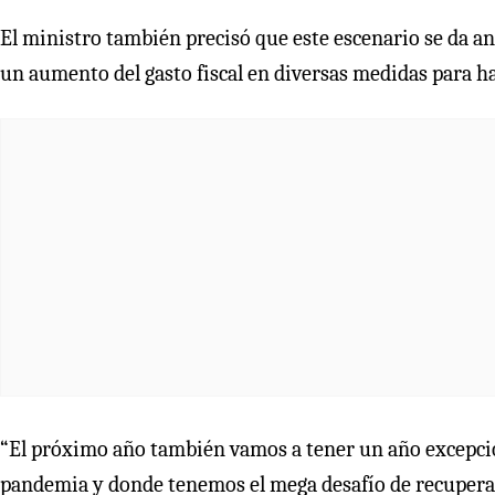
El ministro también precisó que este escenario se da an
un aumento del gasto fiscal en diversas medidas para hac
“El próximo año también vamos a tener un año excepcio
pandemia y donde tenemos el mega desafío de recuperar 