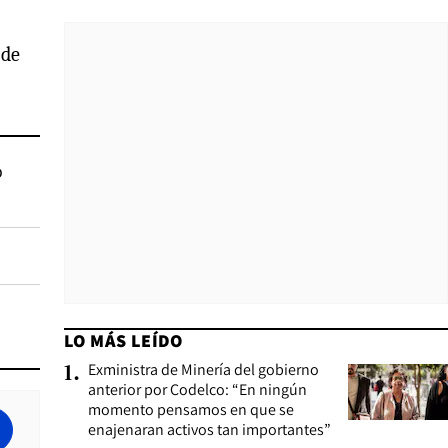
 de
o
LO MÁS LEÍDO
Exministra de Minería del gobierno
1
.
anterior por Codelco: “En ningún
momento pensamos en que se
enajenaran activos tan importantes”