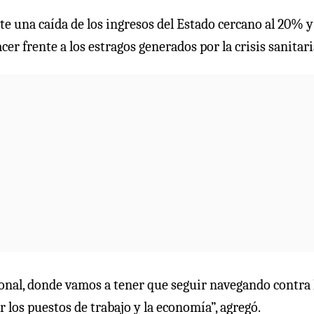
te una caída de los ingresos del Estado cercano al 20% y
er frente a los estragos generados por la crisis sanitari
nal, donde vamos a tener que seguir navegando contra 
los puestos de trabajo y la economía”, agregó.