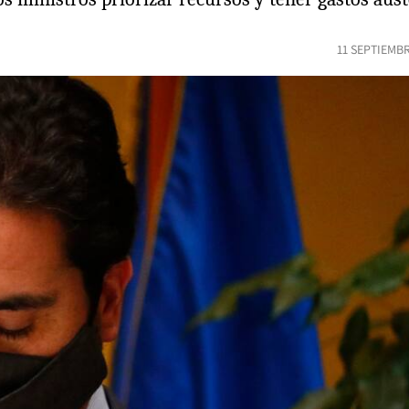
11 SEPTIEMB