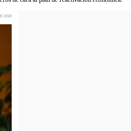
RE 2020