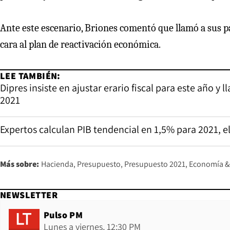
Ante este escenario, Briones comentó que llamó a sus pa
cara al plan de reactivación económica.
LEE TAMBIÉN:
Dipres insiste en ajustar erario fiscal para este año 
2021
Expertos calculan PIB tendencial en 1,5% para 2021, 
Más sobre:
Hacienda
Presupuesto
Presupuesto 2021
Economía &
NEWSLETTER
Pulso PM
Lunes a viernes, 12:30 PM