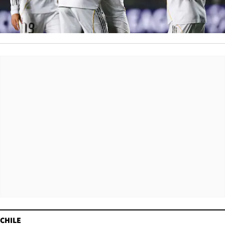
CHILE