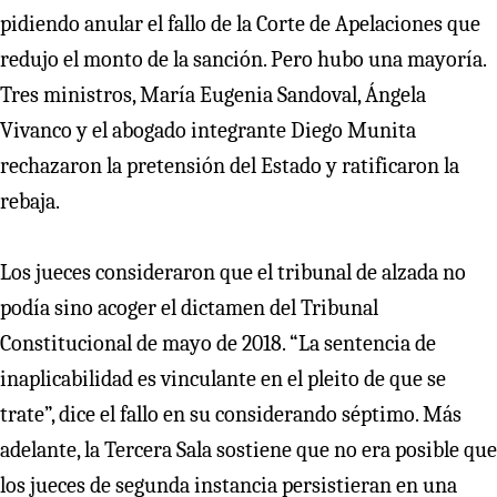
pidiendo anular el fallo de la Corte de Apelaciones que
redujo el monto de la sanción. Pero hubo una mayoría.
Tres ministros, María Eugenia Sandoval, Ángela
Vivanco y el abogado integrante Diego Munita
rechazaron la pretensión del Estado y ratificaron la
rebaja.
Los jueces consideraron que el tribunal de alzada no
podía sino acoger el dictamen del Tribunal
Constitucional de mayo de 2018. “La sentencia de
inaplicabilidad es vinculante en el pleito de que se
trate”, dice el fallo en su considerando séptimo. Más
adelante, la Tercera Sala sostiene que no era posible que
los jueces de segunda instancia persistieran en una