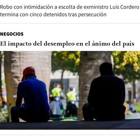
Robo con intimidación a escolta de exministro Luis Cordero
termina con cinco detenidos tras persecución
NEGOCIOS
El impacto del desempleo en el ánimo del país