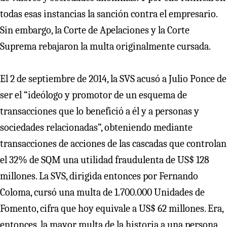
todas esas instancias la sanción contra el empresario.
Sin embargo, la Corte de Apelaciones y la Corte
Suprema rebajaron la multa originalmente cursada.
El 2 de septiembre de 2014, la SVS acusó a Julio Ponce de
ser el “ideólogo y promotor de un esquema de
transacciones que lo benefició a él y a personas y
sociedades relacionadas”, obteniendo mediante
transacciones de acciones de las cascadas que controlan
el 32% de SQM una utilidad fraudulenta de US$ 128
millones. La SVS, dirigida entonces por Fernando
Coloma, cursó una multa de 1.700.000 Unidades de
Fomento, cifra que hoy equivale a US$ 62 millones. Era,
entonces, la mayor multa de la historia a una persona