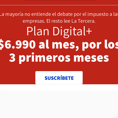
La mayoría no entiende el debate por el impuesto a la
empresas. El resto lee La Tercera.
Plan Digital+
$6.990 al mes, por lo
3 primeros meses
SUSCRÍBETE