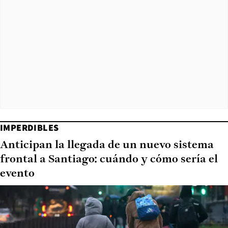
IMPERDIBLES
Anticipan la llegada de un nuevo sistema
frontal a Santiago: cuándo y cómo sería el
evento