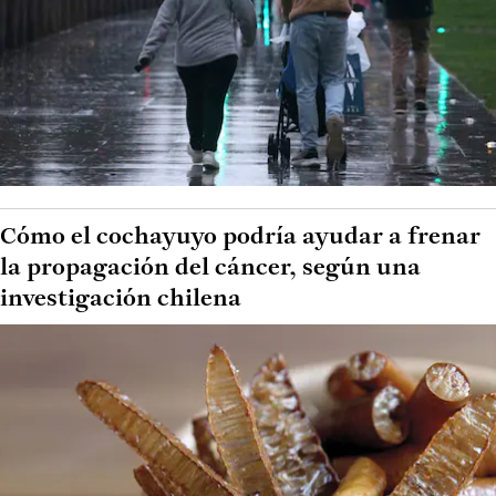
Cómo el cochayuyo podría ayudar a frenar
la propagación del cáncer, según una
investigación chilena