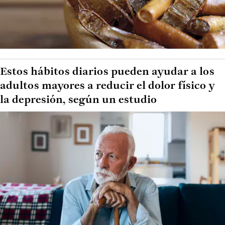
Estos hábitos diarios pueden ayudar a los
adultos mayores a reducir el dolor físico y
la depresión, según un estudio