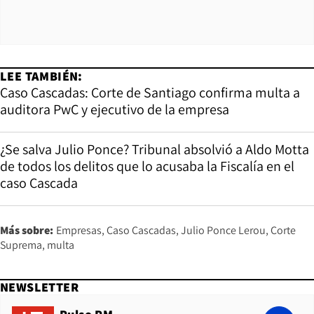
LEE TAMBIÉN:
Caso Cascadas: Corte de Santiago confirma multa a
auditora PwC y ejecutivo de la empresa
¿Se salva Julio Ponce? Tribunal absolvió a Aldo Motta
de todos los delitos que lo acusaba la Fiscalía en el
caso Cascada
Más sobre:
Empresas
Caso Cascadas
Julio Ponce Lerou
Corte
Suprema
multa
NEWSLETTER