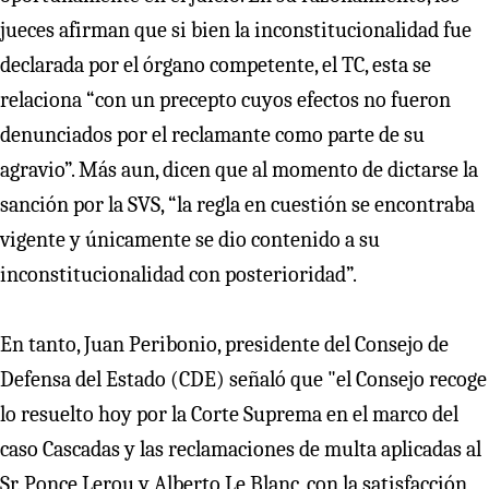
jueces afirman que si bien la inconstitucionalidad fue
declarada por el órgano competente, el TC, esta se
relaciona “con un precepto cuyos efectos no fueron
denunciados por el reclamante como parte de su
agravio”. Más aun, dicen que al momento de dictarse la
sanción por la SVS, “la regla en cuestión se encontraba
vigente y únicamente se dio contenido a su
inconstitucionalidad con posterioridad”.
En tanto, Juan Peribonio, presidente del Consejo de
Defensa del Estado (CDE) señaló que "el Consejo recoge
lo resuelto hoy por la Corte Suprema en el marco del
caso Cascadas y las reclamaciones de multa aplicadas al
Sr. Ponce Lerou y Alberto Le Blanc, con la satisfacción