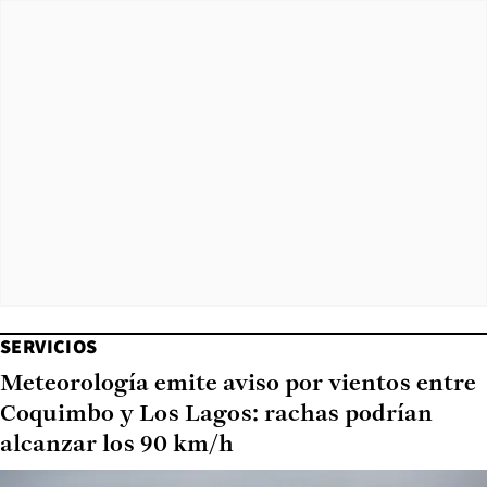
SERVICIOS
Meteorología emite aviso por vientos entre
Coquimbo y Los Lagos: rachas podrían
alcanzar los 90 km/h