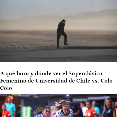
A qué hora y dónde ver el Superclásico
Femenino de Universidad de Chile vs. Colo
Colo