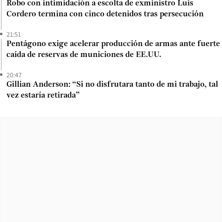
Robo con intimidación a escolta de exministro Luis
Cordero termina con cinco detenidos tras persecución
21:51
Pentágono exige acelerar producción de armas ante fuerte
caída de reservas de municiones de EE.UU.
20:47
Gillian Anderson: “Si no disfrutara tanto de mi trabajo, tal
vez estaría retirada”