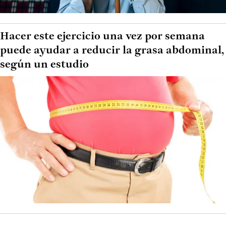
Hacer este ejercicio una vez por semana
puede ayudar a reducir la grasa abdominal,
según un estudio