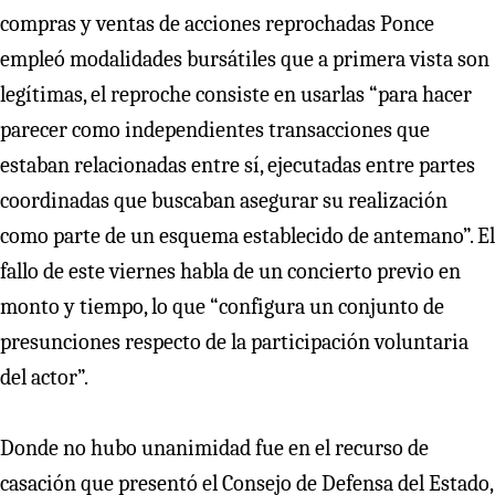
compras y ventas de acciones reprochadas Ponce
empleó modalidades bursátiles que a primera vista son
legítimas, el reproche consiste en usarlas “para hacer
parecer como independientes transacciones que
estaban relacionadas entre sí, ejecutadas entre partes
coordinadas que buscaban asegurar su realización
como parte de un esquema establecido de antemano”. El
fallo de este viernes habla de un concierto previo en
monto y tiempo, lo que “configura un conjunto de
presunciones respecto de la participación voluntaria
del actor”.
Donde no hubo unanimidad fue en el recurso de
casación que presentó el Consejo de Defensa del Estado,