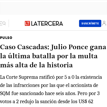
SUSCRÍBETE
PULSO
Caso Cascadas: Julio Ponce gana
la última batalla por la multa
más alta de la historia
La Corte Suprema ratificó por 5 a 0 la existencia
de las infracciones por las que el accionista de
SQM fue sancionado hace seis años. Pero por 3
votos a 2 redujo la sanción desde los US$ 62