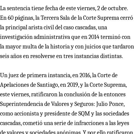
La sentencia tiene fecha de este viernes, 2 de octubre.
En 60 páginas, la Tercera Sala de la Corte Suprema cerró
la principal arista civil del caso cascadas, una
investigación administrativa que en 2014 terminó con
la mayor multa de la historia y con juicios que tardaron
seis años en resolverse en tres instancias distintas.
Un juez de primera instancia, en 2016, la Corte de
Apelaciones de Santiago, en 2019, y la Corte Suprema,
este viernes, ratificaron la conclusión de la entonces
Superintendencia de Valores y Seguros: Julio Ponce,
como accionista y presidente de SQM y las sociedades
cascadas, cometió una serie de infracciones a las leyes
de valores y sociedades anónimas. Y por ello ratificaron