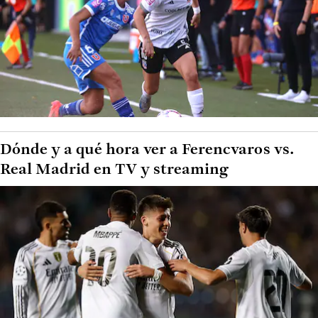
Dónde y a qué hora ver a Ferencvaros vs.
Real Madrid en TV y streaming