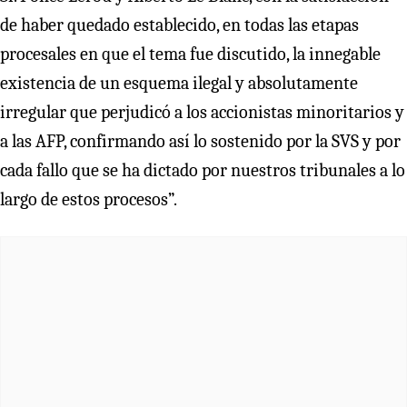
de haber quedado establecido, en todas las etapas
procesales en que el tema fue discutido, la innegable
existencia de un esquema ilegal y absolutamente
irregular que perjudicó a los accionistas minoritarios y
a las AFP, confirmando así lo sostenido por la SVS y por
cada fallo que se ha dictado por nuestros tribunales a lo
largo de estos procesos”.