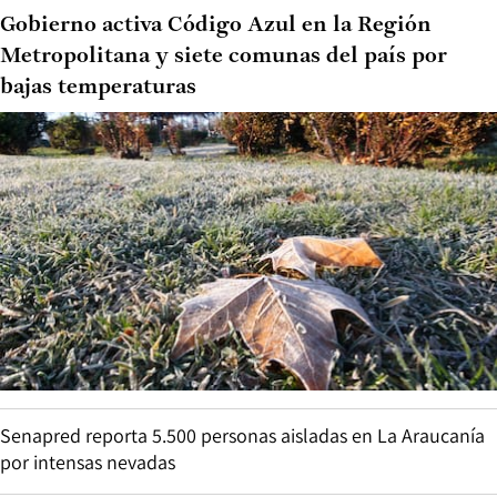
Gobierno activa Código Azul en la Región
Metropolitana y siete comunas del país por
bajas temperaturas
Senapred reporta 5.500 personas aisladas en La Araucanía
por intensas nevadas