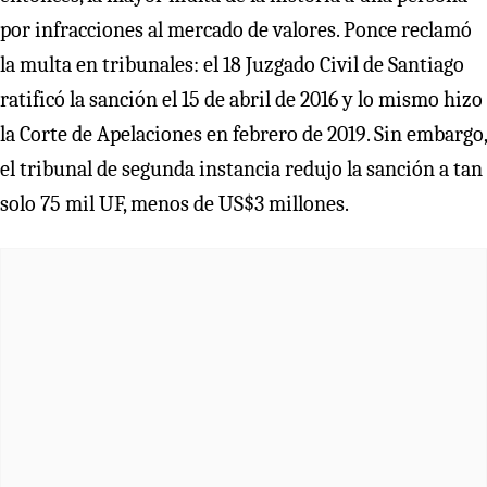
por infracciones al mercado de valores. Ponce reclamó
la multa en tribunales: el 18 Juzgado Civil de Santiago
ratificó la sanción el 15 de abril de 2016 y lo mismo hizo
la Corte de Apelaciones en febrero de 2019. Sin embargo,
el tribunal de segunda instancia redujo la sanción a tan
solo 75 mil UF, menos de US$3 millones.