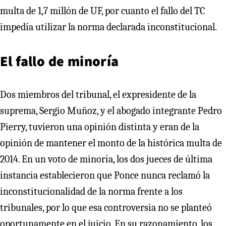
multa de 1,7 millón de UF, por cuanto el fallo del TC
impedía utilizar la norma declarada inconstitucional.
El fallo de minoría
Dos miembros del tribunal, el expresidente de la
suprema, Sergio Muñoz, y el abogado integrante Pedro
Pierry, tuvieron una opinión distinta y eran de la
opinión de mantener el monto de la histórica multa de
2014. En un voto de minoría, los dos jueces de última
instancia establecieron que Ponce nunca reclamó la
inconstitucionalidad de la norma frente a los
tribunales, por lo que esa controversia no se planteó
oportunamente en el juicio. En su razonamiento, los