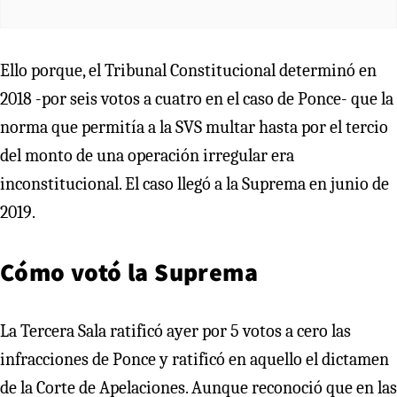
Ello porque, el Tribunal Constitucional determinó en
2018 -por seis votos a cuatro en el caso de Ponce- que la
norma que permitía a la SVS multar hasta por el tercio
del monto de una operación irregular era
inconstitucional. El caso llegó a la Suprema en junio de
2019.
Cómo votó la Suprema
La Tercera Sala ratificó ayer por 5 votos a cero las
infracciones de Ponce y ratificó en aquello el dictamen
de la Corte de Apelaciones. Aunque reconoció que en las