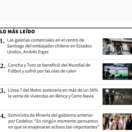
LO MÁS LEÍDO
Las galerías comerciales en el centro de
1
.
Santiago del embajador chileno en Estados
Unidos, Andrés Ergas
Concha y Toro se benefició del Mundial de
2
.
Fútbol y sufrió por las olas de calor
Línea 7 del Metro aceleraría en más de un 50%
3
.
la venta de viviendas en Renca y Cerro Navia
Exministra de Minería del gobierno anterior
4
.
por Codelco: “En ningún momento pensamos
en que se enajenaran activos tan importantes”