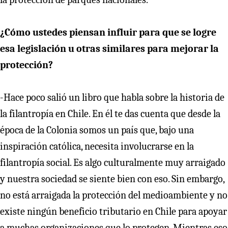
¿Cómo ustedes piensan influir para que se logre
esa legislación u otras similares para mejorar la
protección?
-Hace poco salió un libro que habla sobre la historia de
la filantropía en Chile. En él te das cuenta que desde la
época de la Colonia somos un país que, bajo una
inspiración católica, necesita involucrarse en la
filantropía social. Es algo culturalmente muy arraigado
y nuestra sociedad se siente bien con eso. Sin embargo,
no está arraigada la protección del medioambiente y no
existe ningún beneficio tributario en Chile para apoyar
a muchas organizaciones que lo protegen. Mientras eso