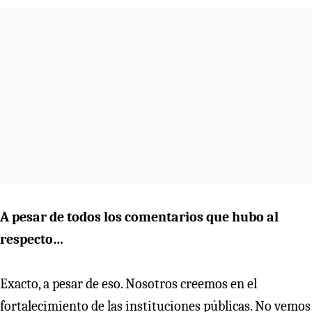
A pesar de todos los comentarios que hubo al
respecto…
Exacto, a pesar de eso. Nosotros creemos en el
fortalecimiento de las instituciones públicas. No vemos