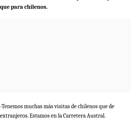
que para chilenos.
-Tenemos muchas más visitas de chilenos que de
extranjeros. Estamos en la Carretera Austral.