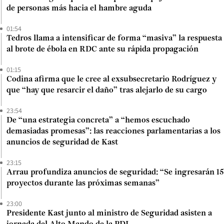
de personas más hacia el hambre aguda
01:54
Tedros llama a intensificar de forma “masiva” la respuesta
al brote de ébola en RDC ante su rápida propagación
01:15
Codina afirma que le cree al exsubsecretario Rodríguez y
que “hay que resarcir el daño” tras alejarlo de su cargo
23:54
De “una estrategia concreta” a “hemos escuchado
demasiadas promesas”: las reacciones parlamentarias a los
anuncios de seguridad de Kast
23:15
Arrau profundiza anuncios de seguridad: “Se ingresarán 15
proyectos durante las próximas semanas”
23:00
Presidente Kast junto al ministro de Seguridad asisten a