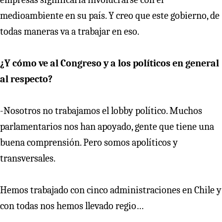
medioambiente en su país. Y creo que este gobierno, de
todas maneras va a trabajar en eso.
¿Y cómo ve al Congreso y a los políticos en general
al respecto?
-Nosotros no trabajamos el lobby político. Muchos
parlamentarios nos han apoyado, gente que tiene una
buena comprensión. Pero somos apolíticos y
transversales.
Hemos trabajado con cinco administraciones en Chile y
con todas nos hemos llevado regio…