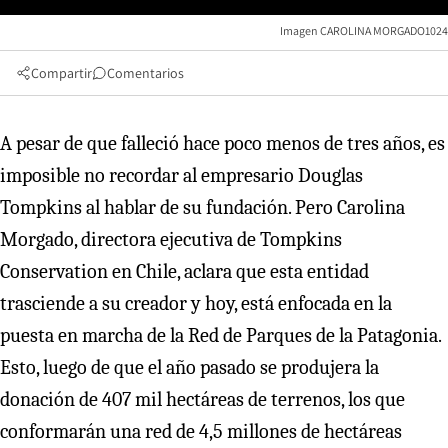
Imagen CAROLINA MORGADO1024
Compartir
Comentarios
A pesar de que falleció hace poco menos de tres años, es
imposible no recordar al empresario Douglas
Tompkins al hablar de su fundación. Pero Carolina
Morgado, directora ejecutiva de Tompkins
Conservation en Chile, aclara que esta entidad
trasciende a su creador y hoy, está enfocada en la
puesta en marcha de la Red de Parques de la Patagonia.
Esto, luego de que el año pasado se produjera la
donación de 407 mil hectáreas de terrenos, los que
conformarán una red de 4,5 millones de hectáreas