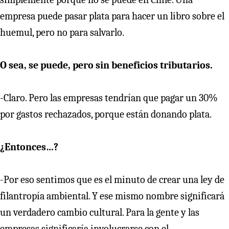
empresa puede pasar plata para hacer un libro sobre el
huemul, pero no para salvarlo.
O sea, se puede, pero sin beneficios tributarios.
-Claro. Pero las empresas tendrían que pagar un 30%
por gastos rechazados, porque están donando plata.
¿Entonces…?
-Por eso sentimos que es el minuto de crear una ley de
filantropía ambiental. Y ese mismo nombre significará
un verdadero cambio cultural. Para la gente y las
empresas significaría involucrarse con el