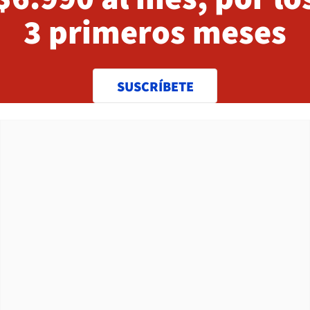
3 primeros meses
SUSCRÍBETE