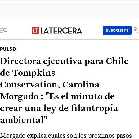
SUSCRÍBETE
PULSO
Directora ejecutiva para Chile
de Tompkins
Conservation, Carolina
Morgado : "Es el minuto de
crear una ley de filantropía
ambiental"
Morgado explica cuáles son los próximos pasos