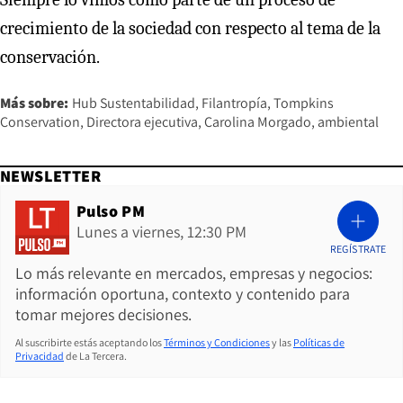
crecimiento de la sociedad con respecto al tema de la
conservación.
Más sobre:
Hub Sustentabilidad
Filantropía
Tompkins
Conservation
Directora ejecutiva
Carolina Morgado
ambiental
NEWSLETTER
Pulso PM
Lunes a viernes, 12:30 PM
REGÍSTRATE
Lo más relevante en mercados, empresas y negocios:
información oportuna, contexto y contenido para
tomar mejores decisiones.
Al suscribirte estás aceptando los
Términos y Condiciones
y las
Políticas de
Privacidad
de La Tercera.