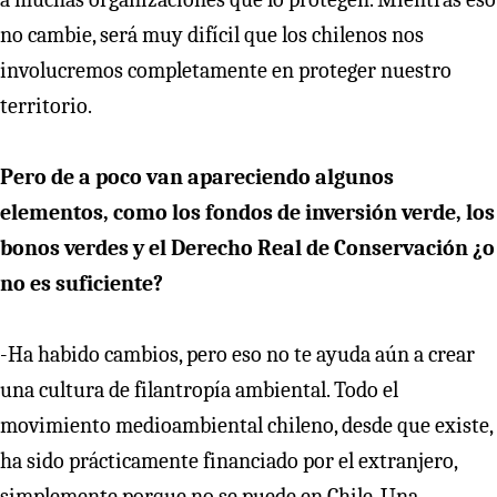
no cambie, será muy difícil que los chilenos nos
involucremos completamente en proteger nuestro
territorio.
Pero de a poco van apareciendo algunos
elementos, como los fondos de inversión verde, los
bonos verdes y el Derecho Real de Conservación ¿o
no es suficiente?
-Ha habido cambios, pero eso no te ayuda aún a crear
una cultura de filantropía ambiental. Todo el
movimiento medioambiental chileno, desde que existe,
ha sido prácticamente financiado por el extranjero,
simplemente porque no se puede en Chile. Una