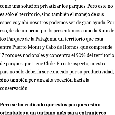
como una solución privatizar los parques. Pero este no
es sólo el territorio, sino también el manejo de sus
especies y ahí nosotros podemos ser de gran ayuda. Por
eso, desde un principio lo presentamos como la Ruta de
los Parques de la Patagonia, un territorio que está
entre Puerto Montt y Cabo de Hornos, que comprende
17 parques nacionales y concentra el 90% del territorio
de parques que tiene Chile. En este aspecto, nuestro
país no sólo debería ser conocido por su productividad,
sino también por una alta vocación hacia la
conservación.
Pero se ha criticado que estos parques están
orientados a un turismo más para extranjeros