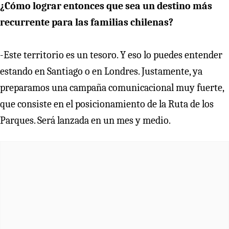
¿Cómo lograr entonces que sea un destino más
recurrente para las familias chilenas?
-Este territorio es un tesoro. Y eso lo puedes entender
estando en Santiago o en Londres. Justamente, ya
preparamos una campaña comunicacional muy fuerte,
que consiste en el posicionamiento de la Ruta de los
Parques. Será lanzada en un mes y medio.