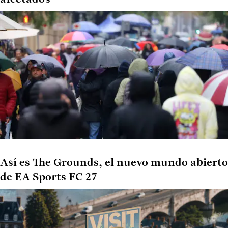
Así es The Grounds, el nuevo mundo abierto
de EA Sports FC 27