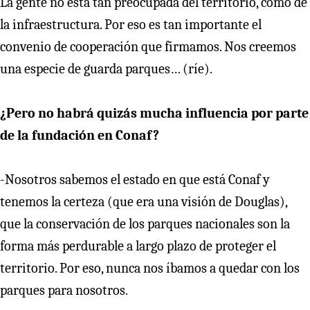
La gente no está tan preocupada del territorio, como de
la infraestructura. Por eso es tan importante el
convenio de cooperación que firmamos. Nos creemos
una especie de guarda parques… (ríe).
¿Pero no habrá quizás mucha influencia por parte
de la fundación en Conaf?
-Nosotros sabemos el estado en que está Conaf y
tenemos la certeza (que era una visión de Douglas),
que la conservación de los parques nacionales son la
forma más perdurable a largo plazo de proteger el
territorio. Por eso, nunca nos íbamos a quedar con los
parques para nosotros.