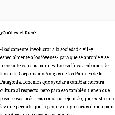
¿Cuál es el foco?
-Básicamente involucrar a la sociedad civil -y
especialmente a los jóvenes- para que se apropie y se
reencante con sus parques. En esa línea acabamos de
lanzar la Corporación Amigos de los Parques de la
Patagonia. Tenemos que ayudar a cambiar nuestra
cultura al respecto, pero para eso también tienen que
pasar cosas prácticas como, por ejemplo, que exista una
ley que permita que la gente y empresarios donen para
la protección de parques nacionales.