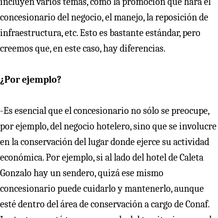
incluyen varios temas, como la promoción que hará el
concesionario del negocio, el manejo, la reposición de
infraestructura, etc. Esto es bastante estándar, pero
creemos que, en este caso, hay diferencias.
¿Por ejemplo?
-Es esencial que el concesionario no sólo se preocupe,
por ejemplo, del negocio hotelero, sino que se involucre
en la conservación del lugar donde ejerce su actividad
económica. Por ejemplo, si al lado del hotel de Caleta
Gonzalo hay un sendero, quizá ese mismo
concesionario puede cuidarlo y mantenerlo, aunque
esté dentro del área de conservación a cargo de Conaf.