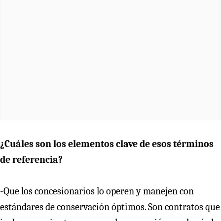
¿Cuáles son los elementos clave de esos términos
de referencia?
-Que los concesionarios lo operen y manejen con
estándares de conservación óptimos. Son contratos que