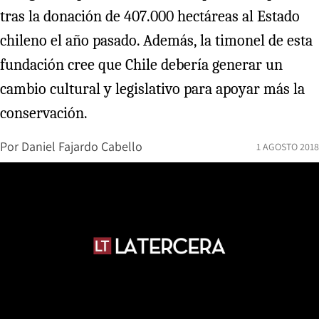
tras la donación de 407.000 hectáreas al Estado
chileno el año pasado. Además, la timonel de esta
fundación cree que Chile debería generar un
cambio cultural y legislativo para apoyar más la
conservación.
Por
Daniel Fajardo Cabello
1 AGOSTO 2018