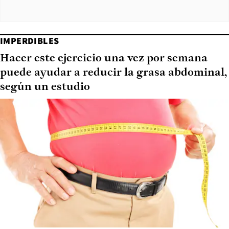
IMPERDIBLES
Hacer este ejercicio una vez por semana
puede ayudar a reducir la grasa abdominal,
según un estudio