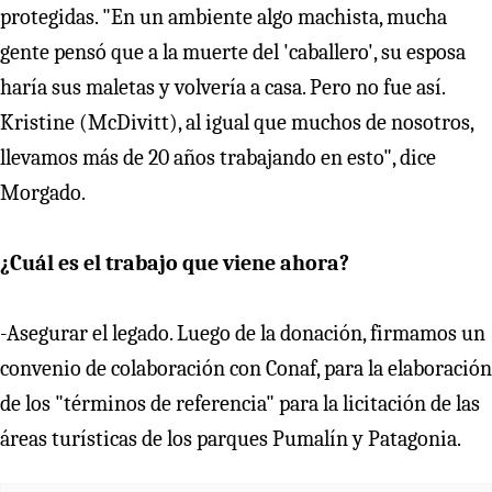
protegidas. "En un ambiente algo machista, mucha
gente pensó que a la muerte del 'caballero', su esposa
haría sus maletas y volvería a casa. Pero no fue así.
Kristine (McDivitt), al igual que muchos de nosotros,
llevamos más de 20 años trabajando en esto", dice
Morgado.
¿Cuál es el trabajo que viene ahora?
-Asegurar el legado. Luego de la donación, firmamos un
convenio de colaboración con Conaf, para la elaboración
de los "términos de referencia" para la licitación de las
áreas turísticas de los parques Pumalín y Patagonia.