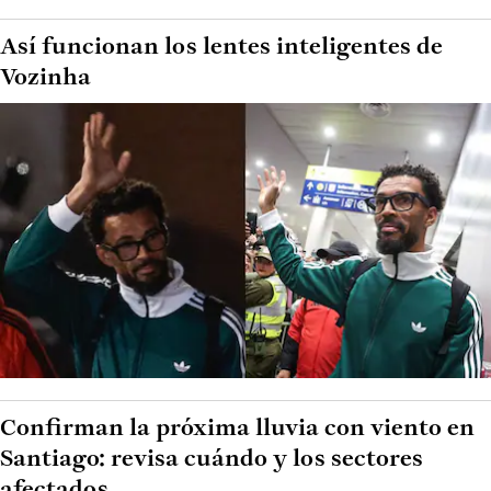
Así funcionan los lentes inteligentes de
Vozinha
Confirman la próxima lluvia con viento en
Santiago: revisa cuándo y los sectores
afectados