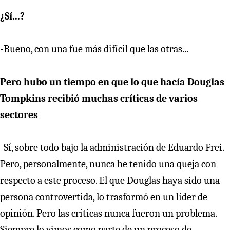
¿Sí...?
-Bueno, con una fue más difícil que las otras...
Pero hubo un tiempo en que lo que hacía Douglas
Tompkins recibió muchas críticas de varios
sectores
-Sí, sobre todo bajo la administración de Eduardo Frei.
Pero, personalmente, nunca he tenido una queja con
respecto a este proceso. El que Douglas haya sido una
persona controvertida, lo trasformó en un líder de
opinión. Pero las críticas nunca fueron un problema.
Siempre lo vimos como parte de un proceso de