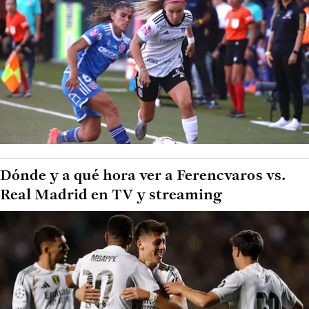
Dónde y a qué hora ver a Ferencvaros vs.
Real Madrid en TV y streaming