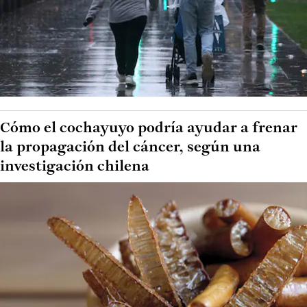
Cómo el cochayuyo podría ayudar a frenar
la propagación del cáncer, según una
investigación chilena