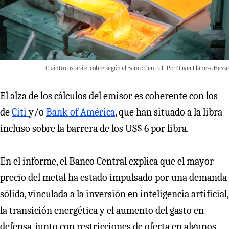
Cuánto costará el cobre según el Banco Central
Oliver Llaneza Hesse
El alza de los cálculos del emisor es coherente con los
de
Citi
y/o
Bank of América
, que han situado a la libra
incluso sobre la barrera de los US$ 6 por libra.
En el informe, el Banco Central explica que el mayor
precio del metal ha estado impulsado por una demanda
sólida, vinculada a la inversión en inteligencia artificial,
la transición energética y el aumento del gasto en
defensa, junto con restricciones de oferta en algunos