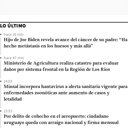
LO ÚLTIMO
hace 16 min
Hijo de Joe Biden revela avance del cáncer de su padre: “Ha
hecho metástasis en los huesos y más allá”
hace 47 min
Ministerio de Agricultura realiza catastro para evaluar
daños por sistema frontal en la Región de Los Ríos
14:03
Minsal incorpora hantavirus a alerta sanitaria vigente para
enfermedades zoonóticas ante aumento de casos y
letalidad
13:53
Por delito de cohecho en el aeropuerto: ciudadano
uruguayo queda con arraigo nacional y firma mensual