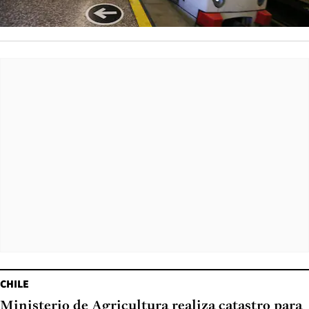
CHILE
Ministerio de Agricultura realiza catastro para