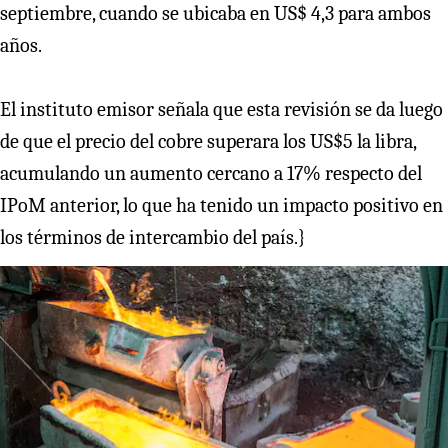
septiembre, cuando se ubicaba en US$ 4,3 para ambos
años.
El instituto emisor señala que esta revisión se da luego
de que el precio del cobre superara los US$5 la libra,
acumulando un aumento cercano a 17% respecto del
IPoM anterior, lo que ha tenido un impacto positivo en
los términos de intercambio del país.}