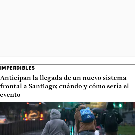
IMPERDIBLES
Anticipan la llegada de un nuevo sistema
frontal a Santiago: cuándo y cómo sería el
evento