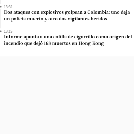
13:31
Dos ataques con explosivos golpean a Colombia: uno deja
un policía muerto y otro dos vigilantes heridos
13:19
Informe apunta a una colilla de cigarrillo como origen del
incendio que dejó 168 muertos en Hong Kong