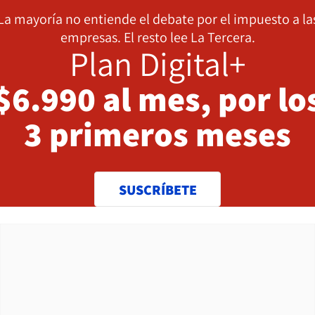
La mayoría no entiende el debate por el impuesto a la
empresas. El resto lee La Tercera.
Plan Digital+
$6.990 al mes, por lo
3 primeros meses
SUSCRÍBETE