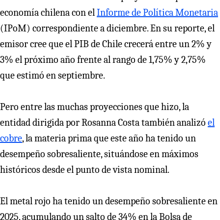
economía chilena con el
Informe de Política Monetaria
(IPoM) correspondiente a diciembre. En su reporte, el
emisor cree que el PIB de Chile crecerá entre un 2% y
3% el próximo año frente al rango de 1,75% y 2,75%
que estimó en septiembre.
Pero entre las muchas proyecciones que hizo, la
entidad dirigida por Rosanna Costa también analizó
el
cobre
, la materia prima que este año ha tenido un
desempeño sobresaliente, situándose en máximos
históricos desde el punto de vista nominal.
El metal rojo ha tenido un desempeño sobresaliente en
2025, acumulando un salto de 34% en la Bolsa de