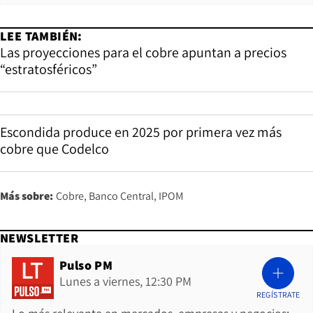
LEE TAMBIÉN:
Las proyecciones para el cobre apuntan a precios
“estratosféricos”
Escondida produce en 2025 por primera vez más
cobre que Codelco
Más sobre:
Cobre
Banco Central
IPOM
NEWSLETTER
Pulso PM
Lunes a viernes, 12:30 PM
REGÍSTRATE