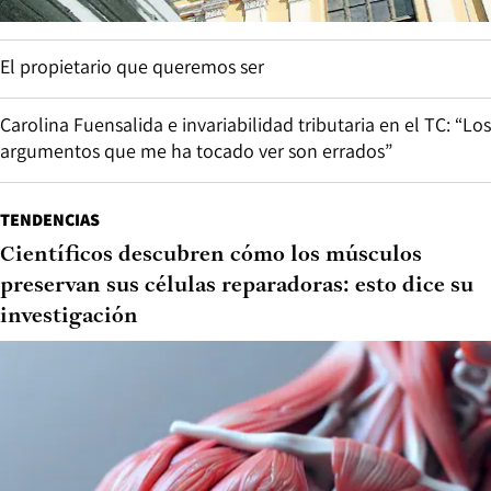
El propietario que queremos ser
Carolina Fuensalida e invariabilidad tributaria en el TC: “Los
argumentos que me ha tocado ver son errados”
TENDENCIAS
Científicos descubren cómo los músculos
preservan sus células reparadoras: esto dice su
investigación