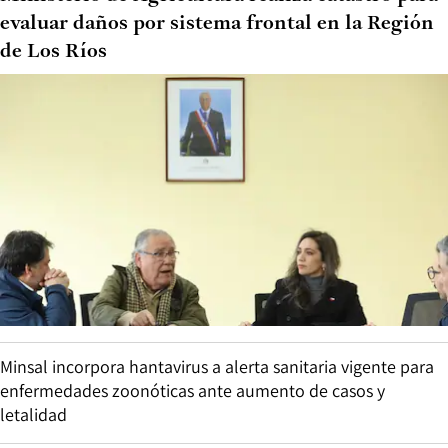
evaluar daños por sistema frontal en la Región
de Los Ríos
Minsal incorpora hantavirus a alerta sanitaria vigente para
enfermedades zoonóticas ante aumento de casos y
letalidad