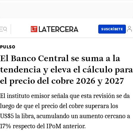
SUSCRÍBETE
PULSO
El Banco Central se suma a la
tendencia y eleva el cálculo para
el precio del cobre 2026 y 2027
El instituto emisor señala que esta revisión se da
luego de que el precio del cobre superara los
US$5 la libra, acumulando un aumento cercano a
17% respecto del IPoM anterior.