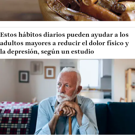
Estos hábitos diarios pueden ayudar a los
adultos mayores a reducir el dolor físico y
la depresión, según un estudio