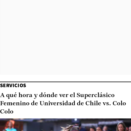
SERVICIOS
A qué hora y dónde ver el Superclásico
Femenino de Universidad de Chile vs. Colo
Colo