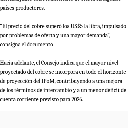
países productores.
“El precio del cobre superó los US$5 la libra, impulsado
por problemas de oferta y una mayor demanda”,
consigna el documento
Hacia adelante, el Consejo indica que el mayor nivel
proyectado del cobre se incorpora en todo el horizonte
de proyección del IPoM, contribuyendo a una mejora
de los términos de intercambio y a un menor déficit de
cuenta corriente previsto para 2026.