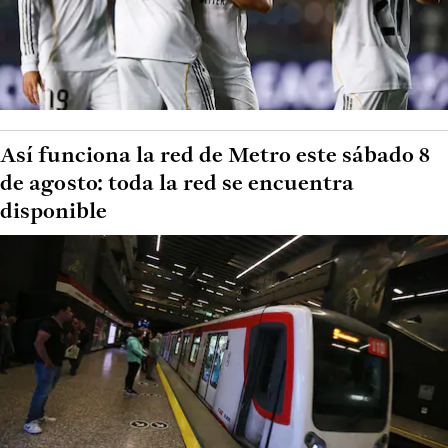
Así funciona la red de Metro este sábado 8
de agosto: toda la red se encuentra
disponible