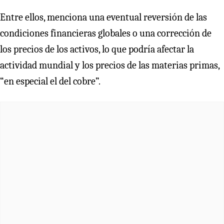
Entre ellos, menciona una eventual reversión de las
condiciones financieras globales o una corrección de
los precios de los activos, lo que podría afectar la
actividad mundial y los precios de las materias primas,
“en especial el del cobre”.