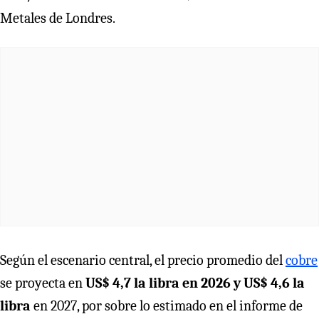
Metales de Londres.
Según el escenario central, el precio promedio del
cobre
se proyecta en
US$ 4,7 la libra en 2026 y US$ 4,6 la
libra
en 2027, por sobre lo estimado en el informe de