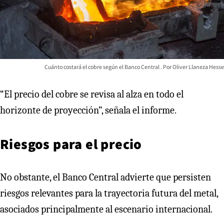
Cuánto costará el cobre según el Banco Central
Oliver Llaneza Hesse
“El precio del cobre se revisa al alza en todo el
horizonte de proyección”, señala el informe.
Riesgos para el precio
No obstante, el Banco Central advierte que persisten
riesgos relevantes para la trayectoria futura del metal,
asociados principalmente al escenario internacional.