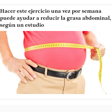
Hacer este ejercicio una vez por semana
puede ayudar a reducir la grasa abdominal,
según un estudio