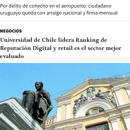
Por delito de cohecho en el aeropuerto: ciudadano
uruguayo queda con arraigo nacional y firma mensual
NEGOCIOS
Universidad de Chile lidera Ranking de
Reputación Digital y retail es el sector mejor
evaluado