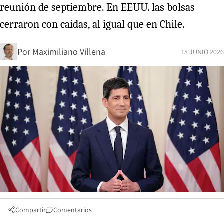
reunión de septiembre. En EEUU. las bolsas
cerraron con caídas, al igual que en Chile.
Por
Maximiliano Villena
18 JUNIO 2026
Compartir
Comentarios