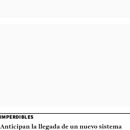
IMPERDIBLES
Anticipan la llegada de un nuevo sistema