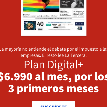
La mayoría no entiende el debate por el impuesto a la
empresas. El resto lee La Tercera.
Plan Digital+
$6.990 al mes, por lo
3 primeros meses