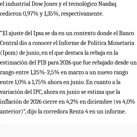
el industrial Dow Jones y el tecnológico Nasdaq
cedieron 0,97% y 1,35%, respectivamente.
“El ajuste del Ipsa se da en un contexto donde el Banco
Central dio a conocer el Informe de Política Monetaria
(Ipom) de junio, en el que destaca la rebaja en la
estimación del PIB para 2026 que fue rebajado desde un
rango entre 1,25%-2,5% en marzo a un nuevo rango
entre 1,0% a 1,75% ahora en junio. En cuanto a la
variación del IPC, ahora en junio se estima que la
inflación de 2026 cierre en 4,2% en diciembre (vs 4,0%
anterior)”, dijo la corredora Renta 4 en un informe.