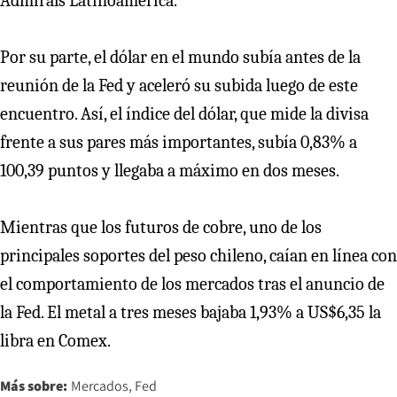
Admirals Latinoamérica.
Por su parte, el dólar en el mundo subía antes de la
reunión de la Fed y aceleró su subida luego de este
encuentro. Así, el índice del dólar, que mide la divisa
frente a sus pares más importantes, subía 0,83% a
100,39 puntos y llegaba a máximo en dos meses.
Mientras que los futuros de cobre, uno de los
principales soportes del peso chileno, caían en línea con
el comportamiento de los mercados tras el anuncio de
la Fed. El metal a tres meses bajaba 1,93% a US$6,35 la
libra en Comex.
Más sobre:
Mercados
Fed