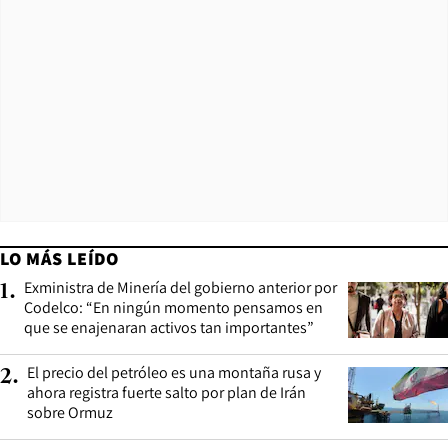
LO MÁS LEÍDO
Exministra de Minería del gobierno anterior por
1
.
Codelco: “En ningún momento pensamos en
que se enajenaran activos tan importantes”
El precio del petróleo es una montaña rusa y
2
.
ahora registra fuerte salto por plan de Irán
sobre Ormuz