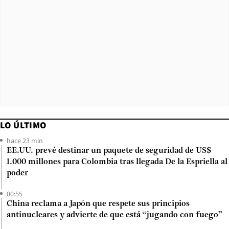
LO ÚLTIMO
hace 23 min
EE.UU. prevé destinar un paquete de seguridad de US$
1.000 millones para Colombia tras llegada De la Espriella al
poder
00:55
China reclama a Japón que respete sus principios
antinucleares y advierte de que está “jugando con fuego”