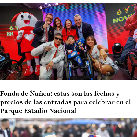
Fonda de Ñuñoa: estas son las fechas y
precios de las entradas para celebrar en el
Parque Estadio Nacional