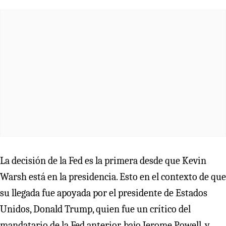
La decisión de la Fed es la primera desde que Kevin
Warsh está en la presidencia. Esto en el contexto de que
su llegada fue apoyada por el presidente de Estados
Unidos, Donald Trump, quien fue un crítico del
mandatario de la Fed anterior, bajo Jerome Powell, y