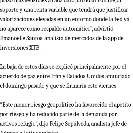
plazo más sensibles a cada dato, un dólar con mejor
soporte y una renta variable que tendrá que justificar
valorizaciones elevadas en un entorno donde la Fed ya
no aparece como respaldo automático”, advirtió
Emanoelle Santos, analista de mercados de la app de
inversiones XTB.
La baja de estos días se explicó principalmente por el
acuerdo de paz entre Irán y Estados Unidos anunciado
el domingo pasado y que se firmaría este viernes.
“Este menor riesgo geopolítico ha favorecido el apetito
por riesgo y ha reducido parte de la demanda por
activos refugio”, dijo Felipe Sepúlveda, analista jefe de