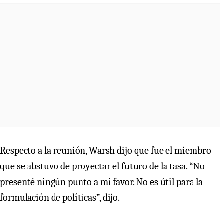
Respecto a la reunión, Warsh dijo que fue el miembro
que se abstuvo de proyectar el futuro de la tasa. “No
presenté ningún punto a mi favor. No es útil para la
formulación de políticas”, dijo.