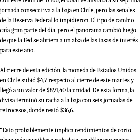
Con este telón de fondo, el dólar se alistaba a su séptima
jornada consecutiva a la baja en Chile, pero las señales
de la Reserva Federal lo impidieron. El tipo de cambio
caía gran parte del día, pero el panorama cambió luego
de que la Fed se abriera a un alza de las tasas de interés
para este año.
Al cierre de esta edición, la moneda de Estados Unidos
en Chile subió $4,7 respecto al cierre de este martes y
llegó a un valor de $891,40 la unidad. De esta forma, la
divisa terminó su racha a la baja con seis jornadas de
retrocesos, donde restó $36,6.
“Esto probablemente implica rendimientos de corto