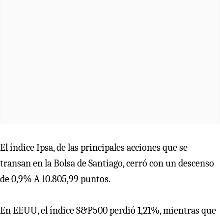
El índice Ipsa, de las principales acciones que se
transan en la Bolsa de Santiago, cerró con un descenso
de 0,9% A 10.805,99 puntos.
En EEUU, el índice S&P500 perdió 1,21%, mientras que