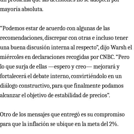
mayoría absoluta.
“Podemos estar de acuerdo con algunas de las
recomendaciones, discrepar con otras e incluso tener
una buena discusión interna al respecto”, dijo Warsh el
miércoles en declaraciones recogidas por CNBC. “Pero
lo que surja de ellas —espero y creo— mejorará y
fortalecerá el debate interno, convirtiéndolo en un
diálogo constructivo, para que finalmente podamos
alcanzar el objetivo de estabilidad de precios”.
Otro de los mensajes que entregó es su compromiso
para que la inflación se ubique en la meta del 2%.