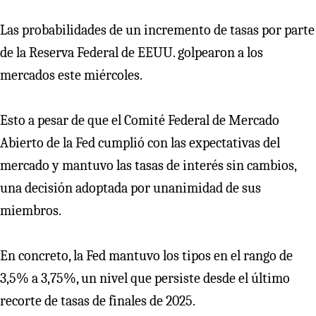
Las probabilidades de un incremento de tasas por parte
de la Reserva Federal de EEUU. golpearon a los
mercados este miércoles.
Esto a pesar de que el Comité Federal de Mercado
Abierto de la Fed cumplió con las expectativas del
mercado y mantuvo las tasas de interés sin cambios,
una decisión adoptada por unanimidad de sus
miembros.
En concreto, la Fed mantuvo los tipos en el rango de
3,5% a 3,75%, un nivel que persiste desde el último
recorte de tasas de finales de 2025.