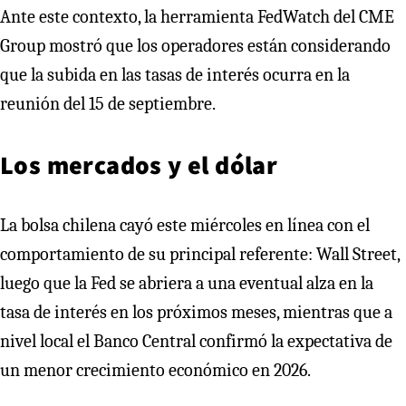
Ante este contexto, la herramienta FedWatch del CME
Group mostró que los operadores están considerando
que la subida en las tasas de interés ocurra en la
reunión del 15 de septiembre.
Los mercados y el dólar
La bolsa chilena cayó este miércoles en línea con el
comportamiento de su principal referente: Wall Street,
luego que la Fed se abriera a una eventual alza en la
tasa de interés en los próximos meses, mientras que a
nivel local el Banco Central confirmó la expectativa de
un menor crecimiento económico en 2026.