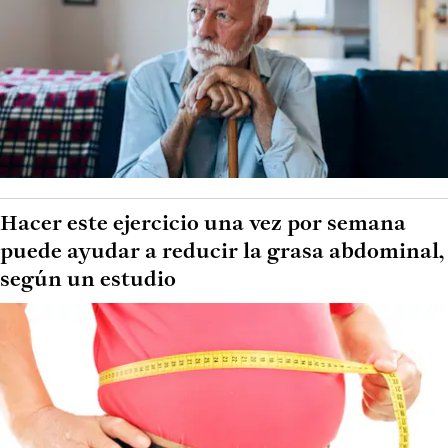
Hacer este ejercicio una vez por semana
puede ayudar a reducir la grasa abdominal,
según un estudio