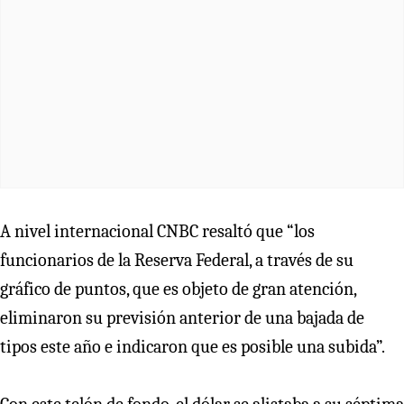
A nivel internacional CNBC resaltó que “los
funcionarios de la Reserva Federal, a través de su
gráfico de puntos, que es objeto de gran atención,
eliminaron su previsión anterior de una bajada de
tipos este año e indicaron que es posible una subida”.