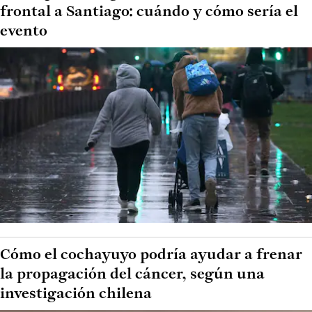
frontal a Santiago: cuándo y cómo sería el
evento
Cómo el cochayuyo podría ayudar a frenar
la propagación del cáncer, según una
investigación chilena