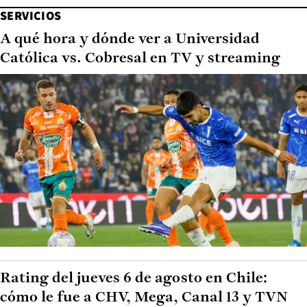
SERVICIOS
A qué hora y dónde ver a Universidad
Católica vs. Cobresal en TV y streaming
Rating del jueves 6 de agosto en Chile:
cómo le fue a CHV, Mega, Canal 13 y TVN