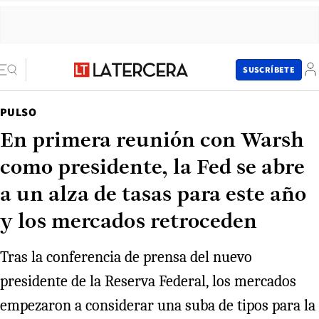
SUSCRÍBETE
PULSO
En primera reunión con Warsh
como presidente, la Fed se abre
a un alza de tasas para este año
y los mercados retroceden
Tras la conferencia de prensa del nuevo
presidente de la Reserva Federal, los mercados
empezaron a considerar una suba de tipos para la