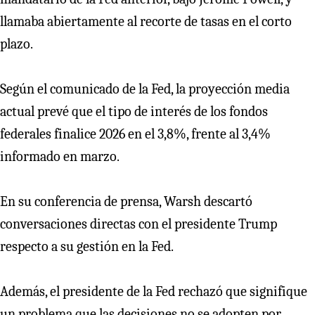
llamaba abiertamente al recorte de tasas en el corto
plazo.
Según el comunicado de la Fed, la proyección media
actual prevé que el tipo de interés de los fondos
federales finalice 2026 en el 3,8%, frente al 3,4%
informado en marzo.
En su conferencia de prensa, Warsh descartó
conversaciones directas con el presidente Trump
respecto a su gestión en la Fed.
Además, el presidente de la Fed rechazó que signifique
un problema que las decisiones no se adopten por