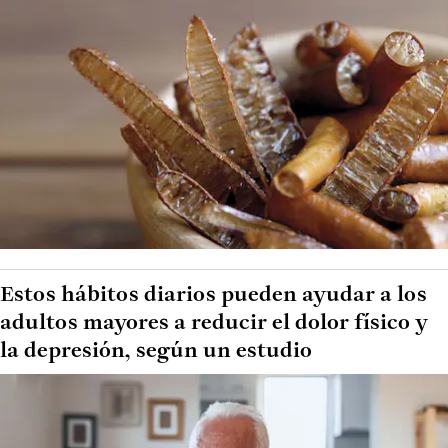
Estos hábitos diarios pueden ayudar a los
adultos mayores a reducir el dolor físico y
la depresión, según un estudio