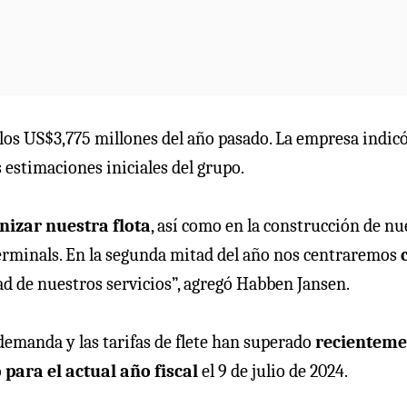
e los US$3,775 millones del año pasado. La empresa indic
 estimaciones iniciales del grupo.
nizar nuestra flota
, así como en la construcción de nu
Terminals. En la segunda mitad del año nos centraremos
dad de nuestros servicios”, agregó Habben Jansen.
emanda y las tarifas de flete han superado
recienteme
o
para el actual año fiscal
el 9 de julio de 2024.