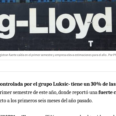
stran fuerte caída en el primer semestre y empresa eleva estimaciones para el año
Ph
ontrolada por el grupo Luksic- tiene un 30% de las
primer semestre de este año, donde reportó una
fuerte 
ecto a los primeros seis meses del año pasado.