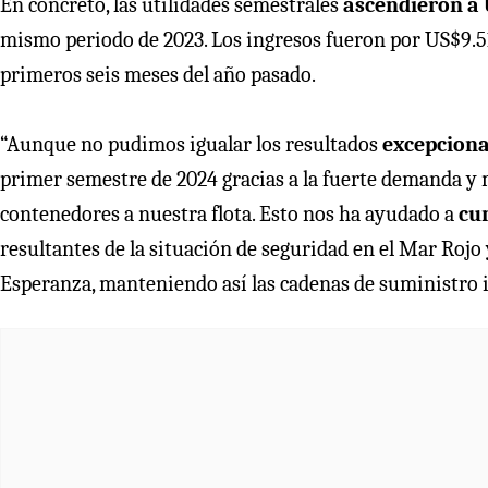
En concreto, las utilidades semestrales
ascendieron a 
mismo periodo de 2023. Los ingresos fueron por US$9.5
primeros seis meses del año pasado.
“Aunque no pudimos igualar los resultados
excepciona
primer semestre de 2024 gracias a la fuerte demanda y
contenedores a nuestra flota. Esto nos ha ayudado a
cum
resultantes de la situación de seguridad en el Mar Rojo
Esperanza, manteniendo así las cadenas de suministro i