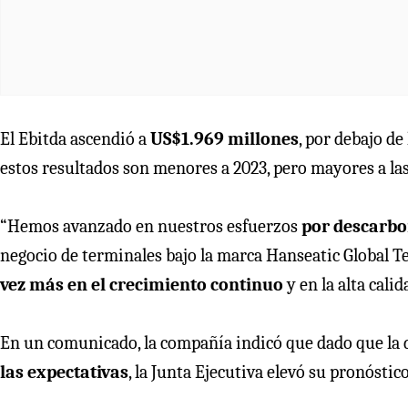
El Ebitda ascendió a
US$1.969 millones
, por debajo d
estos resultados son menores a 2023, pero mayores a las
“Hemos avanzado en nuestros esfuerzos
por descarbo
negocio de terminales bajo la marca Hanseatic Global 
vez más en el crecimiento continuo
y en la alta cali
En un comunicado, la compañía indicó que dado que la d
las expectativas
, la Junta Ejecutiva elevó su pronóstic