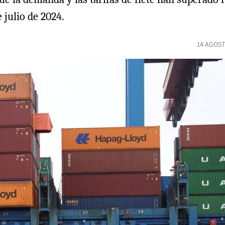
e julio de 2024.
14 AGOST