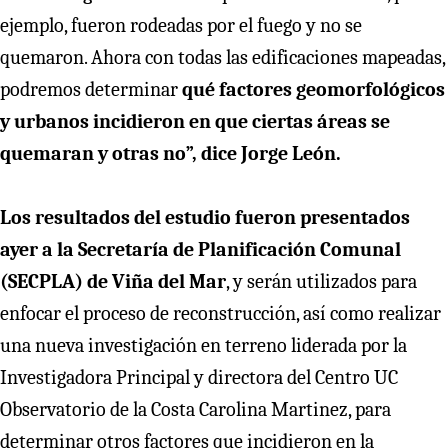
ejemplo, fueron rodeadas por el fuego y no se
quemaron. Ahora con todas las edificaciones mapeadas,
podremos determinar
qué factores geomorfológicos
y urbanos incidieron en que ciertas áreas se
quemaran y otras no”, dice Jorge León.
Los resultados del estudio fueron presentados
ayer a la Secretaría de Planificación Comunal
(SECPLA) de Viña del Mar
, y serán utilizados para
enfocar el proceso de reconstrucción, así como realizar
una nueva investigación en terreno liderada por la
Investigadora Principal y directora del Centro UC
Observatorio de la Costa Carolina Martinez, para
determinar otros factores que incidieron en la