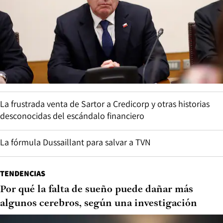
La frustrada venta de Sartor a Credicorp y otras historias
desconocidas del escándalo financiero
La fórmula Dussaillant para salvar a TVN
TENDENCIAS
Por qué la falta de sueño puede dañar más
algunos cerebros, según una investigación