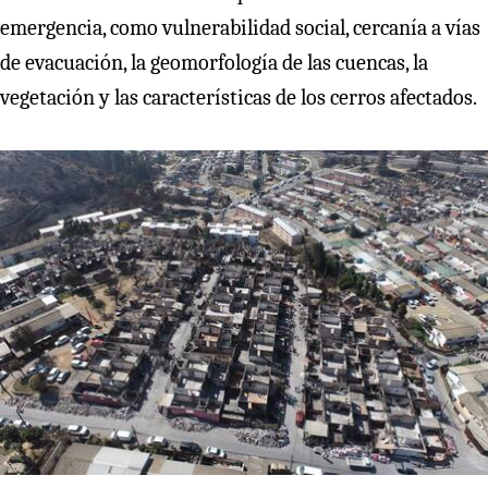
emergencia, como vulnerabilidad social, cercanía a vías
de evacuación, la geomorfología de las cuencas, la
vegetación y las características de los cerros afectados.