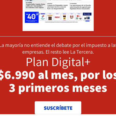
La mayoría no entiende el debate por el impuesto a la
empresas. El resto lee La Tercera.
Plan Digital+
$6.990 al mes, por lo
3 primeros meses
SUSCRÍBETE