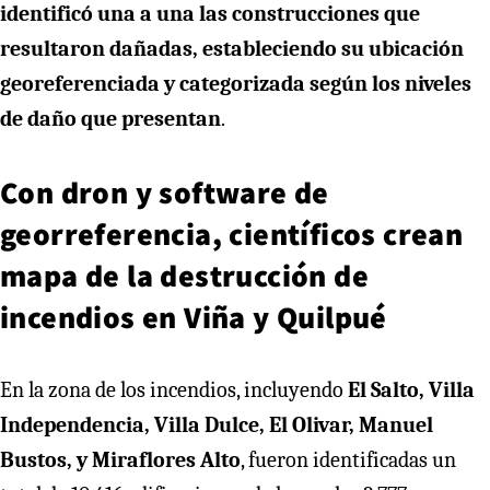
identificó una a una las construcciones que
resultaron dañadas, estableciendo su ubicación
georeferenciada y categorizada según los niveles
de daño que presentan
.
Con dron y software de
georreferencia, científicos crean
mapa de la destrucción de
incendios en Viña y Quilpué
En la zona de los incendios, incluyendo
El Salto, Villa
Independencia, Villa Dulce, El Olivar, Manuel
Bustos, y Miraflores Alto
, fueron identificadas un