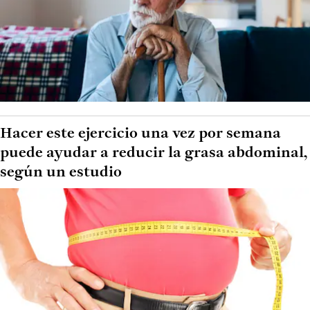
Hacer este ejercicio una vez por semana
puede ayudar a reducir la grasa abdominal,
según un estudio