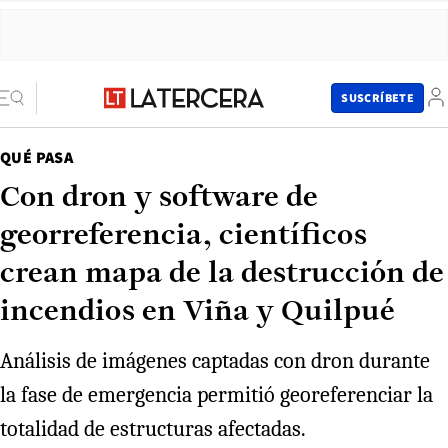
SUSCRÍBETE
QUÉ PASA
Con dron y software de
georreferencia, científicos
crean mapa de la destrucción de
incendios en Viña y Quilpué
Análisis de imágenes captadas con dron durante
la fase de emergencia permitió georeferenciar la
totalidad de estructuras afectadas.