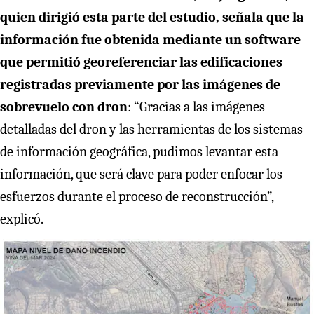
quien dirigió esta parte del estudio, señala que la
información fue obtenida mediante un software
que permitió georeferenciar las edificaciones
registradas previamente por las imágenes de
sobrevuelo con dron
: “Gracias a las imágenes
detalladas del dron y las herramientas de los sistemas
de información geográfica, pudimos levantar esta
información, que será clave para poder enfocar los
esfuerzos durante el proceso de reconstrucción”,
explicó.