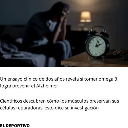
Un ensayo clínico de dos años revela si tomar omega 3
logra prevenir el Alzheimer
Científicos descubren cómo los músculos preservan sus
células reparadoras: esto dice su investigación
EL DEPORTIVO