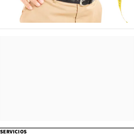
SERVICIOS