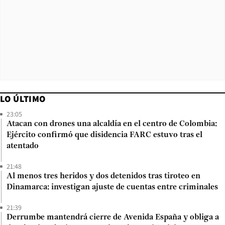
LO ÚLTIMO
23:05
Atacan con drones una alcaldía en el centro de Colombia:
Ejército confirmó que disidencia FARC estuvo tras el
atentado
21:48
Al menos tres heridos y dos detenidos tras tiroteo en
Dinamarca: investigan ajuste de cuentas entre criminales
21:39
Derrumbe mantendrá cierre de Avenida España y obliga a