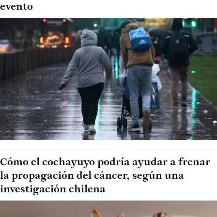
evento
Cómo el cochayuyo podría ayudar a frenar
la propagación del cáncer, según una
investigación chilena