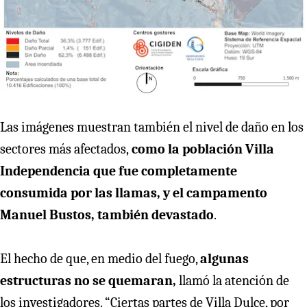
Las imágenes muestran también el nivel de daño en los
sectores más afectados,
como la población Villa
Independencia que fue completamente
consumida por las llamas, y el campamento
Manuel Bustos, también devastado
.
El hecho de que, en medio del fuego,
algunas
estructuras no se quemaran,
llamó la atención de
los investigadores. “Ciertas partes de Villa Dulce, por