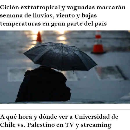
Ciclón extratropical y vaguadas marcarán
semana de lluvias, viento y bajas
temperaturas en gran parte del país
A qué hora y dónde ver a Universidad de
Chile vs. Palestino en TV y streaming