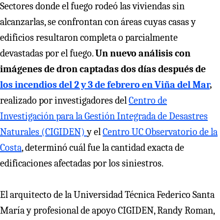
Sectores donde el fuego rodeó las viviendas sin
alcanzarlas, se confrontan con áreas cuyas casas y
edificios resultaron completa o parcialmente
devastadas por el fuego.
Un nuevo análisis con
imágenes de dron captadas dos días después de
los incendios del 2 y 3 de febrero en Viña del Mar
,
realizado por investigadores del
Centro de
Investigación para la Gestión Integrada de Desastres
Naturales (CIGIDEN)
y el
Centro UC Observatorio de la
Costa
, determinó cuál fue la cantidad exacta de
edificaciones afectadas por los siniestros.
El arquitecto de la Universidad Técnica Federico Santa
María y profesional de apoyo CIGIDEN, Randy Roman,