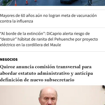
Mayores de 60 años aún no logran meta de vacunación
contra la influenza
“Al borde de la extinción”: DiCaprio alerta riesgo de
“destruir” hábitat de ranita del Pehuenche por proyecto
eléctrico en la cordillera del Maule
NEGOCIOS
Quiroz anuncia comisión transversal para
abordar estatuto administrativo y anticipa
definición de nuevo subsecretario