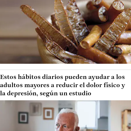
Estos hábitos diarios pueden ayudar a los
adultos mayores a reducir el dolor físico y
la depresión, según un estudio