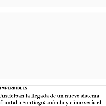
IMPERDIBLES
Anticipan la llegada de un nuevo sistema
frontal a Santiago: cuándo y cómo sería el