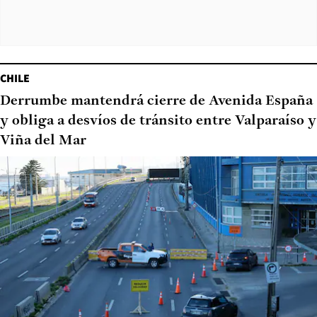
CHILE
Derrumbe mantendrá cierre de Avenida España
y obliga a desvíos de tránsito entre Valparaíso y
Viña del Mar