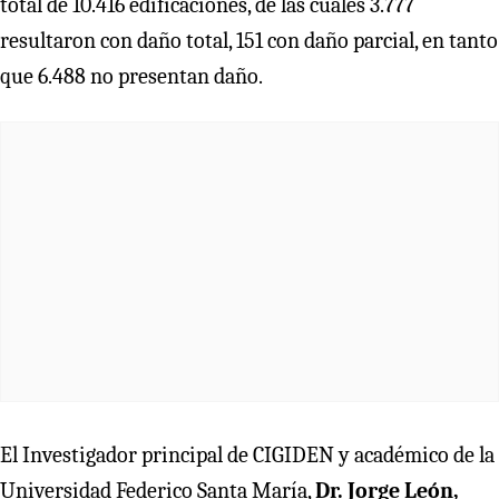
total de 10.416 edificaciones, de las cuales 3.777
resultaron con daño total, 151 con daño parcial, en tanto
que 6.488 no presentan daño.
El Investigador principal de CIGIDEN y académico de la
Universidad Federico Santa María,
Dr. Jorge León,