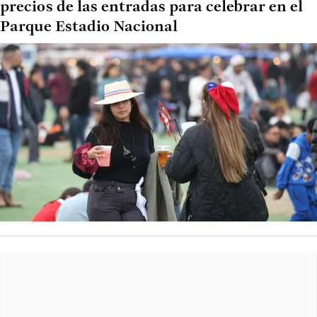
precios de las entradas para celebrar en el
Parque Estadio Nacional