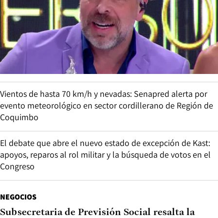
Vientos de hasta 70 km/h y nevadas: Senapred alerta por
evento meteorológico en sector cordillerano de Región de
Coquimbo
El debate que abre el nuevo estado de excepción de Kast:
apoyos, reparos al rol militar y la búsqueda de votos en el
Congreso
NEGOCIOS
Subsecretaria de Previsión Social resalta la