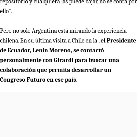
repositorio y cualquiera las puede bajar, no se cobra por
ello".
Pero no solo Argentina está mirando la experiencia
chilena. En su última visita a Chile en la ,
el Presidente
de Ecuador, Lenin Moreno, se contactó
personalmente con Girardi para buscar una
colaboración que permita desarrollar un
Congreso Futuro en ese país
.