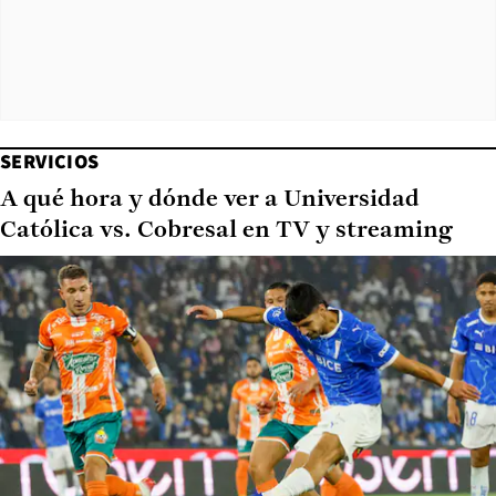
SERVICIOS
A qué hora y dónde ver a Universidad
Católica vs. Cobresal en TV y streaming