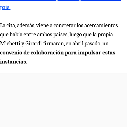
país.
La cita, además, viene a concretar los acercamientos
que había entre ambos países, luego que la propia
Michetti y Girardi firmaran, en abril pasado, un
convenio de colaboración para impulsar estas
instancias
.