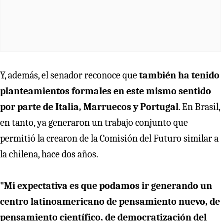
Y, además, el senador reconoce que
también ha tenido
planteamientos formales en este mismo sentido
por parte de Italia, Marruecos y Portugal
. En Brasil,
en tanto, ya generaron un trabajo conjunto que
permitió la crearon de la Comisión del Futuro similar a
la chilena, hace dos años.
"Mi expectativa es que podamos ir generando un
centro latinoamericano de pensamiento nuevo, de
pensamiento científico, de democratización del