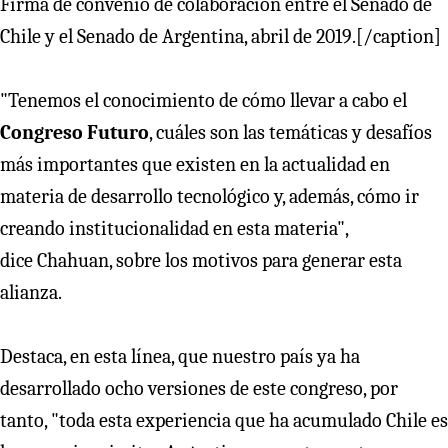
Firma de convenio de colaboración entre el Senado de
Chile y el Senado de Argentina, abril de 2019.[/caption]
"Tenemos el conocimiento de cómo llevar a cabo el
Congreso Futuro
, cuáles son las temáticas y desafíos
más importantes que existen en la actualidad en
materia de desarrollo tecnológico y, además, cómo ir
creando institucionalidad en esta materia",
dice Chahuan, sobre los motivos para generar esta
alianza.
Destaca, en esta línea, que nuestro país ya ha
desarrollado ocho versiones de este congreso, por
tanto, "toda esta experiencia que ha acumulado Chile es