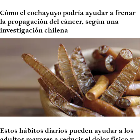
Cómo el cochayuyo podría ayudar a frenar
la propagación del cáncer, según una
investigación chilena
Estos hábitos diarios pueden ayudar a los
adultos mayores a reducir el dolor físico y