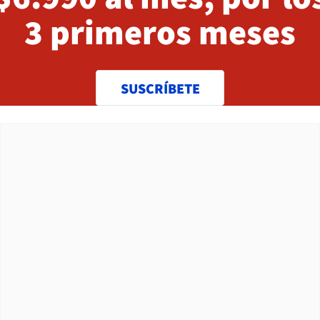
3 primeros meses
SUSCRÍBETE