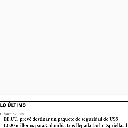
LO ÚLTIMO
hace 52 min
EE.UU. prevé destinar un paquete de seguridad de US$
1.000 millones para Colombia tras llegada De la Espriella al