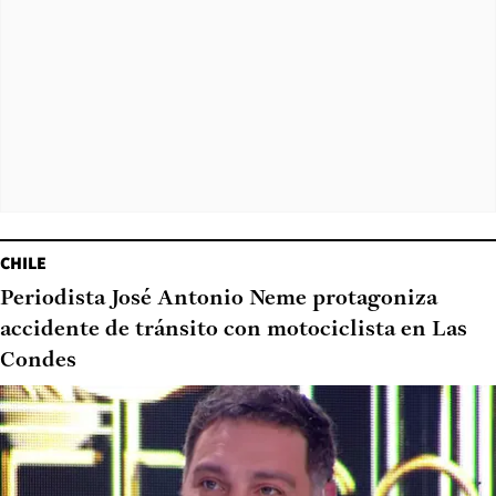
CHILE
Periodista José Antonio Neme protagoniza
accidente de tránsito con motociclista en Las
Condes