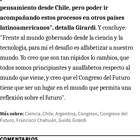
pensamiento desde Chile, pero poder ir
acompañando estos procesos en otros países
latinoamericanos", detalla Girardi
. Y concluye:
"Frente al mundo gobernado desde la ciencia y la
tecnología, para mí el desafío es alfabetizar a nuestro
mundo. Yo creo que son tan rápidos lo cambios, que
todos somos principiantes y analfabetos respecto al
mundo que viene, y creo que el Congreso del Futuro
tiene que ser un lugar en el mundo que permita una
reflexión sobre el futuro".
Más sobre:
Ciencia
Chile
Argentina
Congreso
Congreso del
Futuro
Francisco Chahuán
Guido Girardi
COMENTARIOS