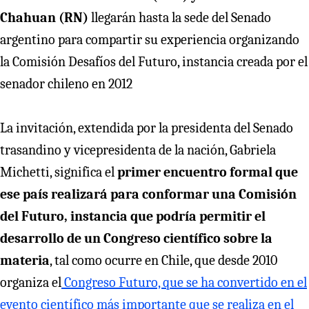
Chahuan (RN)
llegarán hasta la sede del Senado
argentino para compartir su experiencia organizando
la Comisión Desafíos del Futuro, instancia creada por el
senador chileno en 2012
La invitación, extendida por la presidenta del Senado
trasandino y vicepresidenta de la nación, Gabriela
Michetti, significa el
primer encuentro formal que
ese país realizará para conformar una Comisión
del Futuro, instancia que podría permitir el
desarrollo de un Congreso científico sobre la
materia
, tal como ocurre en Chile, que desde 2010
organiza el
Congreso Futuro, que se ha convertido en el
evento científico más importante que se realiza en el