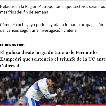
Heladas en la Región Metropolitana: qué sectores serán los
más fríos del fin de semana
Cómo el cochayuyo podría ayudar a frenar la propagación
del cáncer, según una investigación chilena
EL DEPORTIVO
El golazo desde larga distancia de Fernando
Zampedri que sentenció el triunfo de la UC ante
Cobresal