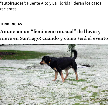
“autofraudes”: Puente Alto y La Florida lideran los casos
recientes
TENDENCIAS
Anuncian un “fenómeno inusual” de lluvia y
nieve en Santiago: cuándo y cómo será el evento