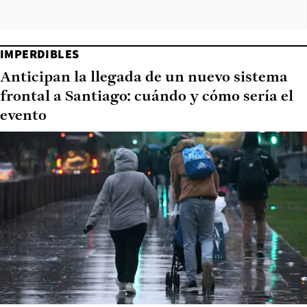
IMPERDIBLES
Anticipan la llegada de un nuevo sistema
frontal a Santiago: cuándo y cómo sería el
evento