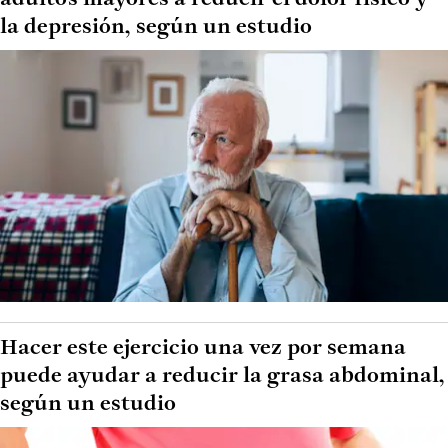
la depresión, según un estudio
Hacer este ejercicio una vez por semana
puede ayudar a reducir la grasa abdominal,
según un estudio