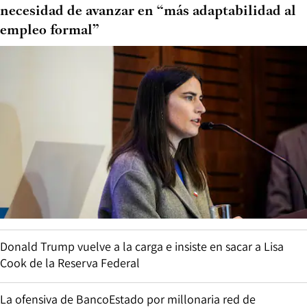
necesidad de avanzar en “más adaptabilidad al
empleo formal”
Donald Trump vuelve a la carga e insiste en sacar a Lisa
Cook de la Reserva Federal
La ofensiva de BancoEstado por millonaria red de