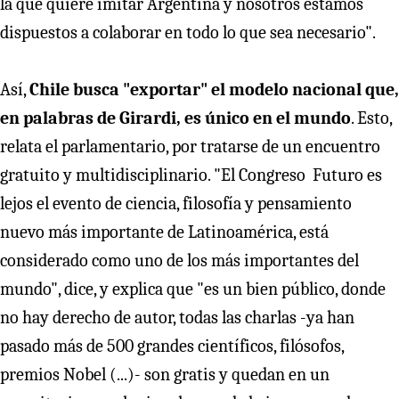
la que quiere imitar Argentina y nosotros estamos
dispuestos a colaborar en todo lo que sea necesario".
Así,
Chile busca "exportar" el modelo nacional que,
en palabras de Girardi, es único en el mundo
. Esto,
relata el parlamentario, por tratarse de un encuentro
gratuito y multidisciplinario. "El Congreso Futuro es
lejos el evento de ciencia, filosofía y pensamiento
nuevo más importante de Latinoamérica, está
considerado como uno de los más importantes del
mundo", dice, y explica que "es un bien público, donde
no hay derecho de autor, todas las charlas -ya han
pasado más de 500 grandes científicos, filósofos,
premios Nobel (...)- son gratis y quedan en un