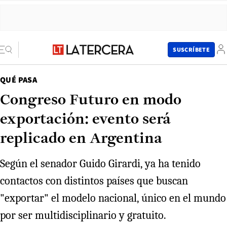
SUSCRÍBETE
QUÉ PASA
Congreso Futuro en modo
exportación: evento será
replicado en Argentina
Según el senador Guido Girardi, ya ha tenido
contactos con distintos países que buscan
"exportar" el modelo nacional, único en el mundo
por ser multidisciplinario y gratuito.