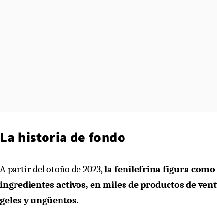
La historia de fondo
A partir del otoño de 2023,
la fenilefrina figura como
ingredientes activos, en miles de productos de vent
geles y ungüentos.