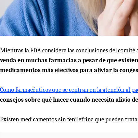
Mientras la FDA considera las conclusiones del comité 
venda en muchas farmacias a pesar de que existen
medicamentos más efectivos para aliviar la conges
Como farmacéuticos
que se centran en
la atención al p
consejos sobre qué hacer cuando necesita alivio de 
Existen medicamentos sin fenilefrina que pueden tratar