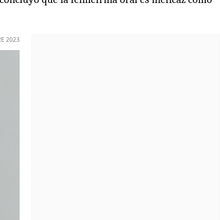
E 2023