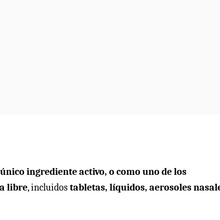
 único ingrediente activo, o como uno de los
a libre
, incluidos
tabletas, líquidos, aerosoles nasal