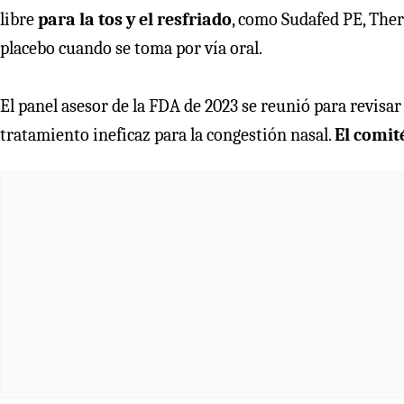
libre
para la tos y el resfriado
, como Sudafed PE, Ther
placebo cuando se toma por vía oral.
El panel asesor de la FDA de 2023 se reunió para revisar 
tratamiento ineficaz para la congestión nasal.
El comité