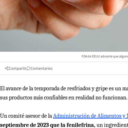
FDA de EEUU advierte que algunos
Compartir
Comentarios
El avance de la temporada de resfriados y gripe es un
sus productos más confiables en realidad no funcionan.
Un comité asesor de la
Administración de Alimentos y
septiembre de 2023 que la fenilefrina,
un ingredient