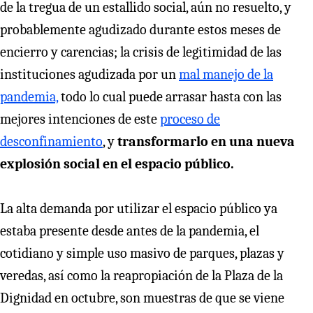
de la tregua de un estallido social, aún no resuelto, y
probablemente agudizado durante estos meses de
encierro y carencias; la crisis de legitimidad de las
instituciones agudizada por un
mal manejo de la
pandemia,
todo lo cual puede arrasar hasta con las
mejores intenciones de este
proceso de
desconfinamiento
, y
transformarlo en una nueva
explosión social en el espacio público.
La alta demanda por utilizar el espacio público ya
estaba presente desde antes de la pandemia, el
cotidiano y simple uso masivo de parques, plazas y
veredas, así como la reapropiación de la Plaza de la
Dignidad en octubre, son muestras de que se viene