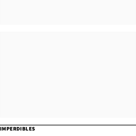
IMPERDIBLES