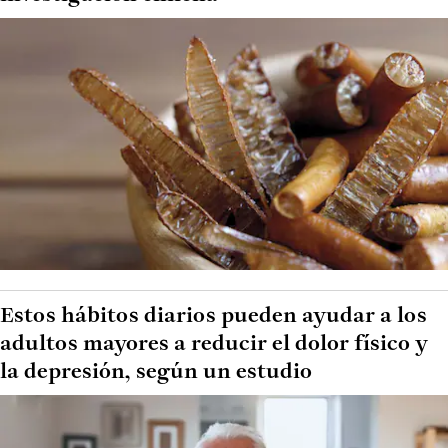
Estos hábitos diarios pueden ayudar a los
adultos mayores a reducir el dolor físico y
la depresión, según un estudio