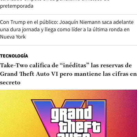
pretemporada
Con Trump en el público: Joaquín Niemann saca adelante
una dura jornada y llega como líder a la última ronda en
Nueva York
TECNOLOGÍA
Take-Two califica de “inéditas” las reservas de
Grand Theft Auto VI pero mantiene las cifras en
secreto