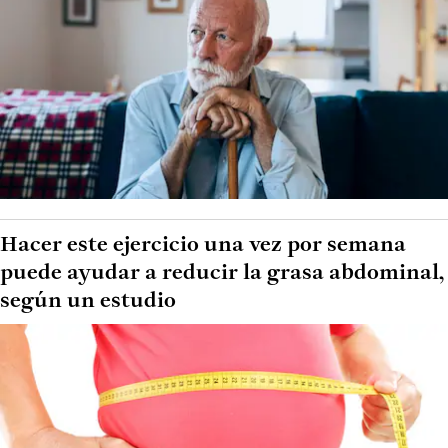
Hacer este ejercicio una vez por semana
puede ayudar a reducir la grasa abdominal,
según un estudio