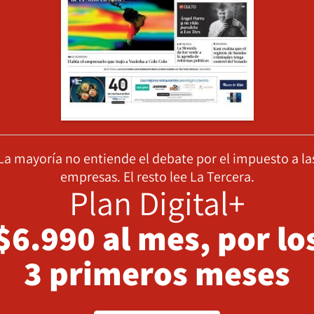
La mayoría no entiende el debate por el impuesto a la
empresas. El resto lee La Tercera.
Plan Digital+
$6.990 al mes, por lo
3 primeros meses