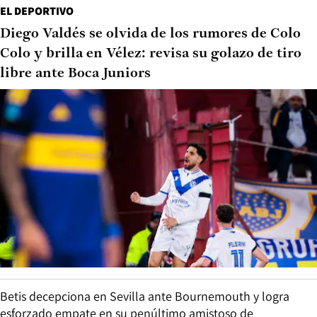
EL DEPORTIVO
Diego Valdés se olvida de los rumores de Colo
Colo y brilla en Vélez: revisa su golazo de tiro
libre ante Boca Juniors
Betis decepciona en Sevilla ante Bournemouth y logra
esforzado empate en su penúltimo amistoso de