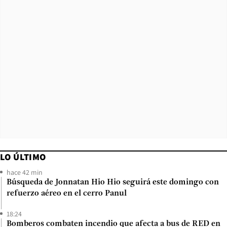
LO ÚLTIMO
hace 42 min
Búsqueda de Jonnatan Hio Hio seguirá este domingo con
refuerzo aéreo en el cerro Panul
18:24
Bomberos combaten incendio que afecta a bus de RED en