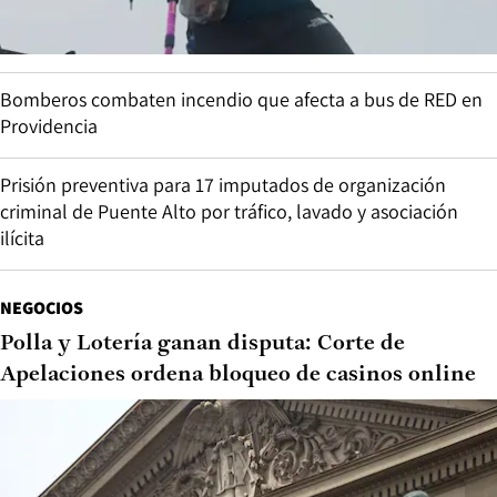
Bomberos combaten incendio que afecta a bus de RED en
Providencia
Prisión preventiva para 17 imputados de organización
criminal de Puente Alto por tráfico, lavado y asociación
ilícita
NEGOCIOS
Polla y Lotería ganan disputa: Corte de
Apelaciones ordena bloqueo de casinos online