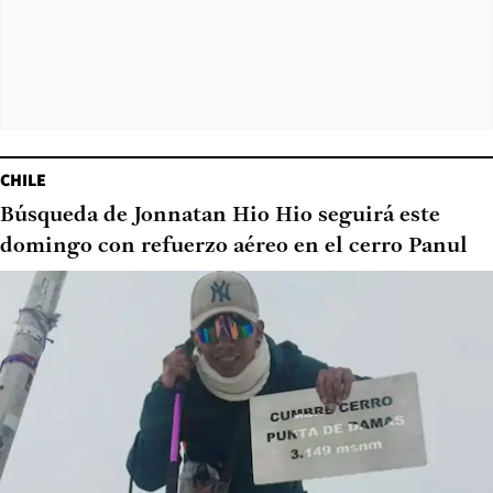
CHILE
Búsqueda de Jonnatan Hio Hio seguirá este
domingo con refuerzo aéreo en el cerro Panul