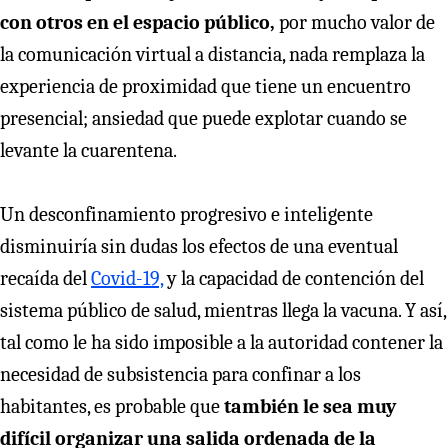
con otros en el espacio público,
por mucho valor de
la comunicación virtual a distancia, nada remplaza la
experiencia de proximidad que tiene un encuentro
presencial; ansiedad que puede explotar cuando se
levante la cuarentena.
Un desconfinamiento progresivo e inteligente
disminuiría sin dudas los efectos de una eventual
recaída del
Covid-19,
y la capacidad de contención del
sistema público de salud, mientras llega la vacuna. Y así,
tal como le ha sido imposible a la autoridad contener la
necesidad de subsistencia para confinar a los
habitantes, es probable que
también le sea muy
difícil organizar una salida ordenada de la