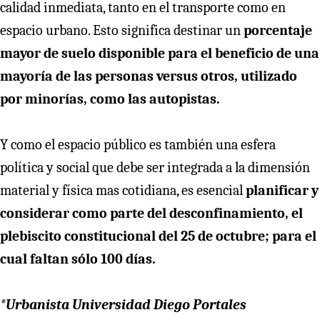
calidad inmediata, tanto en el transporte como en
espacio urbano. Esto significa destinar un
porcentaje
mayor de suelo disponible para el beneficio de una
mayoría de las personas versus otros, utilizado
por minorías, como las autopistas.
Y como el espacio público es también una esfera
política y social que debe ser integrada a la dimensión
material y física mas cotidiana, es esencial
planificar y
considerar como parte del desconfinamiento, el
plebiscito constitucional del 25 de octubre; para el
cual faltan sólo 100 días.
*Urbanista Universidad Diego Portales