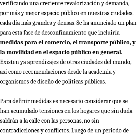
verificando una creciente revalorización y demanda,
por más y mejor espacio público en nuestras ciudades,
cada día más grandes y densas. Se ha anunciado un plan
para esta fase de desconfinamiento que incluiría
medidas para el comercio, el transporte público, y
la movilidad en el espacio público en general.
Existen ya aprendizajes de otras ciudades del mundo,
así como recomendaciones desde la academia y
organismos de diseño de políticas públicas.
Para definir medidas es necesario considerar que se
han acumulado tensiones en los hogares que sin duda
saldrán a la calle con las personas, no sin
contradicciones y conflictos. Luego de un periodo de