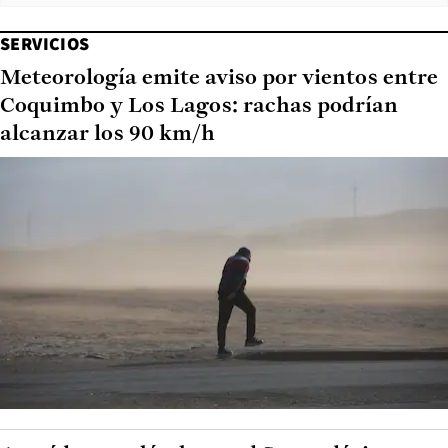
SERVICIOS
Meteorología emite aviso por vientos entre
Coquimbo y Los Lagos: rachas podrían
alcanzar los 90 km/h