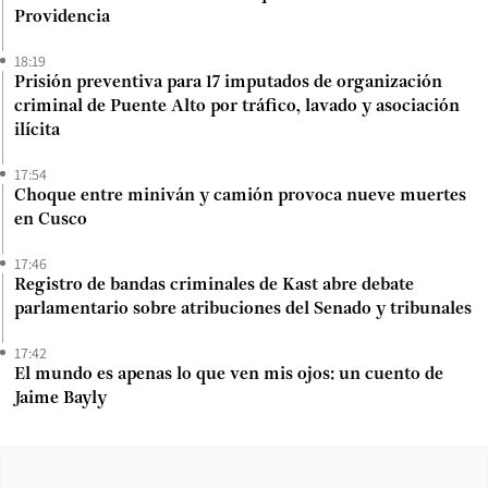
Providencia
18:19
Prisión preventiva para 17 imputados de organización
criminal de Puente Alto por tráfico, lavado y asociación
ilícita
17:54
Choque entre miniván y camión provoca nueve muertes
en Cusco
17:46
Registro de bandas criminales de Kast abre debate
parlamentario sobre atribuciones del Senado y tribunales
17:42
El mundo es apenas lo que ven mis ojos: un cuento de
Jaime Bayly