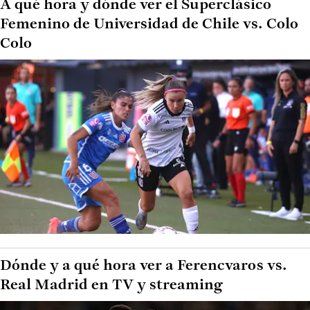
A qué hora y dónde ver el Superclásico
Femenino de Universidad de Chile vs. Colo
Colo
Dónde y a qué hora ver a Ferencvaros vs.
Real Madrid en TV y streaming