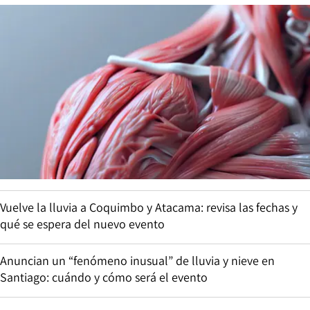
Vuelve la lluvia a Coquimbo y Atacama: revisa las fechas y
qué se espera del nuevo evento
Anuncian un “fenómeno inusual” de lluvia y nieve en
Santiago: cuándo y cómo será el evento