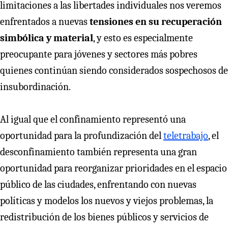
limitaciones a las libertades individuales nos veremos
enfrentados a nuevas
tensiones en su recuperación
simbólica y material
, y esto es especialmente
preocupante para jóvenes y sectores más pobres
quienes continúan siendo considerados sospechosos de
insubordinación.
Al igual que el confinamiento representó una
oportunidad para la profundización del
teletrabajo
, el
desconfinamiento también representa una gran
oportunidad para reorganizar prioridades en el espacio
público de las ciudades, enfrentando con nuevas
políticas y modelos los nuevos y viejos problemas, la
redistribución de los bienes públicos y servicios de