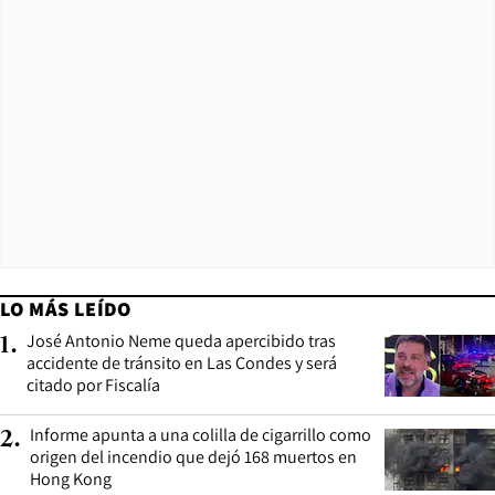
LO MÁS LEÍDO
José Antonio Neme queda apercibido tras
1
.
accidente de tránsito en Las Condes y será
citado por Fiscalía
Informe apunta a una colilla de cigarrillo como
2
.
origen del incendio que dejó 168 muertos en
Hong Kong