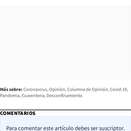
Más sobre:
Coronavirus
Opinión
Columna de Opinión
Covid-19
Pandemia
Cuarentena
Desconfinamiento
COMENTARIOS
Para comentar este artículo debes ser suscriptor.