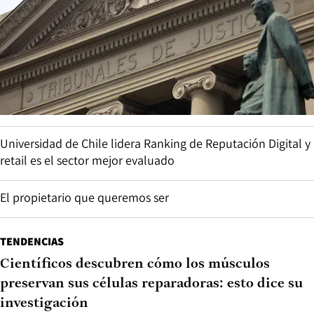
Universidad de Chile lidera Ranking de Reputación Digital y
retail es el sector mejor evaluado
El propietario que queremos ser
TENDENCIAS
Científicos descubren cómo los músculos
preservan sus células reparadoras: esto dice su
investigación