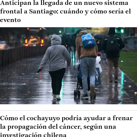
Anticipan la llegada de un nuevo sistema
frontal a Santiago: cuándo y cómo sería el
evento
Cómo el cochayuyo podría ayudar a frenar
la propagación del cáncer, según una
investigación chilena