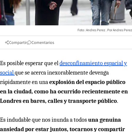
Foto : Andres Perez
Andres Perez
Compartir
Comentarios
Es posible esperar que el
desconfinamiento espacial y
social
que se acerca inexorablemente devenga
rápidamente en una
explosión del espacio público
en la ciudad, como ha ocurrido recientemente en
Londres en bares, calles y transporte público
.
Es indudable que nos inunda a todos
una genuina
ansiedad por estar juntos, tocarnos y compartir