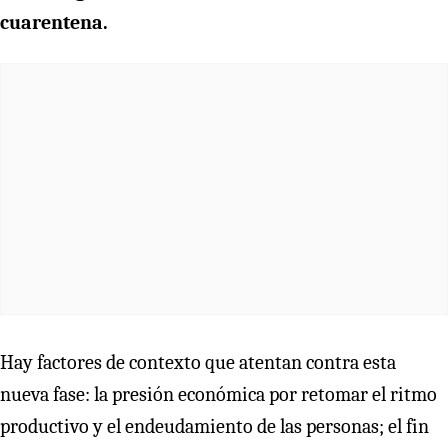
cuarentena.
Hay factores de contexto que atentan contra esta
nueva fase: la presión económica por retomar el ritmo
productivo y el endeudamiento de las personas; el fin