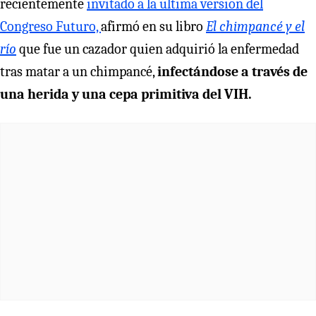
recientemente
invitado a la última versión del
Congreso Futuro,
afirmó en su libro
El chimpancé y el
río
que fue un cazador quien adquirió la enfermedad
tras matar a un chimpancé,
infectándose a través de
una herida y una cepa primitiva del VIH.