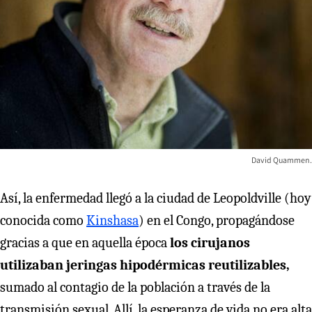
David Quammen.
Así, la enfermedad llegó a la ciudad de Leopoldville (hoy
conocida como
Kinshasa
) en el Congo, propagándose
gracias a que en aquella época
los cirujanos
utilizaban jeringas hipodérmicas reutilizables,
sumado al contagio de la población a través de la
transmisión sexual. Allí, la esperanza de vida no era alta