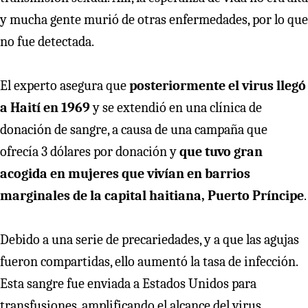
y mucha gente murió de otras enfermedades, por lo que
no fue detectada.
El experto asegura que
posteriormente el virus llegó
a Haití en 1969
y se extendió en una clínica de
donación de sangre, a causa de una campaña que
ofrecía 3 dólares por donación y
que tuvo gran
acogida en mujeres que vivían en barrios
marginales de la capital haitiana, Puerto Príncipe
.
Debido a una serie de precariedades, y a que las agujas
fueron compartidas, ello aumentó la tasa de infección.
Esta sangre fue enviada a Estados Unidos para
transfusiones, amplificando el alcance del virus.