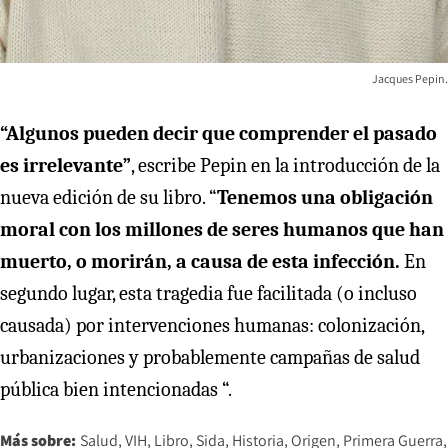
Jacques Pepin.
“Algunos pueden decir que comprender el pasado
es irrelevante”
, escribe Pepin en la introducción de la
nueva edición de su libro. “
Tenemos una obligación
moral con los millones de seres humanos que han
muerto, o morirán, a causa de esta infección.
En
segundo lugar, esta tragedia fue facilitada (o incluso
causada) por intervenciones humanas: colonización,
urbanizaciones y probablemente campañas de salud
pública bien intencionadas “.
Más sobre:
Salud
VIH
Libro
Sida
Historia
Origen
Primera Guerra