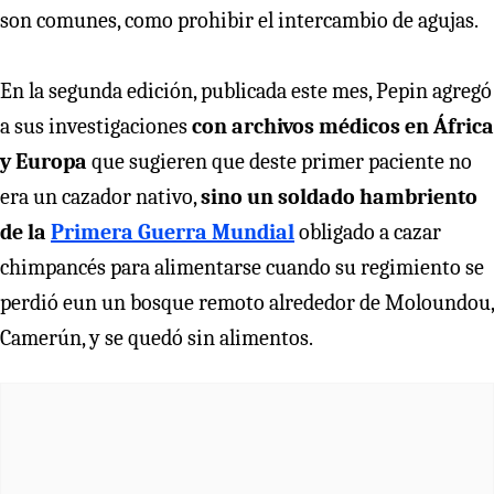
son comunes, como prohibir el intercambio de agujas.
En la segunda edición, publicada este mes, Pepin agregó
a sus investigaciones
con archivos médicos en África
y Europa
que sugieren que deste primer paciente no
era un cazador nativo,
sino un soldado hambriento
de la
Primera Guerra Mundial
obligado a cazar
chimpancés para alimentarse cuando su regimiento se
perdió eun un bosque remoto alrededor de Moloundou,
Camerún, y se quedó sin alimentos.