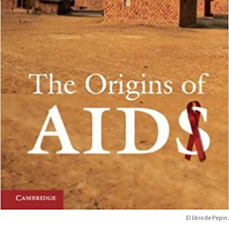
El libro de Pepin.