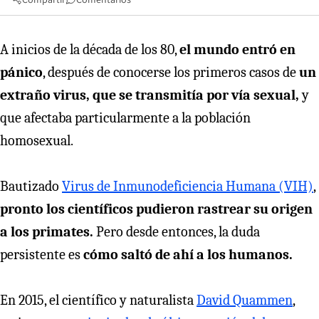
A inicios de la década de los 80,
el mundo entró en
pánico
, después de conocerse los primeros casos de
un
extraño virus, que se transmitía por vía sexual,
y
que afectaba particularmente a la población
homosexual.
Bautizado
Virus de Inmunodeficiencia Humana (VIH)
,
pronto los científicos pudieron rastrear su origen
a los primates.
Pero desde entonces, la duda
persistente es
cómo saltó de ahí a los humanos.
En 2015, el científico y naturalista
David Quammen
,