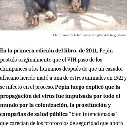
Chimpancé de la familia Pan troglodytes troglodytes.
En la primera edición del libro, de 2011,
Pepin
postuló originalmente que el VIH pasó de los
chimpancés a los humanos después de que un cazador
africano herido mató a una de estros animales en 1921 y
se infectó en el proceso.
Pepin luego explicó que la
propagación del virus fue impulsada por todo el
mundo por la colonización, la prostitución y
campañas de salud pública
“bien intencionadas”
que carecían de los protocolos de seguridad que ahora