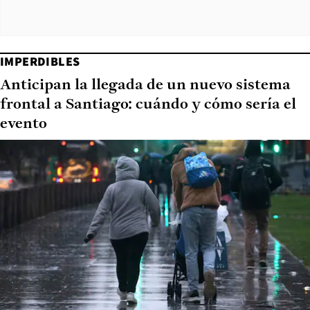
IMPERDIBLES
Anticipan la llegada de un nuevo sistema
frontal a Santiago: cuándo y cómo sería el
evento