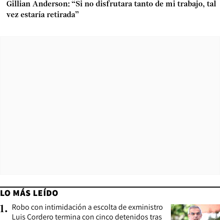
Gillian Anderson: “Si no disfrutara tanto de mi trabajo, tal
vez estaría retirada”
LO MÁS LEÍDO
Robo con intimidación a escolta de exministro
1
.
Luis Cordero termina con cinco detenidos tras