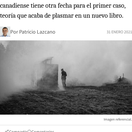
canadiense tiene otra fecha para el primer caso,
teoría que acaba de plasmar en un nuevo libro.
Por
Patricio Lazcano
31 ENERO 2021
Imagen referencial.
Compartir
Comentarios