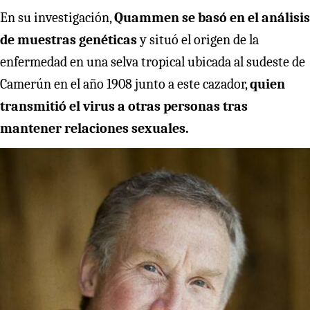
En su investigación,
Quammen se basó en el análisis
de muestras genéticas
y situó el origen de la
enfermedad en una selva tropical ubicada al sudeste de
Camerún en el año 1908 junto a este cazador,
quien
transmitió el virus a otras personas tras
mantener relaciones sexuales.