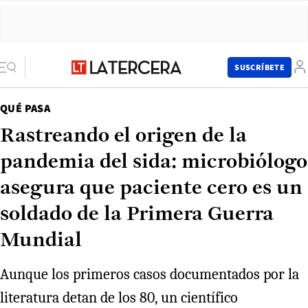
SUSCRÍBETE
QUÉ PASA
Rastreando el origen de la
pandemia del sida: microbiólogo
asegura que paciente cero es un
soldado de la Primera Guerra
Mundial
Aunque los primeros casos documentados por la
literatura detan de los 80, un científico