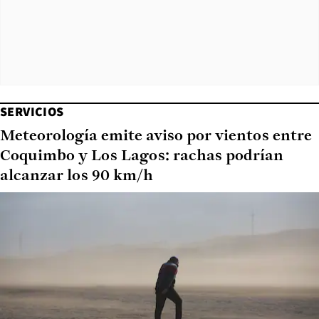
SERVICIOS
Meteorología emite aviso por vientos entre
Coquimbo y Los Lagos: rachas podrían
alcanzar los 90 km/h