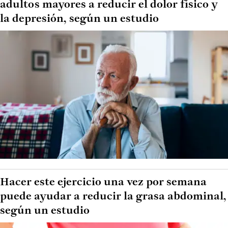
adultos mayores a reducir el dolor físico y
la depresión, según un estudio
Hacer este ejercicio una vez por semana
puede ayudar a reducir la grasa abdominal,
según un estudio