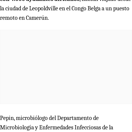
la ciudad de Leopoldville en el Congo Belga a un puesto
remoto en Camerún.
Pepin, microbiólogo del Departamento de
Microbiología y Enfermedades Infecciosas de la