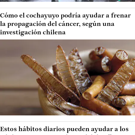
Cómo el cochayuyo podría ayudar a frenar
la propagación del cáncer, según una
investigación chilena
Estos hábitos diarios pueden ayudar a los