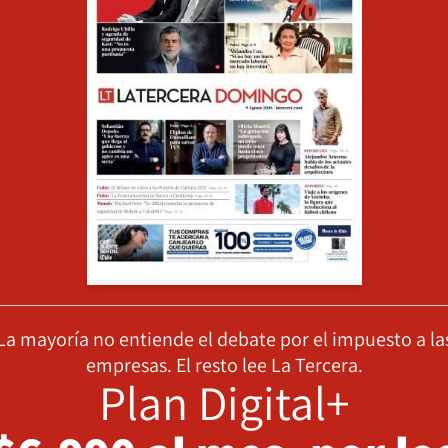
La mayoría no entiende el debate por el impuesto a la
empresas. El resto lee La Tercera.
Plan Digital+