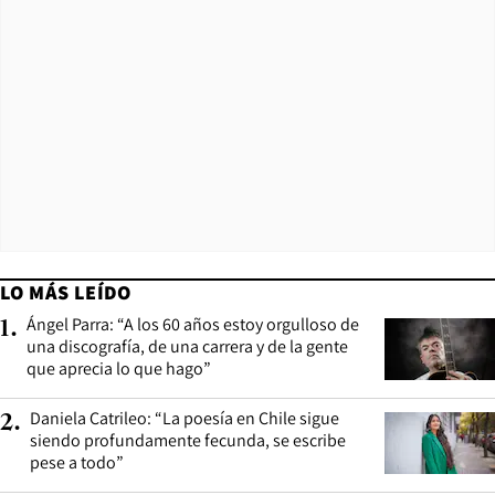
LO MÁS LEÍDO
Ángel Parra: “A los 60 años estoy orgulloso de
1
.
una discografía, de una carrera y de la gente
que aprecia lo que hago”
Daniela Catrileo: “La poesía en Chile sigue
2
.
siendo profundamente fecunda, se escribe
pese a todo”