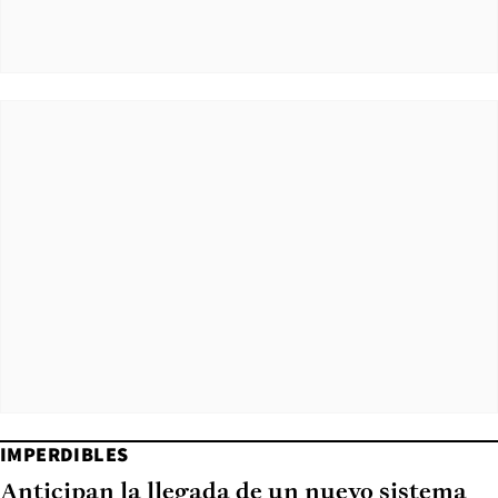
IMPERDIBLES
Anticipan la llegada de un nuevo sistema