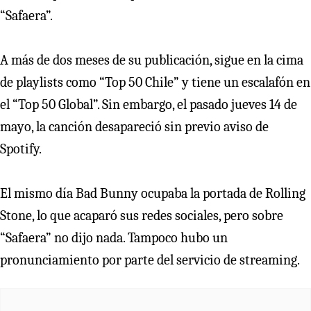
“Safaera”.
A más de dos meses de su publicación, sigue en la cima
de playlists como “Top 50 Chile” y tiene un escalafón en
el “Top 50 Global”. Sin embargo, el pasado jueves 14 de
mayo, la canción desapareció sin previo aviso de
Spotify.
El mismo día Bad Bunny ocupaba la portada de Rolling
Stone, lo que acaparó sus redes sociales, pero sobre
“Safaera” no dijo nada. Tampoco hubo un
pronunciamiento por parte del servicio de streaming.