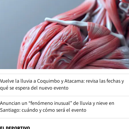
Vuelve la lluvia a Coquimbo y Atacama: revisa las fechas y
qué se espera del nuevo evento
Anuncian un “fenómeno inusual” de lluvia y nieve en
Santiago: cuándo y cómo será el evento
EL DEPORTIVO