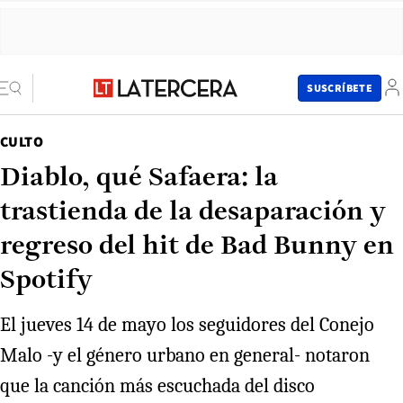
SUSCRÍBETE
CULTO
Diablo, qué Safaera: la
trastienda de la desaparación y
regreso del hit de Bad Bunny en
Spotify
El jueves 14 de mayo los seguidores del Conejo
Malo -y el género urbano en general- notaron
que la canción más escuchada del disco