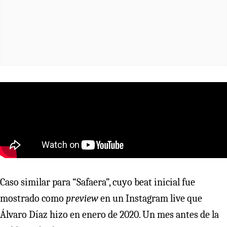
Caso similar para “Safaera”, cuyo beat inicial fue
mostrado como
preview
en un Instagram live que
Álvaro Díaz hizo en enero de 2020. Un mes antes de la