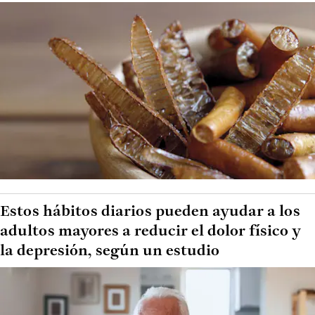
Estos hábitos diarios pueden ayudar a los
adultos mayores a reducir el dolor físico y
la depresión, según un estudio