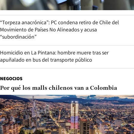
“Torpeza anacrónica”: PC condena retiro de Chile del
Movimiento de Países No Alineados y acusa
“subordinación”
Homicidio en La Pintana: hombre muere tras ser
apuñalado en bus del transporte público
NEGOCIOS
Por qué los malls chilenos van a Colombia