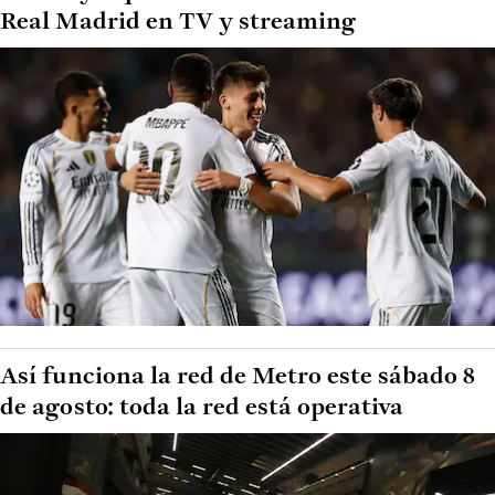
Real Madrid en TV y streaming
Así funciona la red de Metro este sábado 8
de agosto: toda la red está operativa