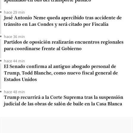
apuñalado en bus del transporte público
hace 29 min
José Antonio Neme queda apercibido tras accidente de
tránsito en Las Condes y será citado por Fiscalía
hace 36 min
Partidos de oposición realizarán encuentros regionales
para coordinarse frente al Gobierno
hace 44 min
El Senado confirma al antiguo abogado personal de
Trump, Todd Blanche, como nuevo fiscal general de
Estados Unidos
hace 48 min
Trump recurrirá a la Corte Suprema tras la suspensión
judicial de las obras de salón de baile en la Casa Blanca