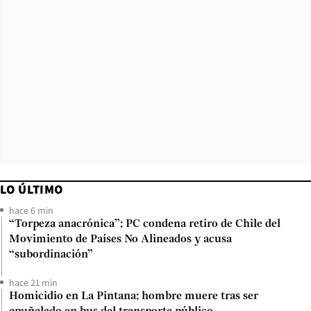
LO ÚLTIMO
hace 6 min
“Torpeza anacrónica”: PC condena retiro de Chile del
Movimiento de Países No Alineados y acusa
“subordinación”
hace 21 min
Homicidio en La Pintana: hombre muere tras ser