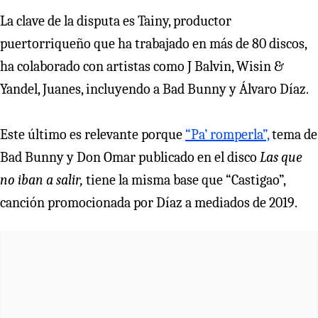
La clave de la disputa es Tainy, productor
puertorriqueño que ha trabajado en más de 80 discos,
ha colaborado con artistas como J Balvin, Wisin &
Yandel, Juanes, incluyendo a Bad Bunny y Álvaro Díaz.
Este último es relevante porque
“Pa’ romperla”,
tema de
Bad Bunny y Don Omar publicado en el disco
Las que
no iban a salir,
tiene la misma base que “Castigao”,
canción promocionada por Díaz a mediados de 2019.