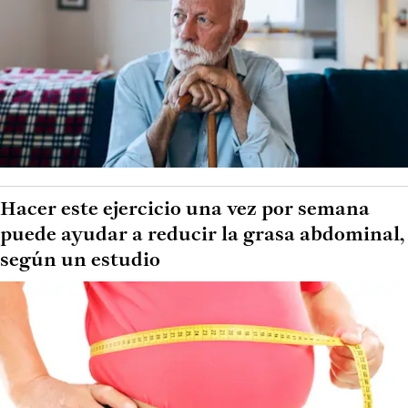
Hacer este ejercicio una vez por semana
puede ayudar a reducir la grasa abdominal,
según un estudio