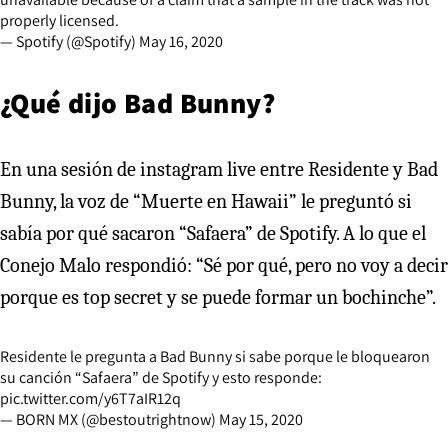
properly licensed.
— Spotify (@Spotify)
May 16, 2020
¿Qué dijo Bad Bunny?
En una sesión de instagram live entre Residente y Bad
Bunny, la voz de “Muerte en Hawaii” le preguntó si
sabía por qué sacaron “Safaera” de Spotify. A lo que el
Conejo Malo respondió: “Sé por qué, pero no voy a decir
porque es top secret y se puede formar un bochinche”.
Residente le pregunta a Bad Bunny si sabe porque le bloquearon
su canción “Safaera” de Spotify y esto responde:
pic.twitter.com/y6T7aIR12q
— BORN MX (@bestoutrightnow)
May 15, 2020