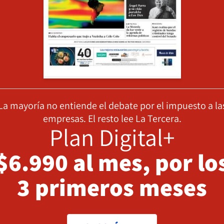
La mayoría no entiende el debate por el impuesto a la
empresas. El resto lee La Tercera.
Plan Digital+
$6.990 al mes, por lo
3 primeros meses