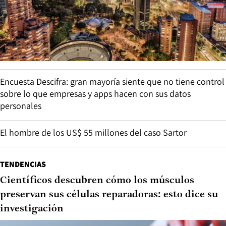
Encuesta Descifra: gran mayoría siente que no tiene control
sobre lo que empresas y apps hacen con sus datos
personales
El hombre de los US$ 55 millones del caso Sartor
TENDENCIAS
Científicos descubren cómo los músculos
preservan sus células reparadoras: esto dice su
investigación