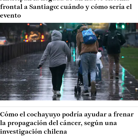
frontal a Santiago: cuándo y cómo sería el
evento
Cómo el cochayuyo podría ayudar a frenar
la propagación del cáncer, según una
investigación chilena