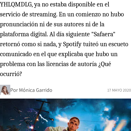
YHLQMDLG, ya no estaba disponible en el
servicio de streaming. En un comienzo no hubo
pronunciación ni de sus autores ni de la
plataforma digital. Al día siguiente "Safaera"
retornó como si nada, y Spotify tuiteó un escueto
comunicado en el que explicaba que hubo un
problema con las licencias de autoría ¿Qué
ocurrió?
Por
Mónica Garrido
17 MAYO 2020