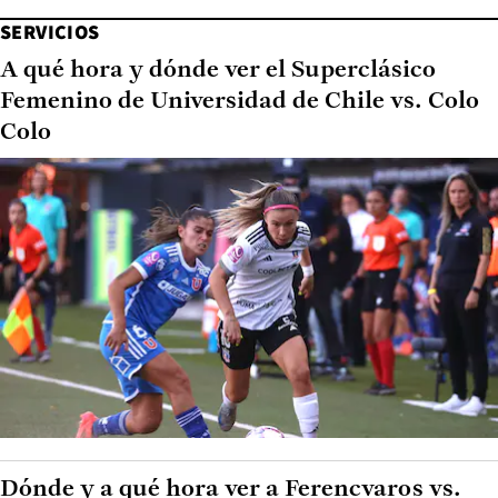
SERVICIOS
A qué hora y dónde ver el Superclásico
Femenino de Universidad de Chile vs. Colo
Colo
Dónde y a qué hora ver a Ferencvaros vs.