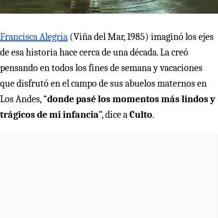
Francisca Alegría
(Viña del Mar, 1985) imaginó los ejes
de esa historia hace cerca de una década. La creó
pensando en todos los fines de semana y vacaciones
que disfrutó en el campo de sus abuelos maternos en
Los Andes, “
donde pasé los momentos más lindos y
trágicos de mi infancia
”, dice a
Culto
.