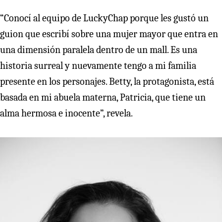
“Conocí al equipo de LuckyChap porque les gustó un
guion que escribí sobre una mujer mayor que entra en
una dimensión paralela dentro de un mall. Es una
historia surreal y nuevamente tengo a mi familia
presente en los personajes. Betty, la protagonista, está
basada en mi abuela materna, Patricia, que tiene un
alma hermosa e inocente”, revela.