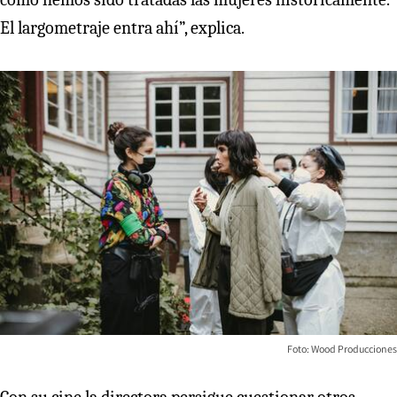
El largometraje entra ahí”, explica.
Foto: Wood Producciones