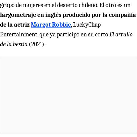
grupo de mujeres en el desierto chileno. El otro es un
largometraje en inglés producido por la compañía
de la actriz
Margot Robbie
, LuckyChap
Entertainment, que ya participó en su corto
El arrullo
de la bestia
(2021).