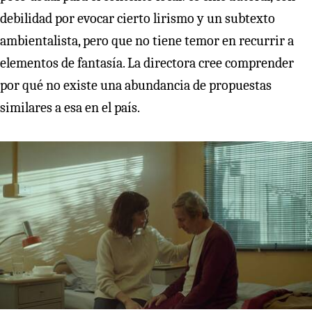
debilidad por evocar cierto lirismo y un subtexto
ambientalista, pero que no tiene temor en recurrir a
elementos de fantasía. La directora cree comprender
por qué no existe una abundancia de propuestas
similares a esa en el país.