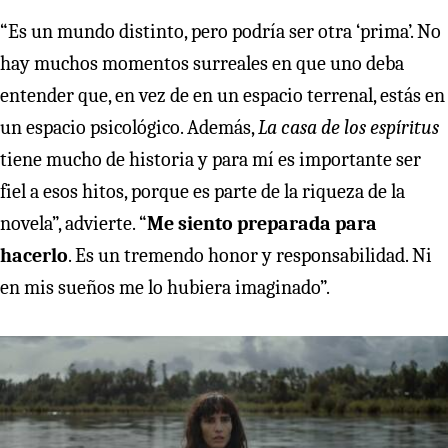
“Es un mundo distinto, pero podría ser otra ‘prima’. No
hay muchos momentos surreales en que uno deba
entender que, en vez de en un espacio terrenal, estás en
un espacio psicológico. Además,
La casa de los espíritus
tiene mucho de historia y para mí es importante ser
fiel a esos hitos, porque es parte de la riqueza de la
novela”, advierte. “
Me siento preparada para
hacerlo
. Es un tremendo honor y responsabilidad. Ni
en mis sueños me lo hubiera imaginado”.