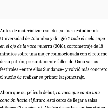
Antes de materializar esa idea, se fue a estudiar a la
Universidad de Columbia y dirigió
Y todo el cielo cupo
en el ojo de la vaca muerta
(2016), cortometraje de 18
minutos sobre una mujer conmocionada con el retorno
de su patrón, presuntamente fallecido. Ganó varios
festivales –entre ellos Sundance– y volvió más concreto
el sueño de realizar su primer largometraje.
Ahora que su película debut,
La vaca que cantó una
canción hacia el futuro
, está cerca de llegar a salas
chilenas (3 de agosto), Alegría describe a ambas cintas