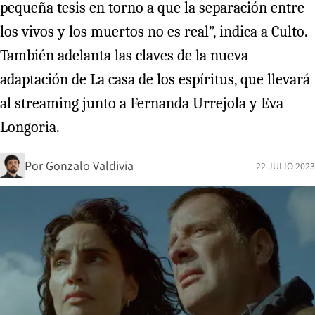
pequeña tesis en torno a que la separación entre
los vivos y los muertos no es real”, indica a Culto.
También adelanta las claves de la nueva
adaptación de La casa de los espíritus, que llevará
al streaming junto a Fernanda Urrejola y Eva
Longoria.
Por
Gonzalo Valdivia
22 JULIO 2023