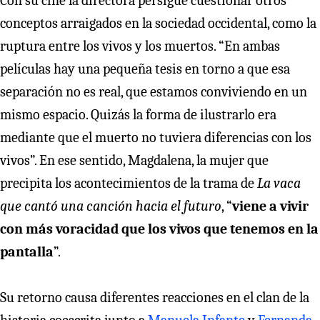
Con su cine la directora persigue cuestionar otros
conceptos arraigados en la sociedad occidental, como la
ruptura entre los vivos y los muertos. “En ambas
películas hay una pequeña tesis en torno a que esa
separación no es real, que estamos conviviendo en un
mismo espacio. Quizás la forma de ilustrarlo era
mediante que el muerto no tuviera diferencias con los
vivos”. En ese sentido, Magdalena, la mujer que
precipita los acontecimientos de la trama de
La vaca
que cantó una canción hacia el futuro
, “
viene a vivir
con más voracidad que los vivos que tenemos en la
pantalla
”.
Su retorno causa diferentes reacciones en el clan de la