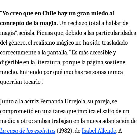
“
Yo creo que en Chile hay un gran miedo al
concepto de la magia
. Un rechazo total a hablar de
magia”, señala. Piensa que, debido a las particularidades
del género, el realismo mágico no ha sido trasladado
correctamente a la pantalla. “Es más accesible y
digerible en la literatura, porque la página sostiene
mucho. Entiendo por qué muchas personas nunca
querrían tocarlo”.
Junto a la actriz Fernanda Urrejola, su pareja, se
comprometió en una tarea que implica el salto de un
medio a otro: ambas trabajan en la nueva adaptación de
La casa de los espíritus
(1982), de
Isabel Allende
. A