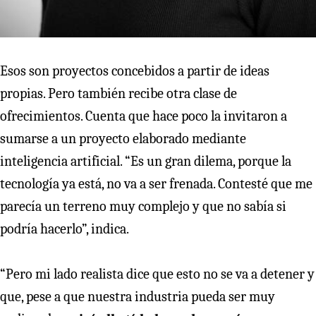
Esos son proyectos concebidos a partir de ideas
propias. Pero también recibe otra clase de
ofrecimientos. Cuenta que hace poco la invitaron a
sumarse a un proyecto elaborado mediante
inteligencia artificial. “Es un gran dilema, porque la
tecnología ya está, no va a ser frenada. Contesté que me
parecía un terreno muy complejo y que no sabía si
podría hacerlo”, indica.
“Pero mi lado realista dice que esto no se va a detener y
que, pese a que nuestra industria pueda ser muy