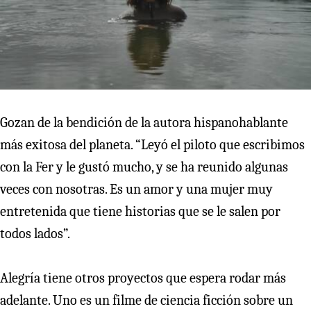
Gozan de la bendición de la autora hispanohablante
más exitosa del planeta. “Leyó el piloto que escribimos
con la Fer y le gustó mucho, y se ha reunido algunas
veces con nosotras. Es un amor y una mujer muy
entretenida que tiene historias que se le salen por
todos lados”.
Alegría tiene otros proyectos que espera rodar más
adelante. Uno es un filme de ciencia ficción sobre un