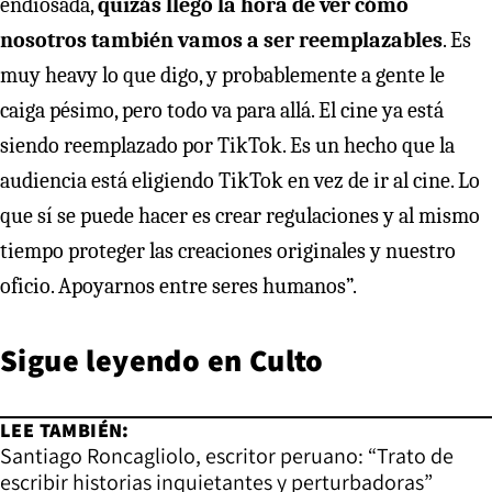
endiosada,
quizás llegó la hora de ver cómo
nosotros también vamos a ser reemplazables
. Es
muy heavy lo que digo, y probablemente a gente le
caiga pésimo, pero todo va para allá. El cine ya está
siendo reemplazado por TikTok. Es un hecho que la
audiencia está eligiendo TikTok en vez de ir al cine. Lo
que sí se puede hacer es crear regulaciones y al mismo
tiempo proteger las creaciones originales y nuestro
oficio. Apoyarnos entre seres humanos”.
Sigue leyendo en
Culto
LEE TAMBIÉN:
Santiago Roncagliolo, escritor peruano: “Trato de
escribir historias inquietantes y perturbadoras”