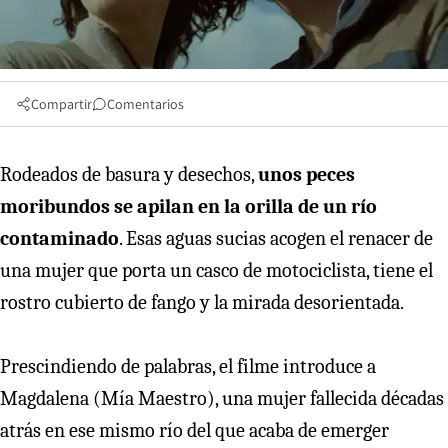
Compartir
Comentarios
Rodeados de basura y desechos,
unos peces
moribundos se apilan en la orilla de un río
contaminado
. Esas aguas sucias acogen el renacer de
una mujer que porta un casco de motociclista, tiene el
rostro cubierto de fango y la mirada desorientada.
Prescindiendo de palabras, el filme introduce a
Magdalena (Mía Maestro), una mujer fallecida décadas
atrás en ese mismo río del que acaba de emerger