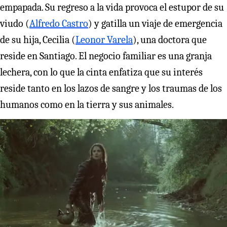
empapada. Su regreso a la vida provoca el estupor de su
viudo (
Alfredo Castro
) y gatilla un viaje de emergencia
de su hija, Cecilia (
Leonor Varela
), una doctora que
reside en Santiago. El negocio familiar es una granja
lechera, con lo que la cinta enfatiza que su interés
reside tanto en los lazos de sangre y los traumas de los
humanos como en la tierra y sus animales.