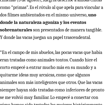
como “primas”. Es el rótulo al que apela para vincular a
dos filmes ambientados en el mismo universo,
uno
donde la naturaleza agoniza y los eventos
sobrenaturales
son presentados de manera tangible.
Y donde las vacas juegan un papel trascendental.
“En el campo de mis abuelos, las pocas vacas que había
eran tratadas como animales tontos. Cuando hice el
corto empecé a entrar mucho más en su mundo y a
quitarme ideas muy arcaicas, como que algunos
animales son más inteligentes que otros. Que las vacas
siempre hayan sido tratadas como inferiores de pronto
se me volvió muy familiar. Lo empecé a conectar con
cómo hemos sido tratadas las mujeres históricamente.