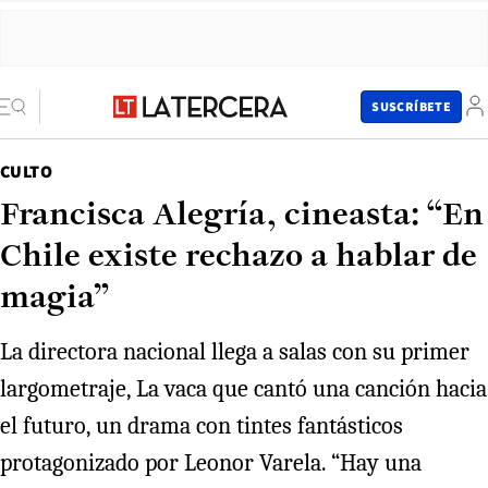
SUSCRÍBETE
CULTO
Francisca Alegría, cineasta: “En
Chile existe rechazo a hablar de
magia”
La directora nacional llega a salas con su primer
largometraje, La vaca que cantó una canción hacia
el futuro, un drama con tintes fantásticos
protagonizado por Leonor Varela. “Hay una