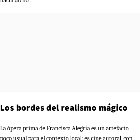
hacía dicho”.
Los bordes del realismo mágico
La ópera prima de Francisca Alegría es un artefacto
poco usual para el contexto local: es cine autoral, con