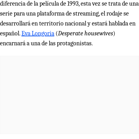
diferencia de la película de 1993, esta vez se trata de una
serie para una plataforma de streaming, el rodaje se
desarrollará en territorio nacional y estará hablada en
español.
Eva Longoria
(
Desperate housewives
)
encarnará a una de las protagonistas.