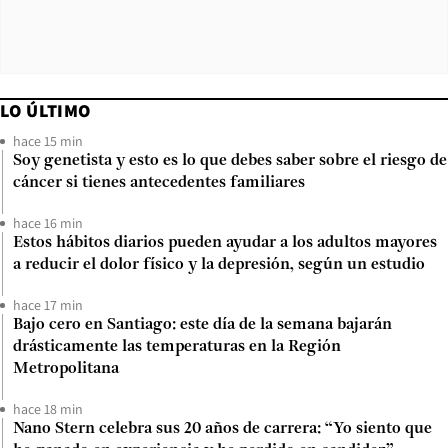
LO ÚLTIMO
hace 15 min
Soy genetista y esto es lo que debes saber sobre el riesgo de
cáncer si tienes antecedentes familiares
hace 16 min
Estos hábitos diarios pueden ayudar a los adultos mayores
a reducir el dolor físico y la depresión, según un estudio
hace 17 min
Bajo cero en Santiago: este día de la semana bajarán
drásticamente las temperaturas en la Región
Metropolitana
hace 18 min
Nano Stern celebra sus 20 años de carrera: “Yo siento que