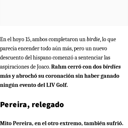
En el hoyo 15, ambos completaron un
birdie
, lo que
parecía encender todo aún más, pero un nuevo
descuento del hispano comenzó a sentenciar las
aspiraciones de Joaco.
Rahm cerró con dos
birdies
más y abrochó su coronación sin haber ganado
ningún evento del LIV Golf.
Pereira, relegado
Mito Pereira, en el otro extremo, también sufrió.