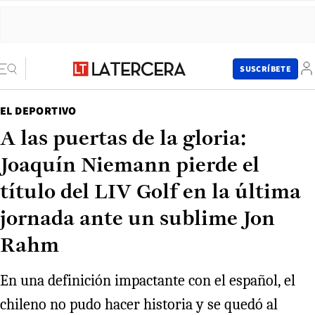
SUSCRÍBETE
EL DEPORTIVO
A las puertas de la gloria:
Joaquín Niemann pierde el
título del LIV Golf en la última
jornada ante un sublime Jon
Rahm
En una definición impactante con el español, el
chileno no pudo hacer historia y se quedó al