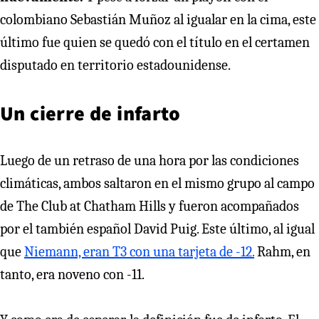
colombiano Sebastián Muñoz al igualar en la cima, este
último fue quien se quedó con el título en el certamen
disputado en territorio estadounidense.
Un cierre de infarto
Luego de un retraso de una hora por las condiciones
climáticas, ambos saltaron en el mismo grupo al campo
de The Club at Chatham Hills y fueron acompañados
por el también español David Puig. Este último, al igual
que
Niemann, eran T3 con una tarjeta de -12.
Rahm, en
tanto, era noveno con -11.