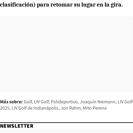
clasificación) para retomar su lugar en la gira.
Más sobre:
Golf
LIV Golf
Polideportivo
Joaquín Niemann
LIV Golf
2025
LIV Golf de Indianápolis
Jon Rahm
Mito Pereira
NEWSLETTER