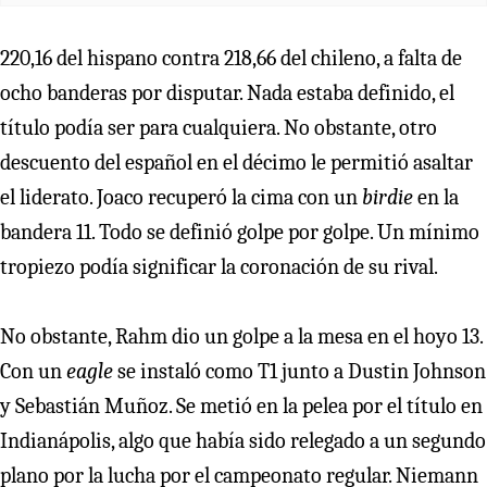
220,16 del hispano contra 218,66 del chileno, a falta de
ocho banderas por disputar. Nada estaba definido, el
título podía ser para cualquiera. No obstante, otro
descuento del español en el décimo le permitió asaltar
el liderato. Joaco recuperó la cima con un
birdie
en la
bandera 11. Todo se definió golpe por golpe. Un mínimo
tropiezo podía significar la coronación de su rival.
No obstante, Rahm dio un golpe a la mesa en el hoyo 13.
Con un
eagle
se instaló como T1 junto a Dustin Johnson
y Sebastián Muñoz. Se metió en la pelea por el título en
Indianápolis, algo que había sido relegado a un segundo
plano por la lucha por el campeonato regular. Niemann