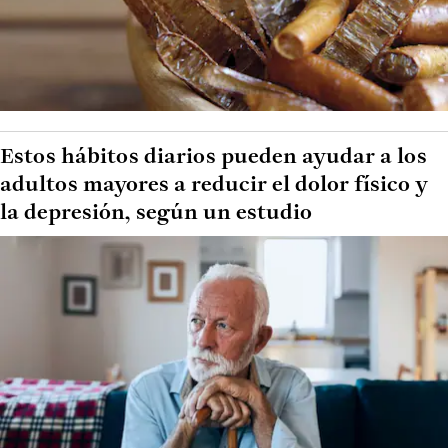
Estos hábitos diarios pueden ayudar a los
adultos mayores a reducir el dolor físico y
la depresión, según un estudio