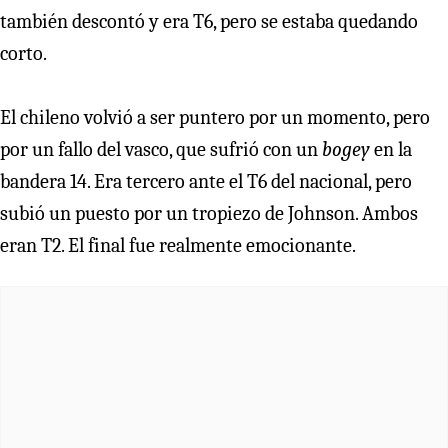
también descontó y era T6, pero se estaba quedando
corto.
El chileno volvió a ser puntero por un momento, pero
por un fallo del vasco, que sufrió con un
bogey
en la
bandera 14. Era tercero ante el T6 del nacional, pero
subió un puesto por un tropiezo de Johnson. Ambos
eran T2. El final fue realmente emocionante.