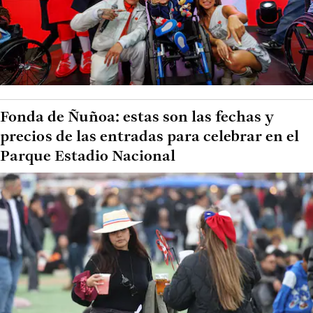
Fonda de Ñuñoa: estas son las fechas y
precios de las entradas para celebrar en el
Parque Estadio Nacional