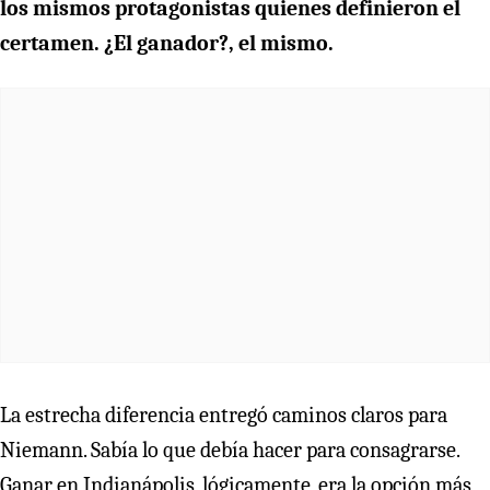
los mismos protagonistas quienes definieron el
certamen. ¿El ganador?, el mismo.
La estrecha diferencia entregó caminos claros para
Niemann. Sabía lo que debía hacer para consagrarse.
Ganar en Indianápolis, lógicamente, era la opción más