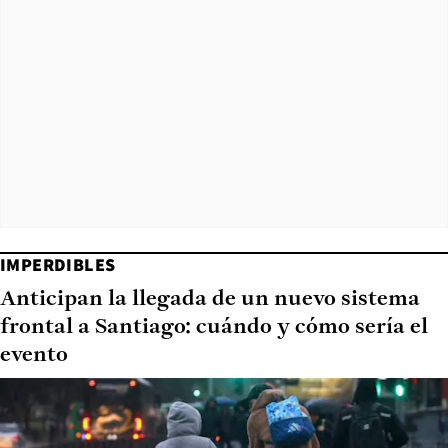
IMPERDIBLES
Anticipan la llegada de un nuevo sistema
frontal a Santiago: cuándo y cómo sería el
evento