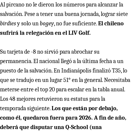
Al pircano no le dieron los números para alcanzar la
salvación. Pese a tener una buena jornada, lograr siete
birdies
y solo un
bogey
, no fue suficiente.
El chileno
sufrirá la relegación en el LIV Golf.
Su tarjeta de -8 no sirvió para abrochar su
permanencia. El nacional llegó a la última fecha a un
puesto de la salvación. En Indianápolis finalizó T35, lo
que se tradujo en un lugar 51° en la general. Necesitaba
meterse entre el top 20 para escalar en la tabla anual.
Los 48 mejores retuvieron su estatus para la
temporada siguiente.
Los que están por debajo,
como él, quedaron fuera para 2026. A fin de año,
deberá que disputar una Q-School (una