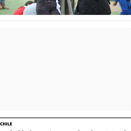
CHILE