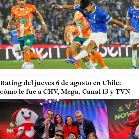
Rating del jueves 6 de agosto en Chile:
cómo le fue a CHV, Mega, Canal 13 y TVN