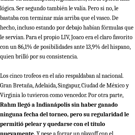
lógica. Ser segundo también le valía. Pero si no, le
bastaba con terminar más arriba que el vasco. De
hecho, incluso estando por debajo habían fórmulas que
le servían. Para el propio LIV, Joaco era el claro favorito
con un 86,1% de posibilidades ante 13,9% del hispano,
quien brilló por su consistencia.
Los cinco trofeos en el año respaldaban al nacional.
Gran Bretaña, Adelaida, Singapur, Ciudad de México y
Virginia lo tuvieron como vencedor. Por otra parte,
Rahm llegó a Indianápolis sin haber ganado
ninguna fecha del torneo, pero su regularidad le
permitió pelear y quedarse con el título
nuevamente.
Y pese a forzar un playoff con el