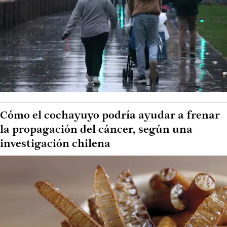
Cómo el cochayuyo podría ayudar a frenar
la propagación del cáncer, según una
investigación chilena