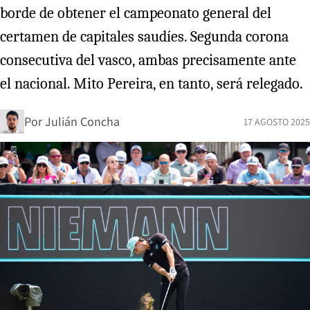
borde de obtener el campeonato general del
certamen de capitales saudíes. Segunda corona
consecutiva del vasco, ambas precisamente ante
el nacional. Mito Pereira, en tanto, será relegado.
Por
Julián Concha
17 AGOSTO 2025