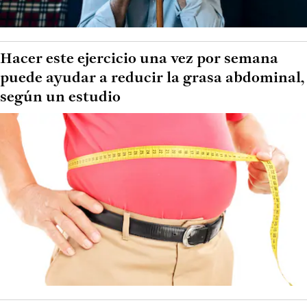
Hacer este ejercicio una vez por semana
puede ayudar a reducir la grasa abdominal,
según un estudio