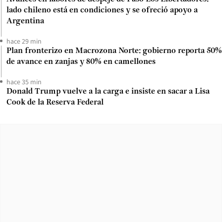
lado chileno está en condiciones y se ofreció apoyo a
Argentina
hace 29 min
Plan fronterizo en Macrozona Norte: gobierno reporta 50%
de avance en zanjas y 80% en camellones
hace 35 min
Donald Trump vuelve a la carga e insiste en sacar a Lisa
Cook de la Reserva Federal