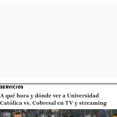
SERVICIOS
A qué hora y dónde ver a Universidad
Católica vs. Cobresal en TV y streaming