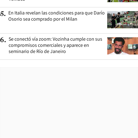
En Italia revelan las condiciones para que Darío
5
.
Osorio sea comprado por el Milan
Se conectó vía zoom: Vozinha cumple con sus
6
.
compromisos comerciales y aparece en
seminario de Río de Janeiro