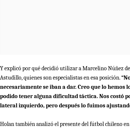
Y explicó por qué decidió utilizar a Marcelino Núñez de
Astudillo, quienes son especialistas en esa posición.
“No
necesariamente se iban a dar. Creo que lo hemos l
podido tener alguna dificultad táctica. Nos costó po
lateral izquierdo, pero después lo fuimos ajustan
Holan también analizó el presente del fútbol chileno en 