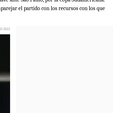
mparejar el partido con los recursos con los que
IO 2022