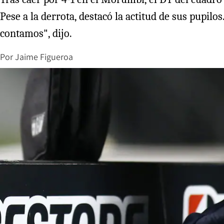
Pese a la derrota, destacó la actitud de sus pupil
contamos", dijo.
Por
Jaime Figueroa