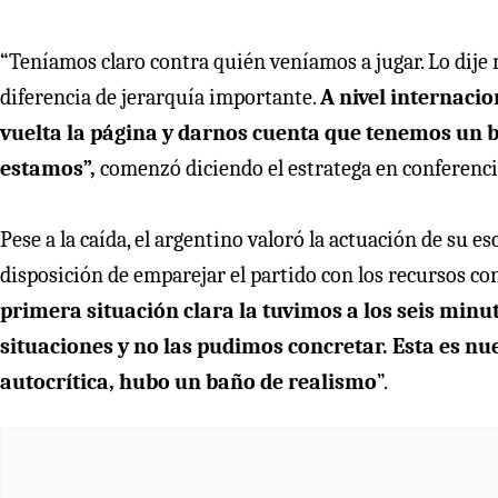
“Teníamos claro contra quién veníamos a jugar. Lo dije
diferencia de jerarquía importante.
A nivel internacio
vuelta la página y darnos cuenta que tenemos un b
estamos”,
comenzó diciendo el estratega en conferenci
Pese a la caída, el argentino valoró la actuación de su 
disposición de emparejar el partido con los recursos c
primera situación clara la tuvimos a los seis minu
situaciones y no las pudimos concretar. Esta es nu
autocrítica, hubo un baño de realismo
”.