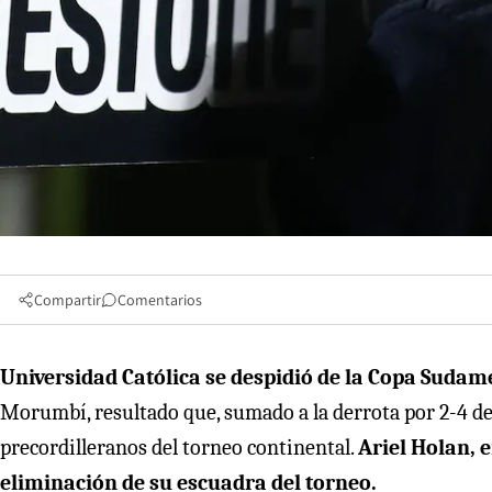
Compartir
Comentarios
Universidad Católica se despidió de la Copa Sudam
Morumbí, resultado que, sumado a la derrota por 2-4 de
precordilleranos del torneo continental.
Ariel Holan, e
eliminación de su escuadra del torneo.