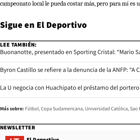
campeonato local le pueda costar más, pero para mí es 
Sigue en
El Deportivo
LEE TAMBIÉN:
Buonanotte, presentado en Sporting Cristal: “Mario Sa
Byron Castillo se refiere a la denuncia de la ANFP: “A 
La U negocia con Huachipato el préstamo del portero 
Más sobre:
Fútbol
Copa Sudamericana
Universidad Católica
Sao 
NEWSLETTER
El Deportivo