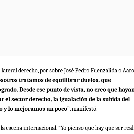
 lateral derecho, por sobre José Pedro Fuenzalida o Aar
sotros tratamos de equilibrar duelos, que
ogrado. Desde ese punto de vista, no creo que hay
r el sector derecho, la igualación de la subida del
do y lo mejoramos un poco”
, manifestó.
la escena internacional. “Yo pienso que hay que ser reali