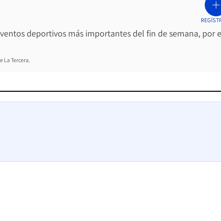
REGÍST
 eventos deportivos más importantes del fin de semana, por e
e La Tercera.