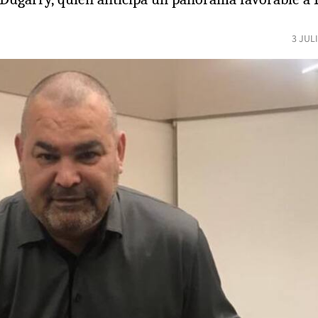
3 JUL