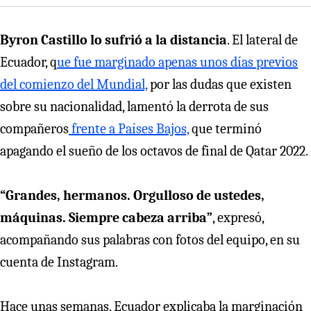
Byron Castillo lo sufrió a la distancia
. El lateral de
Ecuador, q
ue fue marginado apenas unos días previos
del comienzo del Mundial,
por las dudas que existen
sobre su nacionalidad, lamentó la derrota de sus
compañeros
frente a Países Bajos,
que terminó
apagando el sueño de los octavos de final de Qatar 2022.
“Grandes, hermanos. Orgulloso de ustedes,
máquinas. Siempre cabeza arriba”
, expresó,
acompañando sus palabras con fotos del equipo, en su
cuenta de Instagram.
Hace unas semanas, Ecuador explicaba la marginación