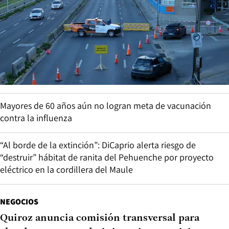
Mayores de 60 años aún no logran meta de vacunación
contra la influenza
“Al borde de la extinción”: DiCaprio alerta riesgo de
“destruir” hábitat de ranita del Pehuenche por proyecto
eléctrico en la cordillera del Maule
NEGOCIOS
Quiroz anuncia comisión transversal para