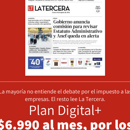
La mayoría no entiende el debate por el impuesto a la
empresas. El resto lee La Tercera.
Plan Digital+
$6.990 al mes, por lo