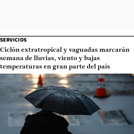
SERVICIOS
Ciclón extratropical y vaguadas marcarán
semana de lluvias, viento y bajas
temperaturas en gran parte del país