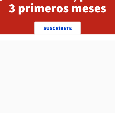
3 primeros meses
SUSCRÍBETE