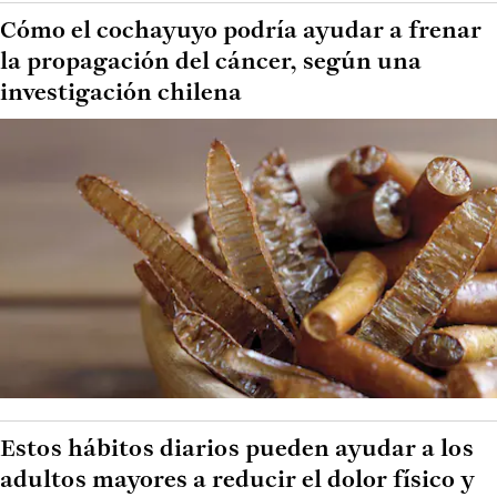
Cómo el cochayuyo podría ayudar a frenar
la propagación del cáncer, según una
investigación chilena
Estos hábitos diarios pueden ayudar a los
adultos mayores a reducir el dolor físico y