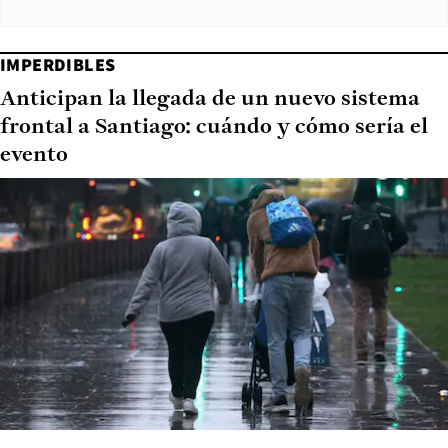
IMPERDIBLES
Anticipan la llegada de un nuevo sistema
frontal a Santiago: cuándo y cómo sería el
evento