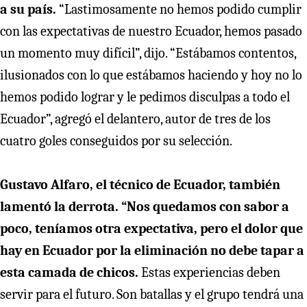
a su país.
“Lastimosamente no hemos podido cumplir
con las expectativas de nuestro Ecuador, hemos pasado
un momento muy difícil”, dijo. “Estábamos contentos,
ilusionados con lo que estábamos haciendo y hoy no lo
hemos podido lograr y le pedimos disculpas a todo el
Ecuador”, agregó el delantero, autor de tres de los
cuatro goles conseguidos por su selección.
Gustavo Alfaro, el técnico de Ecuador, también
lamentó la derrota. “Nos quedamos con sabor a
poco, teníamos otra expectativa, pero el dolor que
hay en Ecuador por la eliminación no debe tapar a
esta camada de chicos.
Estas experiencias deben
servir para el futuro. Son batallas y el grupo tendrá una