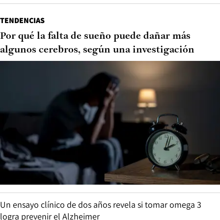
TENDENCIAS
Por qué la falta de sueño puede dañar más
algunos cerebros, según una investigación
Un ensayo clínico de dos años revela si tomar omega 3
logra prevenir el Alzheimer