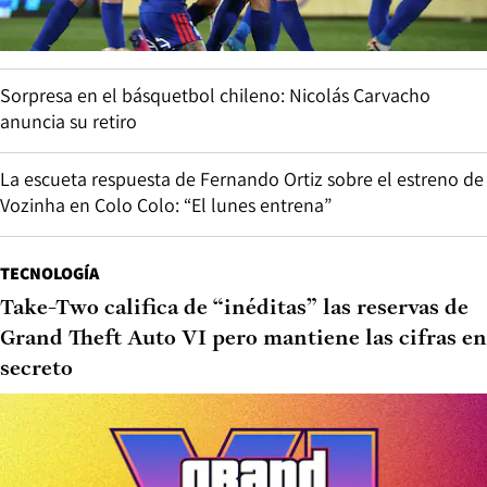
Sorpresa en el básquetbol chileno: Nicolás Carvacho
anuncia su retiro
La escueta respuesta de Fernando Ortiz sobre el estreno de
Vozinha en Colo Colo: “El lunes entrena”
TECNOLOGÍA
Take-Two califica de “inéditas” las reservas de
Grand Theft Auto VI pero mantiene las cifras en
secreto