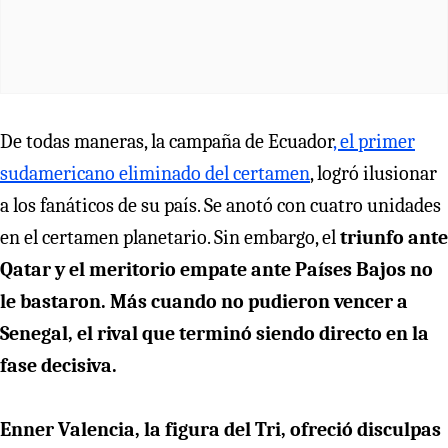
De todas maneras, la campaña de Ecuador
, el primer
sudamericano eliminado del certamen
, logró ilusionar
a los fanáticos de su país. Se anotó con cuatro unidades
en el certamen planetario. Sin embargo, el
triunfo ante
Qatar y el meritorio empate ante Países Bajos no
le bastaron. Más cuando no pudieron vencer a
Senegal, el rival que terminó siendo directo en la
fase decisiva.
Enner Valencia, la figura del Tri, ofreció disculpas