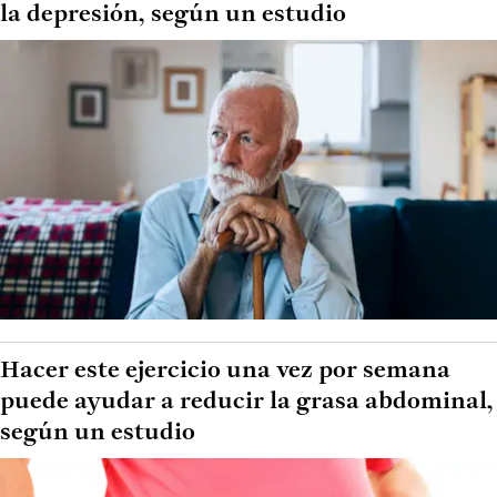
la depresión, según un estudio
Hacer este ejercicio una vez por semana
puede ayudar a reducir la grasa abdominal,
según un estudio