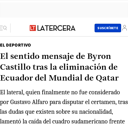
SUSCRÍBETE
EL DEPORTIVO
El sentido mensaje de Byron
Castillo tras la eliminación de
Ecuador del Mundial de Qatar
El lateral, quien finalmente no fue considerado
por Gustavo Alfaro para disputar el certamen, tras
las dudas que existen sobre su nacionalidad,
lamentó la caída del cuadro sudamericano frente