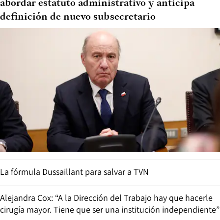
abordar estatuto administrativo y anticipa
definición de nuevo subsecretario
La fórmula Dussaillant para salvar a TVN
Alejandra Cox: “A la Dirección del Trabajo hay que hacerle
cirugía mayor. Tiene que ser una institución independiente”