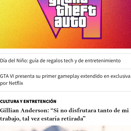
Día del Niño: guía de regalos tech y de entretenimiento
GTA VI presenta su primer gameplay extendido en exclusiva
por Netflix
CULTURA Y ENTRETENCIÓN
Gillian Anderson: “Si no disfrutara tanto de mi
trabajo, tal vez estaría retirada”