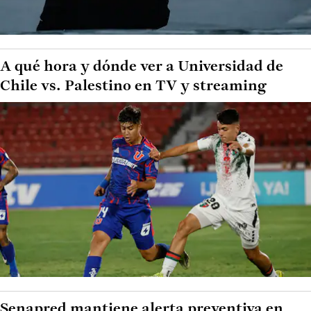
A qué hora y dónde ver a Universidad de
Chile vs. Palestino en TV y streaming
Senapred mantiene alerta preventiva en