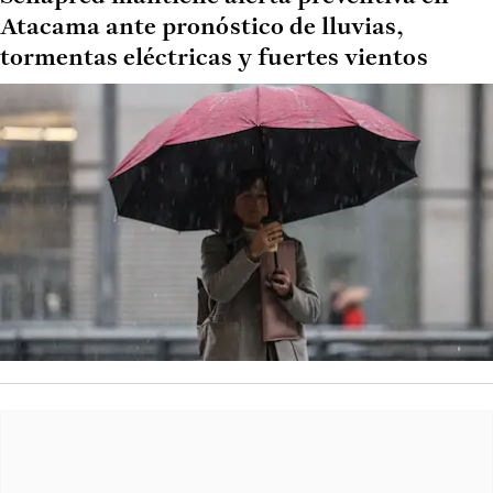
Atacama ante pronóstico de lluvias,
tormentas eléctricas y fuertes vientos