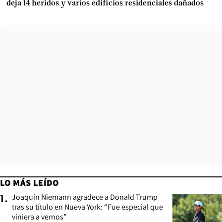
deja 14 heridos y varios edificios residenciales dañados
LO MÁS LEÍDO
Joaquín Niemann agradece a Donald Trump
1
.
tras su título en Nueva York: “Fue especial que
viniera a vernos”