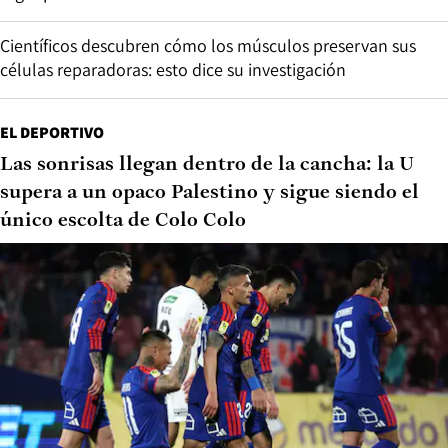
Científicos descubren cómo los músculos preservan sus
células reparadoras: esto dice su investigación
EL DEPORTIVO
Las sonrisas llegan dentro de la cancha: la U
supera a un opaco Palestino y sigue siendo el
único escolta de Colo Colo