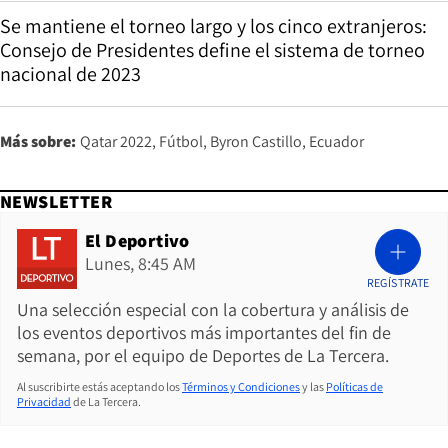
Se mantiene el torneo largo y los cinco extranjeros:
Consejo de Presidentes define el sistema de torneo
nacional de 2023
Más sobre:
Qatar 2022
Fútbol
Byron Castillo
Ecuador
NEWSLETTER
El Deportivo
Lunes, 8:45 AM
REGÍSTRATE
Una selección especial con la cobertura y análisis de
los eventos deportivos más importantes del fin de
semana, por el equipo de Deportes de La Tercera.
Al suscribirte estás aceptando los
Términos y Condiciones
y las
Políticas de
Privacidad
de La Tercera.