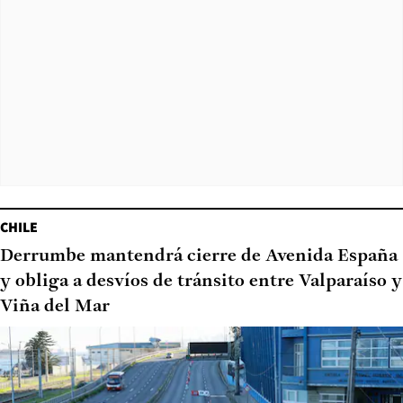
CHILE
Derrumbe mantendrá cierre de Avenida España
y obliga a desvíos de tránsito entre Valparaíso y
Viña del Mar