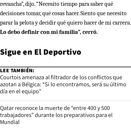
revancha”, dijo. “Necesito tiempo para saber qué
decisiones tomar, qué cosas hacer. Siento que necesito
parar la pelota y decidir qué quiero hacer de mi carrera.
Lo debo definir con mi familia”, cerró.
Sigue en
El Deportivo
LEE TAMBIÉN:
Courtois amenaza al filtrador de los conflictos que
azotan a Bélgica: “Si lo encontramos, será su último
día en el equipo”
Qatar reconoce la muerte de “entre 400 y 500
trabajadores” durante los preparativos para el
Mundial