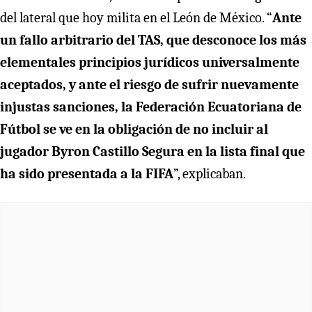
del lateral que hoy milita en el León de México. “
Ante
un fallo arbitrario del TAS, que desconoce los más
elementales principios jurídicos universalmente
aceptados, y ante el riesgo de sufrir nuevamente
injustas sanciones, la Federación Ecuatoriana de
Fútbol se ve en la obligación de no incluir al
jugador Byron Castillo Segura en la lista final que
ha sido presentada a la FIFA
”, explicaban.