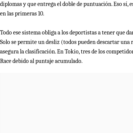
diplomas y que entrega el doble de puntuación. Eso sí, 
en las primeras 10.
Todo ese sistema obliga a los deportistas a tener que d
Solo se permite un desliz (todos pueden descartar una r
asegura la clasificación. En Tokio, tres de los competi
Race debido al puntaje acumulado.