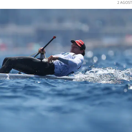
2 AGOST