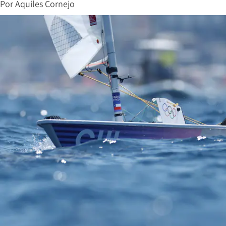
Por
Aquiles Cornejo