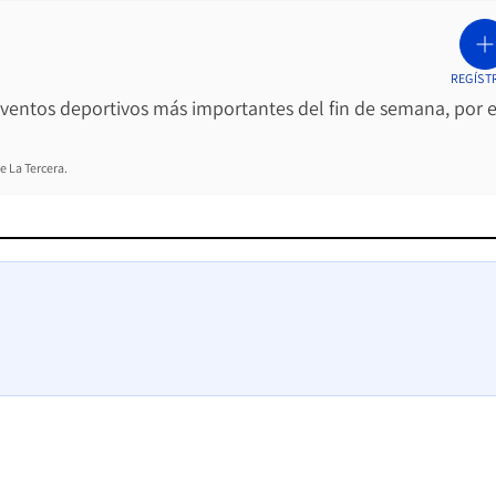
REGÍST
 eventos deportivos más importantes del fin de semana, por e
e La Tercera.