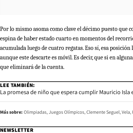
Por lo mismo asoma como clave el décimo puesto que cons
espina de haber estado cuarto en momentos del recorrido
acumulada luego de cuatro regatas. Eso sí, esa posición
aunque este descarte es móvil. Es decir, que si en alguna
que eliminará de la cuenta.
LEE TAMBIÉN:
La promesa de niño que espera cumplir Mauricio Isla e
Más sobre:
Olimpiadas
Juegos Olímpicos
Clemente Seguel
Vela
NEWSLETTER