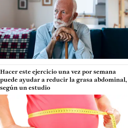
Hacer este ejercicio una vez por semana
puede ayudar a reducir la grasa abdominal,
según un estudio