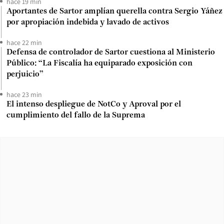
hace 19 min
Aportantes de Sartor amplían querella contra Sergio Yáñez
por apropiación indebida y lavado de activos
hace 22 min
Defensa de controlador de Sartor cuestiona al Ministerio
Público: “La Fiscalía ha equiparado exposición con
perjuicio”
hace 23 min
El intenso despliegue de NotCo y Aproval por el
cumplimiento del fallo de la Suprema