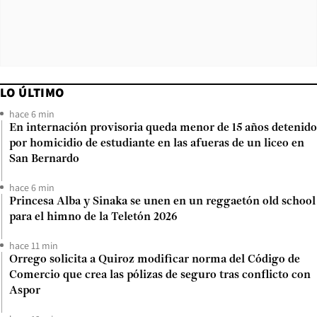
LO ÚLTIMO
hace 6 min
En internación provisoria queda menor de 15 años detenido
por homicidio de estudiante en las afueras de un liceo en
San Bernardo
hace 6 min
Princesa Alba y Sinaka se unen en un reggaetón old school
para el himno de la Teletón 2026
hace 11 min
Orrego solicita a Quiroz modificar norma del Código de
Comercio que crea las pólizas de seguro tras conflicto con
Aspor