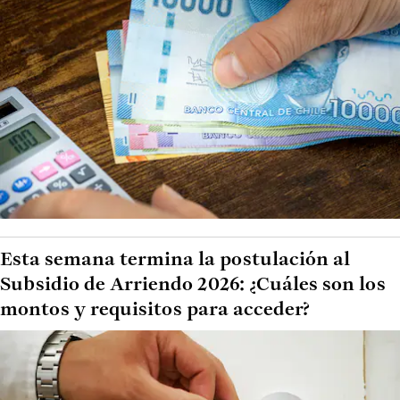
Esta semana termina la postulación al
Subsidio de Arriendo 2026: ¿Cuáles son los
montos y requisitos para acceder?