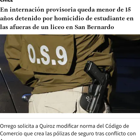
En internación provisoria queda menor de 15
años detenido por homicidio de estudiante en
las afueras de un liceo en San Bernardo
Orrego solicita a Quiroz modificar norma del Código de
Comercio que crea las pólizas de seguro tras conflicto con