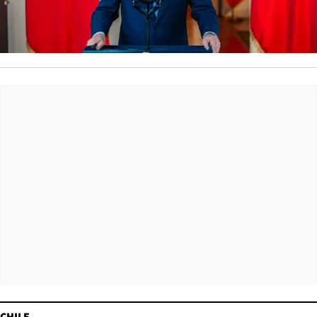
CHILE