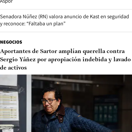
Aspor
Senadora Núñez (RN) valora anuncio de Kast en seguridad
y reconoce: “Faltaba un plan”
NEGOCIOS
Aportantes de Sartor amplían querella contra
Sergio Yáñez por apropiación indebida y lavado
de activos