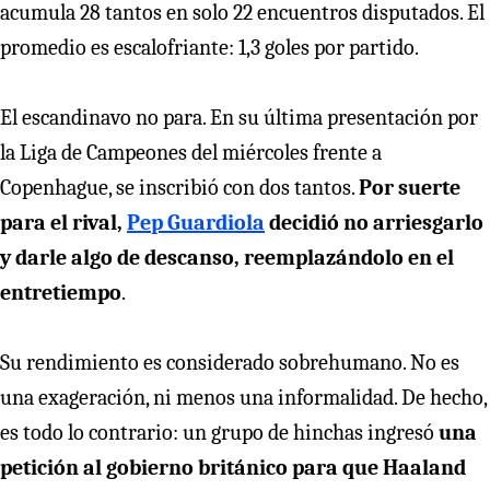
acumula 28 tantos en solo 22 encuentros disputados. El
promedio es escalofriante: 1,3 goles por partido.
El escandinavo no para. En su última presentación por
la Liga de Campeones del miércoles frente a
Copenhague, se inscribió con dos tantos.
Por suerte
para el rival,
Pep Guardiola
decidió no arriesgarlo
y darle algo de descanso, reemplazándolo en el
entretiempo
.
Su rendimiento es considerado sobrehumano. No es
una exageración, ni menos una informalidad. De hecho,
es todo lo contrario: un grupo de hinchas ingresó
una
petición al gobierno británico para que Haaland