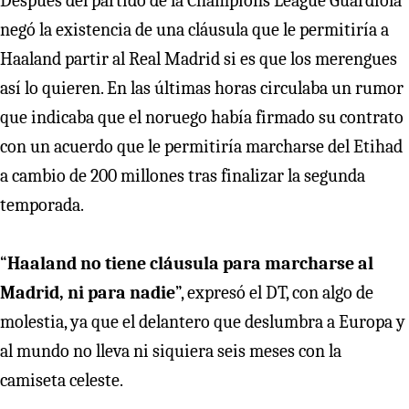
Después del partido de la Champions League Guardiola
negó la existencia de una cláusula que le permitiría a
Haaland partir al Real Madrid si es que los merengues
así lo quieren. En las últimas horas circulaba un rumor
que indicaba que el noruego había firmado su contrato
con un acuerdo que le permitiría marcharse del Etihad
a cambio de 200 millones tras finalizar la segunda
temporada.
“
Haaland no tiene cláusula para marcharse al
Madrid, ni para nadie
”, expresó el DT, con algo de
molestia, ya que el delantero que deslumbra a Europa y
al mundo no lleva ni siquiera seis meses con la
camiseta celeste.