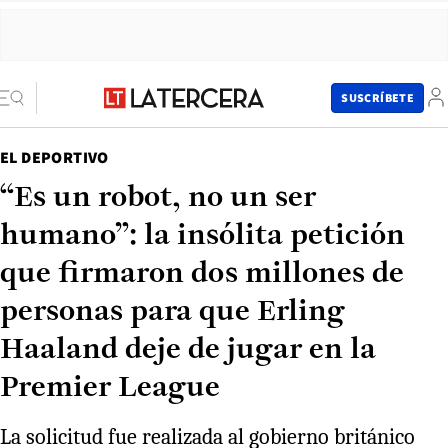
SUSCRÍBETE
EL DEPORTIVO
“Es un robot, no un ser
humano”: la insólita petición
que firmaron dos millones de
personas para que Erling
Haaland deje de jugar en la
Premier League
La solicitud fue realizada al gobierno británico