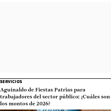
SERVICIOS
Aguinaldo de Fiestas Patrias para
trabajadores del sector público: ¿Cuáles son
los montos de 2026?