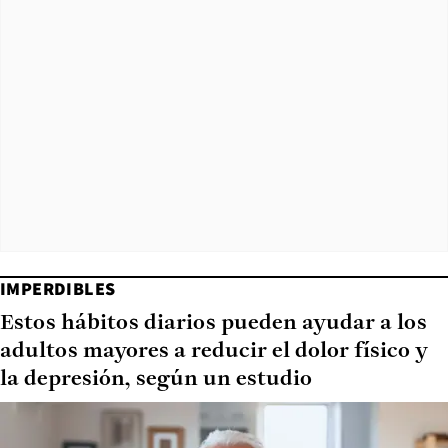
IMPERDIBLES
Estos hábitos diarios pueden ayudar a los
adultos mayores a reducir el dolor físico y
la depresión, según un estudio