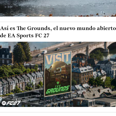
Así es The Grounds, el nuevo mundo abierto
de EA Sports FC 27