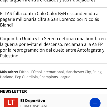
El TAS falla contra Colo Colo: ByN es condenado a
pagarle millonaria cifra a San Lorenzo por Nicolás
Blandi
Coquimbo Unido y La Serena detonan una bomba en
la guerra por evitar el descenso: reclaman a la ANFP
por la reprogramación del duelo entre Antofagasta y
Palestino
Más sobre:
Fútbol
Fútbol internacional
Manchester City
Erling
Haaland
Pep Guardiola
Champions League
NEWSLETTER
El Deportivo
Lunes, 8:45 AM