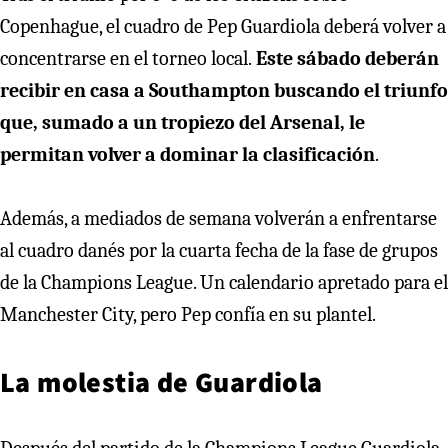
Copenhague, el cuadro de Pep Guardiola deberá volver a
concentrarse en el torneo local.
Este sábado deberán
recibir en casa a Southampton buscando el triunfo
que, sumado a un tropiezo del Arsenal, le
permitan volver a dominar la clasificación
.
Además, a mediados de semana volverán a enfrentarse
al cuadro danés por la cuarta fecha de la fase de grupos
de la Champions League. Un calendario apretado para el
Manchester City, pero Pep confía en su plantel.
La molestia de Guardiola