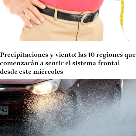
Precipitaciones y viento: las 10 regiones que
comenzarán a sentir el sistema frontal
desde este miércoles