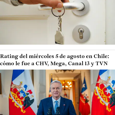
Rating del miércoles 5 de agosto en Chile:
cómo le fue a CHV, Mega, Canal 13 y TVN