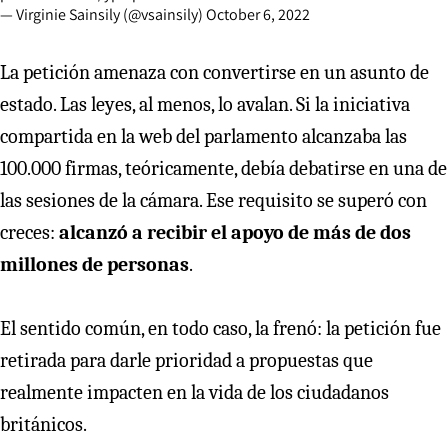
— Virginie Sainsily (@vsainsily)
October 6, 2022
La petición amenaza con convertirse en un asunto de
estado. Las leyes, al menos, lo avalan. Si la iniciativa
compartida en la web del parlamento alcanzaba las
100.000 firmas, teóricamente, debía debatirse en una de
las sesiones de la cámara. Ese requisito se superó con
creces:
alcanzó a recibir el apoyo de más de dos
millones de personas
.
El sentido común, en todo caso, la frenó: la petición fue
retirada para darle prioridad a propuestas que
realmente impacten en la vida de los ciudadanos
británicos.