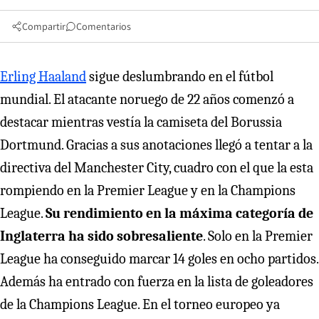
Compartir
Comentarios
Erling Haaland
sigue deslumbrando en el fútbol
mundial. El atacante noruego de 22 años comenzó a
destacar mientras vestía la camiseta del Borussia
Dortmund. Gracias a sus anotaciones llegó a tentar a la
directiva del Manchester City, cuadro con el que la esta
rompiendo en la Premier League y en la Champions
League.
Su rendimiento en la máxima categoría de
Inglaterra ha sido sobresaliente
. Solo en la Premier
League ha conseguido marcar 14 goles en ocho partidos.
Además ha entrado con fuerza en la lista de goleadores
de la Champions League. En el torneo europeo ya