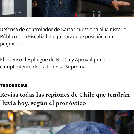
Defensa de controlador de Sartor cuestiona al Ministerio
Público: “La Fiscalía ha equiparado exposición con
perjuicio”
El intenso despliegue de NotCo y Aproval por el
cumplimiento del fallo de la Suprema
TENDENCIAS
Revisa todas las regiones de Chile que tendrán
lluvia hoy, según el pronóstico