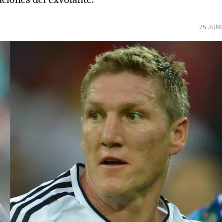
25 JUN