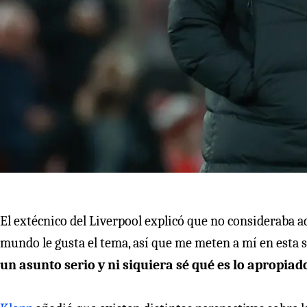
El extécnico del Liverpool explicó que no consideraba a
mundo le gusta el tema, así que me meten a mí en esta 
un asunto serio y ni siquiera sé qué es lo apropiad