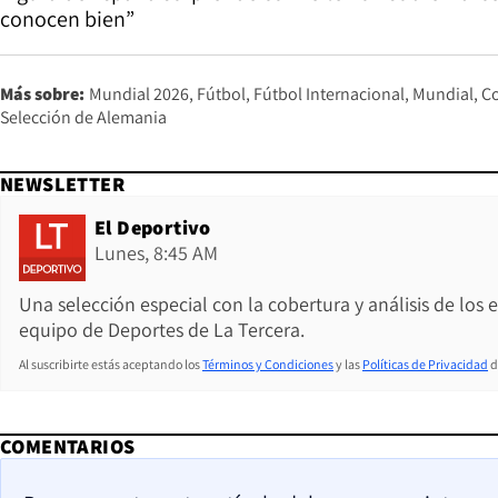
conocen bien”
Más sobre:
Mundial 2026
Fútbol
Fútbol Internacional
Mundial
C
Selección de Alemania
NEWSLETTER
El Deportivo
Lunes, 8:45 AM
Una selección especial con la cobertura y análisis de los
equipo de Deportes de La Tercera.
Al suscribirte estás aceptando los
Términos y Condiciones
y las
Políticas de Privacidad
d
COMENTARIOS