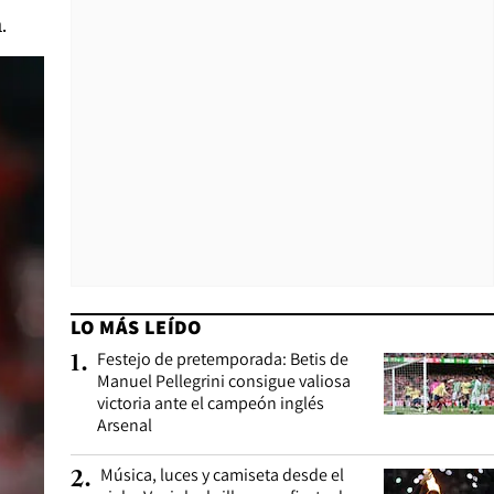
.
LO MÁS LEÍDO
Festejo de pretemporada: Betis de
1
.
Manuel Pellegrini consigue valiosa
victoria ante el campeón inglés
Arsenal
Música, luces y camiseta desde el
2
.