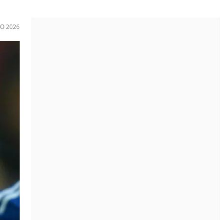
IO 2026