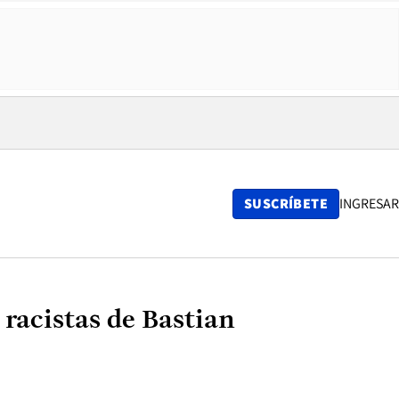
SUSCRÍBETE
INGRESAR
racistas de Bastian