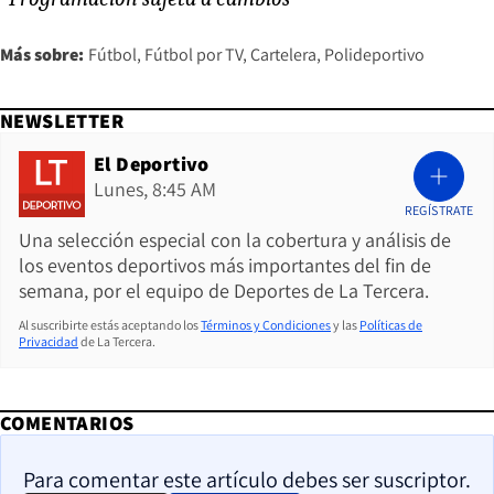
Más sobre:
Fútbol
Fútbol por TV
Cartelera
Polideportivo
NEWSLETTER
El Deportivo
Lunes, 8:45 AM
REGÍSTRATE
Una selección especial con la cobertura y análisis de
los eventos deportivos más importantes del fin de
semana, por el equipo de Deportes de La Tercera.
Al suscribirte estás aceptando los
Términos y Condiciones
y las
Políticas de
Privacidad
de La Tercera.
COMENTARIOS
Para comentar este artículo debes ser suscriptor.