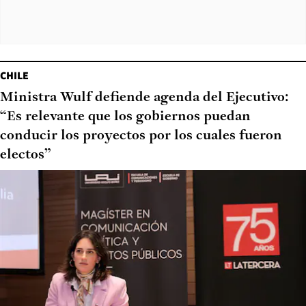
CHILE
Ministra Wulf defiende agenda del Ejecutivo:
“Es relevante que los gobiernos puedan
conducir los proyectos por los cuales fueron
electos”