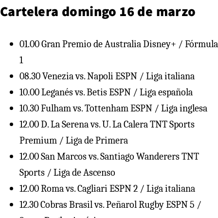
Cartelera domingo 16 de marzo
01.00 Gran Premio de Australia Disney+ / Fórmula
1
08.30 Venezia vs. Napoli ESPN / Liga italiana
10.00 Leganés vs. Betis ESPN / Liga española
10.30 Fulham vs. Tottenham ESPN / Liga inglesa
12.00 D. La Serena vs. U. La Calera TNT Sports
Premium / Liga de Primera
12.00 San Marcos vs. Santiago Wanderers TNT
Sports / Liga de Ascenso
12.00 Roma vs. Cagliari ESPN 2 / Liga italiana
12.30 Cobras Brasil vs. Peñarol Rugby ESPN 5 /