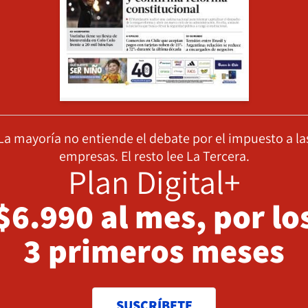
La mayoría no entiende el debate por el impuesto a la
empresas. El resto lee La Tercera.
Plan Digital+
$6.990 al mes, por lo
3 primeros meses
SUSCRÍBETE