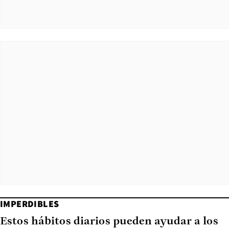
IMPERDIBLES
Estos hábitos diarios pueden ayudar a los