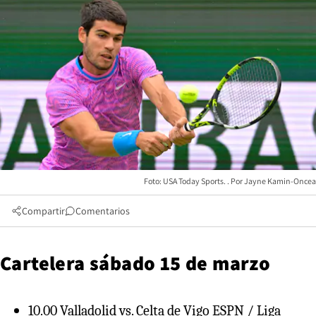
Foto: USA Today Sports.
Jayne Kamin-Oncea
Compartir
Comentarios
Cartelera sábado 15 de marzo
10.00 Valladolid vs. Celta de Vigo ESPN / Liga