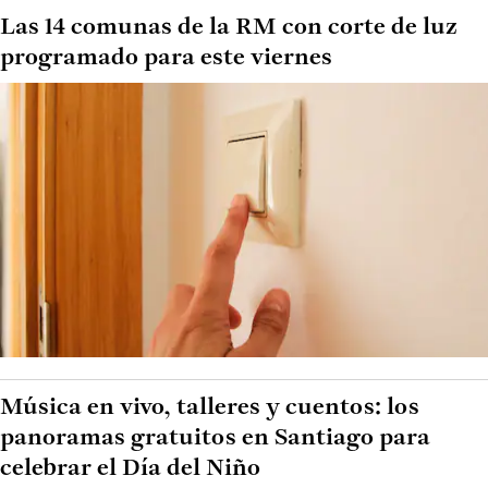
Las 14 comunas de la RM con corte de luz
programado para este viernes
Música en vivo, talleres y cuentos: los
panoramas gratuitos en Santiago para
celebrar el Día del Niño