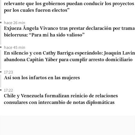
relevante que los gobiernos puedan conducir los proyectos
por los cuales fueron electos”
hace 26 min
Exjueza Ángela Vivanco tras prestar declaración por trama
bielorrusa: “Para mí ha sido valioso”
hace 45 min
En silencio y con Cathy Barriga esperándolo: Joaquín Lavín
abandona Capitán Yáber para cumplir arresto domiciliario
17:23
Así son los infartos en las mujeres
17:22
Chile y Venezuela formalizan reinicio de relaciones
consulares con intercambio de notas diplomáticas