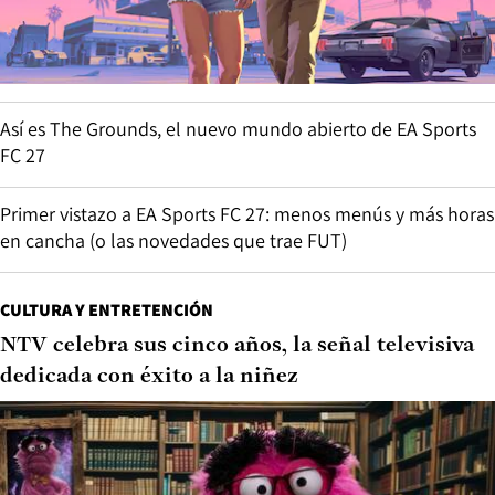
Así es The Grounds, el nuevo mundo abierto de EA Sports
FC 27
Primer vistazo a EA Sports FC 27: menos menús y más horas
en cancha (o las novedades que trae FUT)
CULTURA Y ENTRETENCIÓN
NTV celebra sus cinco años, la señal televisiva
dedicada con éxito a la niñez