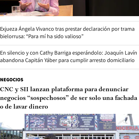
Exjueza Ángela Vivanco tras prestar declaración por trama
bielorrusa: “Para mí ha sido valioso”
En silencio y con Cathy Barriga esperándolo: Joaquín Lavín
abandona Capitán Yáber para cumplir arresto domiciliario
NEGOCIOS
CNC y SII lanzan plataforma para denunciar
negocios “sospechosos” de ser solo una fachada
o de lavar dinero