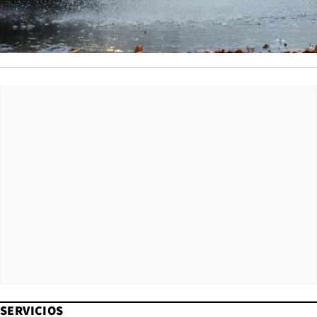
SERVICIOS