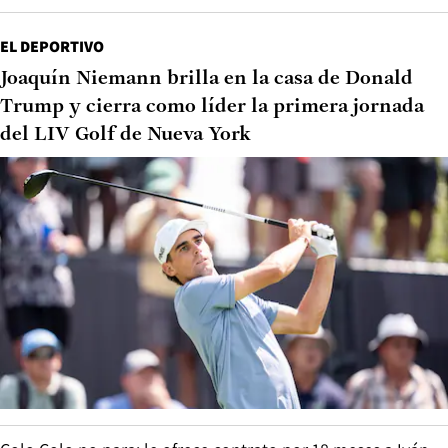
EL DEPORTIVO
Joaquín Niemann brilla en la casa de Donald
Trump y cierra como líder la primera jornada
del LIV Golf de Nueva York