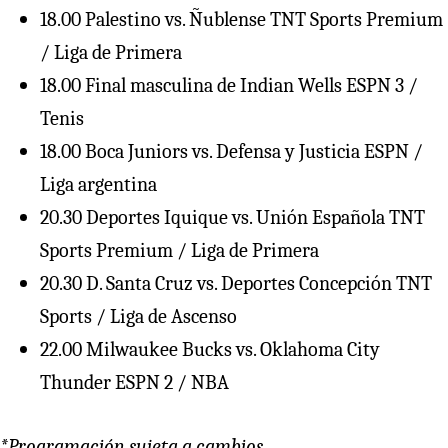
18.00 Palestino vs. Ñublense TNT Sports Premium
/ Liga de Primera
18.00 Final masculina de Indian Wells ESPN 3 /
Tenis
18.00 Boca Juniors vs. Defensa y Justicia ESPN /
Liga argentina
20.30 Deportes Iquique vs. Unión Española TNT
Sports Premium / Liga de Primera
20.30 D. Santa Cruz vs. Deportes Concepción TNT
Sports / Liga de Ascenso
22.00 Milwaukee Bucks vs. Oklahoma City
Thunder ESPN 2 / NBA
*Programación sujeta a cambios