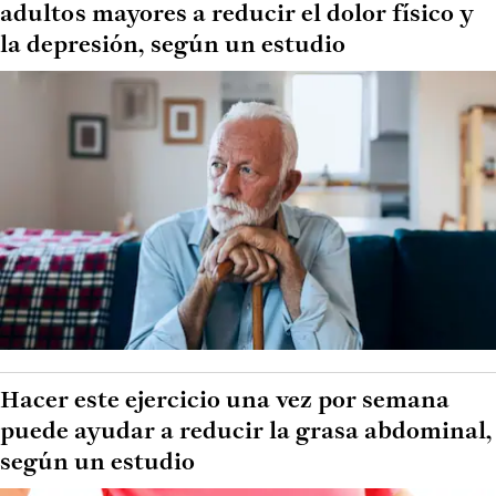
adultos mayores a reducir el dolor físico y
la depresión, según un estudio
Hacer este ejercicio una vez por semana
puede ayudar a reducir la grasa abdominal,
según un estudio