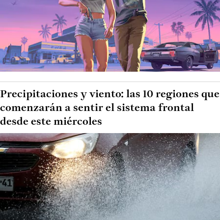
Precipitaciones y viento: las 10 regiones que
comenzarán a sentir el sistema frontal
desde este miércoles