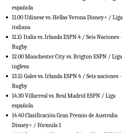
española
11.00 Udinese vs. Hellas Verona Disney+ / Liga
italiana
11.15 Italia vs. Irlanda ESPN 4 / Seis Naciones-
Rugby
12.00 Manchester City vs. Brigton ESPN / Liga
inglesa
13.15 Gales vs. Irlanda ESPN 4 / Seis naciones -
Rugby
14.30 Villarreal vs. Real Madrid ESPN / Liga
española
14.40 Clasificación Gran Premio de Australia
Disney+ / Fórmula 1