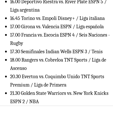
16.00 Deportivo Riestra vs. River Plate ESPN 5 /
Liga argentina
16.45 Torino vs. Empoli Disney+ / Liga italiana
17.00 Girona vs. Valencia ESPN / Liga española
17.00 Francia vs. Escocia ESPN 4 / Seis Naciones -
Rugby
17.30 Semifinales Indian Wells ESPN 3 / Tenis
18.00 Rangers vs. Cobreloa TNT Sports / Liga de
Ascenso
20.30 Everton vs. Coquimbo Unido TNT Sports
Premium / Liga de Primera
21.30 Golden State Warriors vs. New York Knicks
ESPN 2 / NBA