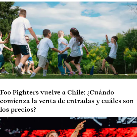
Foo Fighters vuelve a Chile: ¿Cuándo
comienza la venta de entradas y cuáles son
los precios?