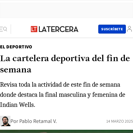
SUSCRÍBETE
EL DEPORTIVO
La cartelera deportiva del fin de
semana
Revisa toda la actividad de este fin de semana
donde destaca la final masculina y femenina de
Indian Wells.
Por
Pablo Retamal V.
14 MARZO 2025