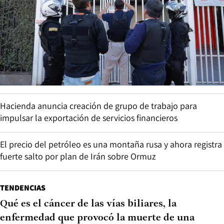
Hacienda anuncia creación de grupo de trabajo para
impulsar la exportación de servicios financieros
El precio del petróleo es una montaña rusa y ahora registra
fuerte salto por plan de Irán sobre Ormuz
TENDENCIAS
Qué es el cáncer de las vías biliares, la
enfermedad que provocó la muerte de una