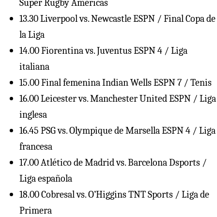
Super Rugby Américas
13.30 Liverpool vs. Newcastle ESPN / Final Copa de
la Liga
14.00 Fiorentina vs. Juventus ESPN 4 / Liga
italiana
15.00 Final femenina Indian Wells ESPN 7 / Tenis
16.00 Leicester vs. Manchester United ESPN / Liga
inglesa
16.45 PSG vs. Olympique de Marsella ESPN 4 / Liga
francesa
17.00 Atlético de Madrid vs. Barcelona Dsports /
Liga española
18.00 Cobresal vs. O’Higgins TNT Sports / Liga de
Primera