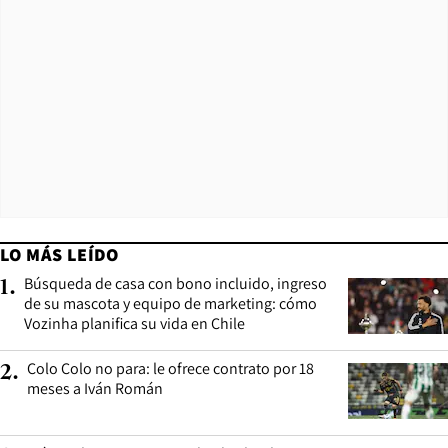
LO MÁS LEÍDO
Búsqueda de casa con bono incluido, ingreso
1
.
de su mascota y equipo de marketing: cómo
Vozinha planifica su vida en Chile
Colo Colo no para: le ofrece contrato por 18
2
.
meses a Iván Román