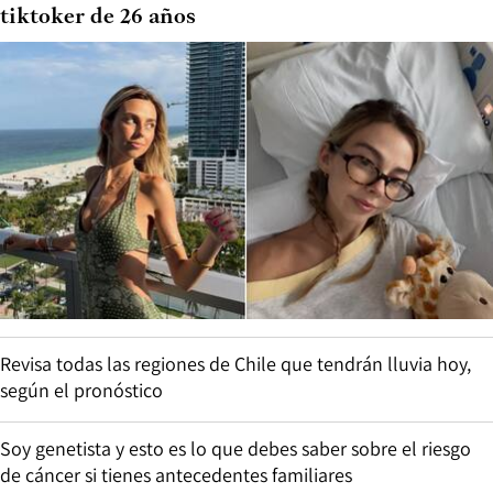
tiktoker de 26 años
Revisa todas las regiones de Chile que tendrán lluvia hoy,
según el pronóstico
Soy genetista y esto es lo que debes saber sobre el riesgo
de cáncer si tienes antecedentes familiares