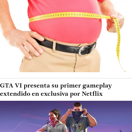
GTA VI presenta su primer gameplay
extendido en exclusiva por Netflix