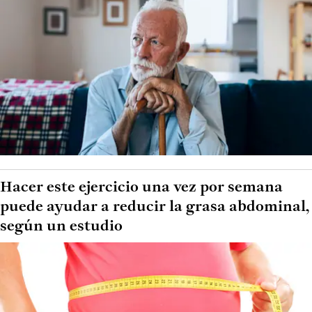
Hacer este ejercicio una vez por semana
puede ayudar a reducir la grasa abdominal,
según un estudio