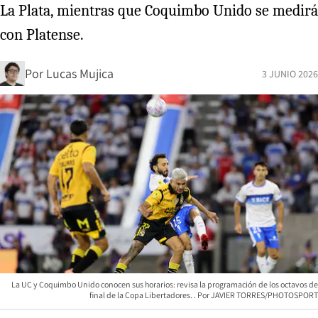
La Plata, mientras que Coquimbo Unido se medirá
con Platense.
Por
Lucas Mujica
3 JUNIO 2026
La UC y Coquimbo Unido conocen sus horarios: revisa la programación de los octavos de
final de la Copa Libertadores.
JAVIER TORRES/PHOTOSPORT