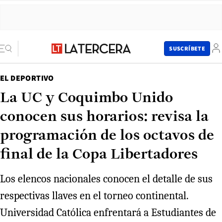
SUSCRÍBETE
EL DEPORTIVO
La UC y Coquimbo Unido
conocen sus horarios: revisa la
programación de los octavos de
final de la Copa Libertadores
Los elencos nacionales conocen el detalle de sus
respectivas llaves en el torneo continental.
Universidad Católica enfrentará a Estudiantes de