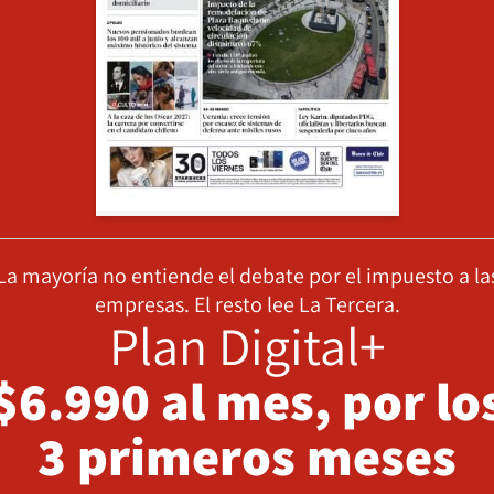
La mayoría no entiende el debate por el impuesto a la
empresas. El resto lee La Tercera.
Plan Digital+
$6.990 al mes, por lo
3 primeros meses