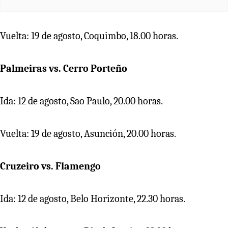
Vuelta: 19 de agosto, Coquimbo, 18.00 horas.
Palmeiras vs. Cerro Porteño
Ida: 12 de agosto, Sao Paulo, 20.00 horas.
Vuelta: 19 de agosto, Asunción, 20.00 horas.
Cruzeiro vs. Flamengo
Ida: 12 de agosto, Belo Horizonte, 22.30 horas.