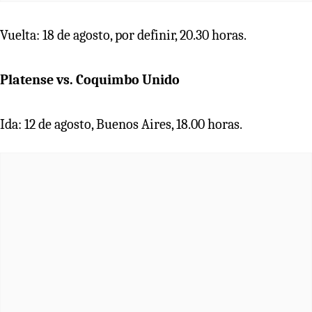
Vuelta: 18 de agosto, por definir, 20.30 horas.
Platense vs. Coquimbo Unido
Ida: 12 de agosto, Buenos Aires, 18.00 horas.