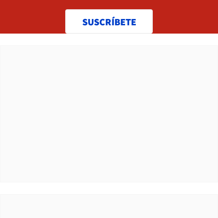
SUSCRÍBETE