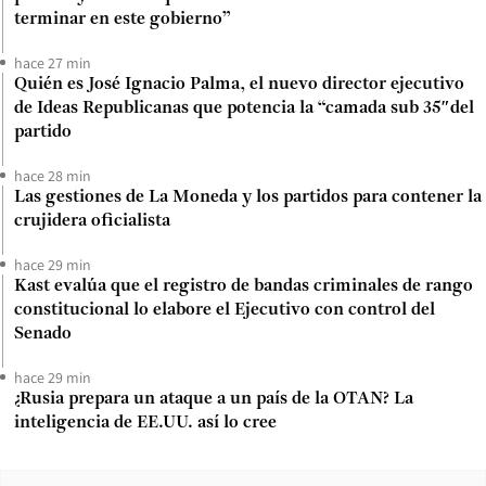
terminar en este gobierno”
hace 27 min
Quién es José Ignacio Palma, el nuevo director ejecutivo
de Ideas Republicanas que potencia la “camada sub 35″del
partido
hace 28 min
Las gestiones de La Moneda y los partidos para contener la
crujidera oficialista
hace 29 min
Kast evalúa que el registro de bandas criminales de rango
constitucional lo elabore el Ejecutivo con control del
Senado
hace 29 min
¿Rusia prepara un ataque a un país de la OTAN? La
inteligencia de EE.UU. así lo cree