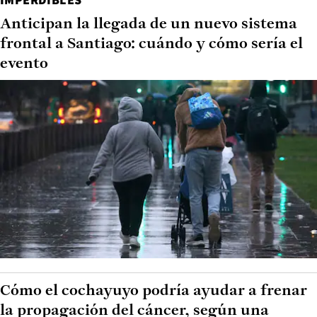
Anticipan la llegada de un nuevo sistema
frontal a Santiago: cuándo y cómo sería el
evento
Cómo el cochayuyo podría ayudar a frenar
la propagación del cáncer, según una