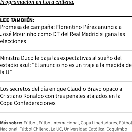
Programación en hora chilena.
LEE TAMBIÉN:
Promesa de campaña: Florentino Pérez anuncia a
José Mourinho como DT del Real Madrid si gana las
elecciones
Ministra Duco le baja las expectativas al sueño del
estadio azul: “El anuncio no es un traje a la medida de
la U”
Los secretos del día en que Claudio Bravo opacó a
Cristiano Ronaldo con tres penales atajados en la
Copa Confederaciones
Más sobre:
Fútbol
Fútbol Internacional
Copa Libertadores
Fútbol
Nacional
Fútbol Chileno
La UC
Universidad Católica
Coquimbo