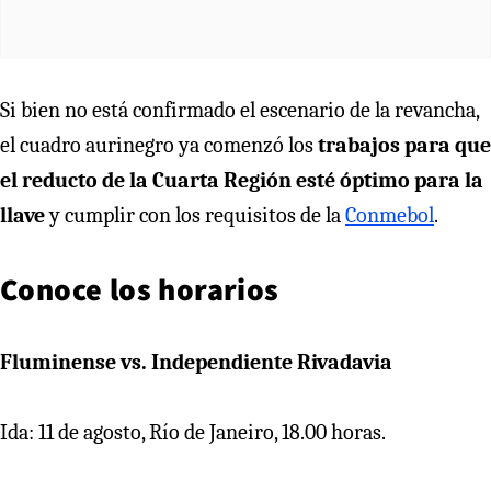
Si bien no está confirmado el escenario de la revancha,
el cuadro aurinegro ya comenzó los
trabajos para que
el reducto de la Cuarta Región esté óptimo para la
llave
y cumplir con los requisitos de la
Conmebol
.
Conoce los horarios
Fluminense vs. Independiente Rivadavia
Ida: 11 de agosto, Río de Janeiro, 18.00 horas.