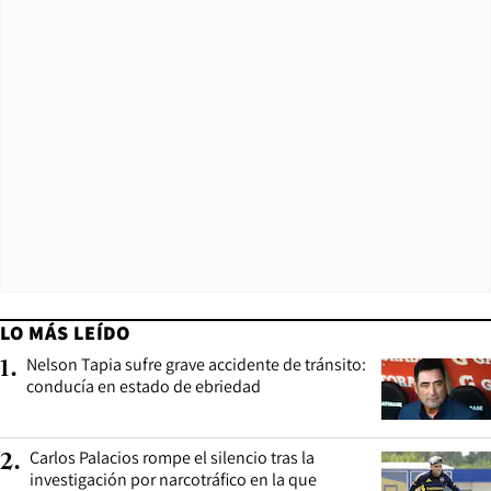
LO MÁS LEÍDO
Nelson Tapia sufre grave accidente de tránsito:
1
.
conducía en estado de ebriedad
Carlos Palacios rompe el silencio tras la
2
.
investigación por narcotráfico en la que