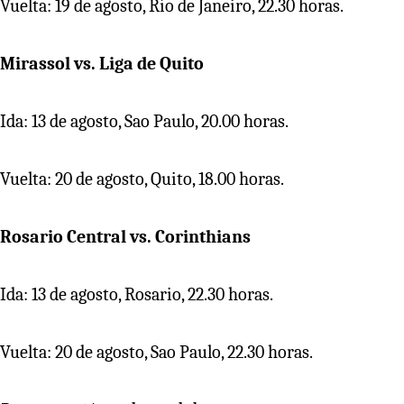
Vuelta: 19 de agosto, Río de Janeiro, 22.30 horas.
Mirassol vs. Liga de Quito
Ida: 13 de agosto, Sao Paulo, 20.00 horas.
Vuelta: 20 de agosto, Quito, 18.00 horas.
Rosario Central vs. Corinthians
Ida: 13 de agosto, Rosario, 22.30 horas.
Vuelta: 20 de agosto, Sao Paulo, 22.30 horas.