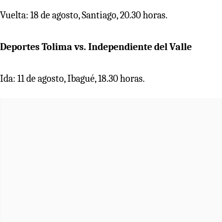
Vuelta: 18 de agosto, Santiago, 20.30 horas.
Deportes Tolima vs. Independiente del Valle
Ida: 11 de agosto, Ibagué, 18.30 horas.