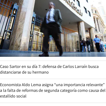
Caso Sartor en su día 7: defensa de Carlos Larraín busca
distanciarse de su hermano
Economista Aldo Lema asigna “una importancia relevante”
a la falta de reformas de segunda categoría como causa del
estallido social