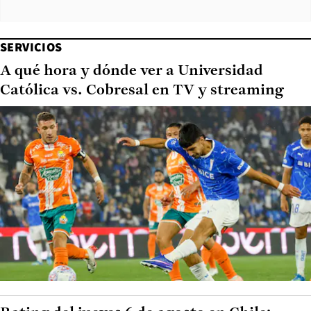
SERVICIOS
A qué hora y dónde ver a Universidad
Católica vs. Cobresal en TV y streaming