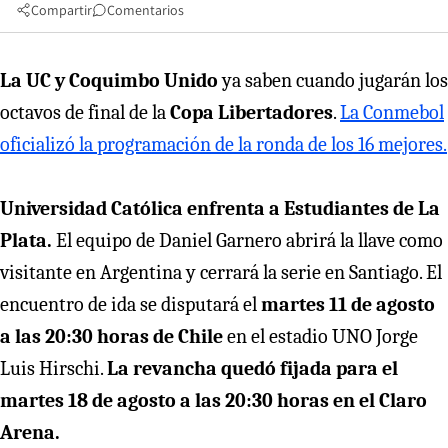
Compartir
Comentarios
La UC y Coquimbo Unido
ya saben cuando jugarán los
octavos de final de la
Copa Libertadores
.
La Conmebol
oficializó la programación de la ronda de los 16 mejores.
Universidad Católica enfrenta a Estudiantes de La
Plata.
El equipo de Daniel Garnero abrirá la llave como
visitante en Argentina y cerrará la serie en Santiago. El
encuentro de ida se disputará el
martes 11 de agosto
a las 20:30 horas de Chile
en el estadio UNO Jorge
Luis Hirschi.
La revancha quedó fijada para el
martes 18 de agosto a las 20:30 horas en el Claro
Arena.