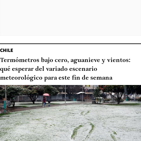
CHILE
Termómetros bajo cero, aguanieve y vientos:
qué esperar del variado escenario
meteorológico para este fin de semana