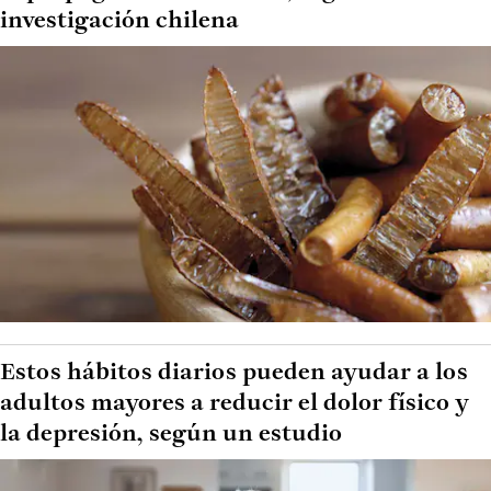
investigación chilena
Estos hábitos diarios pueden ayudar a los
adultos mayores a reducir el dolor físico y
la depresión, según un estudio