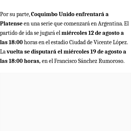
Por su parte,
Coquimbo Unido enfrentará a
Platense
en una serie que comenzará en Argentina. El
partido de ida se jugará el
miércoles 12 de agosto a
las 18:00
horas en el estadio Ciudad de Vicente López.
La
vuelta se disputará el miércoles 19 de agosto a
las 18:00 horas,
en el Francisco Sánchez Rumoroso.