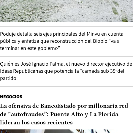
Poduje detalla seis ejes principales del Minvu en cuenta
pública y enfatiza que reconstrucción del Biobío “va a
terminar en este gobierno”
Quién es José Ignacio Palma, el nuevo director ejecutivo de
Ideas Republicanas que potencia la “camada sub 35″del
partido
NEGOCIOS
La ofensiva de BancoEstado por millonaria red
de “autofraudes”: Puente Alto y La Florida
lideran los casos recientes