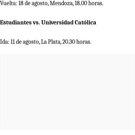
Vuelta: 18 de agosto, Mendoza, 18.00 horas.
Estudiantes vs. Universidad Católica
Ida: 11 de agosto, La Plata, 20.30 horas.