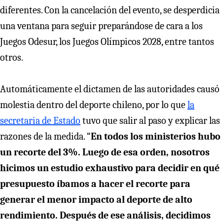
diferentes. Con la cancelación del evento, se desperdicia
una ventana para seguir preparándose de cara a los
Juegos Odesur, los Juegos Olímpicos 2028, entre tantos
otros.
Automáticamente el dictamen de las autoridades causó
molestia dentro del deporte chileno, por lo que
la
secretaria de Estado
tuvo que salir al paso y explicar las
razones de la medida. “
En todos los ministerios hubo
un recorte del 3%. Luego de esa orden, nosotros
hicimos un estudio exhaustivo para decidir en qué
presupuesto íbamos a hacer el recorte para
generar el menor impacto al deporte de alto
rendimiento. Después de ese análisis, decidimos