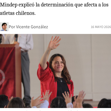
Mindep explicó la determinación que afecta a los
atletas chilenos.
Por
Vicente González
16 MAYO 2026