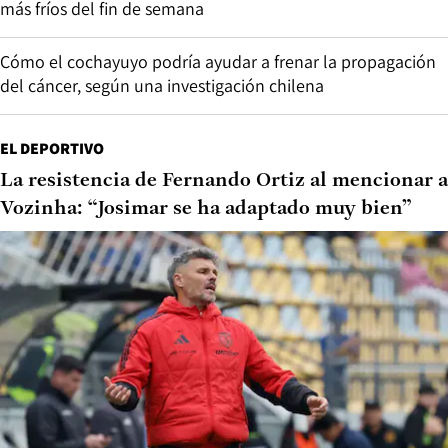
más fríos del fin de semana
Cómo el cochayuyo podría ayudar a frenar la propagación
del cáncer, según una investigación chilena
EL DEPORTIVO
La resistencia de Fernando Ortiz al mencionar a
Vozinha: “Josimar se ha adaptado muy bien”