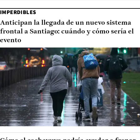
IMPERDIBLES
Anticipan la llegada de un nuevo sistema
frontal a Santiago: cuándo y cómo sería el
evento