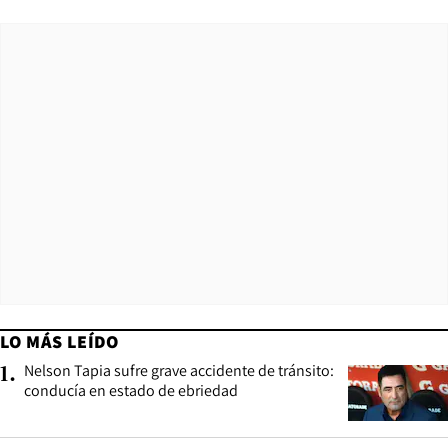
LO MÁS LEÍDO
Nelson Tapia sufre grave accidente de tránsito:
1
.
conducía en estado de ebriedad