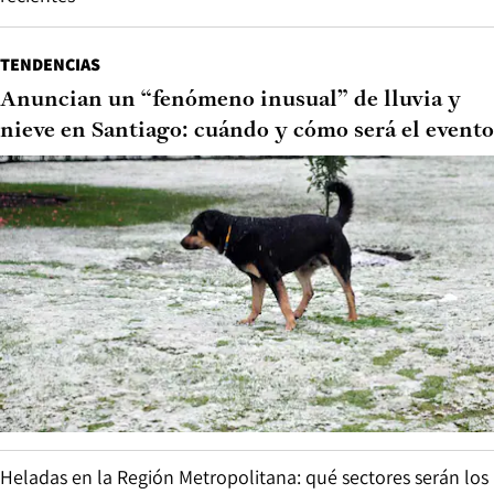
TENDENCIAS
Anuncian un “fenómeno inusual” de lluvia y
nieve en Santiago: cuándo y cómo será el evento
Heladas en la Región Metropolitana: qué sectores serán los