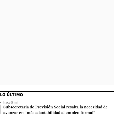
LO ÚLTIMO
hace 5 min
Subsecretaria de Previsión Social resalta la necesidad de
avanzar en “más adaptabilidad al empleo formal”