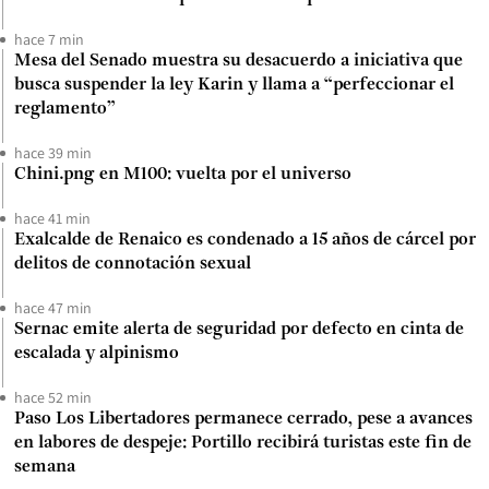
hace 7 min
Mesa del Senado muestra su desacuerdo a iniciativa que
busca suspender la ley Karin y llama a “perfeccionar el
reglamento”
hace 39 min
Chini.png en M100: vuelta por el universo
hace 41 min
Exalcalde de Renaico es condenado a 15 años de cárcel por
delitos de connotación sexual
hace 47 min
Sernac emite alerta de seguridad por defecto en cinta de
escalada y alpinismo
hace 52 min
Paso Los Libertadores permanece cerrado, pese a avances
en labores de despeje: Portillo recibirá turistas este fin de
semana