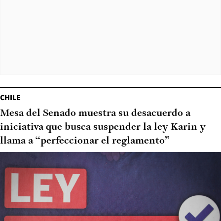
CHILE
Mesa del Senado muestra su desacuerdo a
iniciativa que busca suspender la ley Karin y
llama a “perfeccionar el reglamento”