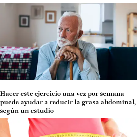
Hacer este ejercicio una vez por semana
puede ayudar a reducir la grasa abdominal,
según un estudio