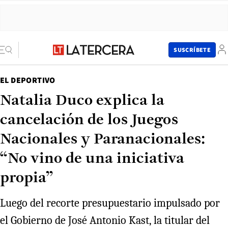
SUSCRÍBETE
EL DEPORTIVO
Natalia Duco explica la
cancelación de los Juegos
Nacionales y Paranacionales:
“No vino de una iniciativa
propia”
Luego del recorte presupuestario impulsado por
el Gobierno de José Antonio Kast, la titular del