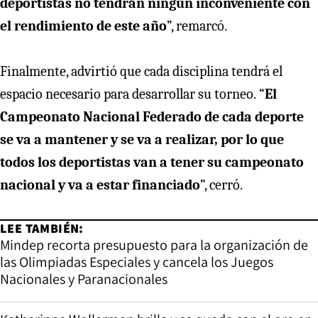
deportistas no tendrán ningún inconveniente con
el rendimiento de este año
”, remarcó.
Finalmente, advirtió que cada disciplina tendrá el
espacio necesario para desarrollar su torneo.
“
El
Campeonato Nacional Federado de cada deporte
se va a mantener y se va a realizar, por lo que
todos los deportistas van a tener su campeonato
nacional y va a estar financiado
”, cerró.
LEE TAMBIÉN:
Mindep recorta presupuesto para la organización de
las Olimpiadas Especiales y cancela los Juegos
Nacionales y Paranacionales