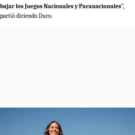
bajar los Juegos Nacionales y Paranacionales
”,
partió diciendo Duco.