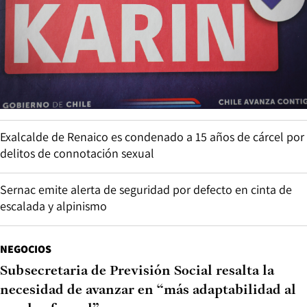
Exalcalde de Renaico es condenado a 15 años de cárcel por
delitos de connotación sexual
Sernac emite alerta de seguridad por defecto en cinta de
escalada y alpinismo
NEGOCIOS
Subsecretaria de Previsión Social resalta la
necesidad de avanzar en “más adaptabilidad al