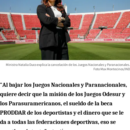
Ministra Natalia Duco explica la cancelación de los Juegos Nacionales y Paranacionales.
Foto Max Montecinos/IND
“
Al bajar los Juegos Nacionales y Paranacionales,
quiere decir que la misión de los Juegos Odesur y
los Parasuramericanos, el sueldo de la beca
PRODDAR de los deportistas y el dinero que se le
da a todas las federaciones deportivas, eso se