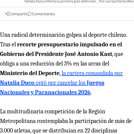
Natalia Duco enfrenta su primera gran definición.
Luis Quinteros/Aton
Compartir
Comentarios
Una radical determinación golpea al deporte chileno.
Tras el
recorte presupuestario impulsado en el
Gobierno del Presidente José Antonio Kast
, que
obliga a una reducción del 3% en las arcas del
Ministerio del Deporte
,
la cartera comandada por
Natalia Duco
optó por cancelar los
Juegos
Nacionales y Paranacionales 2026
.
La multitudinaria competición de la Región
Metropolitana contemplaba la participación de más de
3.000 atletas, que se distribuían en 22 disciplinas