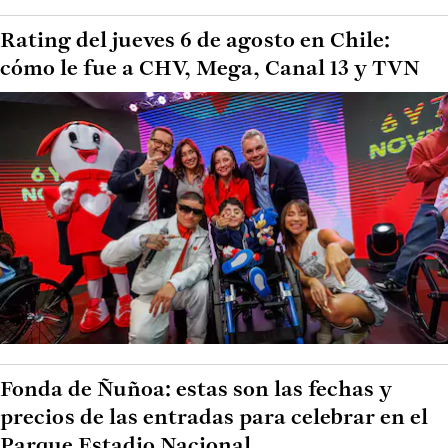
Rating del jueves 6 de agosto en Chile:
cómo le fue a CHV, Mega, Canal 13 y TVN
Fonda de Ñuñoa: estas son las fechas y
precios de las entradas para celebrar en el
Parque Estadio Nacional