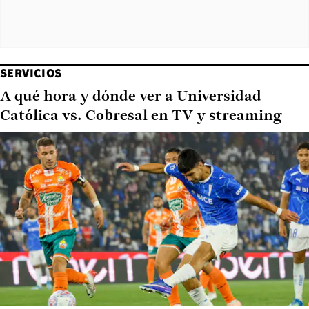
SERVICIOS
A qué hora y dónde ver a Universidad
Católica vs. Cobresal en TV y streaming