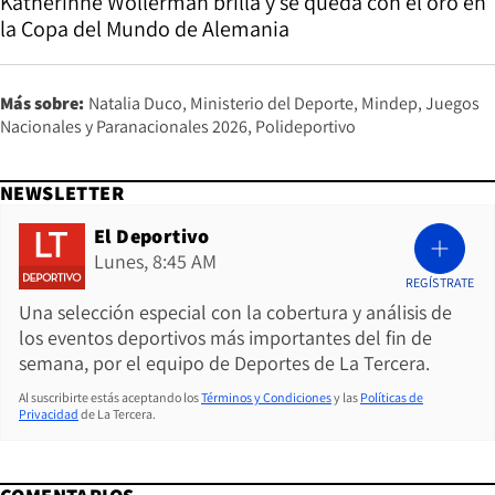
Katherinne Wollerman brilla y se queda con el oro en
la Copa del Mundo de Alemania
Más sobre:
Natalia Duco
Ministerio del Deporte
Mindep
Juegos
Nacionales y Paranacionales 2026
Polideportivo
NEWSLETTER
El Deportivo
Lunes, 8:45 AM
REGÍSTRATE
Una selección especial con la cobertura y análisis de
los eventos deportivos más importantes del fin de
semana, por el equipo de Deportes de La Tercera.
Al suscribirte estás aceptando los
Términos y Condiciones
y las
Políticas de
Privacidad
de La Tercera.