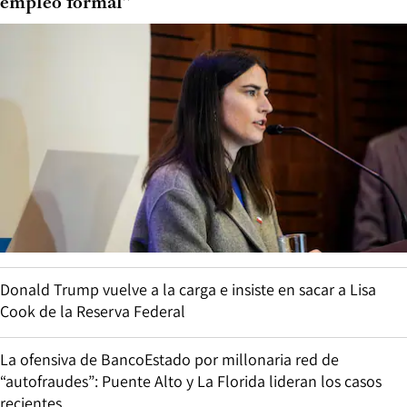
empleo formal”
Donald Trump vuelve a la carga e insiste en sacar a Lisa
Cook de la Reserva Federal
La ofensiva de BancoEstado por millonaria red de
“autofraudes”: Puente Alto y La Florida lideran los casos
recientes