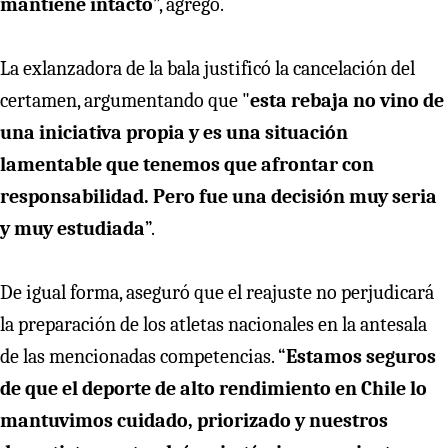
mantiene intacto
”, agregó.
La exlanzadora de la bala justificó la cancelación del
certamen, argumentando que "
esta rebaja no vino de
una iniciativa propia y es una situación
lamentable que tenemos que afrontar con
responsabilidad. Pero fue una decisión muy seria
y muy estudiada
”.
De igual forma, aseguró que el reajuste no perjudicará
la preparación de los atletas nacionales en la antesala
de las mencionadas competencias. “
Estamos seguros
de que el deporte de alto rendimiento en Chile lo
mantuvimos cuidado, priorizado y nuestros