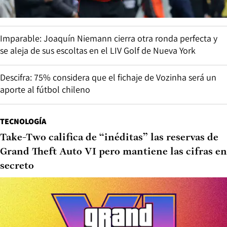
Imparable: Joaquín Niemann cierra otra ronda perfecta y
se aleja de sus escoltas en el LIV Golf de Nueva York
Descifra: 75% considera que el fichaje de Vozinha será un
aporte al fútbol chileno
TECNOLOGÍA
Take-Two califica de “inéditas” las reservas de
Grand Theft Auto VI pero mantiene las cifras en
secreto