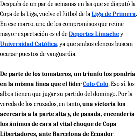
Después de un par de semanas en las que se disputó la
Copa de la Liga, vuelve el fútbol de la
Liga de Primera
.
En ese marco, uno de los compromisos que reúne
mayor expectación es el de
Deportes Limache
y
Universidad Católica
, ya que ambos elencos buscan
ocupar puestos de vanguardia.
De parte de los tomateros, un triunfo los pondría
en la misma línea que el líder
Colo Colo
. Eso sí, los
albos tienen que jugar su partido del domingo. Por la
vereda de los cruzados, en tanto,
una victoria los
acercaría a la parte alta y, de pasada, encendería
los ánimos de cara al vital choque de Copa
Libertadores, ante Barcelona de Ecuador
.