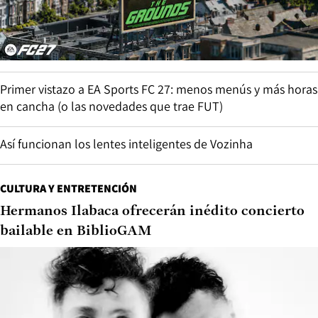
Primer vistazo a EA Sports FC 27: menos menús y más horas
en cancha (o las novedades que trae FUT)
Así funcionan los lentes inteligentes de Vozinha
CULTURA Y ENTRETENCIÓN
Hermanos Ilabaca ofrecerán inédito concierto
bailable en BiblioGAM