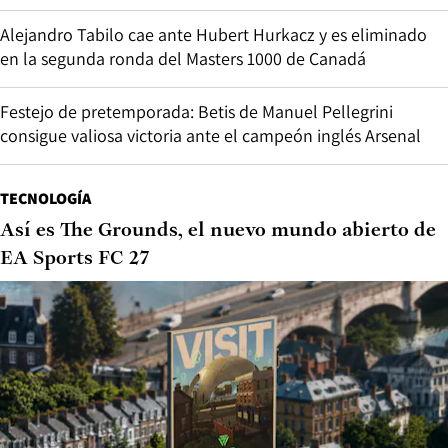
Alejandro Tabilo cae ante Hubert Hurkacz y es eliminado
en la segunda ronda del Masters 1000 de Canadá
Festejo de pretemporada: Betis de Manuel Pellegrini
consigue valiosa victoria ante el campeón inglés Arsenal
TECNOLOGÍA
Así es The Grounds, el nuevo mundo abierto de
EA Sports FC 27