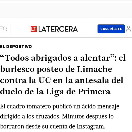
SUSCRÍBETE
EL DEPORTIVO
“Todos abrigados a alentar”: el
burlesco posteo de Limache
contra la UC en la antesala del
duelo de la Liga de Primera
El cuadro tomatero publicó un ácido mensaje
dirigido a los cruzados. Minutos después lo
borraron desde su cuenta de Instagram.