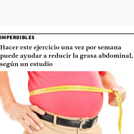
IMPERDIBLES
Hacer este ejercicio una vez por semana
puede ayudar a reducir la grasa abdominal,
según un estudio