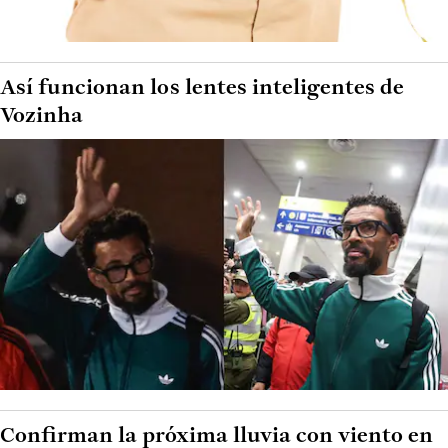
Así funcionan los lentes inteligentes de
Vozinha
Confirman la próxima lluvia con viento en