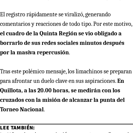
El registro rápidamente se viralizó, generando
comentarios y reacciones de todo tipo. Por este motivo,
el cuadro de la Quinta Región se vio obligado a
borrarlo de sus redes sociales minutos después
por la masiva repercusión
.
Tras este polémico mensaje, los limachinos se preparan
para afrontar un duelo clave en sus aspiraciones.
En
Quillota, a las 20.00 horas, se medirán con los
cruzados con la misión de alcanzar la punta del
Torneo Nacional
.
LEE TAMBIÉN: