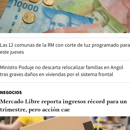
Las 12 comunas de la RM con corte de luz programado para
este jueves
Ministro Poduje no descarta relocalizar familias en Angol
tras graves daños en viviendas por el sistema frontal
NEGOCIOS
Mercado Libre reporta ingresos récord para un
trimestre, pero acción cae