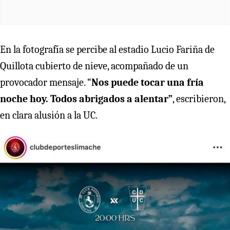
En la fotografía se percibe al estadio Lucio Fariña de
Quillota cubierto de nieve, acompañado de un
provocador mensaje. “
Nos puede tocar una fría
noche hoy. Todos abrigados a alentar”
, escribieron,
en clara alusión a la UC.