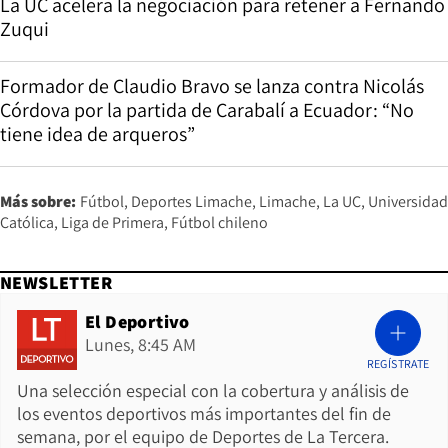
La UC acelera la negociación para retener a Fernando
Zuqui
Formador de Claudio Bravo se lanza contra Nicolás
Córdova por la partida de Carabalí a Ecuador: “No
tiene idea de arqueros”
Más sobre:
Fútbol
Deportes Limache
Limache
La UC
Universidad
Católica
Liga de Primera
Fútbol chileno
NEWSLETTER
El Deportivo
Lunes, 8:45 AM
REGÍSTRATE
Una selección especial con la cobertura y análisis de
los eventos deportivos más importantes del fin de
semana, por el equipo de Deportes de La Tercera.