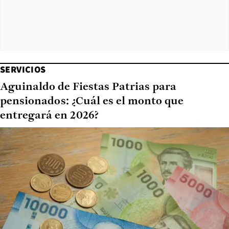
SERVICIOS
Aguinaldo de Fiestas Patrias para
pensionados: ¿Cuál es el monto que
entregará en 2026?