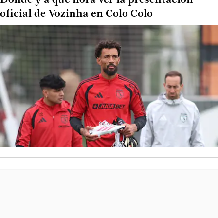
Dónde y a qué hora ver la presentación
oficial de Vozinha en Colo Colo