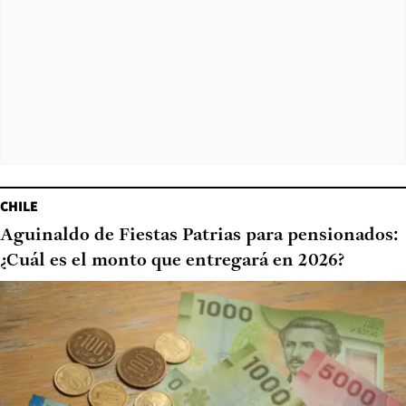
CHILE
Aguinaldo de Fiestas Patrias para pensionados:
¿Cuál es el monto que entregará en 2026?