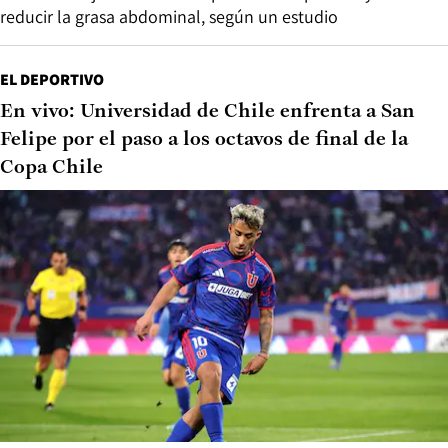
reducir la grasa abdominal, según un estudio
EL DEPORTIVO
En vivo: Universidad de Chile enfrenta a San
Felipe por el paso a los octavos de final de la
Copa Chile