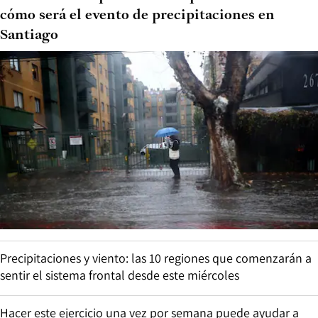
cómo será el evento de precipitaciones en
Santiago
Precipitaciones y viento: las 10 regiones que comenzarán a
sentir el sistema frontal desde este miércoles
Hacer este ejercicio una vez por semana puede ayudar a