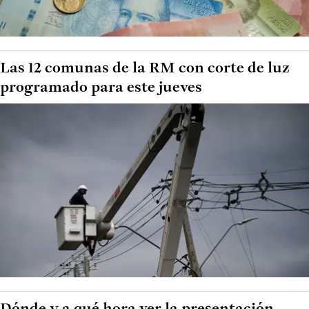
Las 12 comunas de la RM con corte de luz
programado para este jueves