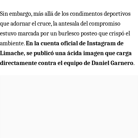
Sin embargo, más allá de los condimentos deportivos
que adornar el cruce, la antesala del compromiso
estuvo marcada por un burlesco posteo que crispó el
ambiente.
En la cuenta oficial de Instagram de
Limache, se publicó una ácida imagen que carga
directamente contra el equipo de Daniel Garnero
.