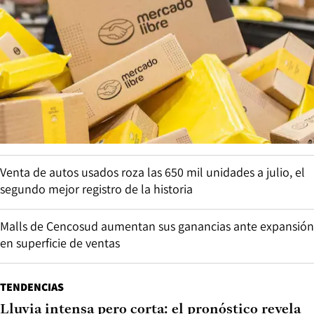
Venta de autos usados roza las 650 mil unidades a julio, el
segundo mejor registro de la historia
Malls de Cencosud aumentan sus ganancias ante expansión
en superficie de ventas
TENDENCIAS
Lluvia intensa pero corta: el pronóstico revela