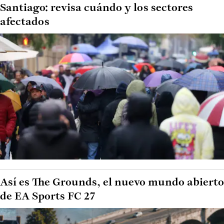
Santiago: revisa cuándo y los sectores
afectados
Así es The Grounds, el nuevo mundo abierto
de EA Sports FC 27