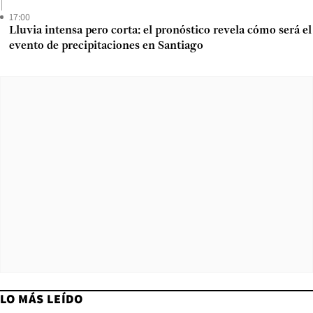
17:00
Lluvia intensa pero corta: el pronóstico revela cómo será el
evento de precipitaciones en Santiago
LO MÁS LEÍDO