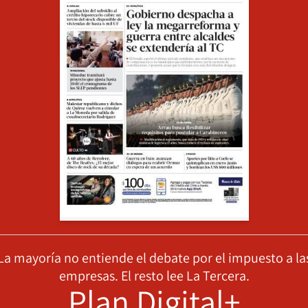
La mayoría no entiende el debate por el impuesto a la
empresas. El resto lee La Tercera.
Plan Digital+