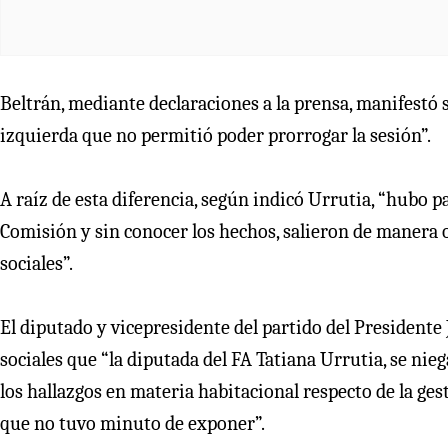
Beltrán, mediante declaraciones a la prensa, manifestó 
izquierda que no permitió poder prorrogar la sesión”.
A raíz de esta diferencia, según indicó Urrutia, “hubo p
Comisión y sin conocer los hechos, salieron de manera
sociales”.
El diputado y vicepresidente del partido del Presidente 
sociales que “la diputada del FA Tatiana Urrutia, se ni
los hallazgos en materia habitacional respecto de la ge
que no tuvo minuto de exponer”.