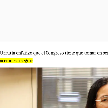
Urrutia enfatizó que el Congreso tiene que tomar en se
acciones a seguir
.