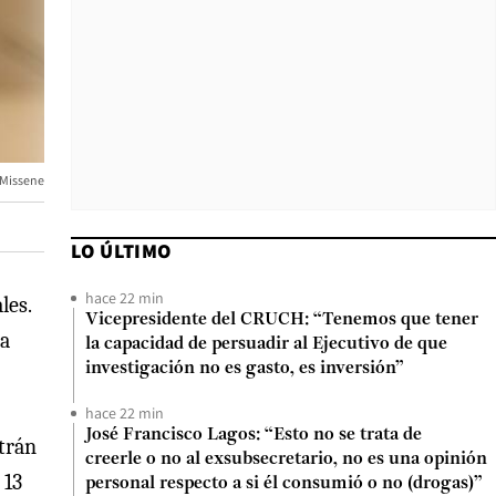
 Missene
LO ÚLTIMO
hace 22 min
les.
Vicepresidente del CRUCH: “Tenemos que tener
la
la capacidad de persuadir al Ejecutivo de que
investigación no es gasto, es inversión”
hace 22 min
José Francisco Lagos: “Esto no se trata de
ltrán
creerle o no al exsubsecretario, no es una opinión
 13
personal respecto a si él consumió o no (drogas)”