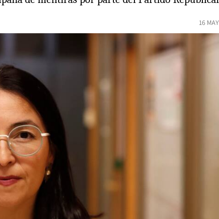
16 MAY