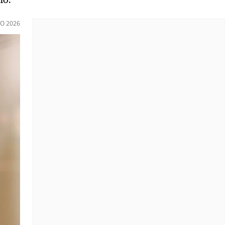
O 2026