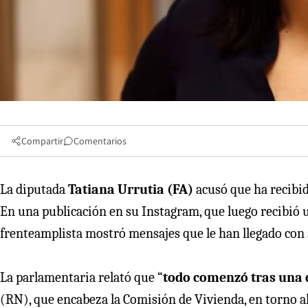
Compartir
Comentarios
La diputada
Tatiana Urrutia (FA)
acusó que ha recibid
En una publicación en su Instagram, que luego recibió 
frenteamplista mostró mensajes que le han llegado con
La parlamentaria relató que “
todo comenzó tras una 
(RN), que encabeza la Comisión de Vivienda, en torno al 