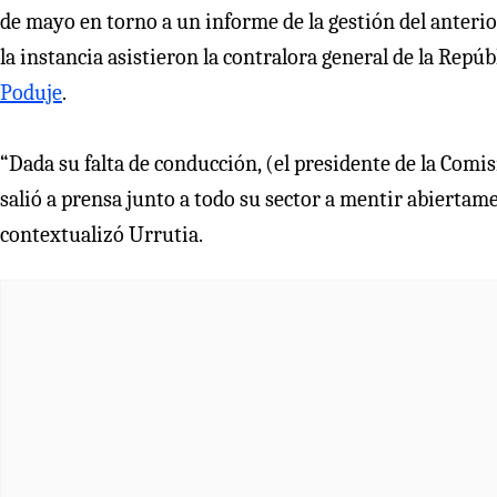
de mayo en torno a un informe de la gestión del anterio
la instancia asistieron la contralora general de la Repúb
Poduje
.
“Dada su falta de conducción, (el presidente de la Comi
salió a prensa junto a todo su sector a mentir abierta
contextualizó Urrutia.