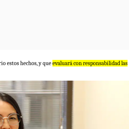
rio estos hechos, y que
evaluará con responsabilidad las