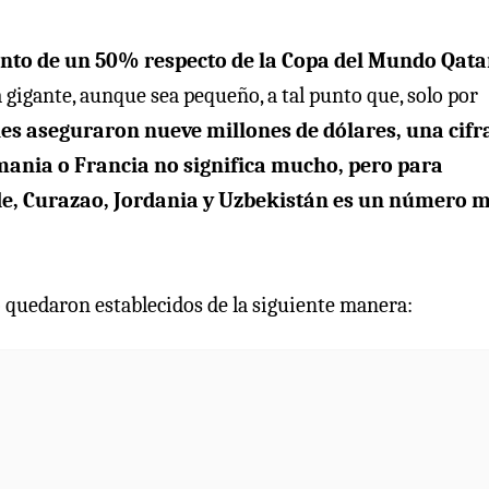
nto de un 50% respecto de la Copa del Mundo Qata
a gigante, aunque sea pequeño, a tal punto que, solo por
nes aseguraron nueve millones de dólares,
una cifr
mania o Francia no significa mucho, pero para
de, Curazao, Jordania y Uzbekistán es un número 
 quedaron establecidos de la siguiente manera: