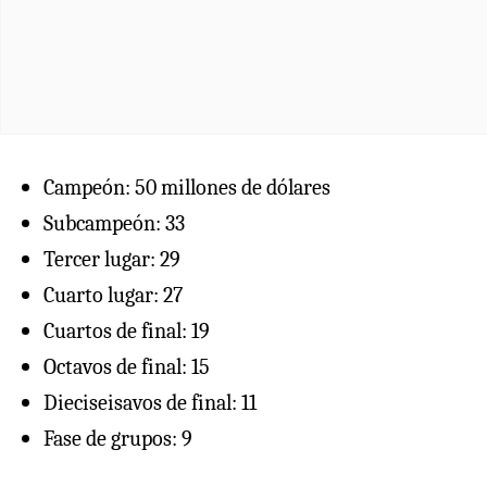
Campeón: 50 millones de dólares
Subcampeón: 33
Tercer lugar: 29
Cuarto lugar: 27
Cuartos de final: 19
Octavos de final: 15
Dieciseisavos de final: 11
Fase de grupos: 9