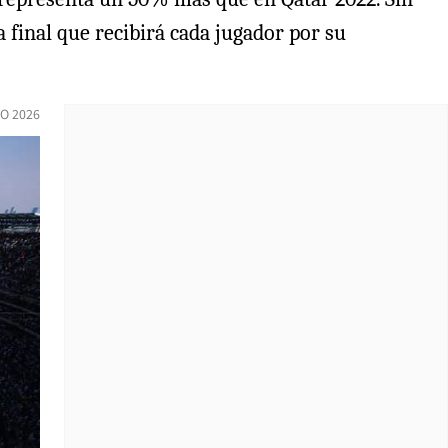
a final que recibirá cada jugador por su
IO 2026