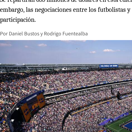
embargo, las negociaciones entre los futbolistas y
participación.
Por
Daniel Bustos
y
Rodrigo Fuentealba