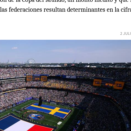
 las federaciones resultan determinantes en la cifr
2 JUL