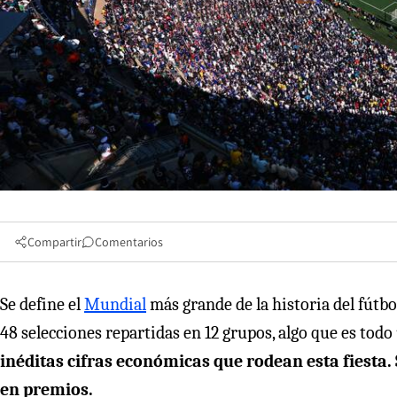
Compartir
Comentarios
Se define el
Mundial
más grande de la historia del fútbo
48 selecciones repartidas en 12 grupos, algo que es tod
inéditas cifras económicas que rodean esta fiesta. 
en premios.