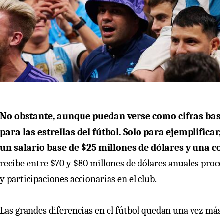
No obstante, aunque puedan verse como cifras bas
para las estrellas del fútbol. Solo para ejemplificar
un salario base de $25 millones de dólares y una 
recibe entre $70 y $80 millones de dólares anuales pro
y participaciones accionarias en el club.
Las grandes diferencias en el fútbol quedan una vez más