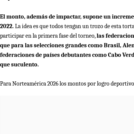
El monto, además de impactar, supone un increme
2022.
La idea es que todos tengan un trozo de esta tort
participar en la primera fase del torneo,
las federacio
que para las selecciones grandes como Brasil, Ale
federaciones de países debutantes como Cabo Ver
que suculento.
Para Norteamérica 2026 los montos por logro deportivo