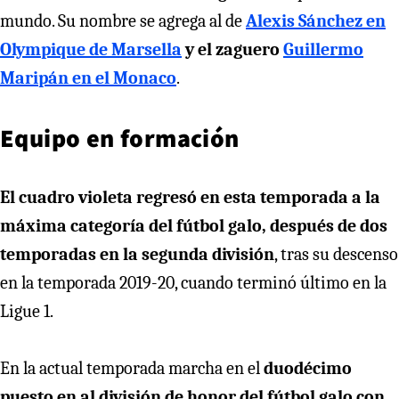
mundo. Su nombre se agrega al de
Alexis Sánchez en
Olympique de Marsella
y el zaguero
Guillermo
Maripán en el Monaco
.
Equipo en formación
El cuadro violeta regresó en esta temporada a la
máxima categoría del fútbol galo, después de dos
temporadas en la segunda división
, tras su descenso
en la temporada 2019-20, cuando terminó último en la
Ligue 1.
En la actual temporada marcha en el
duodécimo
puesto en al división de honor del fútbol galo con