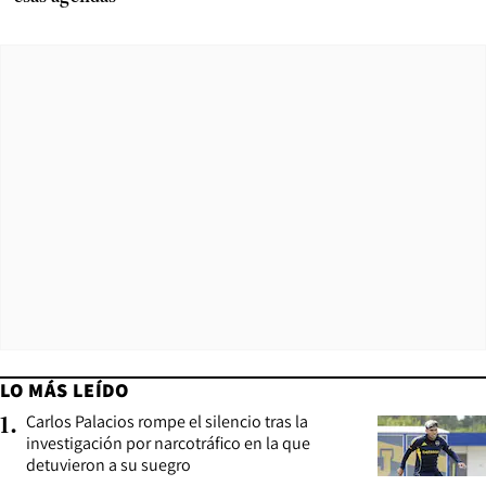
LO MÁS LEÍDO
Carlos Palacios rompe el silencio tras la
1
.
investigación por narcotráfico en la que
detuvieron a su suegro