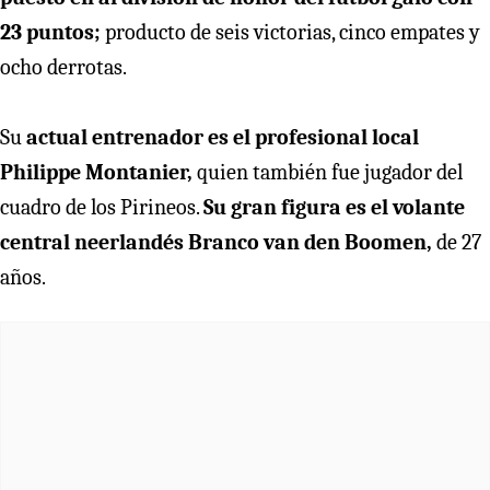
23 puntos;
producto de seis victorias, cinco empates y
ocho derrotas.
Su
actual entrenador es el profesional local
Philippe
Montanier,
quien también fue jugador del
cuadro de los Pirineos.
Su gran figura es el volante
central neerlandés Branco
van den Boomen,
de 27
años.