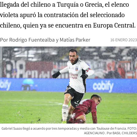
llegada del chileno a Turquía o Grecia, el elenco
violeta apuró la contratación del seleccionado
chileno, quien ya se encuentra en Europa Central.
Por
Rodrigo Fuentealba
y
Matías Parker
16 ENERO 2023
Gabriel Suazo llegó a acuerdo por tres temporadas y media con Toulouse de Francia. FOTO:
AGENCIAUNO
BASIL CHILDERS