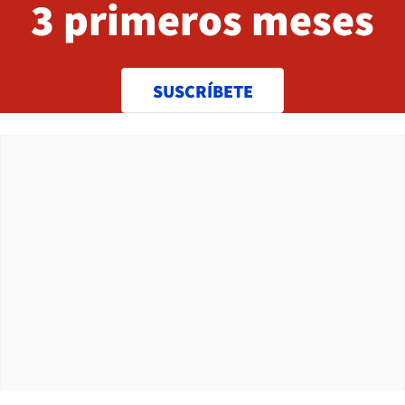
3 primeros meses
SUSCRÍBETE