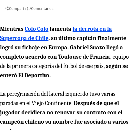
Compartir
Comentarios
Mientras
Colo Colo
lamenta
la derrota en la
Supercopa de Chile
, su último capitán finalmente
logró su fichaje en Europa. Gabriel Suazo llegó a
completo acuerdo con Toulouse de Francia,
equipo
de la primera categoría del fútbol de ese país,
según se
enteró El Deportivo.
La peregrinación del lateral izquierdo tuvo varias
paradas en el Viejo Continente.
Después de que el
jugador decidiera no renovar su contrato con el
campeón chileno su nombre fue asociado a varios