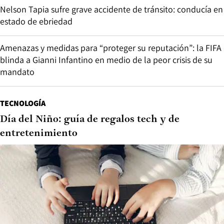
Nelson Tapia sufre grave accidente de tránsito: conducía en
estado de ebriedad
Amenazas y medidas para “proteger su reputación”: la FIFA
blinda a Gianni Infantino en medio de la peor crisis de su
mandato
TECNOLOGÍA
Día del Niño: guía de regalos tech y de
entretenimiento