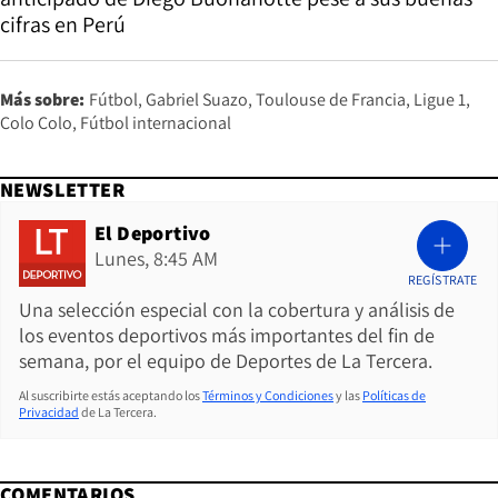
cifras en Perú
Más sobre:
Fútbol
Gabriel Suazo
Toulouse de Francia
Ligue 1
Colo Colo
Fútbol internacional
NEWSLETTER
El Deportivo
Lunes, 8:45 AM
REGÍSTRATE
Una selección especial con la cobertura y análisis de
los eventos deportivos más importantes del fin de
semana, por el equipo de Deportes de La Tercera.
Al suscribirte estás aceptando los
Términos y Condiciones
y las
Políticas de
Privacidad
de La Tercera.
COMENTARIOS