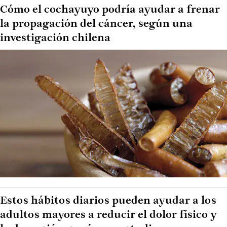
Cómo el cochayuyo podría ayudar a frenar
la propagación del cáncer, según una
investigación chilena
Estos hábitos diarios pueden ayudar a los
adultos mayores a reducir el dolor físico y