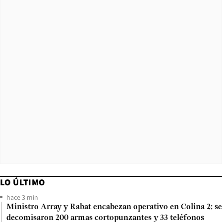
LO ÚLTIMO
hace 3 min
Ministro Array y Rabat encabezan operativo en Colina 2: se
decomisaron 200 armas cortopunzantes y 33 teléfonos