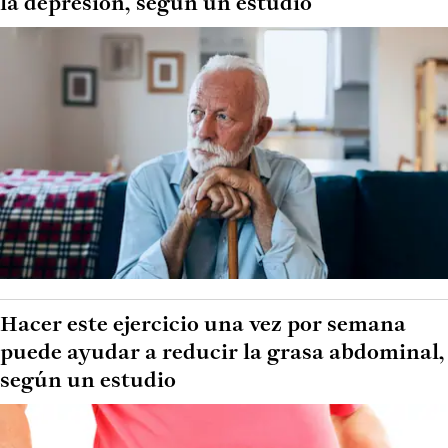
la depresión, según un estudio
Hacer este ejercicio una vez por semana
puede ayudar a reducir la grasa abdominal,
según un estudio