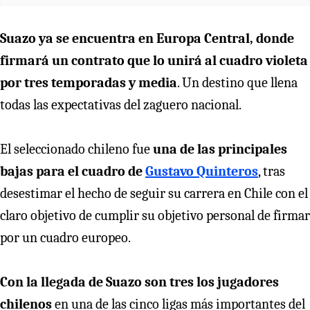
Suazo ya se encuentra en Europa Central, donde
firmará un contrato que lo unirá al cuadro violeta
por tres temporadas y media
. Un destino que llena
todas las expectativas del zaguero nacional.
El seleccionado chileno fue
una de las principales
bajas para el cuadro de
Gustavo Quinteros
, tras
desestimar el hecho de seguir su carrera en Chile con el
claro objetivo de cumplir su objetivo personal de firmar
por un cuadro europeo.
Con la llegada de Suazo son tres los jugadores
chilenos
en una de las cinco ligas más importantes del