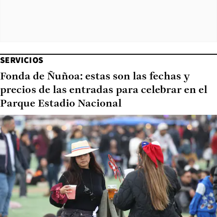
SERVICIOS
Fonda de Ñuñoa: estas son las fechas y
precios de las entradas para celebrar en el
Parque Estadio Nacional