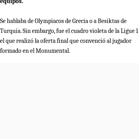
equipos.
Se hablaba de Olympiacos de Grecia o a Besiktas de
Turquía. Sin embargo, fue el cuadro violeta de la Ligue 1
el que realizó la oferta final que convenció al jugador
formado en el Monumental.