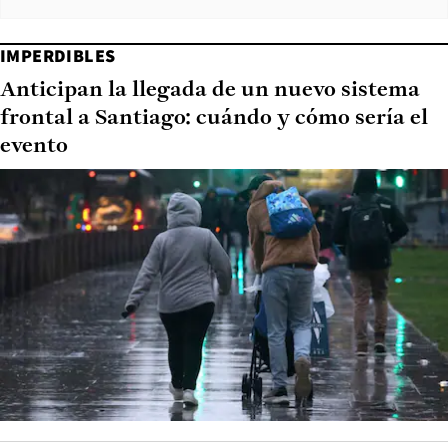
IMPERDIBLES
Anticipan la llegada de un nuevo sistema
frontal a Santiago: cuándo y cómo sería el
evento