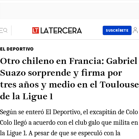
SUSCRÍBETE
EL DEPORTIVO
Otro chileno en Francia: Gabriel
Suazo sorprende y firma por
tres años y medio en el Toulouse
de la Ligue 1
Según se enteró El Deportivo, el excapitán de Colo
Colo llegó a acuerdo con el club galo que milita en
la Ligue 1. A pesar de que se especuló con la