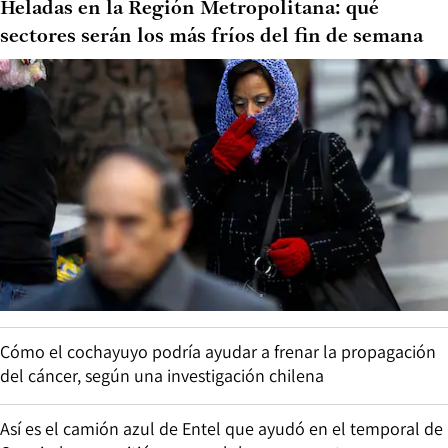
Heladas en la Región Metropolitana: qué
sectores serán los más fríos del fin de semana
Cómo el cochayuyo podría ayudar a frenar la propagación
del cáncer, según una investigación chilena
Así es el camión azul de Entel que ayudó en el temporal de