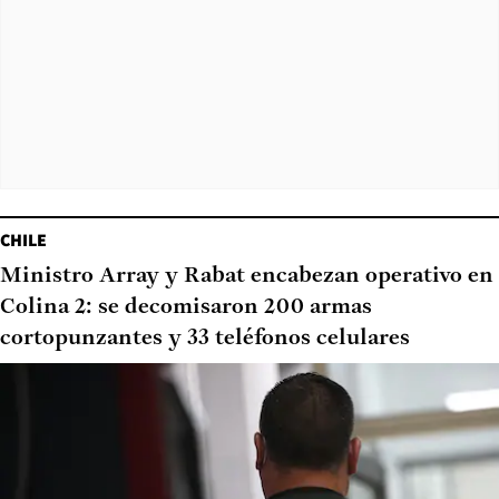
CHILE
Ministro Array y Rabat encabezan operativo en
Colina 2: se decomisaron 200 armas
cortopunzantes y 33 teléfonos celulares