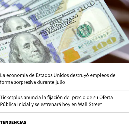
La economía de Estados Unidos destruyó empleos de
forma sorpresiva durante julio
Ticketplus anuncia la fijación del precio de su Oferta
Pública Inicial y se estrenará hoy en Wall Street
TENDENCIAS