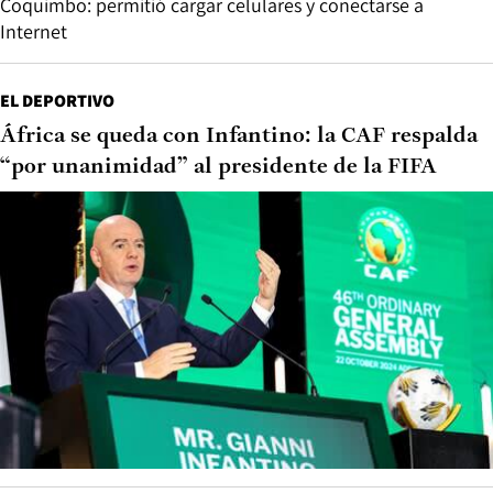
Coquimbo: permitió cargar celulares y conectarse a
Internet
EL DEPORTIVO
África se queda con Infantino: la CAF respalda
“por unanimidad” al presidente de la FIFA