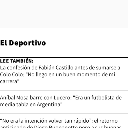
El Deportivo
LEE TAMBIÉN:
La confesión de Fabián Castillo antes de sumarse a
Colo Colo: “No llego en un buen momento de mi
carrera”
Aníbal Mosa barre con Lucero: “Era un futbolista de
media tabla en Argentina”
“No era la intención volver tan rápido”: el retorno
anticipado de Diego Buonanotte pese a sus buenas