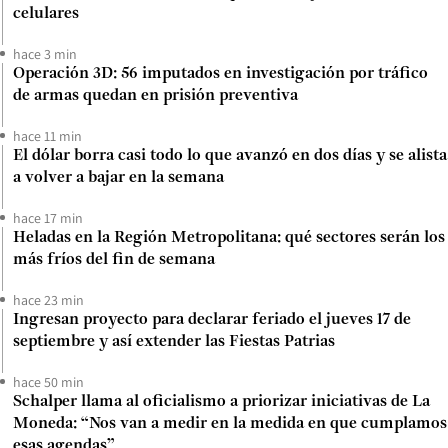
celulares
hace 3 min
Operación 3D: 56 imputados en investigación por tráfico
de armas quedan en prisión preventiva
hace 11 min
El dólar borra casi todo lo que avanzó en dos días y se alista
a volver a bajar en la semana
hace 17 min
Heladas en la Región Metropolitana: qué sectores serán los
más fríos del fin de semana
hace 23 min
Ingresan proyecto para declarar feriado el jueves 17 de
septiembre y así extender las Fiestas Patrias
hace 50 min
Schalper llama al oficialismo a priorizar iniciativas de La
Moneda: “Nos van a medir en la medida en que cumplamos
esas agendas”