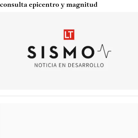
consulta epicentro y magnitud