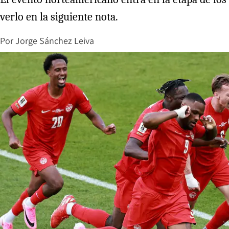
verlo en la siguiente nota.
Por
Jorge Sánchez Leiva