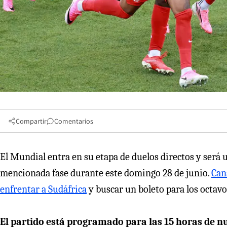
Compartir
Comentarios
El Mundial entra en su etapa de duelos directos y será 
mencionada fase durante este domingo 28 de junio.
Can
enfrentar a Sudáfrica
y buscar un boleto para los octavos
El partido está programado para las 15 horas de n