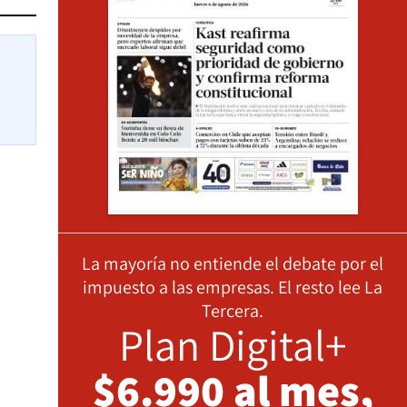
La mayoría no entiende el debate por el
impuesto a las empresas. El resto lee La
Tercera.
Plan Digital+
$6.990 al mes,