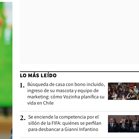
LO MÁS LEÍDO
Búsqueda de casa con bono incluido,
1
.
ingreso de su mascota y equipo de
marketing: cómo Vozinha planifica su
vida en Chile
Se enciende la competencia por el
2
.
sillón de la FIFA: quiénes se perfilan
para desbancar a Gianni Infantino