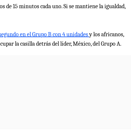
os de 15 minutos cada uno. Si se mantiene la igualdad,
r segundo en el Grupo B con 4 unidades
y los africanos,
upar la casilla detrás del líder, México, del Grupo A.