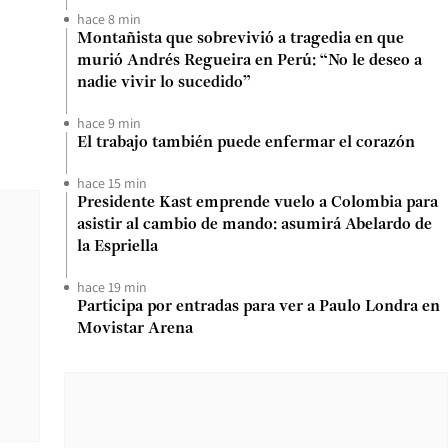
hace 8 min
Montañista que sobrevivió a tragedia en que
murió Andrés Regueira en Perú: “No le deseo a
nadie vivir lo sucedido”
hace 9 min
El trabajo también puede enfermar el corazón
hace 15 min
Presidente Kast emprende vuelo a Colombia para
asistir al cambio de mando: asumirá Abelardo de
la Espriella
hace 19 min
Participa por entradas para ver a Paulo Londra en
Movistar Arena