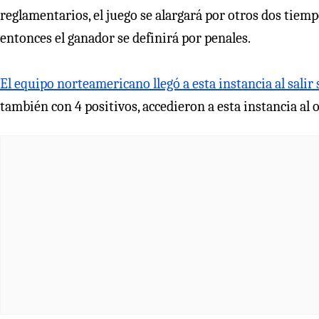
reglamentarios, el juego se alargará por otros dos tiemp
entonces el ganador se definirá por penales.
El equipo norteamericano llegó a esta instancia al sali
también con 4 positivos, accedieron a esta instancia al oc