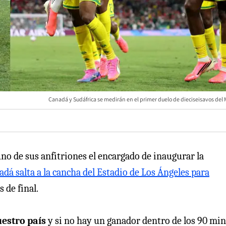
Canadá y Sudáfrica se medirán en el primer duelo de dieciseisavos del 
uno de sus anfitriones el encargado de inaugurar la
adá salta a la cancha del Estadio de Los Ángeles para
 de final.
uestro país
y si no hay un ganador dentro de los 90 mi