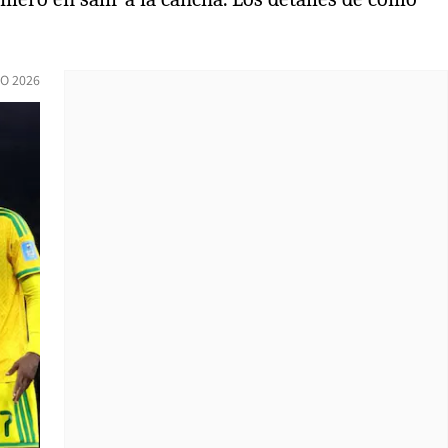
IO 2026