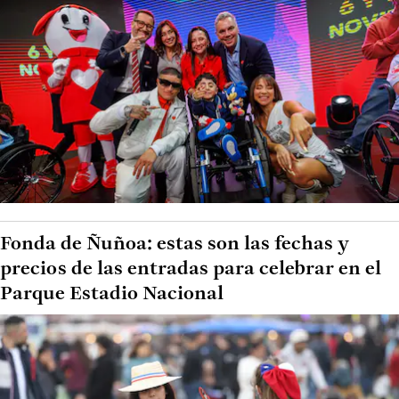
Fonda de Ñuñoa: estas son las fechas y
precios de las entradas para celebrar en el
Parque Estadio Nacional