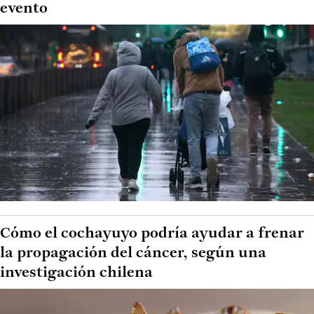
evento
Cómo el cochayuyo podría ayudar a frenar
la propagación del cáncer, según una
investigación chilena