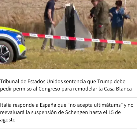
Tribunal de Estados Unidos sentencia que Trump debe
pedir permiso al Congreso para remodelar la Casa Blanca
Italia responde a España que “no acepta ultimátums” y no
reevaluará la suspensión de Schengen hasta el 15 de
agosto