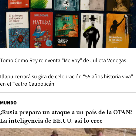
Tomo Como Rey reinventa “Me Voy” de Julieta Venegas
Illapu cerrará su gira de celebración “55 años historia viva”
en el Teatro Caupolicán
MUNDO
¿Rusia prepara un ataque a un país de la OTAN?
La inteligencia de EE.UU. así lo cree