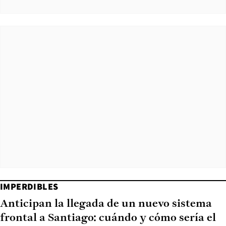
IMPERDIBLES
Anticipan la llegada de un nuevo sistema
frontal a Santiago: cuándo y cómo sería el