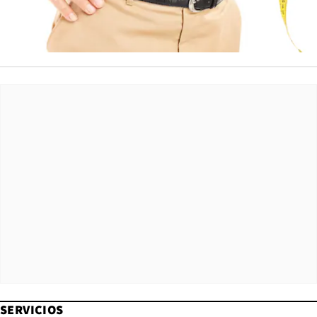
SERVICIOS