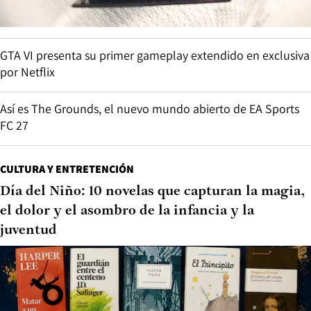
GTA VI presenta su primer gameplay extendido en exclusiva
por Netflix
Así es The Grounds, el nuevo mundo abierto de EA Sports
FC 27
CULTURA Y ENTRETENCIÓN
Día del Niño: 10 novelas que capturan la magia,
el dolor y el asombro de la infancia y la
juventud