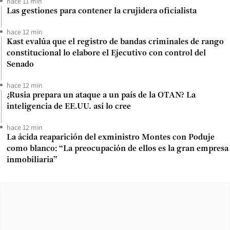
hace 11 min
Las gestiones para contener la crujidera oficialista
hace 12 min
Kast evalúa que el registro de bandas criminales de rango
constitucional lo elabore el Ejecutivo con control del
Senado
hace 12 min
¿Rusia prepara un ataque a un país de la OTAN? La
inteligencia de EE.UU. así lo cree
hace 12 min
La ácida reaparición del exministro Montes con Poduje
como blanco: “La preocupación de ellos es la gran empresa
inmobiliaria”