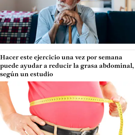
Hacer este ejercicio una vez por semana
puede ayudar a reducir la grasa abdominal,
según un estudio