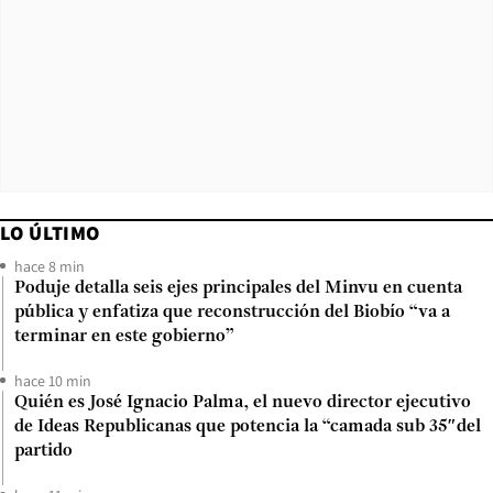
LO ÚLTIMO
hace 8 min
Poduje detalla seis ejes principales del Minvu en cuenta
pública y enfatiza que reconstrucción del Biobío “va a
terminar en este gobierno”
hace 10 min
Quién es José Ignacio Palma, el nuevo director ejecutivo
de Ideas Republicanas que potencia la “camada sub 35″del
partido