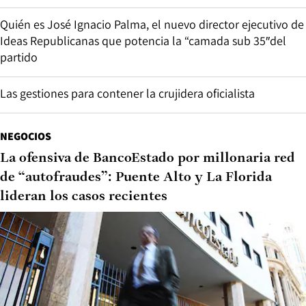
Quién es José Ignacio Palma, el nuevo director ejecutivo de
Ideas Republicanas que potencia la “camada sub 35″del
partido
Las gestiones para contener la crujidera oficialista
NEGOCIOS
La ofensiva de BancoEstado por millonaria red
de “autofraudes”: Puente Alto y La Florida
lideran los casos recientes