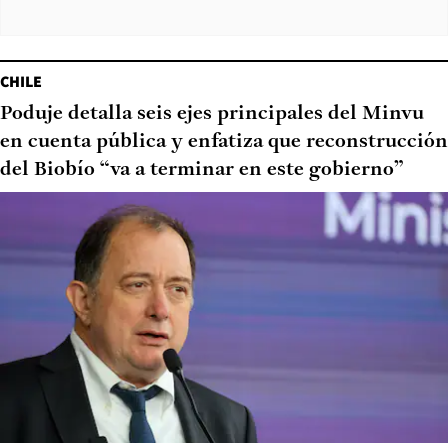
CHILE
Poduje detalla seis ejes principales del Minvu
en cuenta pública y enfatiza que reconstrucción
del Biobío “va a terminar en este gobierno”