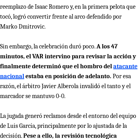
reemplazo de Isaac Romero y, en la primera pelota que
tocó, logró convertir frente al arco defendido por
Marko Dmitrovic.
Sin embargo, la celebración duró poco.
A los 47
minutos, el VAR intervino para revisar la acción y
finalmente determinó que el hombro del
atacante
nacional
estaba en posición de adelanto.
Por esa
razón, el árbitro Javier Alberola invalidó el tanto y el
marcador se mantuvo 0-0.
La jugada generó reclamos desde el entorno del equipo
de Luis García, principalmente por lo ajustada de la
decisión.
Pese a ello, la revisión tecnológica