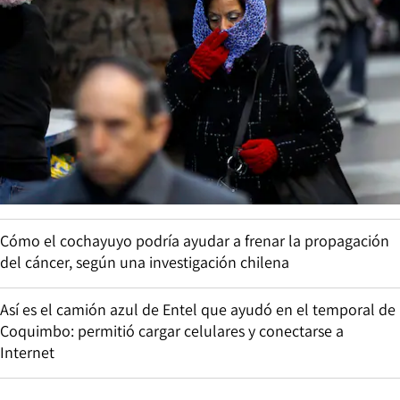
Cómo el cochayuyo podría ayudar a frenar la propagación
del cáncer, según una investigación chilena
Así es el camión azul de Entel que ayudó en el temporal de
Coquimbo: permitió cargar celulares y conectarse a
Internet