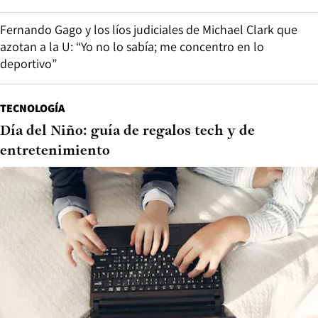
Fernando Gago y los líos judiciales de Michael Clark que
azotan a la U: “Yo no lo sabía; me concentro en lo
deportivo”
TECNOLOGÍA
Día del Niño: guía de regalos tech y de
entretenimiento