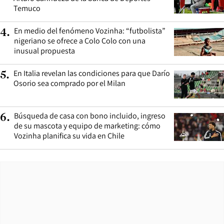
Temuco
En medio del fenómeno Vozinha: “futbolista”
4
.
nigeriano se ofrece a Colo Colo con una
inusual propuesta
En Italia revelan las condiciones para que Darío
5
.
Osorio sea comprado por el Milan
Búsqueda de casa con bono incluido, ingreso
6
.
de su mascota y equipo de marketing: cómo
Vozinha planifica su vida en Chile