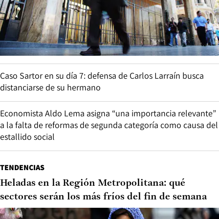
Caso Sartor en su día 7: defensa de Carlos Larraín busca
distanciarse de su hermano
Economista Aldo Lema asigna “una importancia relevante”
a la falta de reformas de segunda categoría como causa del
estallido social
TENDENCIAS
Heladas en la Región Metropolitana: qué
sectores serán los más fríos del fin de semana