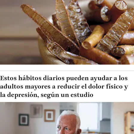
Estos hábitos diarios pueden ayudar a los
adultos mayores a reducir el dolor físico y
la depresión, según un estudio