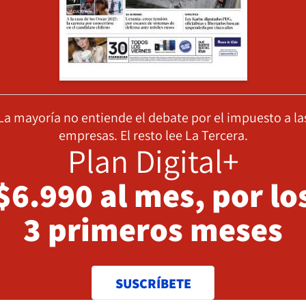
La mayoría no entiende el debate por el impuesto a la
empresas. El resto lee La Tercera.
Plan Digital+
$6.990 al mes, por lo
3 primeros meses
SUSCRÍBETE