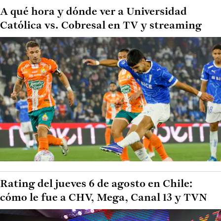
A qué hora y dónde ver a Universidad
Católica vs. Cobresal en TV y streaming
Rating del jueves 6 de agosto en Chile:
cómo le fue a CHV, Mega, Canal 13 y TVN