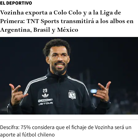
EL DEPORTIVO
Vozinha exporta a Colo Colo y a la Liga de
Primera: TNT Sports transmitirá a los albos en
Argentina, Brasil y México
Descifra: 75% considera que el fichaje de Vozinha será un
aporte al fútbol chileno