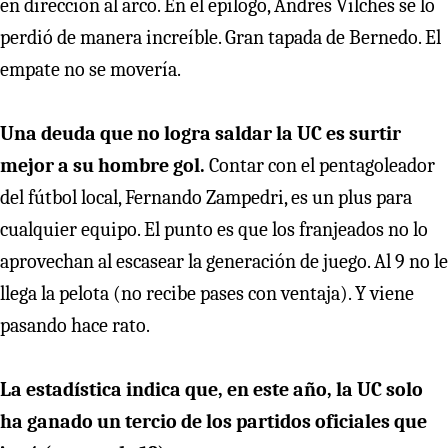
en dirección al arco. En el epílogo, Andrés Vilches se lo
perdió de manera increíble. Gran tapada de Bernedo. El
empate no se movería.
Una deuda que no logra saldar la UC es surtir
mejor a su hombre gol.
Contar con el pentagoleador
del fútbol local, Fernando Zampedri, es un plus para
cualquier equipo. El punto es que los franjeados no lo
aprovechan al escasear la generación de juego. Al 9 no le
llega la pelota (no recibe pases con ventaja). Y viene
pasando hace rato.
La estadística indica que, en este año, la UC solo
ha ganado un tercio de los partidos oficiales que