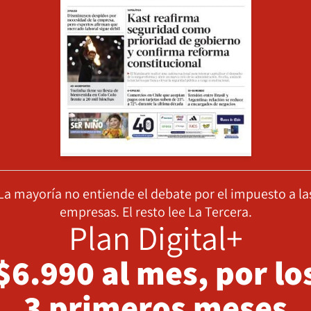
La mayoría no entiende el debate por el impuesto a la
empresas. El resto lee La Tercera.
Plan Digital+
$6.990 al mes, por lo
3 primeros meses