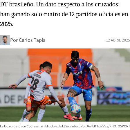
DT brasileño. Un dato respecto a los cruzados:
han ganado solo cuatro de 12 partidos oficiales en
2025.
Por
Carlos Tapia
12 ABRIL 2025
La UC empató con Cobresal, en El Cobre de El Salvador.
JAVIER TORRES/PHOTOSPORT