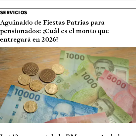
SERVICIOS
Aguinaldo de Fiestas Patrias para
pensionados: ¿Cuál es el monto que
entregará en 2026?