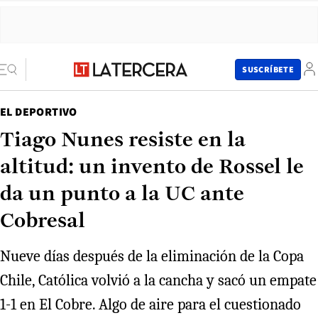
SUSCRÍBETE
EL DEPORTIVO
Tiago Nunes resiste en la
altitud: un invento de Rossel le
da un punto a la UC ante
Cobresal
Nueve días después de la eliminación de la Copa
Chile, Católica volvió a la cancha y sacó un empate
1-1 en El Cobre. Algo de aire para el cuestionado