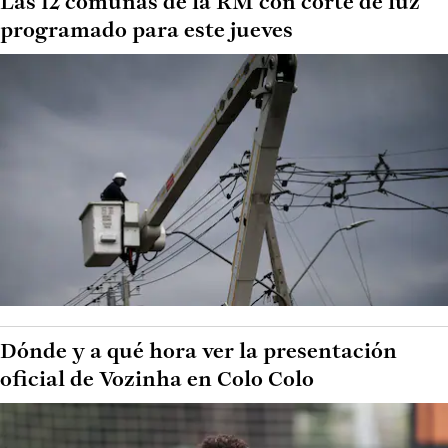
Las 12 comunas de la RM con corte de luz
programado para este jueves
Dónde y a qué hora ver la presentación
oficial de Vozinha en Colo Colo