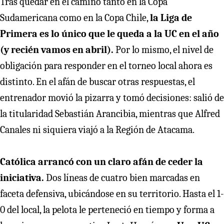
Tras quedar en el camino tanto en la Copa
Sudamericana como en la Copa Chile,
la Liga de
Primera es lo único que le queda a la UC en el año
(y recién vamos en abril).
Por lo mismo, el nivel de
obligación para responder en el torneo local ahora es
distinto. En el afán de buscar otras respuestas, el
entrenador movió la pizarra y tomó decisiones: salió de
la titularidad Sebastián Arancibia, mientras que Alfred
Canales ni siquiera viajó a la Región de Atacama.
Católica arrancó con un claro afán de ceder la
iniciativa.
Dos líneas de cuatro bien marcadas en
faceta defensiva, ubicándose en su territorio. Hasta el 1-
0 del local, la pelota le perteneció en tiempo y forma a