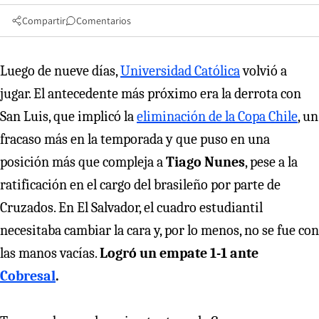
Compartir
Comentarios
Luego de nueve días,
Universidad Católica
volvió a
jugar. El antecedente más próximo era la derrota con
San Luis, que implicó la
eliminación de la Copa Chile
, un
fracaso más en la temporada y que puso en una
posición más que compleja a
Tiago Nunes
, pese a la
ratificación en el cargo del brasileño por parte de
Cruzados. En El Salvador, el cuadro estudiantil
necesitaba cambiar la cara y, por lo menos, no se fue con
las manos vacías.
Logró un empate 1-1 ante
Cobresal
.