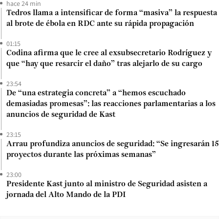
hace 24 min
Tedros llama a intensificar de forma “masiva” la respuesta
al brote de ébola en RDC ante su rápida propagación
01:15
Codina afirma que le cree al exsubsecretario Rodríguez y
que “hay que resarcir el daño” tras alejarlo de su cargo
23:54
De “una estrategia concreta” a “hemos escuchado
demasiadas promesas”: las reacciones parlamentarias a los
anuncios de seguridad de Kast
23:15
Arrau profundiza anuncios de seguridad: “Se ingresarán 15
proyectos durante las próximas semanas”
23:00
Presidente Kast junto al ministro de Seguridad asisten a
jornada del Alto Mando de la PDI