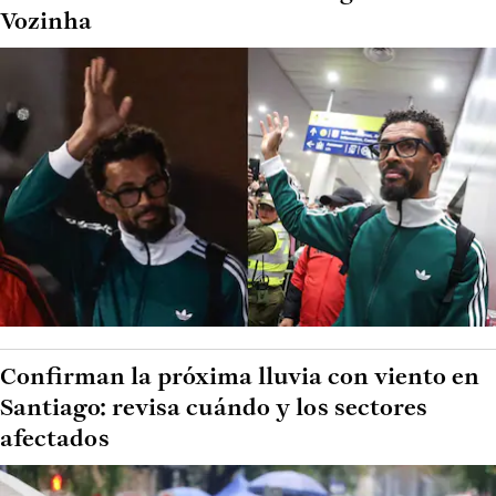
Vozinha
Confirman la próxima lluvia con viento en
Santiago: revisa cuándo y los sectores
afectados