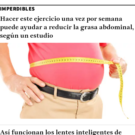
IMPERDIBLES
Hacer este ejercicio una vez por semana
puede ayudar a reducir la grasa abdominal,
según un estudio
Así funcionan los lentes inteligentes de