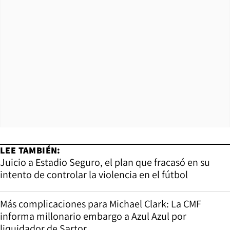
LEE TAMBIÉN:
Juicio a Estadio Seguro, el plan que fracasó en su
intento de controlar la violencia en el fútbol
Más complicaciones para Michael Clark: La CMF
informa millonario embargo a Azul Azul por
liquidador de Sartor