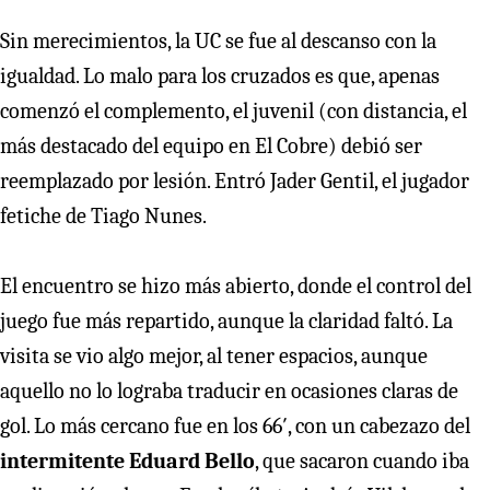
Sin merecimientos, la UC se fue al descanso con la
igualdad. Lo malo para los cruzados es que, apenas
comenzó el complemento, el juvenil (con distancia, el
más destacado del equipo en El Cobre) debió ser
reemplazado por lesión. Entró Jader Gentil, el jugador
fetiche de Tiago Nunes.
El encuentro se hizo más abierto, donde el control del
juego fue más repartido, aunque la claridad faltó. La
visita se vio algo mejor, al tener espacios, aunque
aquello no lo lograba traducir en ocasiones claras de
gol. Lo más cercano fue en los 66′, con un cabezazo del
intermitente Eduard Bello
, que sacaron cuando iba