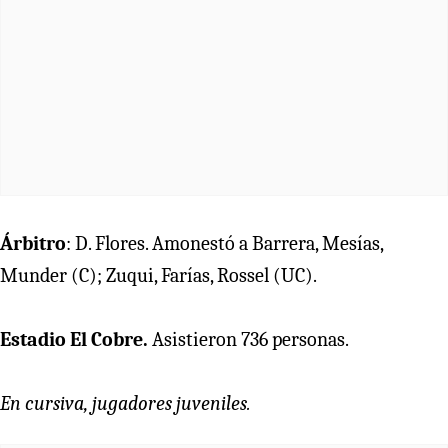
Árbitro
: D. Flores. Amonestó a Barrera, Mesías,
Munder (C); Zuqui, Farías, Rossel (UC).
Estadio El Cobre.
Asistieron 736 personas.
En cursiva, jugadores juveniles.