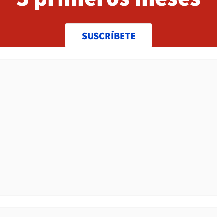
SUSCRÍBETE