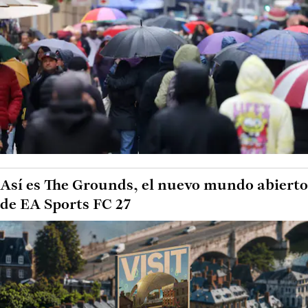
Así es The Grounds, el nuevo mundo abierto
de EA Sports FC 27