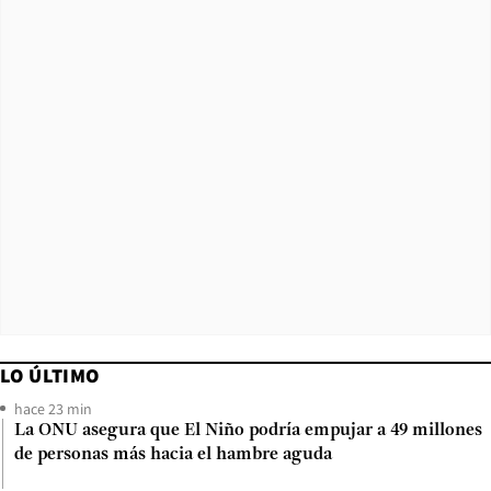
LO ÚLTIMO
hace 23 min
La ONU asegura que El Niño podría empujar a 49 millones
de personas más hacia el hambre aguda