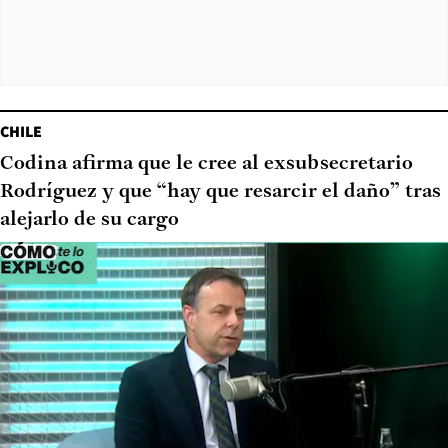
CHILE
Codina afirma que le cree al exsubsecretario
Rodríguez y que “hay que resarcir el daño” tras
alejarlo de su cargo