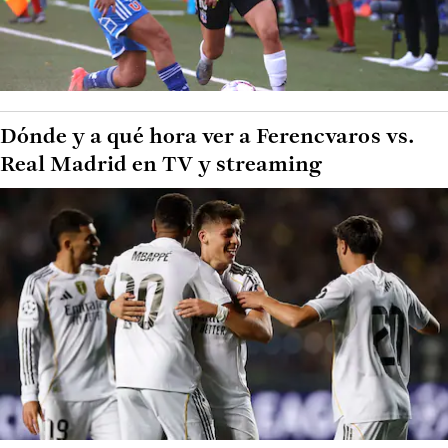
Dónde y a qué hora ver a Ferencvaros vs.
Real Madrid en TV y streaming