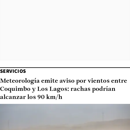
SERVICIOS
Meteorología emite aviso por vientos entre
Coquimbo y Los Lagos: rachas podrían
alcanzar los 90 km/h