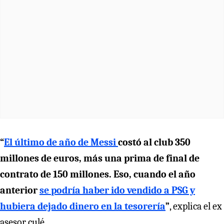
“
El último de año de Messi
costó al club 350
millones de euros, más una prima de final de
contrato de 150 millones. Eso, cuando el año
anterior
se podría haber ido vendido a PSG y
hubiera dejado dinero en la tesorería
”
, explica el ex
asesor culé.