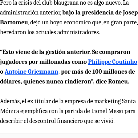
Pero la crisis del club blaugrana no es algo nuevo. La
administración anterior,
bajo la presidencia de Josep
Bartomeu
, dejó un hoyo económico que, en gran parte,
heredaron los actuales administradores.
“Esto viene de la gestión anterior. Se compraron
jugadores por millonadas como
Philippe Coutinho
o
Antoine Griezmann
, por más de 100 millones de
dólares, quienes nunca rindieron”, dice Romeu.
Además, el ex titular de la empresa de marketing Santa
Mónica ejemplifica con la partida de Lionel Messi para
describir el descontrol financiero que se vivió.