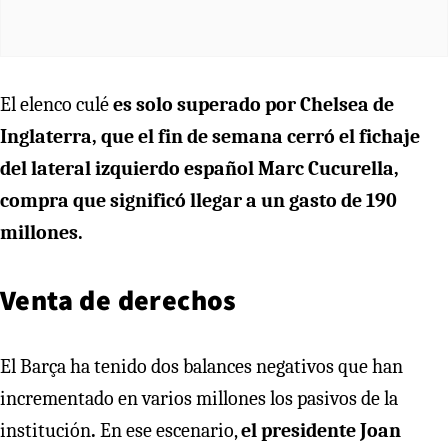
El elenco culé
es solo superado por Chelsea de
Inglaterra, que el fin de semana cerró el fichaje
del lateral izquierdo español Marc Cucurella,
compra que significó llegar a un gasto de 190
millones.
Venta de derechos
El Barça ha tenido dos balances negativos que han
incrementado en varios millones los pasivos de la
institución
.
En ese escenario,
el presidente Joan