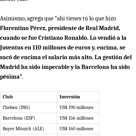
Asimismo, agrega que “ahí tienes tú lo que hizo
Florentino Pérez, presidente de Real Madrid,
cuando se fue Cristiano Ronaldo. Lo vendió a la
Juventus en 110 millones de euros y, encima, se
sacó de encima el salario más alto. La gestión del
Madrid ha sido impecable y la Barcelona ha sido
pésima”
.
Club
Inversión
Chelsea (ING)
US$ 190 millones
Barcelona (ESP)
US$ 156 millones
Bayer Münich (ALE)
US$ 140 millones