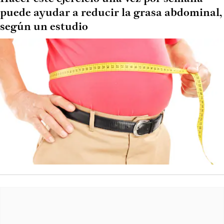
puede ayudar a reducir la grasa abdominal,
según un estudio