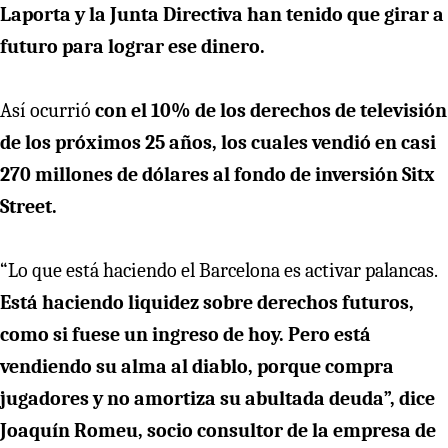
Laporta y la Junta Directiva han tenido que girar a
futuro para lograr ese dinero.
Así ocurrió
con el 10% de los derechos de televisión
de los próximos 25 años, los cuales vendió en casi
270 millones de dólares al fondo de inversión Sitx
Street.
“Lo que está haciendo el Barcelona es activar palancas.
Está haciendo liquidez sobre derechos futuros,
como si fuese un ingreso de hoy. Pero está
vendiendo su alma al diablo, porque compra
jugadores y no amortiza su abultada deuda”, dice
Joaquín Romeu, socio consultor de la empresa de