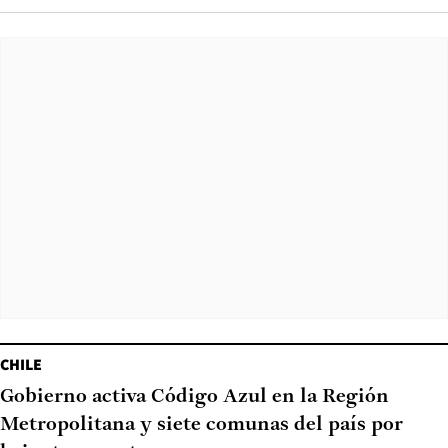
CHILE
Gobierno activa Código Azul en la Región
Metropolitana y siete comunas del país por