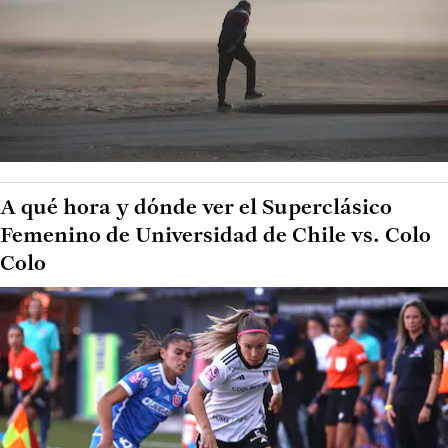
A qué hora y dónde ver el Superclásico
Femenino de Universidad de Chile vs. Colo
Colo