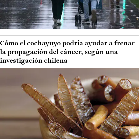
Cómo el cochayuyo podría ayudar a frenar
la propagación del cáncer, según una
investigación chilena