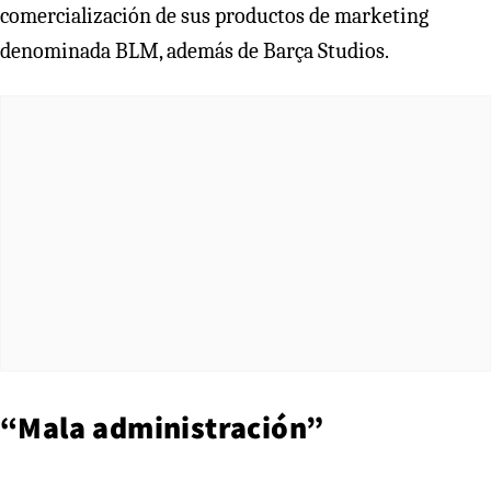
comercialización de sus productos de marketing
denominada BLM, además de Barça Studios.
“Mala administración”