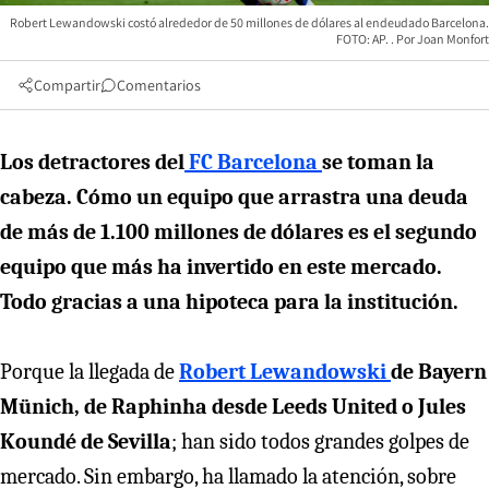
Robert Lewandowski costó alrededor de 50 millones de dólares al endeudado Barcelona.
FOTO: AP.
Joan Monfort
Compartir
Comentarios
Los detractores del
FC Barcelona
se toman la
cabeza. Cómo un equipo que arrastra una deuda
de más de 1.100 millones de dólares es el segundo
equipo que más ha invertido en este mercado.
Todo gracias a una hipoteca para la institución.
Porque la llegada de
Robert Lewandowski
de Bayern
Münich, de Raphinha desde Leeds United o Jules
Koundé de Sevilla
; han sido todos grandes golpes de
mercado. Sin embargo, ha llamado la atención, sobre