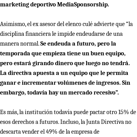
marketing deportivo MediaSponsorship.
Asimismo, el ex asesor del elenco culé advierte que “la
disciplina financiera le impide endeudarse de una
manera normal.
Se endeuda a futuro, pero la
temporada que empieza tiene un buen equipo,
pero estará girando dinero que luego no tendrá.
La directiva apuesta a un equipo que le permita
ganar e incrementar volúmenes de ingresos. Sin
embargo, todavía hay un mercado recesivo”.
Es más, la institución todavía puede pactar otro 15% de
esos derechos a futuros. Incluso, la Junta Directiva no
descarta vender el 49% de la empresa de