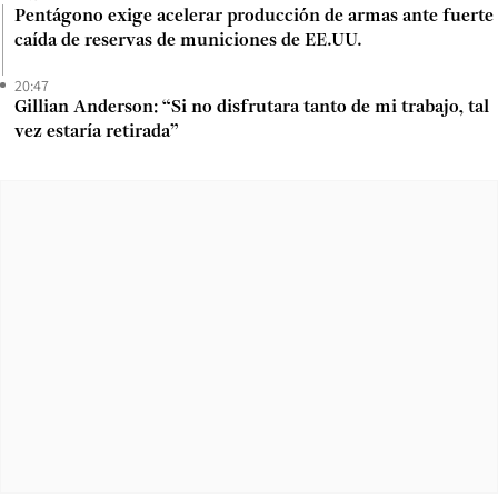
Pentágono exige acelerar producción de armas ante fuerte
caída de reservas de municiones de EE.UU.
20:47
Gillian Anderson: “Si no disfrutara tanto de mi trabajo, tal
vez estaría retirada”