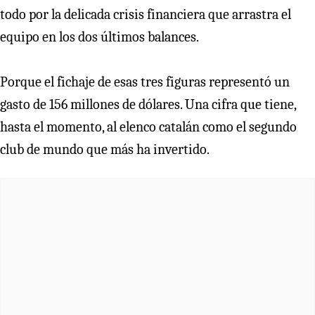
todo por la delicada crisis financiera que arrastra el
equipo en los dos últimos balances.
Porque el fichaje de esas tres figuras representó un
gasto de 156 millones de dólares. Una cifra que tiene,
hasta el momento, al elenco catalán como el segundo
club de mundo que más ha invertido.