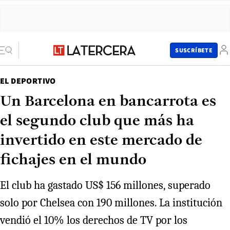
SUSCRÍBETE
EL DEPORTIVO
Un Barcelona en bancarrota es
el segundo club que más ha
invertido en este mercado de
fichajes en el mundo
El club ha gastado US$ 156 millones, superado
solo por Chelsea con 190 millones. La institución
vendió el 10% los derechos de TV por los