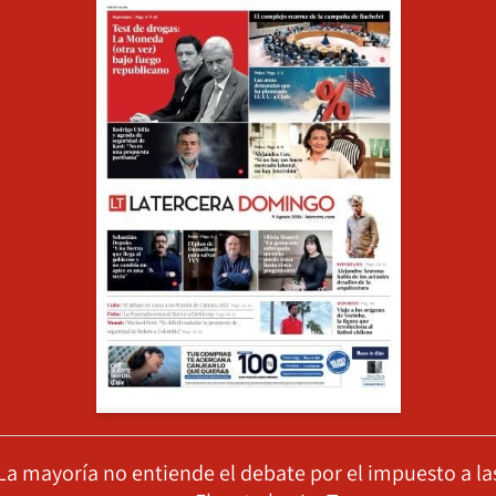
La mayoría no entiende el debate por el impuesto a la