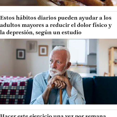
Estos hábitos diarios pueden ayudar a los
adultos mayores a reducir el dolor físico y
la depresión, según un estudio
Hacer este ejercicio una vez por semana