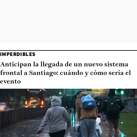
IMPERDIBLES
Anticipan la llegada de un nuevo sistema
frontal a Santiago: cuándo y cómo sería el
evento