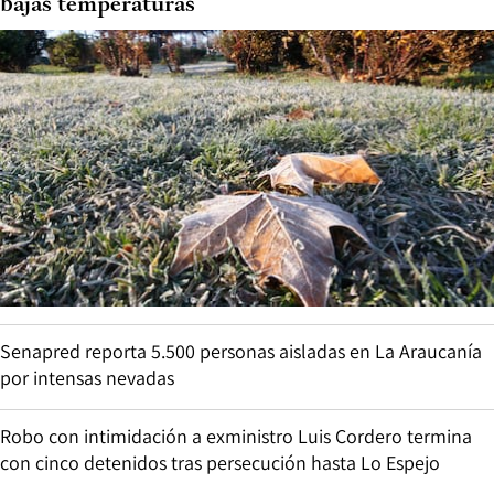
bajas temperaturas
Senapred reporta 5.500 personas aisladas en La Araucanía
por intensas nevadas
Robo con intimidación a exministro Luis Cordero termina
con cinco detenidos tras persecución hasta Lo Espejo