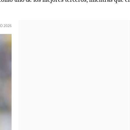
IO 2026