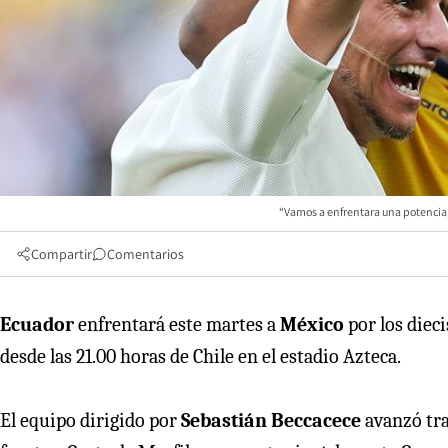
“Vamos a enfrentara una potencia;
Compartir
Comentarios
Ecuador
enfrentará este martes a
México
por los dieci
desde las 21.00 horas de Chile en el estadio Azteca.
El equipo dirigido por
Sebastián Beccacece
avanzó tra