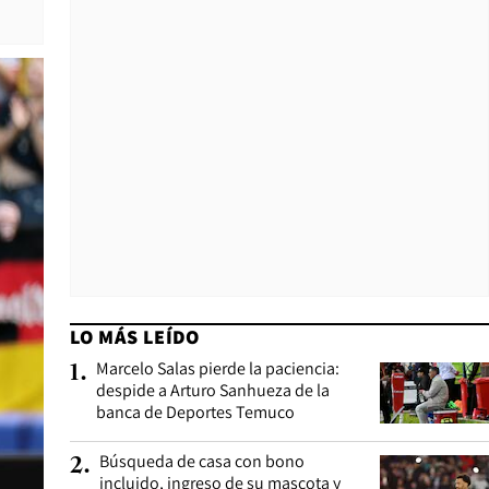
LO MÁS LEÍDO
Marcelo Salas pierde la paciencia:
1
.
despide a Arturo Sanhueza de la
banca de Deportes Temuco
Búsqueda de casa con bono
2
.
incluido, ingreso de su mascota y