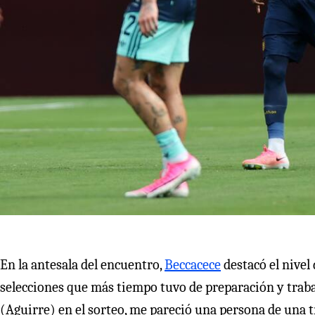
En la antesala del encuentro,
Beccacece
destacó el nivel 
selecciones que más tiempo tuvo de preparación y trab
(Aguirre) en el sorteo, me pareció una persona de una t