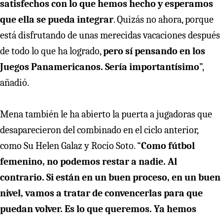
satisfechos con lo que hemos hecho y esperamos
que ella se pueda integrar
. Quizás no ahora, porque
está disfrutando de unas merecidas vacaciones después
de todo lo que ha logrado,
pero sí pensando en los
Juegos Panamericanos. Sería importantísimo
”,
añadió.
Mena también le ha abierto la puerta a jugadoras que
desaparecieron del combinado en el ciclo anterior,
como Su Helen Galaz y Rocío Soto. “
Como fútbol
femenino, no podemos restar a nadie. Al
contrario. Si están en un buen proceso, en un buen
nivel, vamos a tratar de convencerlas para que
puedan volver. Es lo que queremos. Ya hemos