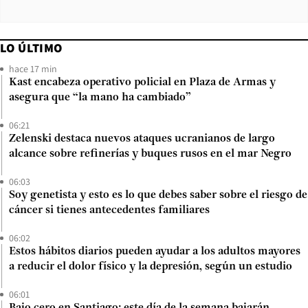
LO ÚLTIMO
hace 17 min
Kast encabeza operativo policial en Plaza de Armas y
asegura que “la mano ha cambiado”
06:21
Zelenski destaca nuevos ataques ucranianos de largo
alcance sobre refinerías y buques rusos en el mar Negro
06:03
Soy genetista y esto es lo que debes saber sobre el riesgo de
cáncer si tienes antecedentes familiares
06:02
Estos hábitos diarios pueden ayudar a los adultos mayores
a reducir el dolor físico y la depresión, según un estudio
06:01