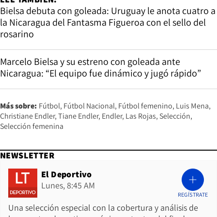
Bielsa debuta con goleada: Uruguay le anota cuatro a
la Nicaragua del Fantasma Figueroa con el sello del
rosarino
Marcelo Bielsa y su estreno con goleada ante
Nicaragua: “El equipo fue dinámico y jugó rápido”
Más sobre:
Fútbol
Fútbol Nacional
Fútbol femenino
Luis Mena
Christiane Endler
Tiane Endler
Endler
Las Rojas
Selección
Selección femenina
NEWSLETTER
El Deportivo
Lunes, 8:45 AM
REGÍSTRATE
Una selección especial con la cobertura y análisis de