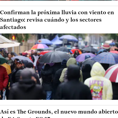
Confirman la próxima lluvia con viento en
Santiago: revisa cuándo y los sectores
afectados
Así es The Grounds, el nuevo mundo abierto