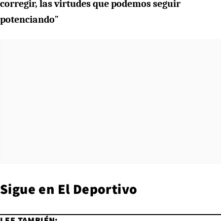
corregir, las virtudes que podemos seguir
potenciando
”
Sigue en
El Deportivo
LEE TAMBIÉN: