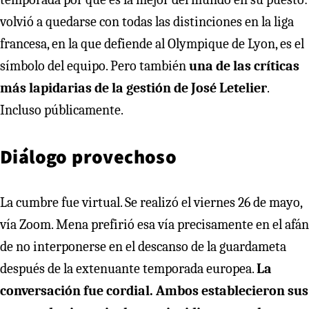
volvió a quedarse con todas las distinciones en la liga
francesa, en la que defiende al Olympique de Lyon, es el
símbolo del equipo. Pero también
una de las críticas
más lapidarias de la gestión de José Letelier
.
Incluso públicamente.
Diálogo provechoso
La cumbre fue virtual. Se realizó el viernes 26 de mayo,
vía Zoom. Mena prefirió esa vía precisamente en el afán
de no interponerse en el descanso de la guardameta
después de la extenuante temporada europea.
La
conversación fue cordial. Ambos establecieron sus