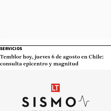
SERVICIOS
Temblor hoy, jueves 6 de agosto en Chile:
consulta epicentro y magnitud