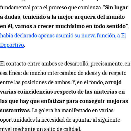
fundamental para el proceso que comienza. “
Sin lugar
a dudas, teniendo a la mejor arquera del mundo
en él, vamos a crecer muchísimo en todo sentido
”,
había declarado apenas asumió su nueva función, a El
Deportivo
.
El contacto entre ambos se desarrolló, precisamente, en
esa línea: de mucho intercambio de ideas y de respeto
entre las posiciones de ambos. Y, en el fondo,
arrojó
varias coincidencias respecto de las materias en
las que hay que enfatizar para conseguir mejoras
sustantivas
. La golera ha manifestado en varias
oportunidades la necesidad de apuntar al siguiente
nivel mediante un salto de calidad.