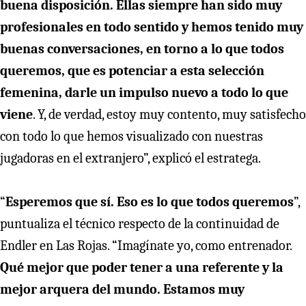
buena disposición. Ellas siempre han sido muy
profesionales en todo sentido y hemos tenido muy
buenas conversaciones, en torno a lo que todos
queremos, que es potenciar a esta selección
femenina, darle un impulso nuevo a todo lo que
viene
. Y, de verdad, estoy muy contento, muy satisfecho
con todo lo que hemos visualizado con nuestras
jugadoras en el extranjero”, explicó el estratega.
“
Esperemos que sí. Eso es lo que todos queremos
”,
puntualiza el técnico respecto de la continuidad de
Endler en Las Rojas. “Imagínate yo, como entrenador.
Qué mejor que poder tener a una referente y la
mejor arquera del mundo. Estamos muy