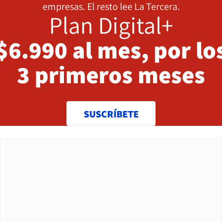
empresas. El resto lee La Tercera.
Plan Digital+
$6.990 al mes, por lo
3 primeros meses
SUSCRÍBETE