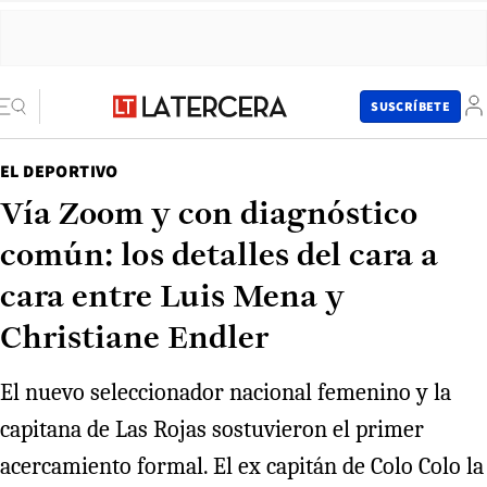
SUSCRÍBETE
EL DEPORTIVO
Vía Zoom y con diagnóstico
común: los detalles del cara a
cara entre Luis Mena y
Christiane Endler
El nuevo seleccionador nacional femenino y la
capitana de Las Rojas sostuvieron el primer
acercamiento formal. El ex capitán de Colo Colo la