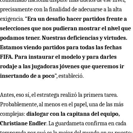
precisamente con la finalidad de adecuarse a la alta
exigencia. “
Era un desafío hacer partidos frente a
selecciones que nos pudieran mostrar el nivel que
podamos tener. Nuestras deficiencias y virtudes.
Estamos viendo partidos para todas las fechas
FIFA. Para instaurar el modelo y para darles
rodaje a las jugadoras jóvenes que queremos ir
insertando de a poco
”, estableció.
Antes, eso sí, el estratega realizó la primera tarea.
Probablemente, al menos en el papel, una de las más
complejas:
dialogar con la capitana del equipo,
Christiane Endler
. La guardameta confirma en cada
temporada por qué es la mejor del mundo en su puesto: