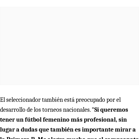
El seleccionador también está preocupado por el
desarrollo de los torneos nacionales. “
Si queremos
tener un fútbol femenino más profesional, sin
lugar a dudas que también es importante mirar a