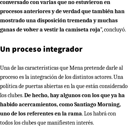
conversado con varias que no estuvieron en
procesos anteriores y de verdad que también han
mostrado una disposición tremenda y muchas
ganas de volver a vestir la camiseta roja
”, concluyó.
Un proceso integrador
Una de las características que Mena pretende darle al
proceso es la integración de los distintos actores. Una
política de puertas abiertas en la que están considerado
los clubes.
De hecho, hay algunos con los que ya ha
habido acercamientos, como Santiago Morning,
uno de los referentes en la rama
. Los habrá con
todos los clubes que manifiesten interés.