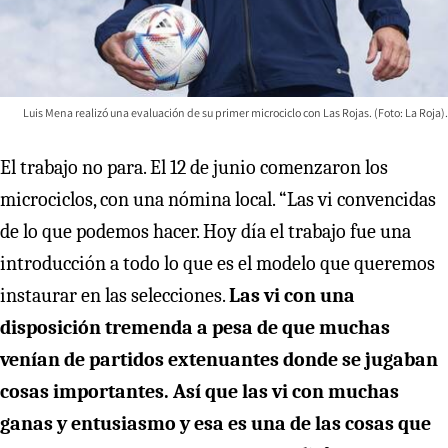
Luis Mena realizó una evaluación de su primer microciclo con Las Rojas. (Foto: La Roja).
El trabajo no para. El 12 de junio comenzaron los
microciclos, con una nómina local. “Las vi convencidas
de lo que podemos hacer. Hoy día el trabajo fue una
introducción a todo lo que es el modelo que queremos
instaurar en las selecciones.
Las vi con una
disposición tremenda a pesa de que muchas
venían de partidos extenuantes donde se jugaban
cosas importantes. Así que las vi con muchas
ganas y entusiasmo y esa es una de las cosas que