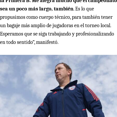
la Primera B. Me alegra mucho que el campeonato
sea un poco más largo, también
. Es lo que
propusimos como cuerpo técnico, para también tener
un bagaje más amplio de jugadoras en el torneo local.
Esperamos que se siga trabajando y profesionalizando
en todo sentido”, manifestó.