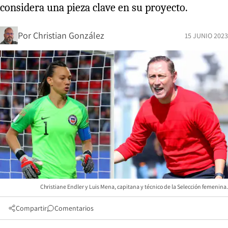
considera una pieza clave en su proyecto.
Por
Christian González
15 JUNIO 2023
Christiane Endler y Luis Mena, capitana y técnico de la Selección femenina.
Compartir
Comentarios