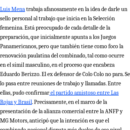
Luis Mena
trabaja afanosamente en la idea de darle un
sello personal al trabajo que inicia en la Selección
femenina. Está preocupado de cada detalle de la
preparación, que inicialmente apunta a los Juegos
Panamericanos, pero que también tiene como foco la
renovación paulatina del combinado, tal como ocurre
en el símil masculino, en el proceso que encabeza
Eduardo Berizzo. El ex defensor de Colo Colo no para. Se
lo pasa entre reuniones de trabajo y llamadas. Entre
ellas, pudo confirmar
el partido amistoso entre Las
Rojas y Brasil
. Precisamente, en el marco de la
presentación de la alianza comercial entre la ANFP y
MG Motors, anticipó que la intención es que el
combinado nacional dispute más duelos de ese nivel,