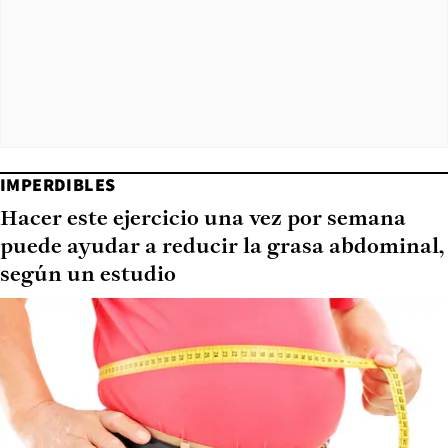
IMPERDIBLES
Hacer este ejercicio una vez por semana
puede ayudar a reducir la grasa abdominal,
según un estudio