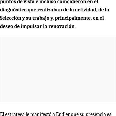
puntos de vista e incluso coincidieron en el
diagnóstico que realizaban de la actividad, de la
Selección y su trabajo y, principalmente, en el
deseo de impulsar la renovación
.
El estratega le manifestó a Endler que su presencia es