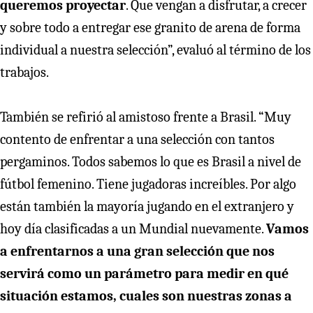
queremos proyectar
. Que vengan a disfrutar, a crecer
y sobre todo a entregar ese granito de arena de forma
individual a nuestra selección”, evaluó al término de los
trabajos.
También se refirió al amistoso frente a Brasil. “Muy
contento de enfrentar a una selección con tantos
pergaminos. Todos sabemos lo que es Brasil a nivel de
fútbol femenino. Tiene jugadoras increíbles. Por algo
están también la mayoría jugando en el extranjero y
hoy día clasificadas a un Mundial nuevamente.
Vamos
a enfrentarnos a una gran selección que nos
servirá como un parámetro para medir en qué
situación estamos, cuales son nuestras zonas a