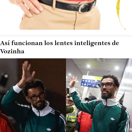
Así funcionan los lentes inteligentes de
Vozinha