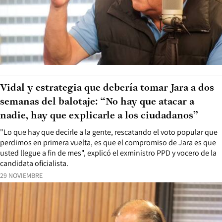
Vidal y estrategia que debería tomar Jara a dos
semanas del balotaje: “No hay que atacar a
nadie, hay que explicarle a los ciudadanos”
"Lo que hay que decirle a la gente, rescatando el voto popular que
perdimos en primera vuelta, es que el compromiso de Jara es que
usted llegue a fin de mes", explicó el exministro PPD y vocero de la
candidata oficialista.
29 NOVIEMBRE