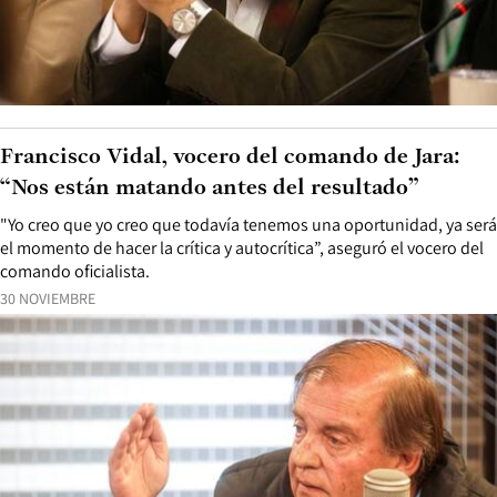
Francisco Vidal, vocero del comando de Jara:
“Nos están matando antes del resultado”
"Yo creo que yo creo que todavía tenemos una oportunidad, ya será
el momento de hacer la crítica y autocrítica”, aseguró el vocero del
comando oficialista.
30 NOVIEMBRE