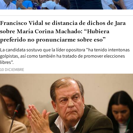
Francisco Vidal se distancia de dichos de Jara
sobre María Corina Machado: “Hubiera
preferido no pronunciarme sobre eso”
La candidata sostuvo que la líder opositora "ha tenido intentonas
golpistas, así como también ha tratado de promover elecciones
libres".
10 DICIEMBRE