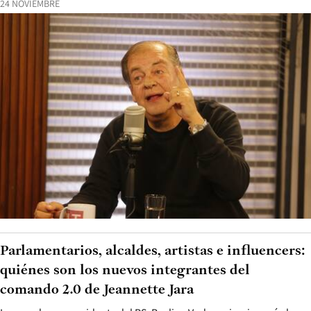
24 NOVIEMBRE
Parlamentarios, alcaldes, artistas e influencers:
quiénes son los nuevos integrantes del
comando 2.0 de Jeannette Jara