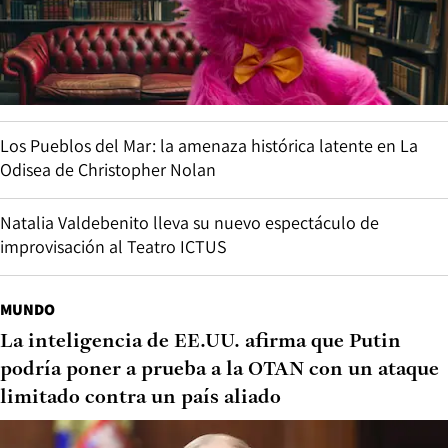
Los Pueblos del Mar: la amenaza histórica latente en La
Odisea de Christopher Nolan
Natalia Valdebenito lleva su nuevo espectáculo de
improvisación al Teatro ICTUS
MUNDO
La inteligencia de EE.UU. afirma que Putin
podría poner a prueba a la OTAN con un ataque
limitado contra un país aliado