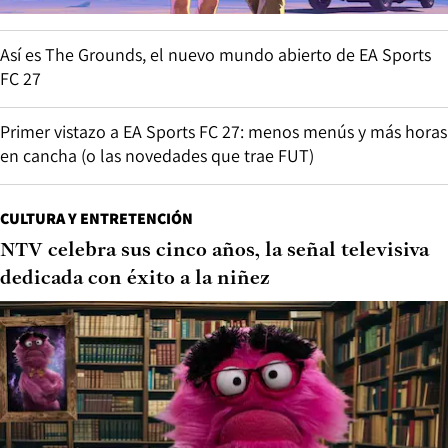
Así es The Grounds, el nuevo mundo abierto de EA Sports
FC 27
Primer vistazo a EA Sports FC 27: menos menús y más horas
en cancha (o las novedades que trae FUT)
CULTURA Y ENTRETENCIÓN
NTV celebra sus cinco años, la señal televisiva
dedicada con éxito a la niñez