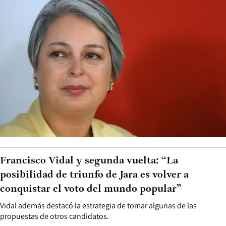
Francisco Vidal y segunda vuelta: “La
posibilidad de triunfo de Jara es volver a
conquistar el voto del mundo popular”
Vidal además destacó la estrategia de tomar algunas de las
propuestas de otros candidatos.