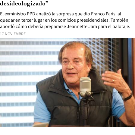
desideologizado”
El exministro PPD analizó la sorpresa que dio Franco Parisi al
quedar en tercer lugar en los comicios preesidenciales. También,
abordó cómo debería prepararse Jeannette Jara para el balotaje.
17 NOVIEMBRE