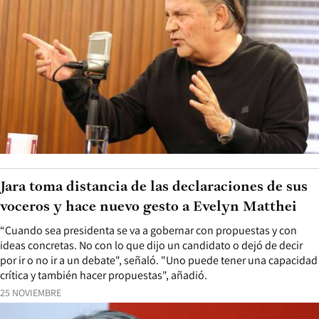
Jara toma distancia de las declaraciones de sus
voceros y hace nuevo gesto a Evelyn Matthei
“Cuando sea presidenta se va a gobernar con propuestas y con
ideas concretas. No con lo que dijo un candidato o dejó de decir
por ir o no ir a un debate", señaló. "Uno puede tener una capacidad
crítica y también hacer propuestas", añadió.
25 NOVIEMBRE