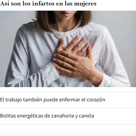
Así son los infartos en las mujeres
El trabajo también puede enfermar el corazón
Bolitas energéticas de zanahoria y canela