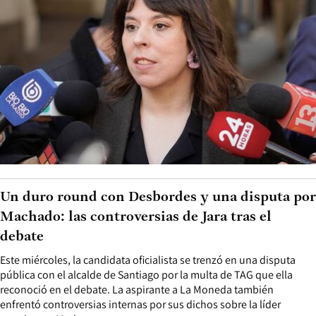
Un duro round con Desbordes y una disputa por
Machado: las controversias de Jara tras el
debate
Este miércoles, la candidata oficialista se trenzó en una disputa
pública con el alcalde de Santiago por la multa de TAG que ella
reconoció en el debate. La aspirante a La Moneda también
enfrentó controversias internas por sus dichos sobre la líder