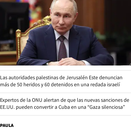
Las autoridades palestinas de Jerusalén Este denuncian
más de 50 heridos y 60 detenidos en una redada israelí
Expertos de la ONU alertan de que las nuevas sanciones de
EE.UU. pueden convertir a Cuba en una “Gaza silenciosa”
PAULA