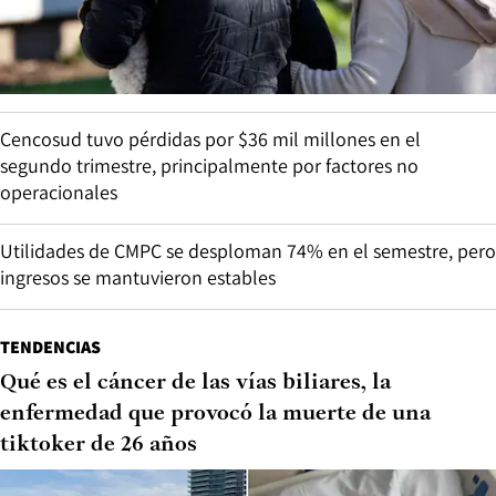
Cencosud tuvo pérdidas por $36 mil millones en el
segundo trimestre, principalmente por factores no
operacionales
Utilidades de CMPC se desploman 74% en el semestre, pero
ingresos se mantuvieron estables
TENDENCIAS
Qué es el cáncer de las vías biliares, la
enfermedad que provocó la muerte de una
tiktoker de 26 años