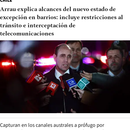
CHILE
Arrau explica alcances del nuevo estado de
excepción en barrios: incluye restricciones al
tránsito e interceptación de
telecomunicaciones
Capturan en los canales australes a prófugo por