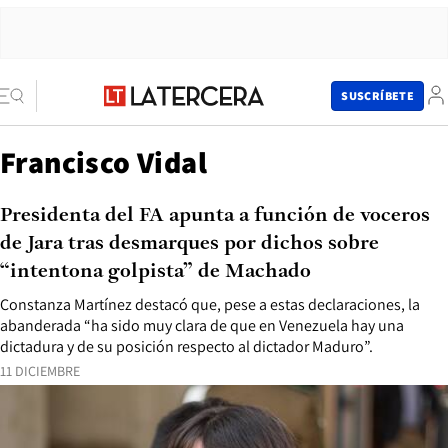
SUSCRÍBETE
Francisco Vidal
Presidenta del FA apunta a función de voceros
de Jara tras desmarques por dichos sobre
“intentona golpista” de Machado
Constanza Martínez destacó que, pese a estas declaraciones, la
abanderada “ha sido muy clara de que en Venezuela hay una
dictadura y de su posición respecto al dictador Maduro”.
11 DICIEMBRE