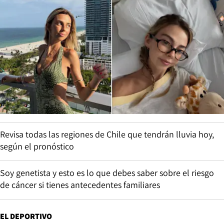
Revisa todas las regiones de Chile que tendrán lluvia hoy,
según el pronóstico
Soy genetista y esto es lo que debes saber sobre el riesgo
de cáncer si tienes antecedentes familiares
EL DEPORTIVO