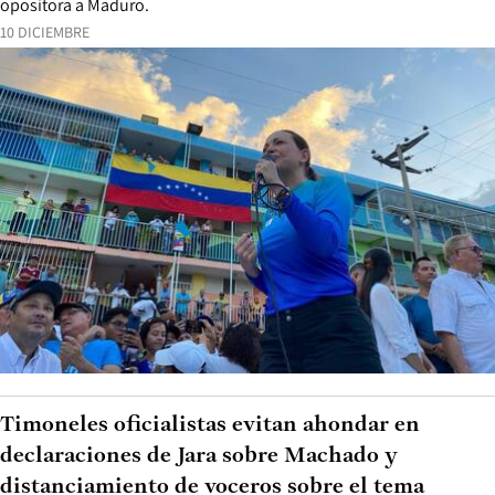
opositora a Maduro.
10 DICIEMBRE
Timoneles oficialistas evitan ahondar en
declaraciones de Jara sobre Machado y
distanciamiento de voceros sobre el tema