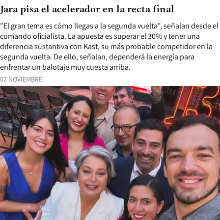
Jara pisa el acelerador en la recta final
"El gran tema es cómo llegas a la segunda vuelta", señalan desde el
comando oficialista. La apuesta es superar el 30% y tener una
diferencia sustantiva con Kast, su más probable competidor en la
segunda vuelta. De ello, señalan, dependerá la energía para
enfrentar un balotaje muy cuesta arriba.
02 NOVIEMBRE