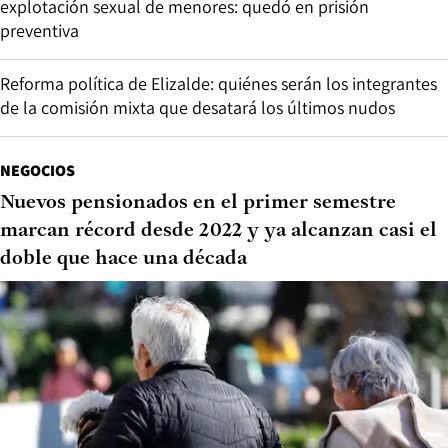
explotación sexual de menores: quedó en prisión
preventiva
Reforma política de Elizalde: quiénes serán los integrantes
de la comisión mixta que desatará los últimos nudos
NEGOCIOS
Nuevos pensionados en el primer semestre
marcan récord desde 2022 y ya alcanzan casi el
doble que hace una década