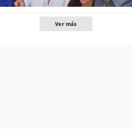
Ver más