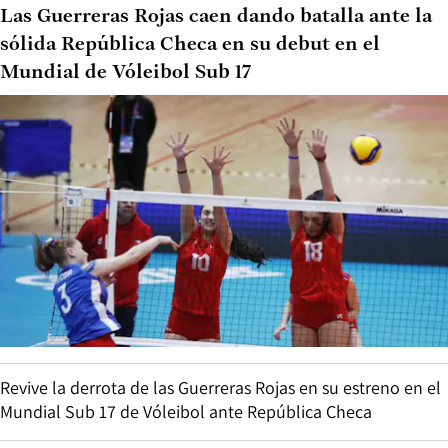
Las Guerreras Rojas caen dando batalla ante la
sólida República Checa en su debut en el
Mundial de Vóleibol Sub 17
Revive la derrota de las Guerreras Rojas en su estreno en el
Mundial Sub 17 de Vóleibol ante República Checa