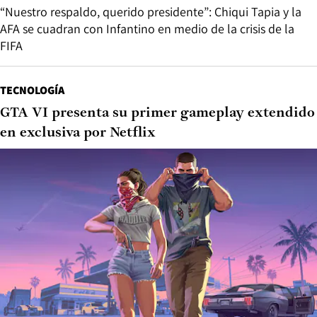
“Nuestro respaldo, querido presidente”: Chiqui Tapia y la
AFA se cuadran con Infantino en medio de la crisis de la
FIFA
TECNOLOGÍA
GTA VI presenta su primer gameplay extendido
en exclusiva por Netflix