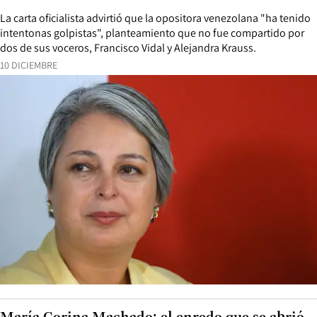
La carta oficialista advirtió que la opositora venezolana "ha tenido
intentonas golpistas", planteamiento que no fue compartido por
dos de sus voceros, Francisco Vidal y Alejandra Krauss.
10 DICIEMBRE