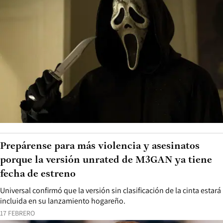
Prepárense para más violencia y asesinatos
porque la versión unrated de M3GAN ya tiene
fecha de estreno
Universal confirmó que la versión sin clasificación de la cinta estará
incluida en su lanzamiento hogareño.
17 FEBRERO