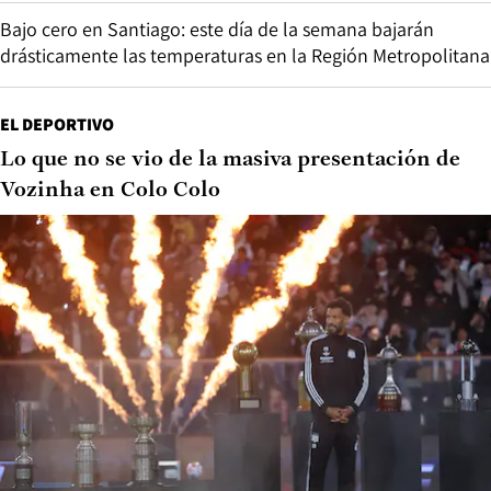
Bajo cero en Santiago: este día de la semana bajarán
drásticamente las temperaturas en la Región Metropolitana
EL DEPORTIVO
Lo que no se vio de la masiva presentación de
Vozinha en Colo Colo