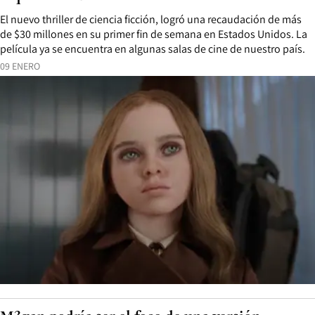
El nuevo thriller de ciencia ficción, logró una recaudación de más
de $30 millones en su primer fin de semana en Estados Unidos. La
película ya se encuentra en algunas salas de cine de nuestro país.
09 ENERO