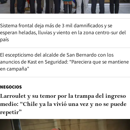
Sistema frontal deja más de 3 mil damnificados y se
esperan heladas, lluvias y viento en la zona centro-sur del
país
El escepticismo del alcalde de San Bernardo con los
anuncios de Kast en Seguridad: “Pareciera que se mantiene
en campaña”
NEGOCIOS
Larroulet y su temor por la trampa del ingreso
medio: “Chile ya la vivió una vez y no se puede
repetir”