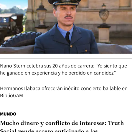
Nano Stern celebra sus 20 años de carrera: “Yo siento que
he ganado en experiencia y he perdido en candidez”
Hermanos Ilabaca ofrecerán inédito concierto bailable en
BiblioGAM
MUNDO
Mucho dinero y conflicto de intereses: Truth
Social vende acceso anticipado a las