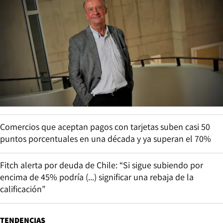
Comercios que aceptan pagos con tarjetas suben casi 50
puntos porcentuales en una década y ya superan el 70%
Fitch alerta por deuda de Chile: “Si sigue subiendo por
encima de 45% podría (...) significar una rebaja de la
calificación”
TENDENCIAS