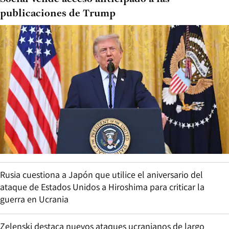
publicaciones de Trump
Rusia cuestiona a Japón que utilice el aniversario del
ataque de Estados Unidos a Hiroshima para criticar la
guerra en Ucrania
Zelenski destaca nuevos ataques ucranianos de largo