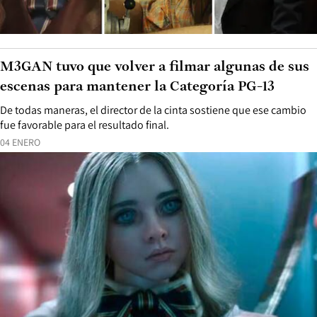
M3GAN tuvo que volver a filmar algunas de sus
escenas para mantener la Categoría PG-13
De todas maneras, el director de la cinta sostiene que ese cambio
fue favorable para el resultado final.
04 ENERO