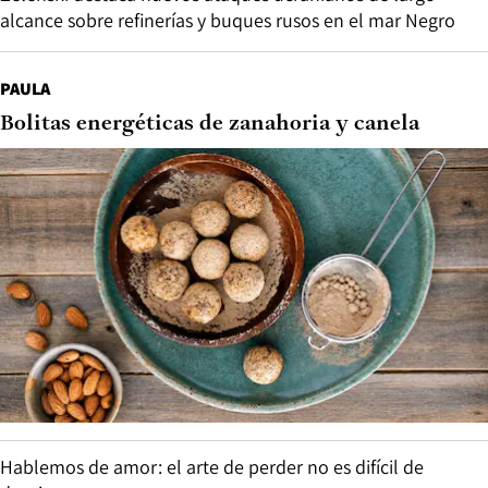
alcance sobre refinerías y buques rusos en el mar Negro
PAULA
Bolitas energéticas de zanahoria y canela
Hablemos de amor: el arte de perder no es difícil de