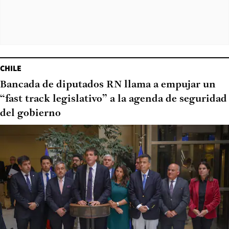
CHILE
Bancada de diputados RN llama a empujar un
“fast track legislativo” a la agenda de seguridad
del gobierno