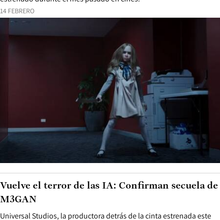
14 FEBRERO
Vuelve el terror de las IA: Confirman secuela de
M3GAN
Universal Studios, la productora detrás de la cinta estrenada este