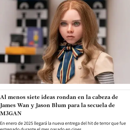
Al menos siete ideas rondan en la cabeza de
James Wan y Jason Blum para la secuela de
M3GAN
En enero de 2025 llegará la nueva entrega del hit de terror que fue
estrenado durante el mes pasado en cines.