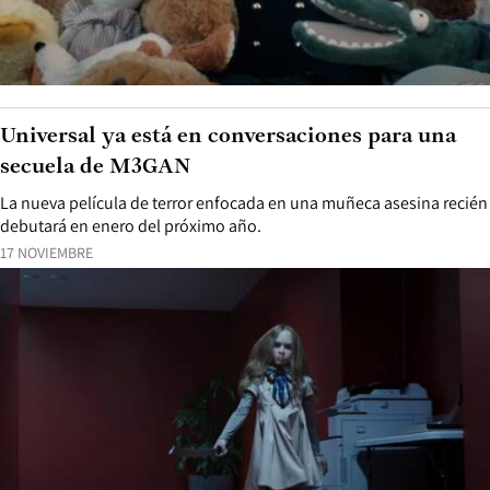
Universal ya está en conversaciones para una
secuela de M3GAN
La nueva película de terror enfocada en una muñeca asesina recién
debutará en enero del próximo año.
17 NOVIEMBRE