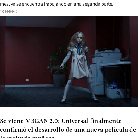
mes, ya se encuentra trabajando en una segunda parte.
18 ENERO
Se viene M3GAN 2.0: Universal finalmente
confirmó el desarrollo de una nueva película de