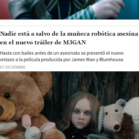
Nadie está a salvo de la muñeca robótica asesina
en el nuevo tráiler de M3GAN
Hasta con bailes antes de un asesinato se presentó el nuevo
vistazo a la película producida por James Wan y Blumhouse.
07 DICIEMBRE