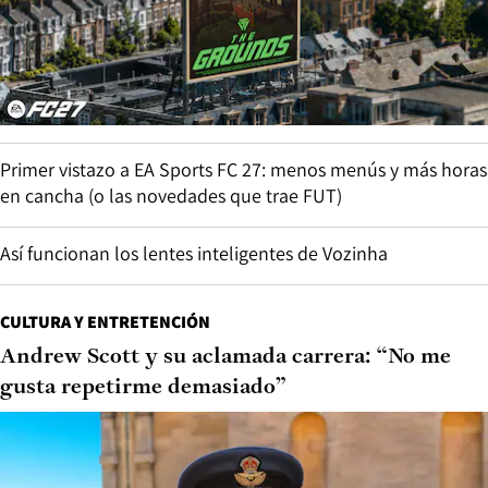
Primer vistazo a EA Sports FC 27: menos menús y más horas
en cancha (o las novedades que trae FUT)
Así funcionan los lentes inteligentes de Vozinha
CULTURA Y ENTRETENCIÓN
Andrew Scott y su aclamada carrera: “No me
gusta repetirme demasiado”