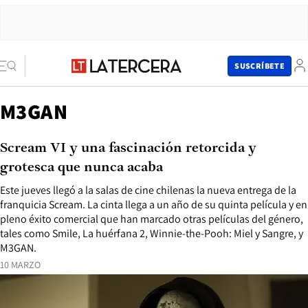
SUSCRÍBETE
M3GAN
Scream VI y una fascinación retorcida y
grotesca que nunca acaba
Este jueves llegó a la salas de cine chilenas la nueva entrega de la
franquicia Scream. La cinta llega a un año de su quinta película y en
pleno éxito comercial que han marcado otras películas del género,
tales como Smile, La huérfana 2, Winnie-the-Pooh: Miel y Sangre, y
M3GAN.
10 MARZO