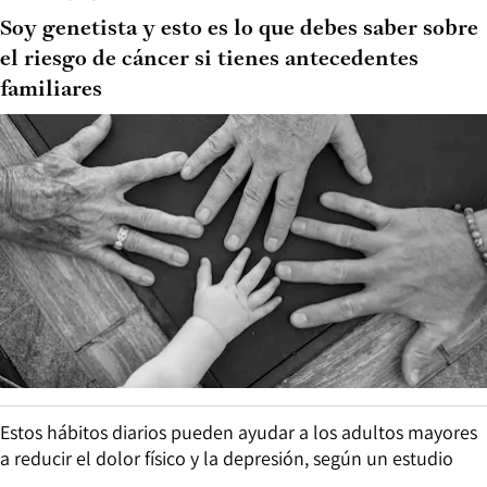
Soy genetista y esto es lo que debes saber sobre
el riesgo de cáncer si tienes antecedentes
familiares
Estos hábitos diarios pueden ayudar a los adultos mayores
a reducir el dolor físico y la depresión, según un estudio