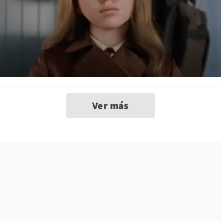
Ver más