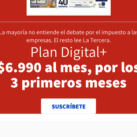
La mayoría no entiende el debate por el impuesto a la
empresas. El resto lee La Tercera.
Plan Digital+
$6.990 al mes, por lo
3 primeros meses
SUSCRÍBETE