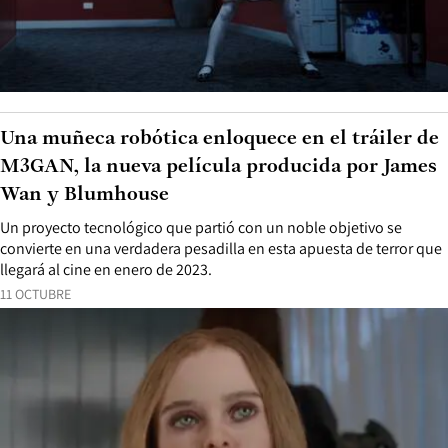
Una muñeca robótica enloquece en el tráiler de
M3GAN, la nueva película producida por James
Wan y Blumhouse
Un proyecto tecnológico que partió con un noble objetivo se
convierte en una verdadera pesadilla en esta apuesta de terror que
llegará al cine en enero de 2023.
11 OCTUBRE