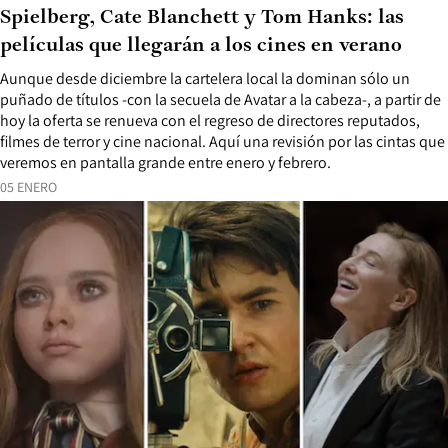
Spielberg, Cate Blanchett y Tom Hanks: las
películas que llegarán a los cines en verano
Aunque desde diciembre la cartelera local la dominan sólo un
puñado de títulos -con la secuela de Avatar a la cabeza-, a partir de
hoy la oferta se renueva con el regreso de directores reputados,
filmes de terror y cine nacional. Aquí una revisión por las cintas que
veremos en pantalla grande entre enero y febrero.
05 ENERO