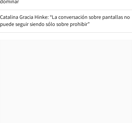
dominar
Catalina Gracia Hinke: “La conversación sobre pantallas no
puede seguir siendo sólo sobre prohibir”