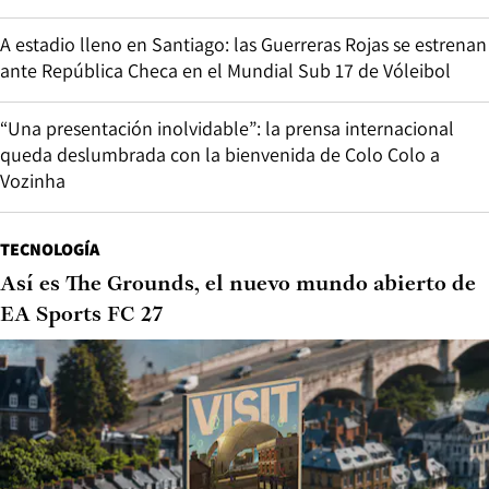
A estadio lleno en Santiago: las Guerreras Rojas se estrenan
ante República Checa en el Mundial Sub 17 de Vóleibol
“Una presentación inolvidable”: la prensa internacional
queda deslumbrada con la bienvenida de Colo Colo a
Vozinha
TECNOLOGÍA
Así es The Grounds, el nuevo mundo abierto de
EA Sports FC 27