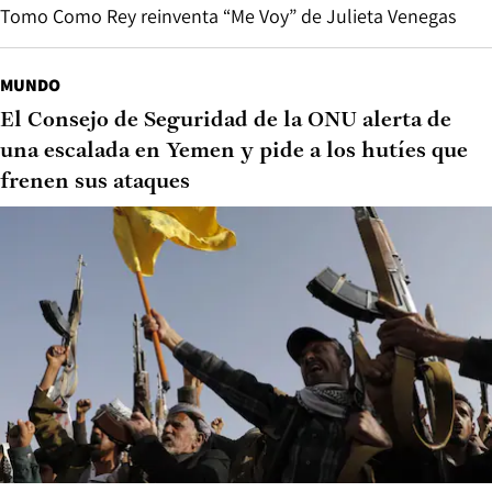
Tomo Como Rey reinventa “Me Voy” de Julieta Venegas
MUNDO
El Consejo de Seguridad de la ONU alerta de
una escalada en Yemen y pide a los hutíes que
frenen sus ataques