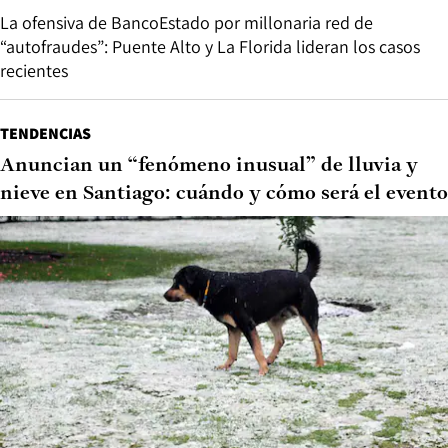
La ofensiva de BancoEstado por millonaria red de
“autofraudes”: Puente Alto y La Florida lideran los casos
recientes
TENDENCIAS
Anuncian un “fenómeno inusual” de lluvia y
nieve en Santiago: cuándo y cómo será el evento