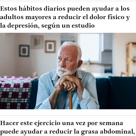
Estos hábitos diarios pueden ayudar a los
adultos mayores a reducir el dolor físico y
la depresión, según un estudio
Hacer este ejercicio una vez por semana
puede ayudar a reducir la grasa abdominal,