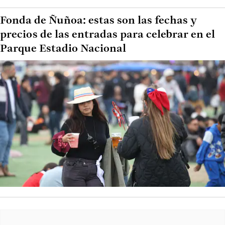
Fonda de Ñuñoa: estas son las fechas y
precios de las entradas para celebrar en el
Parque Estadio Nacional