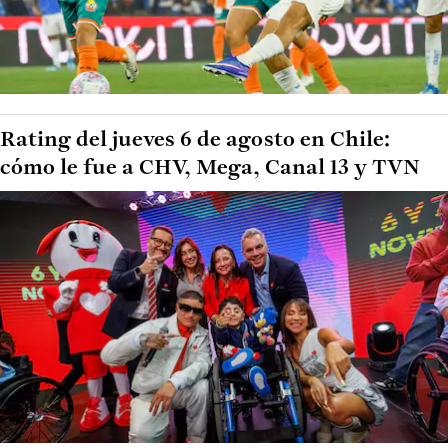
Rating del jueves 6 de agosto en Chile:
cómo le fue a CHV, Mega, Canal 13 y TVN