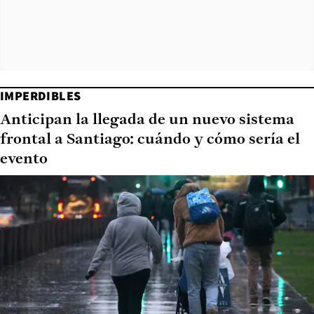
IMPERDIBLES
Anticipan la llegada de un nuevo sistema
frontal a Santiago: cuándo y cómo sería el
evento