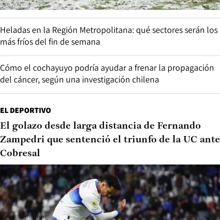
Heladas en la Región Metropolitana: qué sectores serán los
más fríos del fin de semana
Cómo el cochayuyo podría ayudar a frenar la propagación
del cáncer, según una investigación chilena
EL DEPORTIVO
El golazo desde larga distancia de Fernando
Zampedri que sentenció el triunfo de la UC ante
Cobresal