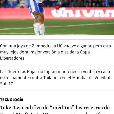
Con una joya de Zampedri: la UC vuelve a ganar, pero está
muy lejos de su mejor versión a días de la Copa
Libertadores
Las Guerreras Rojas no logran mantener su ventaja y caen
estrechamente contra Tailandia en el Mundial de Vóleibol
Sub 17
TECNOLOGÍA
Take-Two califica de “inéditas” las reservas de