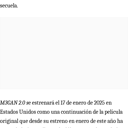
secuela.
M3GAN 2.0 s
e estrenará el 17 de enero de 2025 en
Estados Unidos como una continuación de la película
original que desde su estreno en enero de este año ha