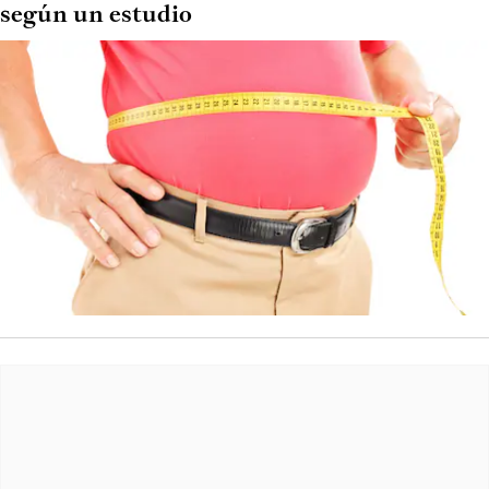
según un estudio