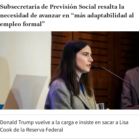
Subsecretaria de Previsión Social resalta la
necesidad de avanzar en “más adaptabilidad al
empleo formal”
Donald Trump vuelve a la carga e insiste en sacar a Lisa
Cook de la Reserva Federal