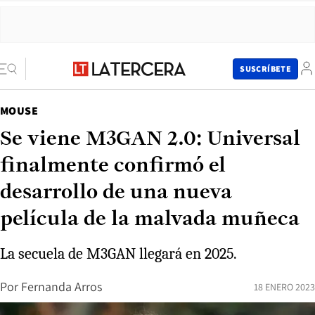
SUSCRÍBETE
MOUSE
Se viene M3GAN 2.0: Universal
finalmente confirmó el
desarrollo de una nueva
película de la malvada muñeca
La secuela de M3GAN llegará en 2025.
Por
Fernanda Arros
18 ENERO 2023