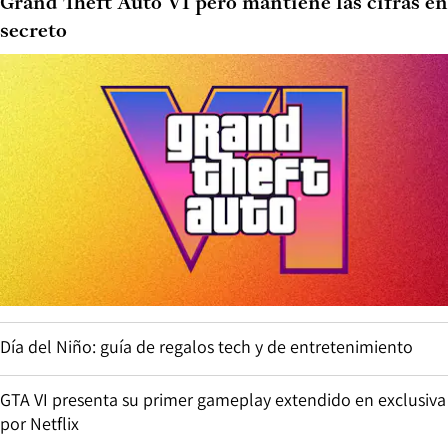
Grand Theft Auto VI pero mantiene las cifras en
secreto
Día del Niño: guía de regalos tech y de entretenimiento
GTA VI presenta su primer gameplay extendido en exclusiva
por Netflix