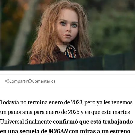
Compartir
Comentarios
Todavía no termina enero de 2023, pero ya les tenemos
un panorama para enero de 2025 y es que este martes
Universal finalmente
confirmó que está trabajando
en una secuela de
M3GAN
con miras a un estreno