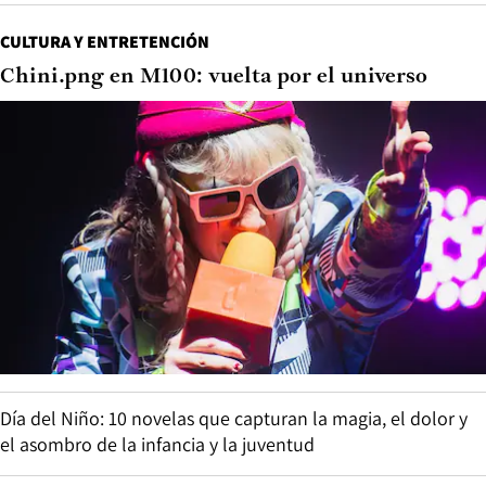
CULTURA Y ENTRETENCIÓN
Chini.png en M100: vuelta por el universo
Día del Niño: 10 novelas que capturan la magia, el dolor y
el asombro de la infancia y la juventud