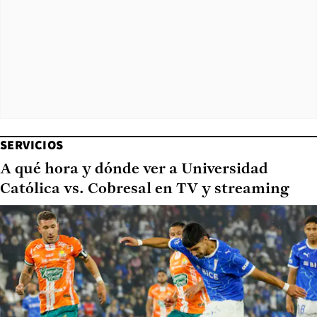
SERVICIOS
A qué hora y dónde ver a Universidad
Católica vs. Cobresal en TV y streaming