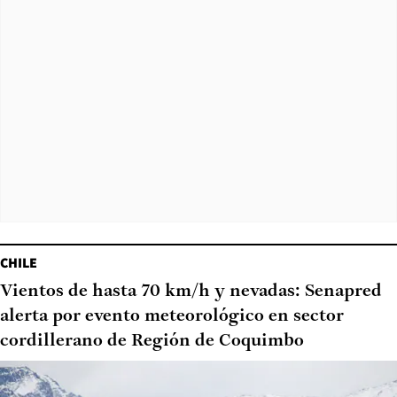
CHILE
Vientos de hasta 70 km/h y nevadas: Senapred
alerta por evento meteorológico en sector
cordillerano de Región de Coquimbo