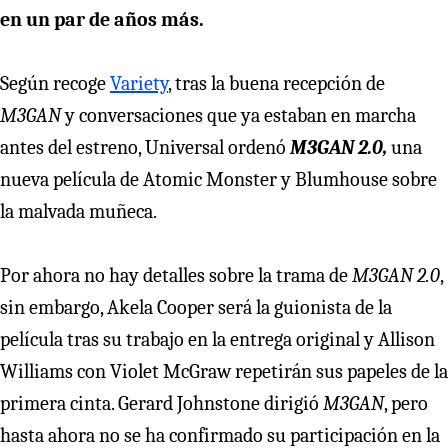
en un par de años más.
Según recoge
Variety
, tras la buena recepción de
M3GAN
y conversaciones que ya estaban en marcha
antes del estreno, Universal ordenó
M3GAN 2.0,
una
nueva película de Atomic Monster y Blumhouse sobre
la malvada muñeca.
Por ahora no hay detalles sobre la trama de
M3GAN 2.0
,
sin embargo, Akela Cooper será la guionista de la
película tras su trabajo en la entrega original y Allison
Williams con Violet McGraw repetirán sus papeles de la
primera cinta. Gerard Johnstone dirigió
M3GAN
, pero
hasta ahora no se ha confirmado su participación en la