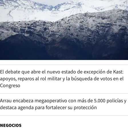
El debate que abre el nuevo estado de excepción de Kast:
apoyos, reparos al rol militar y la búsqueda de votos en el
Congreso
Arrau encabeza megaoperativo con más de 5.000 policías y
destaca agenda para fortalecer su protección
NEGOCIOS