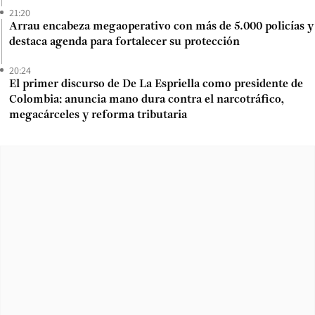
21:20
Arrau encabeza megaoperativo con más de 5.000 policías y
destaca agenda para fortalecer su protección
20:24
El primer discurso de De La Espriella como presidente de
Colombia: anuncia mano dura contra el narcotráfico,
megacárceles y reforma tributaria