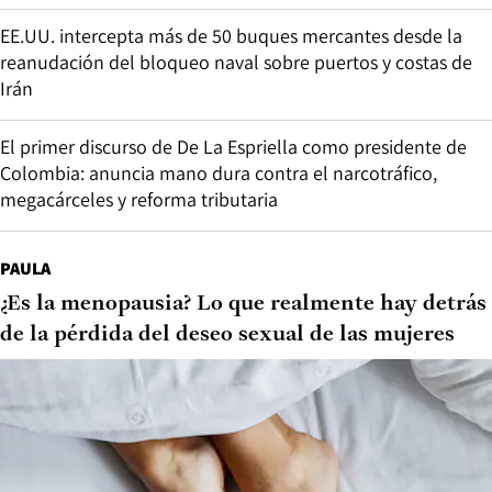
EE.UU. intercepta más de 50 buques mercantes desde la
reanudación del bloqueo naval sobre puertos y costas de
Irán
El primer discurso de De La Espriella como presidente de
Colombia: anuncia mano dura contra el narcotráfico,
megacárceles y reforma tributaria
PAULA
¿Es la menopausia? Lo que realmente hay detrás
de la pérdida del deseo sexual de las mujeres