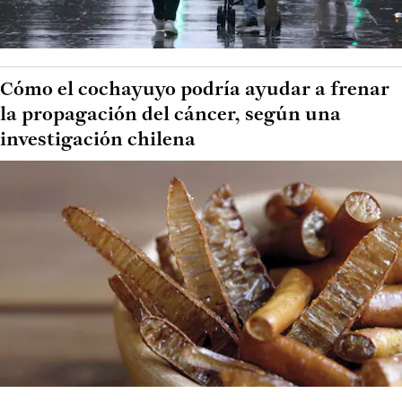
Cómo el cochayuyo podría ayudar a frenar
la propagación del cáncer, según una
investigación chilena