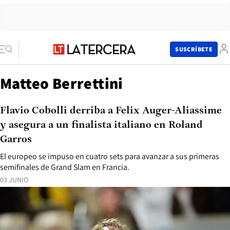
SUSCRÍBETE
Matteo Berrettini
Flavio Cobolli derriba a Felix Auger-Aliassime
y asegura a un finalista italiano en Roland
Garros
El europeo se impuso en cuatro sets para avanzar a sus primeras
semifinales de Grand Slam en Francia.
03 JUNIO