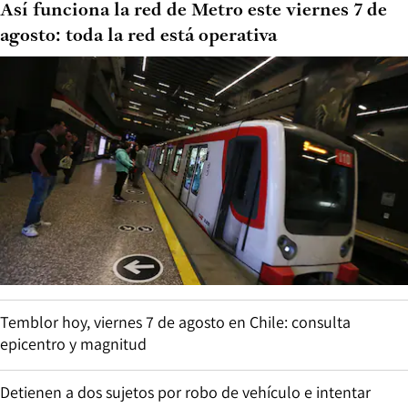
Así funciona la red de Metro este viernes 7 de
agosto: toda la red está operativa
Temblor hoy, viernes 7 de agosto en Chile: consulta
epicentro y magnitud
Detienen a dos sujetos por robo de vehículo e intentar