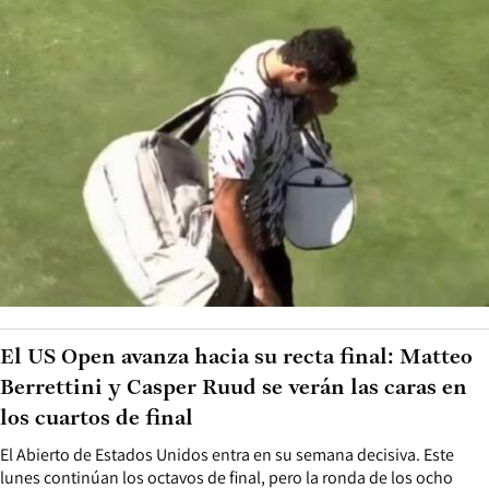
El US Open avanza hacia su recta final: Matteo
Berrettini y Casper Ruud se verán las caras en
los cuartos de final
El Abierto de Estados Unidos entra en su semana decisiva. Este
lunes continúan los octavos de final, pero la ronda de los ocho