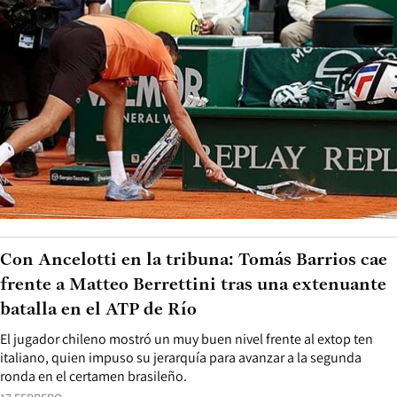
Con Ancelotti en la tribuna: Tomás Barrios cae
frente a Matteo Berrettini tras una extenuante
batalla en el ATP de Río
El jugador chileno mostró un muy buen nivel frente al extop ten
italiano, quien impuso su jerarquía para avanzar a la segunda
ronda en el certamen brasileño.