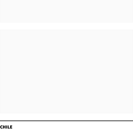
CHILE