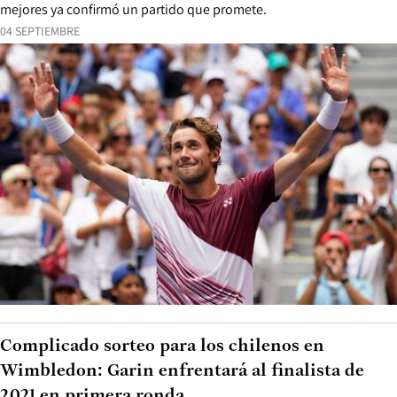
mejores ya confirmó un partido que promete.
04 SEPTIEMBRE
Complicado sorteo para los chilenos en
Wimbledon: Garin enfrentará al finalista de
2021 en primera ronda