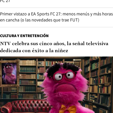
FC 27
Primer vistazo a EA Sports FC 27: menos menús y más horas
en cancha (o las novedades que trae FUT)
CULTURA Y ENTRETENCIÓN
NTV celebra sus cinco años, la señal televisiva
dedicada con éxito a la niñez