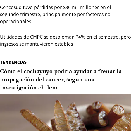
Cencosud tuvo pérdidas por $36 mil millones en el
segundo trimestre, principalmente por factores no
operacionales
Utilidades de CMPC se desploman 74% en el semestre, pero
ingresos se mantuvieron estables
TENDENCIAS
Cómo el cochayuyo podría ayudar a frenar la
propagación del cáncer, según una
investigación chilena