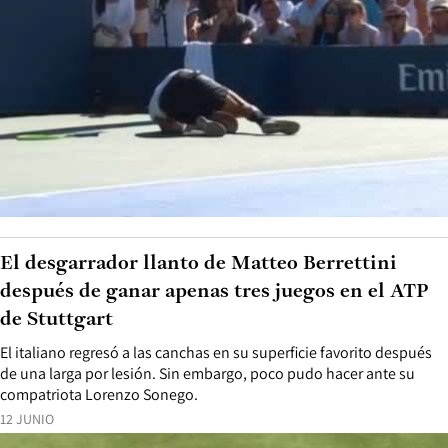
El desgarrador llanto de Matteo Berrettini
después de ganar apenas tres juegos en el ATP
de Stuttgart
El italiano regresó a las canchas en su superficie favorito después
de una larga por lesión. Sin embargo, poco pudo hacer ante su
compatriota Lorenzo Sonego.
12 JUNIO