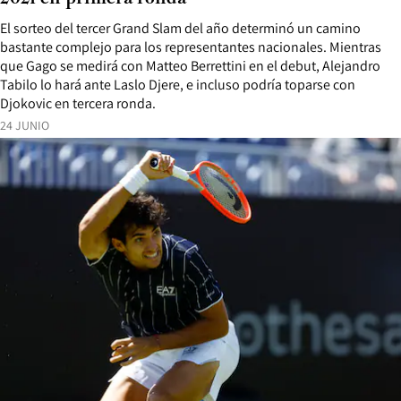
El sorteo del tercer Grand Slam del año determinó un camino
bastante complejo para los representantes nacionales. Mientras
que Gago se medirá con Matteo Berrettini en el debut, Alejandro
Tabilo lo hará ante Laslo Djere, e incluso podría toparse con
Djokovic en tercera ronda.
24 JUNIO