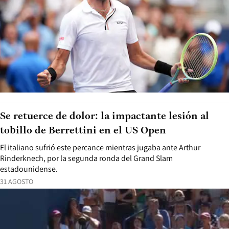
Se retuerce de dolor: la impactante lesión al
tobillo de Berrettini en el US Open
El italiano sufrió este percance mientras jugaba ante Arthur
Rinderknech, por la segunda ronda del Grand Slam
estadounidense.
31 AGOSTO