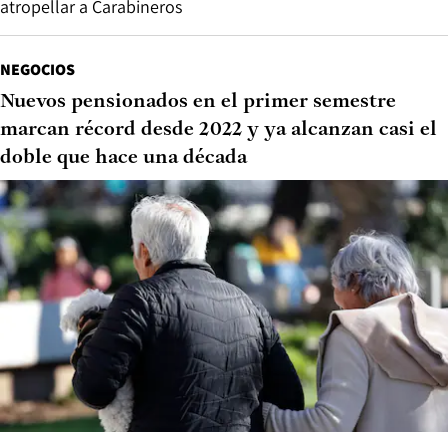
atropellar a Carabineros
NEGOCIOS
Nuevos pensionados en el primer semestre
marcan récord desde 2022 y ya alcanzan casi el
doble que hace una década