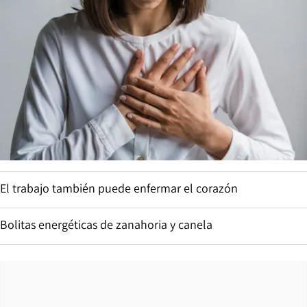
El trabajo también puede enfermar el corazón
Bolitas energéticas de zanahoria y canela