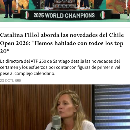
Catalina Fillol aborda las novedades del Chile
Open 2026: “Hemos hablado con todos los top
20″
La directora del ATP 250 de Santiago detalla las novedades del
certamen y los esfuerzos por contar con figuras de primer nivel
pese al complejo calendario.
23 OCTUBRE