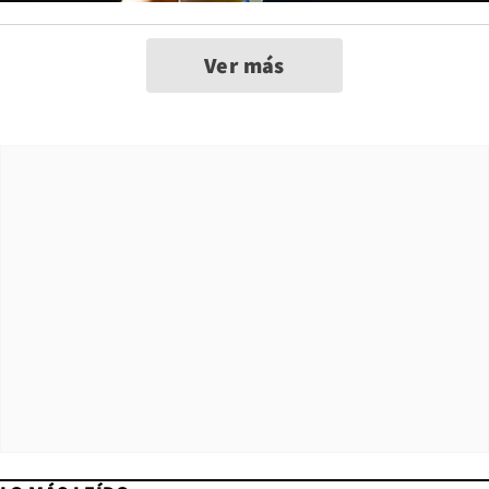
Ver más