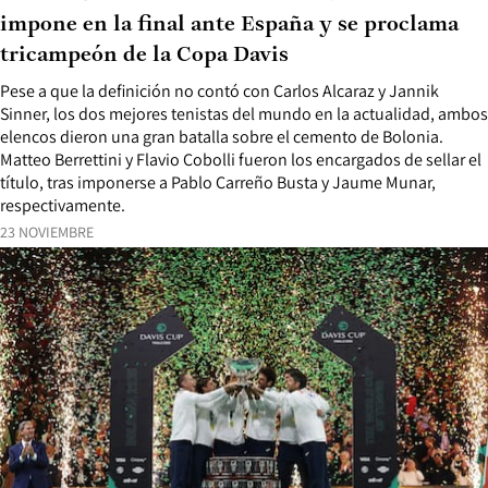
impone en la final ante España y se proclama
tricampeón de la Copa Davis
Pese a que la definición no contó con Carlos Alcaraz y Jannik
Sinner, los dos mejores tenistas del mundo en la actualidad, ambos
elencos dieron una gran batalla sobre el cemento de Bolonia.
Matteo Berrettini y Flavio Cobolli fueron los encargados de sellar el
título, tras imponerse a Pablo Carreño Busta y Jaume Munar,
respectivamente.
23 NOVIEMBRE