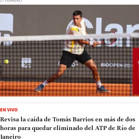
17 FEBRERO
EN VIVO
Revisa la caída de Tomás Barrios en más de dos
horas para quedar eliminado del ATP de Río de
Janeiro