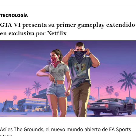
TECNOLOGÍA
GTA VI presenta su primer gameplay extendido
en exclusiva por Netflix
Así es The Grounds, el nuevo mundo abierto de EA Sports