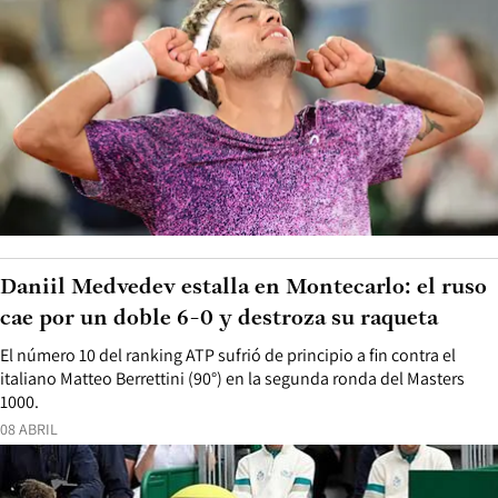
Daniil Medvedev estalla en Montecarlo: el ruso
cae por un doble 6-0 y destroza su raqueta
El número 10 del ranking ATP sufrió de principio a fin contra el
italiano Matteo Berrettini (90°) en la segunda ronda del Masters
1000.
08 ABRIL