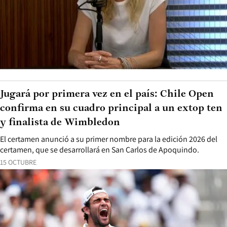
Jugará por primera vez en el país: Chile Open
confirma en su cuadro principal a un extop ten
y finalista de Wimbledon
El certamen anunció a su primer nombre para la edición 2026 del
certamen, que se desarrollará en San Carlos de Apoquindo.
15 OCTUBRE