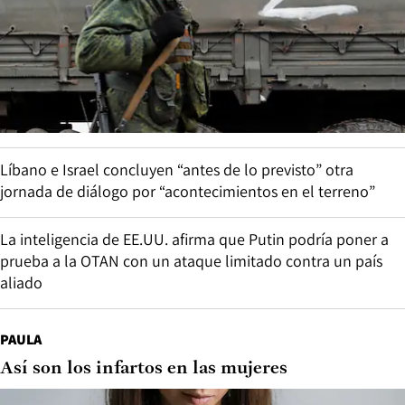
Líbano e Israel concluyen “antes de lo previsto” otra
jornada de diálogo por “acontecimientos en el terreno”
La inteligencia de EE.UU. afirma que Putin podría poner a
prueba a la OTAN con un ataque limitado contra un país
aliado
PAULA
Así son los infartos en las mujeres