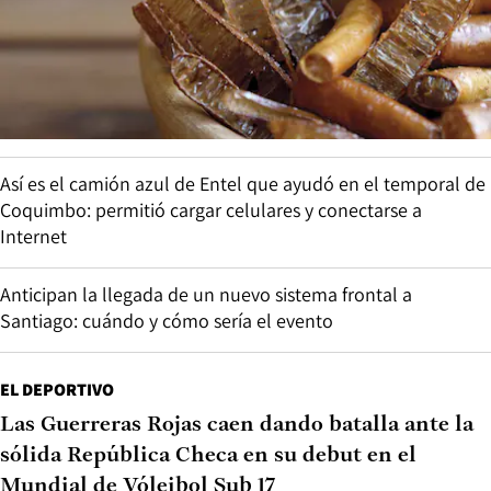
Así es el camión azul de Entel que ayudó en el temporal de
Coquimbo: permitió cargar celulares y conectarse a
Internet
Anticipan la llegada de un nuevo sistema frontal a
Santiago: cuándo y cómo sería el evento
EL DEPORTIVO
Las Guerreras Rojas caen dando batalla ante la
sólida República Checa en su debut en el
Mundial de Vóleibol Sub 17