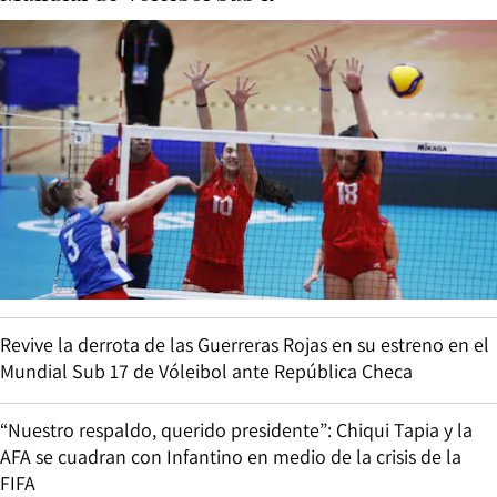
Revive la derrota de las Guerreras Rojas en su estreno en el
Mundial Sub 17 de Vóleibol ante República Checa
“Nuestro respaldo, querido presidente”: Chiqui Tapia y la
AFA se cuadran con Infantino en medio de la crisis de la
FIFA