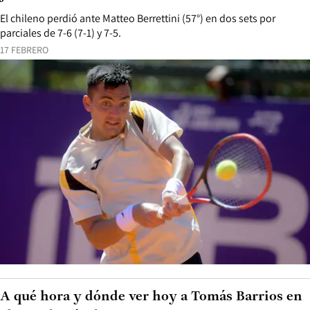
El chileno perdió ante Matteo Berrettini (57°) en dos sets por
parciales de 7-6 (7-1) y 7-5.
17 FEBRERO
A qué hora y dónde ver hoy a Tomás Barrios en