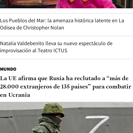
Los Pueblos del Mar: la amenaza histórica latente en La
Odisea de Christopher Nolan
Natalia Valdebenito lleva su nuevo espectáculo de
improvisación al Teatro ICTUS
MUNDO
La UE afirma que Rusia ha reclutado a “más de
28.000 extranjeros de 135 países” para combatir
en Ucrania