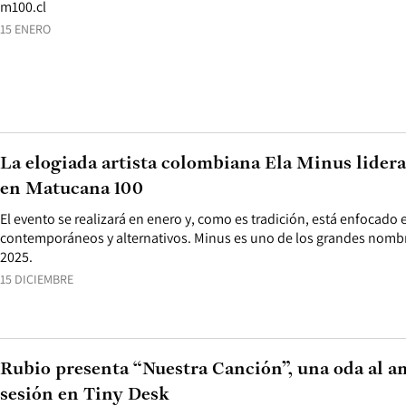
m100.cl
15 ENERO
La elogiada artista colombiana Ela Minus lidera
en Matucana 100
El evento se realizará en enero y, como es tradición, está enfocado 
contemporáneos y alternativos. Minus es uno de los grandes nombre
2025.
15 DICIEMBRE
Rubio presenta “Nuestra Canción”, una oda al am
sesión en Tiny Desk