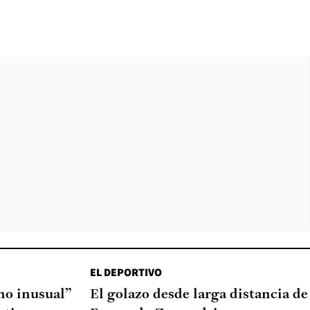
EL DEPORTIVO
o inusual”
El golazo desde larga distancia de