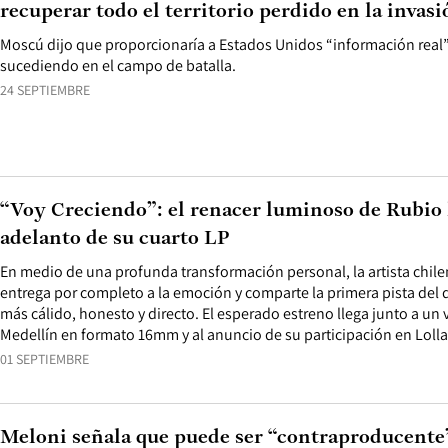
recuperar todo el territorio perdido en la invasi
Moscú dijo que proporcionaría a Estados Unidos “información real”
sucediendo en el campo de batalla.
24 SEPTIEMBRE
“Voy Creciendo”: el renacer luminoso de Rubio
adelanto de su cuarto LP
En medio de una profunda transformación personal, la artista chil
entrega por completo a la emoción y comparte la primera pista del 
más cálido, honesto y directo. El esperado estreno llega junto a un 
Medellín en formato 16mm y al anuncio de su participación en Loll
01 SEPTIEMBRE
Meloni señala que puede ser “contraproducente