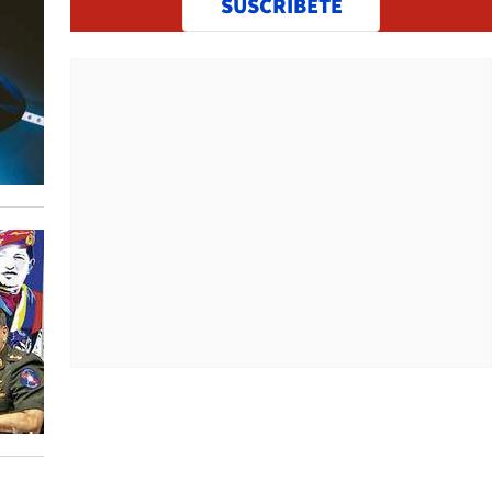
SUSCRÍBETE