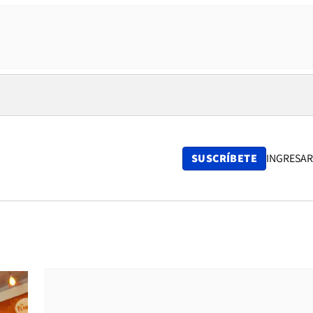
SUSCRÍBETE
INGRESAR